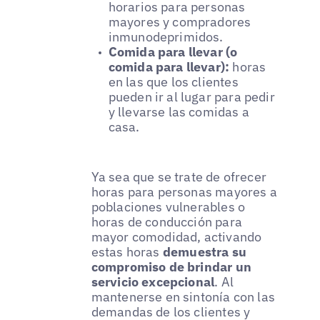
horarios para personas
mayores y compradores
inmunodeprimidos.
Comida para llevar (o
comida para llevar):
horas
en las que los clientes
pueden ir al lugar para pedir
y llevarse las comidas a
casa.
Ya sea que se trate de ofrecer
horas para personas mayores a
poblaciones vulnerables o
horas de conducción para
mayor comodidad, activando
estas horas
demuestra su
compromiso de brindar un
servicio excepcional
. Al
mantenerse en sintonía con las
demandas de los clientes y