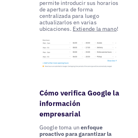
permite introducir sus horarios
de apertura de forma
centralizada para luego
actualizarlos en varias
ubicaciones.
Extiende la mano
!
Cómo verifica Google la
información
empresarial
Google toma un
enfoque
proactivo para garantizar la