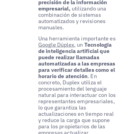
precisión de la información
empresarial,
utilizando una
combinación de sistemas
automatizados y revisiones
manuales.
Una herramienta importante es
Google Dúplex
, un
Tecnología
de inteligencia artificial que
puede realizar llamadas
automatizadas a las empresas
para verificar detalles como el
horario de atención
. En
concreto, Duplex utiliza el
procesamiento del lenguaje
natural para interactuar con los
representantes empresariales,
lo que garantiza las
actualizaciones en tiempo real
y reduce la carga que supone
para los propietarios de las
empresas actualizar