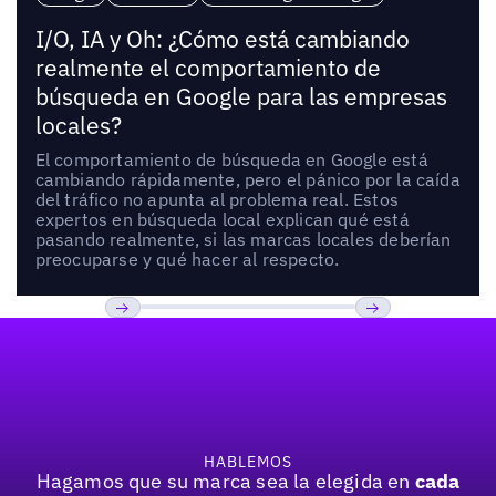
I/O, IA y Oh: ¿Cómo está cambiando
realmente el comportamiento de
búsqueda en Google para las empresas
locales?
El comportamiento de búsqueda en Google está
cambiando rápidamente, pero el pánico por la caída
del tráfico no apunta al problema real. Estos
expertos en búsqueda local explican qué está
pasando realmente, si las marcas locales deberían
preocuparse y qué hacer al respecto.
Pie de página
Previous
Próxima
HABLEMOS
Hagamos que su marca sea la elegida en
cada