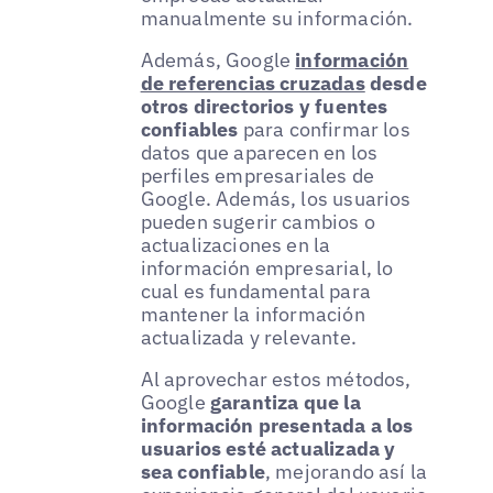
manualmente su información.
Además, Google
información
de referencias cruzadas
desde
otros directorios y fuentes
confiables
para confirmar los
datos que aparecen en los
perfiles empresariales de
Google. Además, los usuarios
pueden sugerir cambios o
actualizaciones en la
información empresarial, lo
cual es fundamental para
mantener la información
actualizada y relevante.
Al aprovechar estos métodos,
Google
garantiza que la
información presentada a los
usuarios esté actualizada y
sea confiable
, mejorando así la