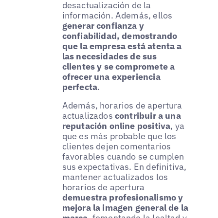
desactualización de la
información. Además, ellos
generar confianza y
confiabilidad, demostrando
que la empresa está atenta a
las necesidades de sus
clientes y se compromete a
ofrecer una experiencia
perfecta
.
Además, horarios de apertura
actualizados
contribuir a una
reputación online positiva
, ya
que es más probable que los
clientes dejen comentarios
favorables cuando se cumplen
sus expectativas. En definitiva,
mantener actualizados los
horarios de apertura
demuestra profesionalismo y
mejora la imagen general de la
marca
, fomentando la lealtad y