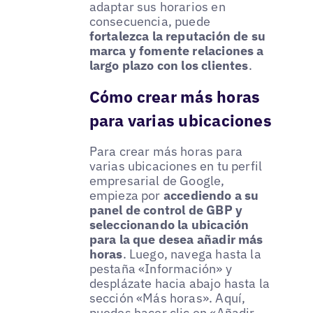
adaptar sus horarios en
consecuencia, puede
fortalezca la reputación de su
marca y fomente relaciones a
largo plazo con los clientes
.
Cómo crear más horas
para varias ubicaciones
Para crear más horas para
varias ubicaciones en tu perfil
empresarial de Google,
empieza por
accediendo a su
panel de control de GBP y
seleccionando la ubicación
para la que desea añadir más
horas
. Luego, navega hasta la
pestaña «Información» y
desplázate hacia abajo hasta la
sección «Más horas». Aquí,
puedes hacer clic en «Añadir