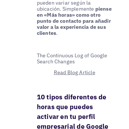
pueden variar según la
ubicación. Simplemente
piense
en «Más horas» como otro
punto de contacto para añadir
valor a la experiencia de sus
clientes
.
The Continuous Log of Google
Search Changes
Read Blog Article
10 tipos diferentes de
horas que puedes
activar en tu perfil
empresarial de Google