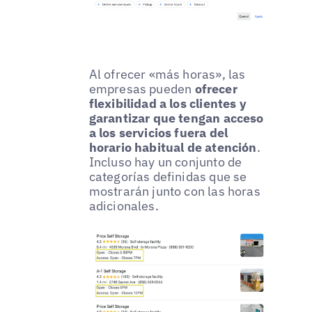
Al ofrecer «más horas», las
empresas pueden
ofrecer
flexibilidad a los clientes y
garantizar que tengan acceso
a los servicios fuera del
horario habitual de atención
.
Incluso hay un conjunto de
categorías definidas que se
mostrarán junto con las horas
adicionales.