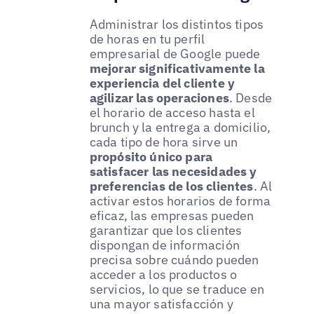
Administrar los distintos tipos
de horas en tu perfil
empresarial de Google puede
mejorar significativamente la
experiencia del cliente y
agilizar las operaciones
. Desde
el horario de acceso hasta el
brunch y la entrega a domicilio,
cada tipo de hora sirve un
propósito único para
satisfacer las necesidades y
preferencias de los clientes
. Al
activar estos horarios de forma
eficaz, las empresas pueden
garantizar que los clientes
dispongan de información
precisa sobre cuándo pueden
acceder a los productos o
servicios, lo que se traduce en
una mayor satisfacción y