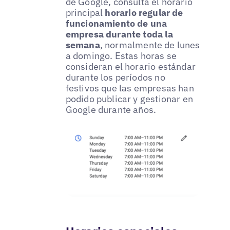
de Google, consulta el horario
principal
horario regular de
funcionamiento de una
empresa durante toda la
semana
, normalmente de lunes
a domingo. Estas horas se
consideran el horario estándar
durante los períodos no
festivos que las empresas han
podido publicar y gestionar en
Google durante años.