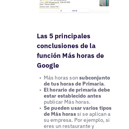
Las 5 principales
conclusiones de la
función Más horas de
Google
Más horas son
subconjunto
de tus horas de Primaria
.
El horario de primaria debe
estar establecido antes
publicar Más horas.
Se pueden usar varios tipos
de Más horas
si se aplican a
su empresa. Por ejemplo, si
eres un restaurante y