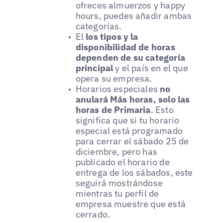
ofreces almuerzos y happy
hours, puedes añadir ambas
categorías.
El
los tipos y la
disponibilidad de horas
dependen de su categoría
principal
y el país en el que
opera su empresa.
Horarios especiales
no
anulará Más horas, solo las
horas de Primaria
. Esto
significa que si tu horario
especial está programado
para cerrar el sábado 25 de
diciembre, pero has
publicado el horario de
entrega de los sábados, este
seguirá mostrándose
mientras tu perfil de
empresa muestre que está
cerrado.