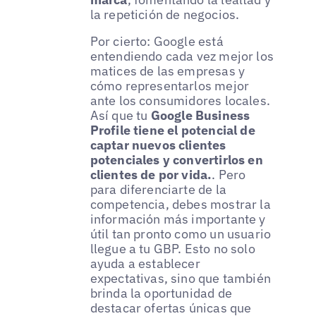
la repetición de negocios.
Por cierto: Google está
entendiendo cada vez mejor los
matices de las empresas y
cómo representarlos mejor
ante los consumidores locales.
Así que tu
Google Business
Profile tiene el potencial de
captar nuevos clientes
potenciales y convertirlos en
clientes de por vida.
. Pero
para diferenciarte de la
competencia, debes mostrar la
información más importante y
útil tan pronto como un usuario
llegue a tu GBP. Esto no solo
ayuda a establecer
expectativas, sino que también
brinda la oportunidad de
destacar ofertas únicas que