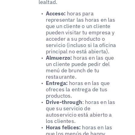
lealtad.
Acceso:
horas para
representar las horas en las
que un cliente o un cliente
pueden visitar tu empresa y
acceder a su producto o
servicio (incluso si la oficina
principal no está abierta).
Almuerzo:
horas en las que
un cliente puede pedir del
menú de brunch de tu
restaurante.
Entrega:
horas en las que
ofreces la entrega de tus
productos.
Drive-through
: horas en las
que su servicio de
autoservicio está abierto a
los clientes.
Horas felices:
horas en las
que los menús de happy