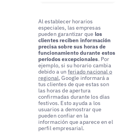
Al establecer horarios
especiales, las empresas
pueden garantizar que
los
clientes reciben información
precisa sobre sus horas de
funcionamiento durante estos
períodos excepcionales
. Por
ejemplo, si su horario cambia
debido a un
feriado nacional o
regional
, Google informará a
tus clientes de que estas son
las horas de apertura
confirmadas durante los días
festivos. Esto ayuda a los
usuarios a demostrar que
pueden confiar en la
información que aparece en el
perfil empresarial.