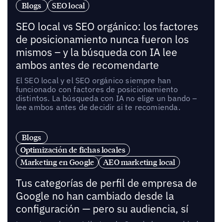
Blogs
SEO local
SEO local vs SEO orgánico: los factores
de posicionamiento nunca fueron los
mismos – y la búsqueda con IA lee
ambos antes de recomendarte
El SEO local y el SEO orgánico siempre han
funcionado con factores de posicionamiento
distintos. La búsqueda con IA no elige un bando –
lee ambos antes de decidir si te recomienda.
Blogs
Optimización de fichas locales
Marketing en Google
AEO marketing local
Tus categorías de perfil de empresa de
Google no han cambiado desde la
configuración — pero su audiencia, sí