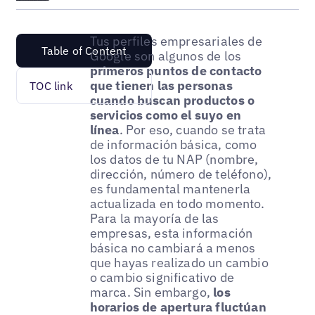
Tus perfiles empresariales de
Table of Content
Google son algunos de los
primeros puntos de contacto
que tienen las personas
TOC link
cuando buscan productos o
servicios como el suyo en
línea
. Por eso, cuando se trata
de información básica, como
los datos de tu NAP (nombre,
dirección, número de teléfono),
es fundamental mantenerla
actualizada en todo momento.
Para la mayoría de las
empresas, esta información
básica no cambiará a menos
que hayas realizado un cambio
o cambio significativo de
marca. Sin embargo,
los
horarios de apertura fluctúan