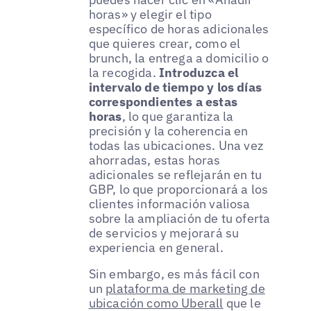
horas» y elegir el tipo
específico de horas adicionales
que quieres crear, como el
brunch, la entrega a domicilio o
la recogida.
Introduzca el
intervalo de tiempo y los días
correspondientes a estas
horas
, lo que garantiza la
precisión y la coherencia en
todas las ubicaciones. Una vez
ahorradas, estas horas
adicionales se reflejarán en tu
GBP, lo que proporcionará a los
clientes información valiosa
sobre la ampliación de tu oferta
de servicios y mejorará su
experiencia en general.
Sin embargo, es más fácil con
un
plataforma de marketing de
ubicación como Uberall
que le