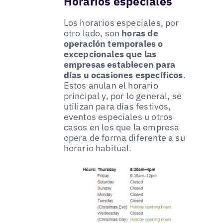
Horarios especiales
Los horarios especiales, por
otro lado, son
horas de
operación temporales o
excepcionales que las
empresas establecen para
días u ocasiones específicos
.
Estos anulan el horario
principal y, por lo general, se
utilizan para días festivos,
eventos especiales u otros
casos en los que la empresa
opera de forma diferente a su
horario habitual.