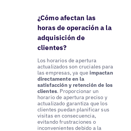
¿Cómo afectan las
horas de operación a la
adquisición de
clientes?
Los horarios de apertura
actualizados son cruciales para
las empresas, ya que
impactan
directamente en la
satisfacción y retención de los
clientes
. Proporcionar un
horario de apertura preciso y
actualizado garantiza que los
clientes puedan planificar sus
visitas en consecuencia,
evitando frustraciones o
inconvenientes debido a la