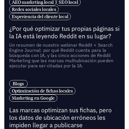
AEO marketing local
SEO local
Redes sociales locales
Experiencia del cliente local
¿Por qué optimizar tus propias páginas si
la IA está leyendo Reddit en su lugar?
Un resumen de nuestro webinar Reddit × Search
Engine Journal: por qué Reddit cuenta para la
búsqueda con IA, y las cinco acciones de Reddit
Marketing que las marcas multiubicación pueden
ejecutar para ser citadas por la IA.
Blogs
Optimización de fichas locales
Marketing en Google
Las marcas optimizan sus fichas, pero
los datos de ubicación erróneos les
impiden llegar a publicarse