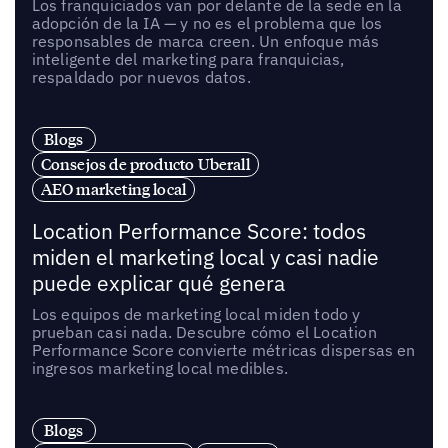
Los franquiciados van por delante de la sede en la
adopción de la IA — y no es el problema que los
responsables de marca creen. Un enfoque más
inteligente del marketing para franquicias,
respaldado por nuevos datos.
Blogs
Consejos de producto Uberall
AEO marketing local
Location Performance Score: todos
miden el marketing local y casi nadie
puede explicar qué genera
Los equipos de marketing local miden todo y
prueban casi nada. Descubre cómo el Location
Performance Score convierte métricas dispersas en
ingresos marketing local medibles.
Blogs