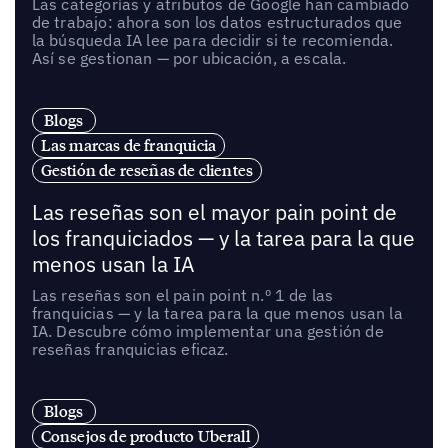
Las categorías y atributos de Google han cambiado
de trabajo: ahora son los datos estructurados que
la búsqueda IA lee para decidir si te recomienda.
Así se gestionan — por ubicación, a escala.
Blogs
Las marcas de franquicia
Gestión de reseñas de clientes
Las reseñas son el mayor pain point de
los franquiciados — y la tarea para la que
menos usan la IA
Las reseñas son el pain point n.º 1 de las
franquicias — y la tarea para la que menos usan la
IA. Descubre cómo implementar una gestión de
reseñas franquicias eficaz.
Blogs
Consejos de producto Uberall