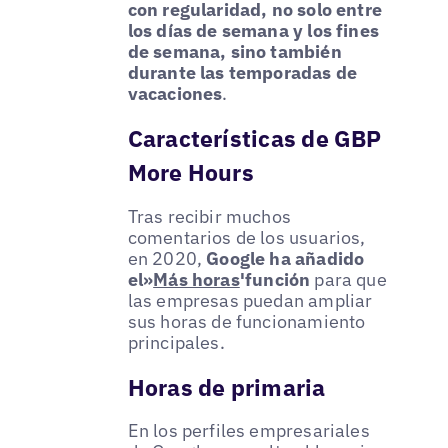
con regularidad, no solo entre
los días de semana y los fines
de semana, sino también
durante las temporadas de
vacaciones
.
Características de GBP
More Hours
Tras recibir muchos
comentarios de los usuarios,
en 2020,
Google ha añadido
el»
Más horas
'función
para que
las empresas puedan ampliar
sus horas de funcionamiento
principales.
Horas de primaria
En los perfiles empresariales