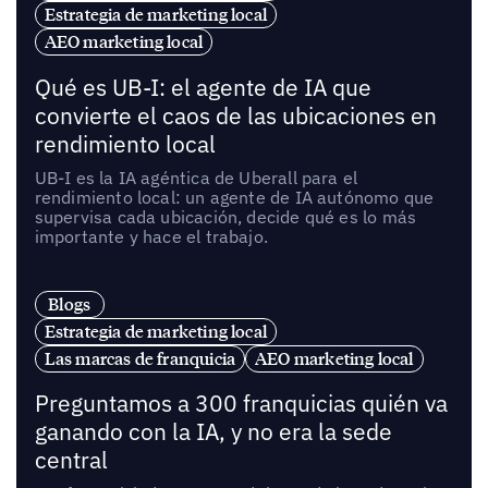
Estrategia de marketing local
AEO marketing local
Qué es UB-I: el agente de IA que
convierte el caos de las ubicaciones en
rendimiento local
UB-I es la IA agéntica de Uberall para el
rendimiento local: un agente de IA autónomo que
supervisa cada ubicación, decide qué es lo más
importante y hace el trabajo.
Blogs
Estrategia de marketing local
Las marcas de franquicia
AEO marketing local
Preguntamos a 300 franquicias quién va
ganando con la IA, y no era la sede
central