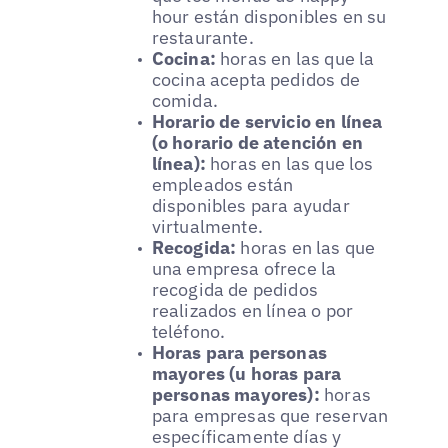
hour están disponibles en su
restaurante.
Cocina:
horas en las que la
cocina acepta pedidos de
comida.
Horario de servicio en línea
(o horario de atención en
línea):
horas en las que los
empleados están
disponibles para ayudar
virtualmente.
Recogida:
horas en las que
una empresa ofrece la
recogida de pedidos
realizados en línea o por
teléfono.
Horas para personas
mayores (u horas para
personas mayores):
horas
para empresas que reservan
específicamente días y