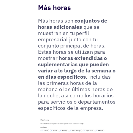
Más horas
Más horas son
conjuntos de
horas adicionales
que se
muestran en tu perfil
empresarial junto con tu
conjunto principal de horas.
Estas horas se utilizan para
mostrar
horas extendidas o
suplementarias que pueden
variar a lo largo de la semana o
en días específicos
, incluidas
las primeras horas de la
mañana o las últimas horas de
la noche, así como los horarios
para servicios o departamentos
específicos de la empresa.