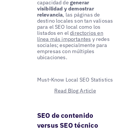
capacidad de
generar
visibilidad y demostrar
relevancia
, las páginas de
destino locales son tan valiosas
para el SEO local como los
listados en el
directorios en
línea más importantes
y redes
sociales; especialmente para
empresas con múltiples
ubicaciones.
Must-Know Local SEO Statistics
Read Blog Article
SEO de contenido
versus SEO técnico