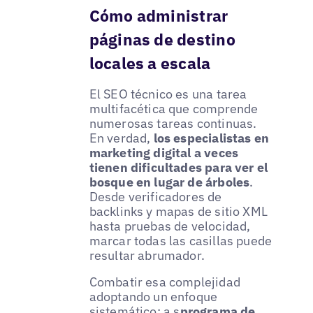
Cómo administrar
páginas de destino
locales a escala
El SEO técnico es una tarea
multifacética que comprende
numerosas tareas continuas.
En verdad,
los especialistas en
marketing digital a veces
tienen dificultades para ver el
bosque en lugar de árboles
.
Desde verificadores de
backlinks y mapas de sitio XML
hasta pruebas de velocidad,
marcar todas las casillas puede
resultar abrumador.
Combatir esa complejidad
adoptando un enfoque
sistemático: a s
programa de