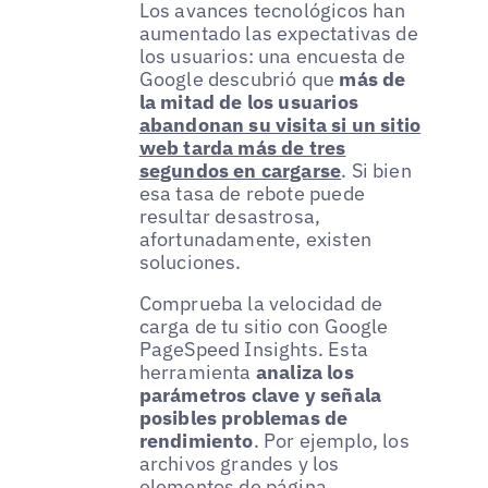
Los avances tecnológicos han
aumentado las expectativas de
los usuarios: una encuesta de
Google descubrió que
más de
la mitad de los usuarios
abandonan su visita si un sitio
web tarda más de tres
segundos en cargarse
. Si bien
esa tasa de rebote puede
resultar desastrosa,
afortunadamente, existen
soluciones.
Comprueba la velocidad de
carga de tu sitio con Google
PageSpeed Insights. Esta
herramienta
analiza los
parámetros clave y señala
posibles problemas de
rendimiento
. Por ejemplo, los
archivos grandes y los
elementos de página