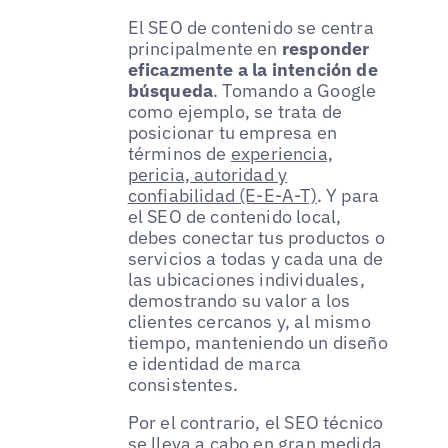
El SEO de contenido se centra
principalmente en
responder
eficazmente a la intención de
búsqueda
. Tomando a Google
como ejemplo, se trata de
posicionar tu empresa en
términos de
experiencia,
pericia, autoridad y
confiabilidad (E-E-A-T)
. Y para
el SEO de contenido local,
debes conectar tus productos o
servicios a todas y cada una de
las ubicaciones individuales,
demostrando su valor a los
clientes cercanos y, al mismo
tiempo, manteniendo un diseño
e identidad de marca
consistentes.
Por el contrario, el SEO técnico
se lleva a cabo en gran medida