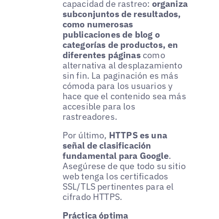
capacidad de rastreo:
organiza
subconjuntos de resultados,
como numerosas
publicaciones de blog o
categorías de productos, en
diferentes páginas
como
alternativa al desplazamiento
sin fin. La paginación es más
cómoda para los usuarios y
hace que el contenido sea más
accesible para los
rastreadores.
Por último,
HTTPS es una
señal de clasificación
fundamental para Google
.
Asegúrese de que todo su sitio
web tenga los certificados
SSL/TLS pertinentes para el
cifrado HTTPS.
Práctica óptima