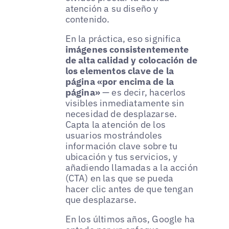
atención a su diseño y
contenido.
En la práctica, eso significa
imágenes consistentemente
de alta calidad y colocación de
los elementos clave de la
página «por encima de la
página»
— es decir, hacerlos
visibles inmediatamente sin
necesidad de desplazarse.
Capta la atención de los
usuarios mostrándoles
información clave sobre tu
ubicación y tus servicios, y
añadiendo llamadas a la acción
(CTA) en las que se pueda
hacer clic antes de que tengan
que desplazarse.
En los últimos años, Google ha