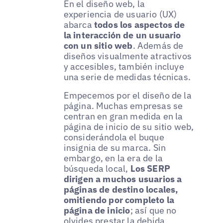
En el diseño web, la
experiencia de usuario (UX)
abarca
todos los aspectos de
la interacción de un usuario
con un sitio web
. Además de
diseños visualmente atractivos
y accesibles, también incluye
una serie de medidas técnicas.
Empecemos por el diseño de la
página. Muchas empresas se
centran en gran medida en la
página de inicio de su sitio web,
considerándola el buque
insignia de su marca. Sin
embargo, en la era de la
búsqueda local,
Los SERP
dirigen a muchos usuarios a
páginas de destino locales,
omitiendo por completo la
página de inicio
; así que no
olvides prestar la debida