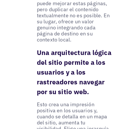
puede mejorar estas páginas,
pero duplicar el contenido
textualmente no es posible. En
su lugar, ofrece un valor
genuino integrando cada
página de destino en su
contexto local.
Una arquitectura lógica
del sitio permite a los
usuarios y a los
rastreadores navegar
por su sitio web.
Esto crea una impresión
positiva en los usuarios y,
cuando se detalla en un mapa
del sitio, aumenta tu
visibilidad. Elige una jerarquía