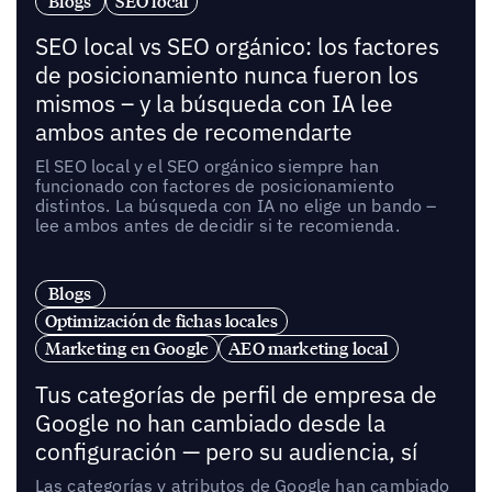
Blogs
SEO local
SEO local vs SEO orgánico: los factores
de posicionamiento nunca fueron los
mismos – y la búsqueda con IA lee
ambos antes de recomendarte
El SEO local y el SEO orgánico siempre han
funcionado con factores de posicionamiento
distintos. La búsqueda con IA no elige un bando –
lee ambos antes de decidir si te recomienda.
Blogs
Optimización de fichas locales
Marketing en Google
AEO marketing local
Tus categorías de perfil de empresa de
Google no han cambiado desde la
configuración — pero su audiencia, sí
Las categorías y atributos de Google han cambiado