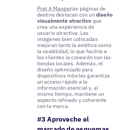
Pret A Manger
las páginas de
destino destacan con un
diseño
visualmente atractivo
que
crea una experiencia de
usuario atractiva. Las
imágenes bien colocadas
mejoran tanto la estética como
la usabilidad, lo que facilita a
los clientes la conexión con las
tiendas locales. Además, el
diseño optimizado para
dispositivos móviles garantiza
un acceso rápido a la
información esencial y, al
mismo tiempo, mantiene un
aspecto refinado y coherente
con la marca.
#3 Aproveche el
marcado de esquemas