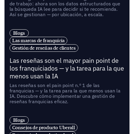
de trabajo: ahora son los datos estructurados que
la búsqueda IA lee para decidir si te recomienda.
Así se gestionan — por ubicación, a escala.
Blogs
Las marcas de franquicia
Gestión de reseñas de clientes
Las reseñas son el mayor pain point de
los franquiciados — y la tarea para la que
menos usan la IA
Las reseñas son el pain point n.º 1 de las
franquicias — y la tarea para la que menos usan la
IA. Descubre cómo implementar una gestión de
reseñas franquicias eficaz.
Blogs
Consejos de producto Uberall