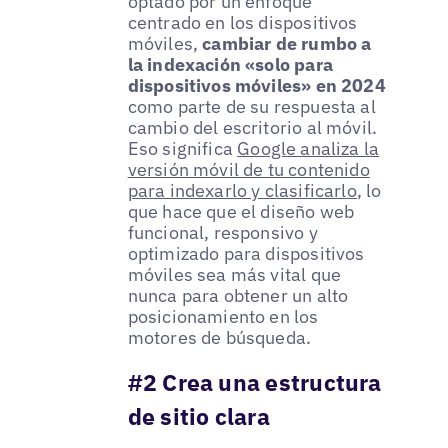
optado por un enfoque
centrado en los dispositivos
móviles,
cambiar de rumbo a
la indexación «solo para
dispositivos móviles» en 2024
como parte de su respuesta al
cambio del escritorio al móvil.
Eso significa
Google analiza la
versión móvil de tu contenido
para indexarlo y clasificarlo
, lo
que hace que el diseño web
funcional, responsivo y
optimizado para dispositivos
móviles sea más vital que
nunca para obtener un alto
posicionamiento en los
motores de búsqueda.
#2 Crea una estructura
de sitio clara