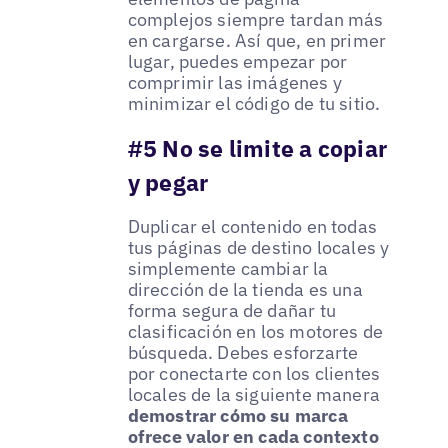
complejos siempre tardan más
en cargarse. Así que, en primer
lugar, puedes empezar por
comprimir las imágenes y
minimizar el código de tu sitio.
#5 No se limite a copiar
y pegar
Duplicar el contenido en todas
tus páginas de destino locales y
simplemente cambiar la
dirección de la tienda es una
forma segura de dañar tu
clasificación en los motores de
búsqueda. Debes esforzarte
por conectarte con los clientes
locales de la siguiente manera
demostrar cómo su marca
ofrece valor en cada contexto