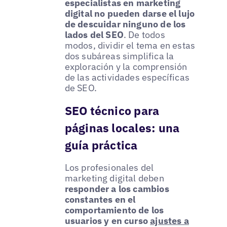
especialistas en marketing
digital no pueden darse el lujo
de descuidar ninguno de los
lados del SEO
. De todos
modos, dividir el tema en estas
dos subáreas simplifica la
exploración y la comprensión
de las actividades específicas
de SEO.
SEO técnico para
páginas locales: una
guía práctica
Los profesionales del
marketing digital deben
responder a los cambios
constantes en el
comportamiento de los
usuarios y en curso
ajustes a