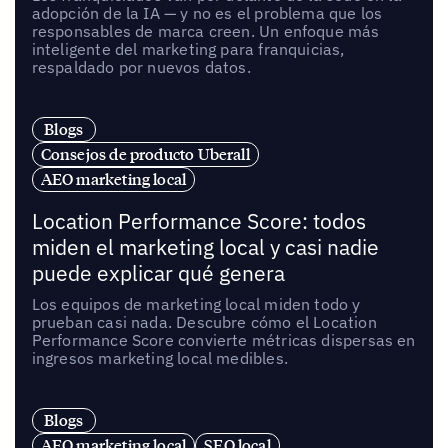
adopción de la IA — y no es el problema que los
responsables de marca creen. Un enfoque más
inteligente del marketing para franquicias,
respaldado por nuevos datos.
Blogs
Consejos de producto Uberall
AEO marketing local
Location Performance Score: todos
miden el marketing local y casi nadie
puede explicar qué genera
Los equipos de marketing local miden todo y
prueban casi nada. Descubre cómo el Location
Performance Score convierte métricas dispersas en
ingresos marketing local medibles.
Blogs
AEO marketing local
SEO local