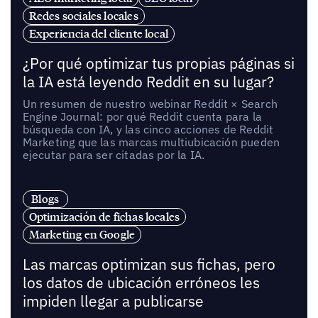
Redes sociales locales
Experiencia del cliente local
¿Por qué optimizar tus propias páginas si
la IA está leyendo Reddit en su lugar?
Un resumen de nuestro webinar Reddit × Search
Engine Journal: por qué Reddit cuenta para la
búsqueda con IA, y las cinco acciones de Reddit
Marketing que las marcas multiubicación pueden
ejecutar para ser citadas por la IA.
Blogs
Optimización de fichas locales
Marketing en Google
Las marcas optimizan sus fichas, pero
los datos de ubicación erróneos les
impiden llegar a publicarse