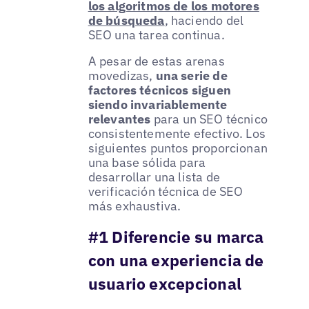
los algoritmos de los motores
de búsqueda
, haciendo del
SEO una tarea continua.
A pesar de estas arenas
movedizas,
una serie de
factores técnicos siguen
siendo invariablemente
relevantes
para un SEO técnico
consistentemente efectivo. Los
siguientes puntos proporcionan
una base sólida para
desarrollar una lista de
verificación técnica de SEO
más exhaustiva.
#1 Diferencie su marca
con una experiencia de
usuario excepcional