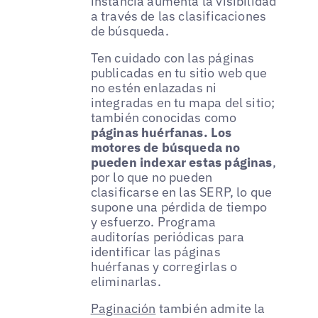
instancia aumenta la visibilidad
a través de las clasificaciones
de búsqueda.
Ten cuidado con las páginas
publicadas en tu sitio web que
no estén enlazadas ni
integradas en tu mapa del sitio;
también conocidas como
páginas huérfanas. Los
motores de búsqueda no
pueden indexar estas páginas
,
por lo que no pueden
clasificarse en las SERP, lo que
supone una pérdida de tiempo
y esfuerzo. Programa
auditorías periódicas para
identificar las páginas
huérfanas y corregirlas o
eliminarlas.
Paginación
también admite la