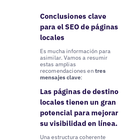
Conclusiones clave
para el SEO de páginas
locales
Es mucha información para
asimilar. Vamos a resumir
estas amplias
recomendaciones en
tres
mensajes clave
:
Las páginas de destino
locales tienen un gran
potencial para mejorar
su visibilidad en línea.
Una estructura coherente