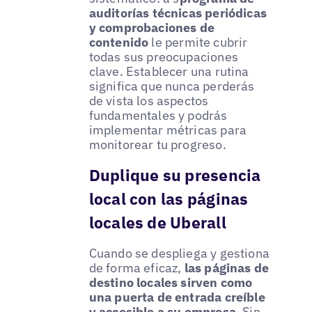
auditorías técnicas periódicas
y comprobaciones de
contenido
le permite cubrir
todas sus preocupaciones
clave. Establecer una rutina
significa que nunca perderás
de vista los aspectos
fundamentales y podrás
implementar métricas para
monitorear tu progreso.
Duplique su presencia
local con las páginas
locales de Uberall
Cuando se despliega y gestiona
de forma eficaz,
las páginas de
destino locales sirven como
una puerta de entrada creíble
y accesible a su empresa
. Sin