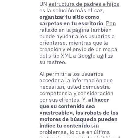
UN
estructura de padres e hijos
es la solución más eficaz,
organizar tu sitio como
carpetas en tu escritorio
.
Pan
rallado en la página
también
puede ayudar a los usuarios a
orientarse, mientras que la
creación y el envío de un mapa
del sitio XML a Google agiliza
su rastreo.
Al permitir a los usuarios
acceder a la información que
necesitan, usted demuestra
competencia y consideración
por sus clientes. Y,
al hacer
que su contenido sea
«rastreable», los robots de los
motores de búsqueda pueden
índice
tu contenido
sin
problemas, lo que en última