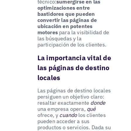
técnico:
sumergirse en las
optimizaciones entre
bastidores que pueden
convertir las páginas de
ubicación en potentes
motores
para la visibilidad de
las búsquedas y la
participación de los clientes.
La importancia vital de
las páginas de destino
locales
Las páginas de destino locales
persiguen un objetivo claro:
resaltar exactamente
donde
una empresa opera,
qué
ofrece, y
cuando
los clientes
pueden acceder a sus
productos o servicios. Dada su