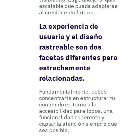
escalable que pueda adaptarse
al crecimiento futuro.
La experiencia de
usuario y el diseño
rastreable son dos
facetas diferentes pero
estrechamente
relacionadas.
Fundamentalmente, debes
concentrarte en estructurar tu
contenido en torno a la
accesibilidad para todos, una
funcionalidad coherente y
captar la atención siempre que
sea posible.