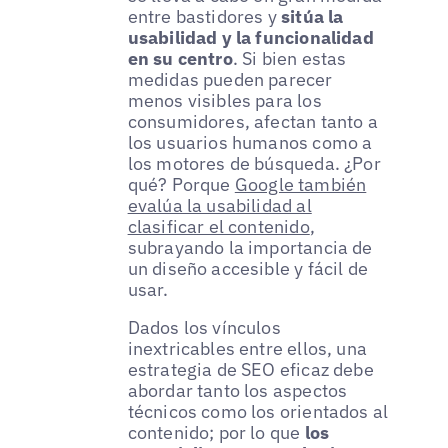
entre bastidores y
sitúa la
usabilidad y la funcionalidad
en su centro
. Si bien estas
medidas pueden parecer
menos visibles para los
consumidores, afectan tanto a
los usuarios humanos como a
los motores de búsqueda. ¿Por
qué? Porque
Google también
evalúa la usabilidad al
clasificar el contenido
,
subrayando la importancia de
un diseño accesible y fácil de
usar.
Dados los vínculos
inextricables entre ellos, una
estrategia de SEO eficaz debe
abordar tanto los aspectos
técnicos como los orientados al
contenido; por lo que
los