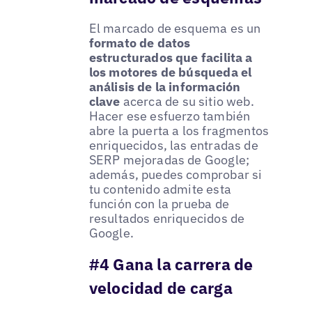
El marcado de esquema es un
formato de datos
estructurados que facilita a
los motores de búsqueda el
análisis de la información
clave
acerca de su sitio web.
Hacer ese esfuerzo también
abre la puerta a los fragmentos
enriquecidos, las entradas de
SERP mejoradas de Google;
además, puedes comprobar si
tu contenido admite esta
función con la prueba de
resultados enriquecidos de
Google.
#4 Gana la carrera de
velocidad de carga