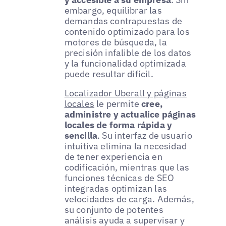
embargo, equilibrar las
demandas contrapuestas de
contenido optimizado para los
motores de búsqueda, la
precisión infalible de los datos
y la funcionalidad optimizada
puede resultar difícil.
Localizador Uberall y páginas
locales
le permite
cree,
administre y actualice páginas
locales de forma rápida y
sencilla
. Su interfaz de usuario
intuitiva elimina la necesidad
de tener experiencia en
codificación, mientras que las
funciones técnicas de SEO
integradas optimizan las
velocidades de carga. Además,
su conjunto de potentes
análisis ayuda a supervisar y