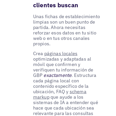
clientes buscan
Unas fichas de establecimiento
limpias son un buen punto de
partida. Ahora necesitas
reforzar esos datos en tu sitio
web o en tus otros canales
propios.
Crea
páginas locales
optimizadas y adaptadas al
móvil que confirmen y
verifiquen tu información de
GBP
exactamente
. Estructura
cada página local con
contenido específico de la
ubicación, FAQ y
schema
markup
que ayude a los
sistemas de IA a entender qué
hace que cada ubicación sea
relevante para las consultas