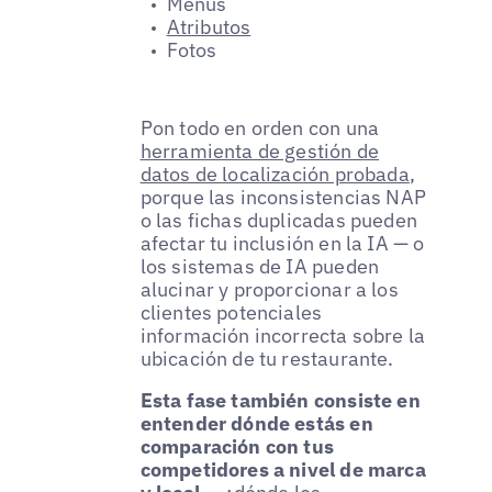
Menús
Atributos
Fotos
Pon todo en orden con una
herramienta de gestión de
datos de localización probada
,
porque las inconsistencias NAP
o las fichas duplicadas pueden
afectar tu inclusión en la IA — o
los sistemas de IA pueden
alucinar y proporcionar a los
clientes potenciales
información incorrecta sobre la
ubicación de tu restaurante.
Esta fase también consiste en
entender dónde estás en
comparación con tus
competidores a nivel de marca