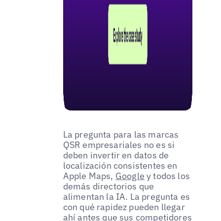
La pregunta para las marcas
QSR empresariales no es si
deben invertir en datos de
localización consistentes en
Apple Maps,
Google
y todos los
demás directorios que
alimentan la IA. La pregunta es
con qué rapidez pueden llegar
ahí antes que sus competidores