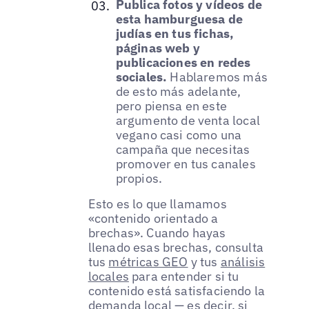
Publica fotos y vídeos de
esta hamburguesa de
judías en tus fichas,
páginas web y
publicaciones en redes
sociales.
Hablaremos más
de esto más adelante,
pero piensa en este
argumento de venta local
vegano casi como una
campaña que necesitas
promover en tus canales
propios.
Esto es lo que llamamos
«contenido orientado a
brechas». Cuando hayas
llenado esas brechas, consulta
tus
métricas GEO
y tus
análisis
locales
para entender si tu
contenido está satisfaciendo la
demanda local — es decir, si