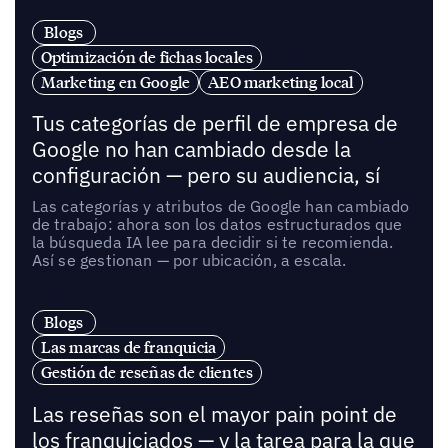
Blogs
Optimización de fichas locales
Marketing en Google
AEO marketing local
Tus categorías de perfil de empresa de
Google no han cambiado desde la
configuración — pero su audiencia, sí
Las categorías y atributos de Google han cambiado
de trabajo: ahora son los datos estructurados que
la búsqueda IA lee para decidir si te recomienda.
Así se gestionan — por ubicación, a escala.
Blogs
Las marcas de franquicia
Gestión de reseñas de clientes
Las reseñas son el mayor pain point de
los franquiciados — y la tarea para la que