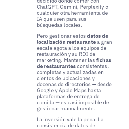
decidido dónde comer con
ChatGPT, Gemini, Perplexity o
cualquier otra herramienta de
IA que usen para sus
búsquedas locales.
Pero gestionar estos
datos de
localización restaurante
a gran
escala agota a los equipos de
restauración y su ROI de
marketing. Mantener las
fichas
de restaurantes
consistentes,
completas y actualizadas en
cientos de ubicaciones y
docenas de directorios — desde
Google y Apple Maps hasta
plataformas de entrega de
comida — es casi imposible de
gestionar manualmente.
La inversión vale la pena. La
consistencia de datos de