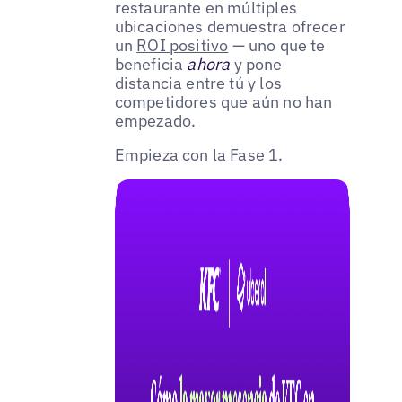
restaurante en múltiples
ubicaciones demuestra ofrecer
un
ROI positivo
— uno que te
beneficia
ahora
y pone
distancia entre tú y los
competidores que aún no han
empezado.
Empieza con la Fase 1.