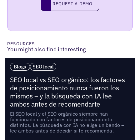
Request a demo
REQUEST A DEMO
RESOURCES
You might also find interesting
Blogs
SEO local
SEO local vs SEO orgánico: los factores
de posicionamiento nunca fueron los
mismos – y la búsqueda con IA lee
ambos antes de recomendarte
El SEO local y el SEO orgánico siempre han
funcionado con factores de posicionamiento
distintos. La búsqueda con IA no elige un bando –
lee ambos antes de decidir si te recomienda.