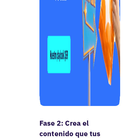
Fase 2: Crea el
contenido que tus