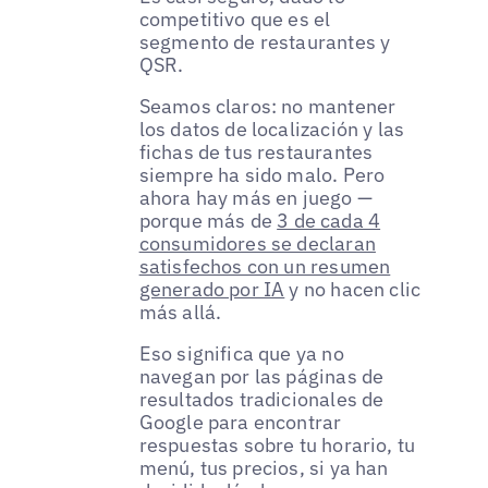
competitivo que es el
segmento de restaurantes y
QSR.
Seamos claros: no mantener
los datos de localización y las
fichas de tus restaurantes
siempre ha sido malo. Pero
ahora hay más en juego —
porque más de
3 de cada 4
consumidores se declaran
satisfechos con un resumen
generado por IA
y no hacen clic
más allá.
Eso significa que ya no
navegan por las páginas de
resultados tradicionales de
Google para encontrar
respuestas sobre tu horario, tu
menú, tus precios, si ya han