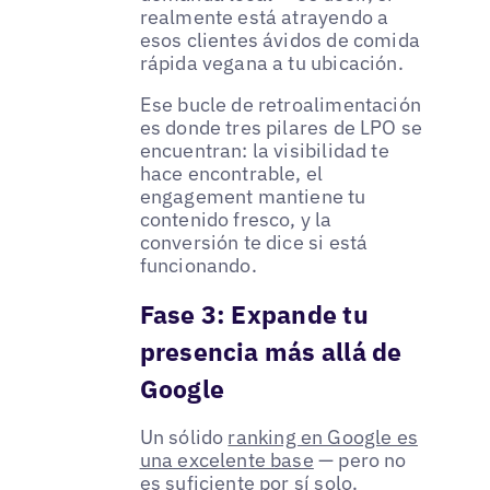
realmente está atrayendo a
esos clientes ávidos de comida
rápida vegana a tu ubicación.
Ese bucle de retroalimentación
es donde tres pilares de LPO se
encuentran: la visibilidad te
hace encontrable, el
engagement mantiene tu
contenido fresco, y la
conversión te dice si está
funcionando.
Fase 3: Expande tu
presencia más allá de
Google
Un sólido
ranking en Google es
una excelente base
— pero no
es suficiente por sí solo.