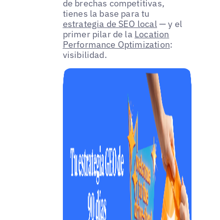
de brechas competitivas,
tienes la base para tu
estrategia de SEO local
— y el
primer pilar de la
Location
Performance Optimization
:
visibilidad.