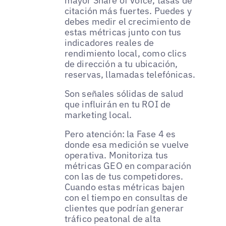
mayor Share of Voice, tasas de
citación más fuertes. Puedes y
debes medir el crecimiento de
estas métricas junto con tus
indicadores reales de
rendimiento local, como clics
de dirección a tu ubicación,
reservas, llamadas telefónicas.
Son señales sólidas de salud
que influirán en tu ROI de
marketing local.
Pero atención: la Fase 4 es
donde esa medición se vuelve
operativa. Monitoriza tus
métricas GEO en comparación
con las de tus competidores.
Cuando estas métricas bajen
con el tiempo en consultas de
clientes que podrían generar
tráfico peatonal de alta