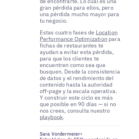
de encontrarte. Lo cual es una
gran pérdida para ellos, pero
una pérdida mucho mayor para
tu negocio.
Estas cuatro fases de
Location
Performance Optimization
para
fichas de restaurantes te
ayudan a evitar esta pérdida,
para que los clientes te
encuentren como sea que
busquen. Desde la consistencia
de datos y el rendimiento del
contenido hasta la autoridad
off-page y la escala operativa.
Y construir este ciclo es más
que posible en 90 días — si no
nos crees, consulta nuestro
playbook
.
Sara Vordermeier
•