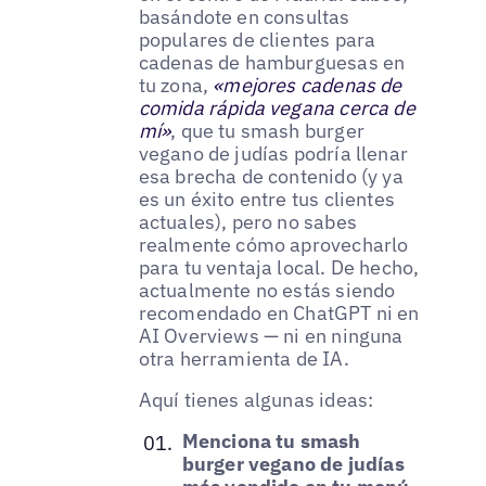
basándote en consultas
populares de clientes para
cadenas de hamburguesas en
tu zona,
«mejores cadenas de
comida rápida vegana cerca de
mí»
, que tu smash burger
vegano de judías podría llenar
esa brecha de contenido (y ya
es un éxito entre tus clientes
actuales), pero no sabes
realmente cómo aprovecharlo
para tu ventaja local. De hecho,
actualmente no estás siendo
recomendado en ChatGPT ni en
AI Overviews — ni en ninguna
otra herramienta de IA.
Aquí tienes algunas ideas:
Menciona tu smash
burger vegano de judías