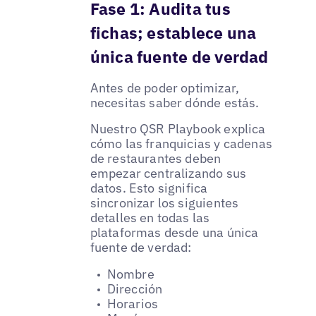
Fase 1: Audita tus
fichas; establece una
única fuente de verdad
Antes de poder optimizar,
necesitas saber dónde estás.
Nuestro QSR Playbook explica
cómo las franquicias y cadenas
de restaurantes deben
empezar centralizando sus
datos. Esto significa
sincronizar los siguientes
detalles en todas las
plataformas desde una única
fuente de verdad:
Nombre
Dirección
Horarios