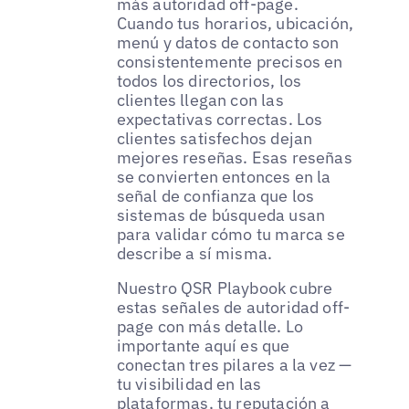
más autoridad off-page.
Cuando tus horarios, ubicación,
menú y datos de contacto son
consistentemente precisos en
todos los directorios, los
clientes llegan con las
expectativas correctas. Los
clientes satisfechos dejan
mejores reseñas. Esas reseñas
se convierten entonces en la
señal de confianza que los
sistemas de búsqueda usan
para validar cómo tu marca se
describe a sí misma.
Nuestro QSR Playbook cubre
estas señales de autoridad off-
page con más detalle. Lo
importante aquí es que
conectan tres pilares a la vez —
tu visibilidad en las
plataformas, tu reputación a