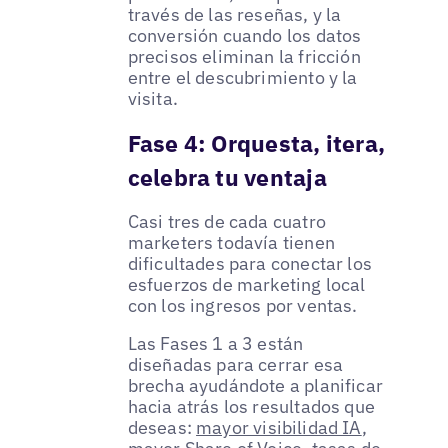
través de las reseñas, y la
conversión cuando los datos
precisos eliminan la fricción
entre el descubrimiento y la
visita.
Fase 4: Orquesta, itera,
celebra tu ventaja
Casi tres de cada cuatro
marketers todavía tienen
dificultades para conectar los
esfuerzos de marketing local
con los ingresos por ventas.
Las Fases 1 a 3 están
diseñadas para cerrar esa
brecha ayudándote a planificar
hacia atrás los resultados que
deseas:
mayor visibilidad IA
,