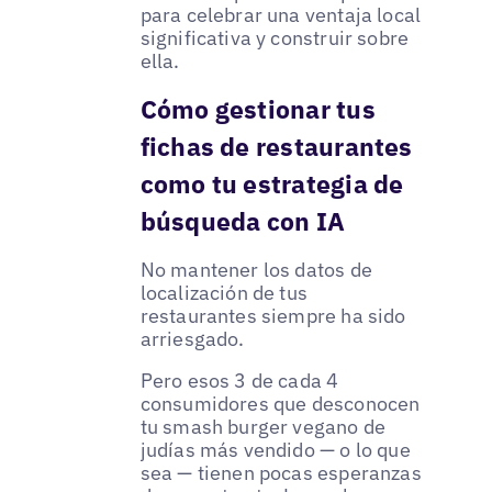
para celebrar una ventaja local
significativa y construir sobre
ella.
Cómo gestionar tus
fichas de restaurantes
como tu estrategia de
búsqueda con IA
No mantener los datos de
localización de tus
restaurantes siempre ha sido
arriesgado.
Pero esos 3 de cada 4
consumidores que desconocen
tu smash burger vegano de
judías más vendido — o lo que
sea — tienen pocas esperanzas