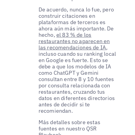
De acuerdo, nunca lo fue, pero
construir citaciones en
plataformas de terceros es
ahora aún más importante. De
hecho,
el 83 % de los
restaurantes no aparecen en
las recomendaciones de IA
,
incluso cuando su ranking local
en Google es fuerte. Esto se
debe a que los modelos de IA
como ChatGPT y Gemini
consultan entre 8 y 10 fuentes
por consulta relacionada con
restaurantes, cruzando tus
datos en diferentes directorios
antes de decidir si te
recomiendan.
Más detalles sobre estas
fuentes en nuestro QSR
Playbook.