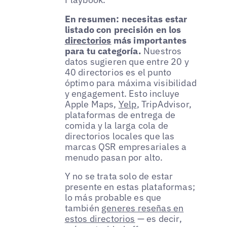
En resumen: necesitas estar
listado con precisión en los
directorios
más importantes
para tu categoría.
Nuestros
datos sugieren que entre 20 y
40 directorios es el punto
óptimo para máxima visibilidad
y engagement. Esto incluye
Apple Maps,
Yelp
, TripAdvisor,
plataformas de entrega de
comida y la larga cola de
directorios locales que las
marcas QSR empresariales a
menudo pasan por alto.
Y no se trata solo de estar
presente en estas plataformas;
lo más probable es que
también
generes reseñas en
estos directorios
— es decir,