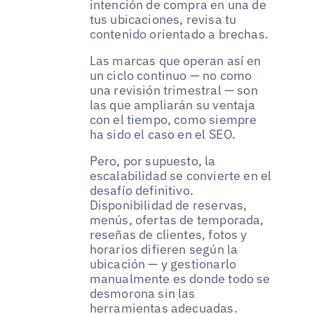
intención de compra en una de
tus ubicaciones, revisa tu
contenido orientado a brechas.
Las marcas que operan así en
un ciclo continuo — no como
una revisión trimestral — son
las que ampliarán su ventaja
con el tiempo, como siempre
ha sido el caso en el SEO.
Pero, por supuesto, la
escalabilidad se convierte en el
desafío definitivo.
Disponibilidad de reservas,
menús, ofertas de temporada,
reseñas de clientes, fotos y
horarios difieren según la
ubicación — y gestionarlo
manualmente es donde todo se
desmorona sin las
herramientas adecuadas.