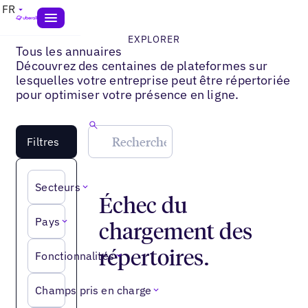
FR
EXPLORER
Tous les annuaires
Découvrez des centaines de plateformes sur
lesquelles votre entreprise peut être répertoriée
pour optimiser votre présence en ligne.
Filtres
Secteurs
Échec du
Pays
chargement des
répertoires.
Fonctionnalités
Champs pris en charge