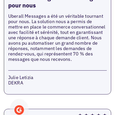
pour nous
Uberall Messages a été un véritable tournant
pour nous. La solution nous a permis de
mettre en place le commerce conversationnel
avec facilité et sérénité, tout en garantissant
une réponse à chaque demande client. Nous
avons pu automatiser un grand nombre de
réponses, notamment les demandes de
rendez-vous, qui représentent 70 % des
messages que nous recevons.
Julie Letizia
DEKRA