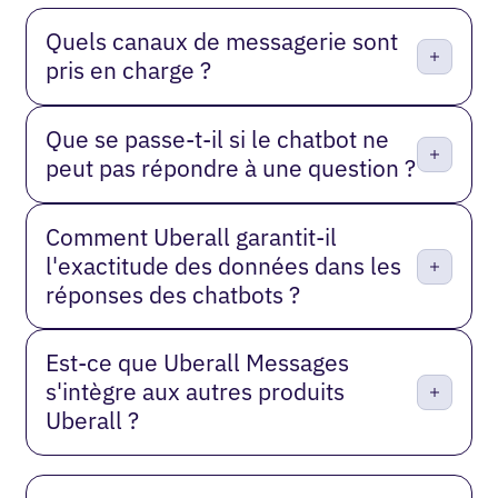
Quels canaux de messagerie sont
pris en charge ?
Que se passe-t-il si le chatbot ne
peut pas répondre à une question ?
Comment Uberall garantit-il
l'exactitude des données dans les
réponses des chatbots ?
Est-ce que Uberall Messages
s'intègre aux autres produits
Uberall ?