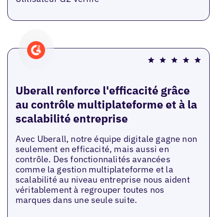
Uberall renforce l'efficacité grâce
au contrôle multiplateforme et à la
scalabilité entreprise
Avec Uberall, notre équipe digitale gagne non
seulement en efficacité, mais aussi en
contrôle. Des fonctionnalités avancées
comme la gestion multiplateforme et la
scalabilité au niveau entreprise nous aident
véritablement à regrouper toutes nos
marques dans une seule suite.