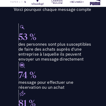
Voici pourquoi chaque message compte
53 %
des personnes sont plus susceptibles
de faire des achats auprès d'une
entreprise à laquelle ils peuvent
envoyer un message directement
74 %
message pour effectuer une
réservation ou un achat
81 %