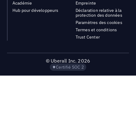
Académie
Empreinte
Hub pour développeurs
Déclaration relative à la
protection des données
Paramètres des cookies
Termes et conditions
Trust Center
©
Uberall Inc.
2026
Certifié SOC 2