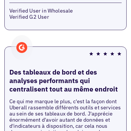
Verified User in Wholesale
Verified G2 User
Des tableaux de bord et des
analyses performants qui
centralisent tout au même endroit
Ce qui me marque le plus, c'est la façon dont
Uberall rassemble différents outils et services
au sein de ses tableaux de bord. J'apprécie
énormément d'avoir autant de données et
d'indicateurs à disposition, car cela nous