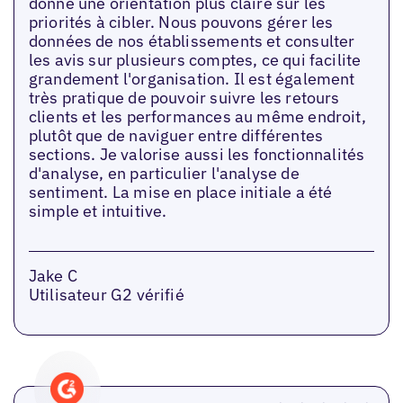
donne une orientation plus claire sur les
priorités à cibler. Nous pouvons gérer les
données de nos établissements et consulter
les avis sur plusieurs comptes, ce qui facilite
grandement l'organisation. Il est également
très pratique de pouvoir suivre les retours
clients et les performances au même endroit,
plutôt que de naviguer entre différentes
sections. Je valorise aussi les fonctionnalités
d'analyse, en particulier l'analyse de
sentiment. La mise en place initiale a été
simple et intuitive.
Jake C
Utilisateur G2 vérifié