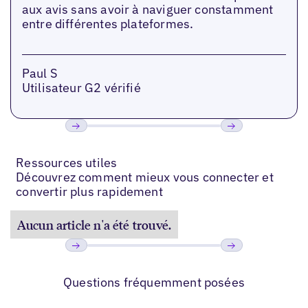
aux avis sans avoir à naviguer constamment
entre différentes plateformes.
Paul S
Utilisateur G2 vérifié
Précédent
Suivant
Ressources utiles
Découvrez comment mieux vous connecter et
convertir plus rapidement
Aucun article n'a été trouvé.
Précédent
Suivant
Questions fréquemment posées