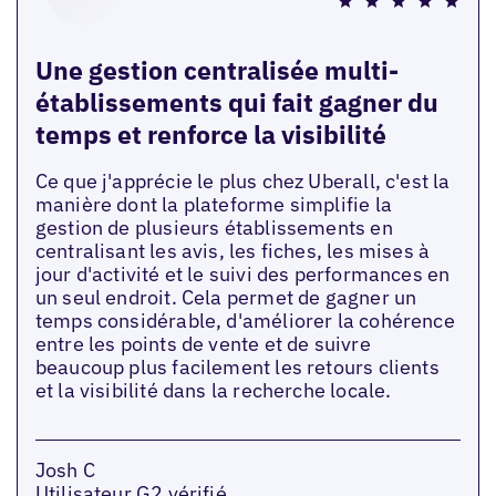
Une gestion centralisée multi-
établissements qui fait gagner du
temps et renforce la visibilité
Ce que j'apprécie le plus chez Uberall, c'est la
manière dont la plateforme simplifie la
gestion de plusieurs établissements en
centralisant les avis, les fiches, les mises à
jour d'activité et le suivi des performances en
un seul endroit. Cela permet de gagner un
temps considérable, d'améliorer la cohérence
entre les points de vente et de suivre
beaucoup plus facilement les retours clients
et la visibilité dans la recherche locale.
Josh C
Utilisateur G2 vérifié