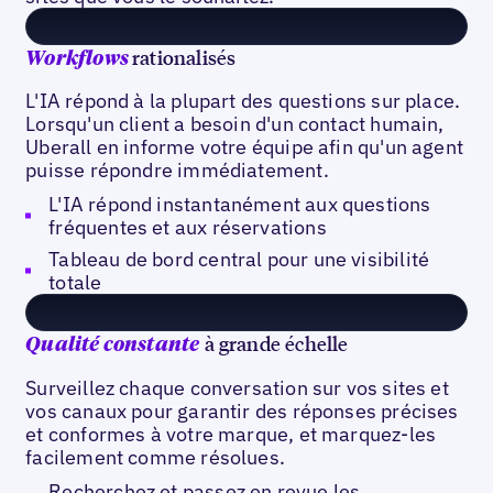
rationalisés
Workflows
L'IA répond à la plupart des questions sur place.
Lorsqu'un client a besoin d'un contact humain,
Uberall en informe votre équipe afin qu'un agent
puisse répondre immédiatement.
L'IA répond instantanément aux questions
fréquentes et aux réservations
Tableau de bord central pour une visibilité
totale
à grande échelle
Qualité constante
Surveillez chaque conversation sur vos sites et
vos canaux pour garantir des réponses précises
et conformes à votre marque, et marquez-les
facilement comme résolues.
Recherchez et passez en revue les