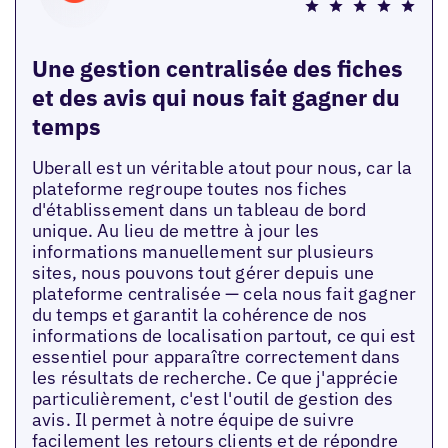
Une gestion centralisée des fiches
et des avis qui nous fait gagner du
temps
Uberall est un véritable atout pour nous, car la
plateforme regroupe toutes nos fiches
d'établissement dans un tableau de bord
unique. Au lieu de mettre à jour les
informations manuellement sur plusieurs
sites, nous pouvons tout gérer depuis une
plateforme centralisée — cela nous fait gagner
du temps et garantit la cohérence de nos
informations de localisation partout, ce qui est
essentiel pour apparaître correctement dans
les résultats de recherche. Ce que j'apprécie
particulièrement, c'est l'outil de gestion des
avis. Il permet à notre équipe de suivre
facilement les retours clients et de répondre