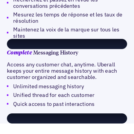
conversations précédentes
Mesurez les temps de réponse et les taux de
résolution
Maintenez la voix de la marque sur tous les
sites
Messaging History
Complete
Access any customer chat, anytime. Uberall
keeps your entire message history with each
customer organized and searchable.
Unlimited messaging history
Unified thread for each customer
Quick access to past interactions