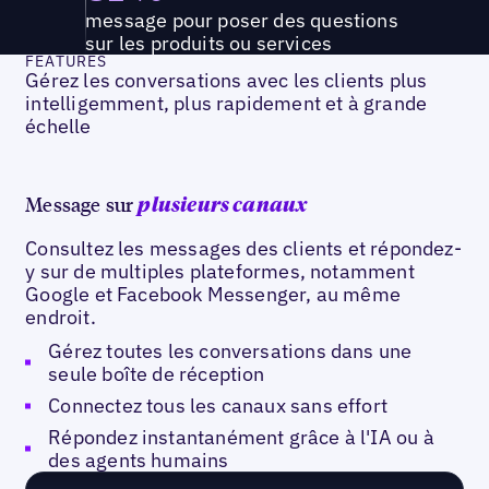
message pour poser des questions
sur les produits ou services
FEATURES
Gérez les conversations avec les clients plus
intelligemment, plus rapidement et à grande
échelle
Message sur
plusieurs canaux
Consultez les messages des clients et répondez-
y sur de multiples plateformes, notamment
Google et Facebook Messenger, au même
endroit.
Gérez toutes les conversations dans une
seule boîte de réception
Connectez tous les canaux sans effort
Répondez instantanément grâce à l'IA ou à
des agents humains