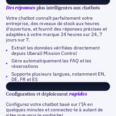
plus intelligentes aux chatbots
Des réponses
Votre chatbot connaît parfaitement votre
entreprise, des niveaux de stock aux heures
d'ouverture, et fournit des réponses précises et
adaptées à votre marque 24 heures sur 24, 7
jours sur 7.
Extrait les données vérifiées directement
depuis Uberall Mission Control
Gère automatiquement les FAQ et les
réservations
Supporte plusieurs langues, notamment EN,
DE, FR et ES
Configuration et déploiement
rapides
Configurez votre chatbot basé sur l'IA en
quelques minutes et connectez-le à autant de
sites que vous le souhaitez.