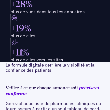
+28%
plus de vues dans tous les annuaires
+19%
plus de clics
+11%
plus de clics vers les sites
La formule digitale derrière la visibilité et la
confiance des patients
Veillez à ce que chaque annonce soit
précise et
conforme
Gérez chaque liste de pharmacies, cliniques ou
fournisseurs à partir d'un seul tableau de bord.