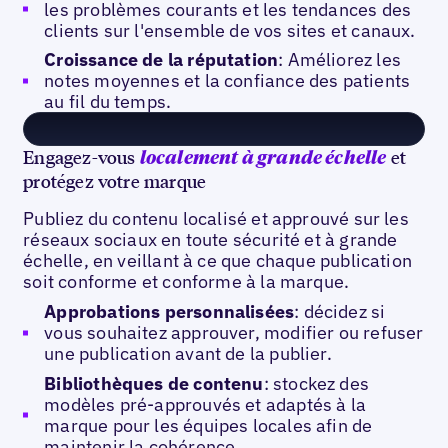
les problèmes courants et les tendances des
clients sur l'ensemble de vos sites et canaux.
Croissance de la réputation
: Améliorez les
notes moyennes et la confiance des patients
au fil du temps.
Engagez-vous
et
localement à grande échelle
protégez votre marque
Publiez du contenu localisé et approuvé sur les
réseaux sociaux en toute sécurité et à grande
échelle, en veillant à ce que chaque publication
soit conforme et conforme à la marque.
Approbations personnalisées
: décidez si
vous souhaitez approuver, modifier ou refuser
une publication avant de la publier.
Bibliothèques de contenu
: stockez des
modèles pré-approuvés et adaptés à la
marque pour les équipes locales afin de
maintenir la cohérence.