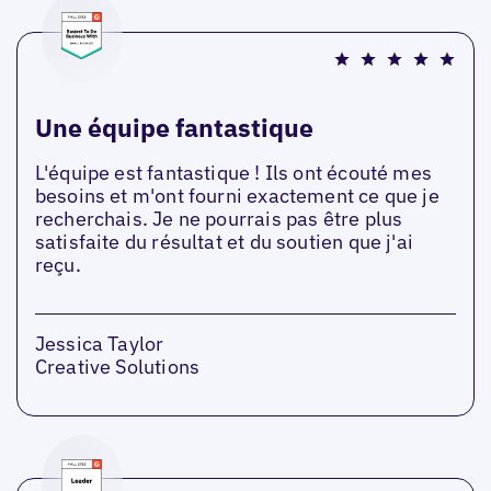
Une équipe fantastique
L'équipe est fantastique ! Ils ont écouté mes
besoins et m'ont fourni exactement ce que je
recherchais. Je ne pourrais pas être plus
satisfaite du résultat et du soutien que j'ai
reçu.
Jessica Taylor
Creative Solutions