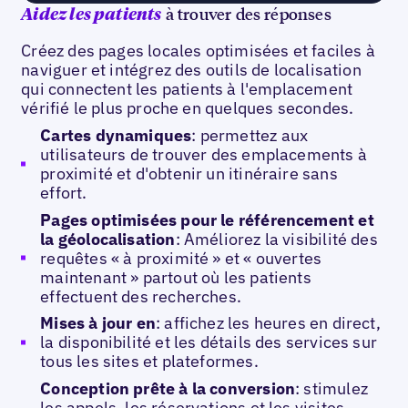
à trouver des réponses
Aidez les patients
Créez des pages locales optimisées et faciles à
naviguer et intégrez des outils de localisation
qui connectent les patients à l'emplacement
vérifié le plus proche en quelques secondes.
Cartes dynamiques
: permettez aux
utilisateurs de trouver des emplacements à
proximité et d'obtenir un itinéraire sans
effort.
Pages optimisées pour le référencement et
la géolocalisation
: Améliorez la visibilité des
requêtes « à proximité » et « ouvertes
maintenant » partout où les patients
effectuent des recherches.
Mises à jour en
: affichez les heures en direct,
la disponibilité et les détails des services sur
tous les sites et plateformes.
Conception prête à la conversion
: stimulez
les appels, les réservations et les visites