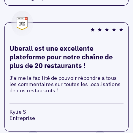
Uberall est une excellente
plateforme pour notre chaîne de
plus de 20 restaurants !
J'aime la facilité de pouvoir répondre à tous
les commentaires sur toutes les localisations
de nos restaurants !
Kylie S
Entreprise