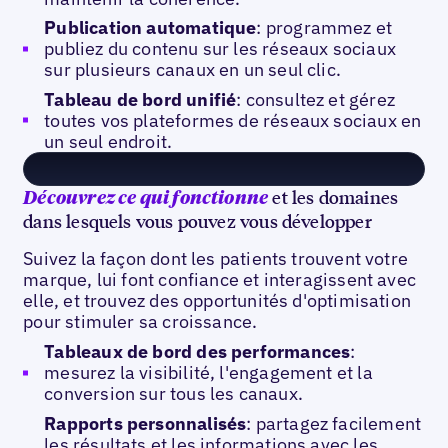
Publication automatique
: programmez et
publiez du contenu sur les réseaux sociaux
sur plusieurs canaux en un seul clic.
Tableau de bord unifié
: consultez et gérez
toutes vos plateformes de réseaux sociaux en
un seul endroit.
et les domaines
Découvrez ce qui fonctionne
dans lesquels vous pouvez vous développer
Suivez la façon dont les patients trouvent votre
marque, lui font confiance et interagissent avec
elle, et trouvez des opportunités d'optimisation
pour stimuler sa croissance.
Tableaux de bord des performances
:
mesurez la visibilité, l'engagement et la
conversion sur tous les canaux.
Rapports personnalisés
: partagez facilement
les résultats et les informations avec les