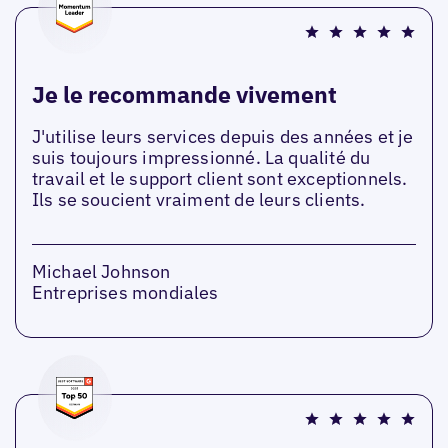
Je le recommande vivement
J'utilise leurs services depuis des années et je
suis toujours impressionné. La qualité du
travail et le support client sont exceptionnels.
Ils se soucient vraiment de leurs clients.
Michael Johnson
Entreprises mondiales