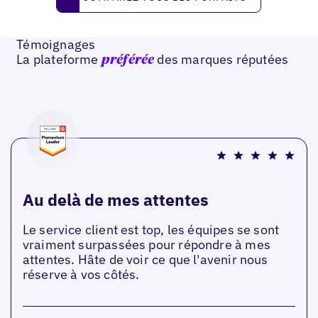
Témoignages
La plateforme
des marques réputées
préférée
Au delà de mes attentes
Le service client est top, les équipes se sont
vraiment surpassées pour répondre à mes
attentes. Hâte de voir ce que l'avenir nous
réserve à vos côtés.