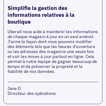
Simplifie la gestion des
informations relatives à la
boutique
Uberall nous aide à maintenir les informations
de chaque magasin à jour en un seul endroit.
J'aime la façon dont nous pouvons modifier
des éléments tels que les heures d'ouverture
ou les adresses des magasins une seule fois
et voir les mises à jour partout en ligne. Cela
permet à notre équipe de gagner beaucoup de
temps et de préserver la propreté et la
fiabilité de nos données.
Jane D
Directeur des opérations