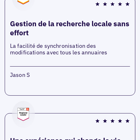
Gestion de la recherche locale sans
effort
La facilité de synchronisation des
modifications avec tous les annuaires
Jason S