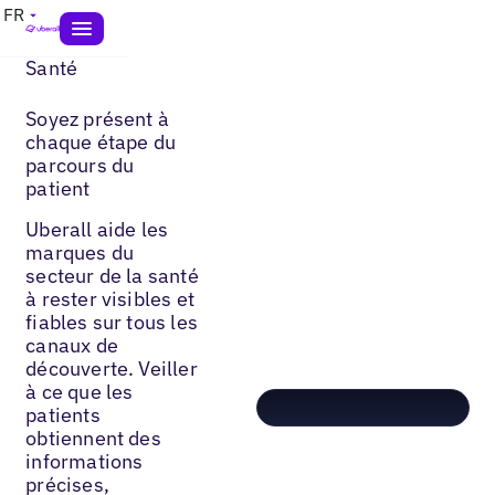
FR
Santé
Soyez présent à
chaque étape du
parcours du
patient
Uberall aide les
marques du
secteur de la santé
à rester visibles et
fiables sur tous les
canaux de
découverte. Veiller
à ce que les
patients
obtiennent des
informations
précises,