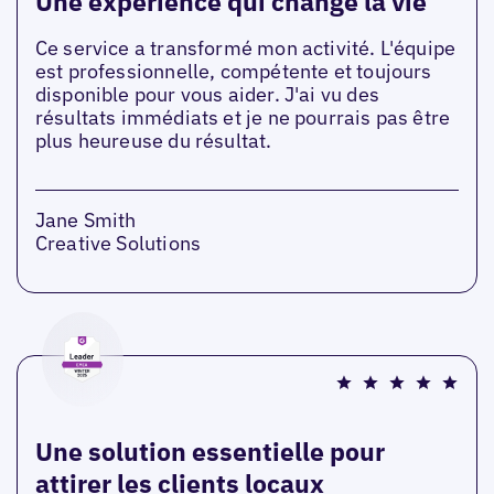
Une expérience qui change la vie
Ce service a transformé mon activité. L'équipe
est professionnelle, compétente et toujours
disponible pour vous aider. J'ai vu des
résultats immédiats et je ne pourrais pas être
plus heureuse du résultat.
Jane Smith
Creative Solutions
Une solution essentielle pour
attirer les clients locaux