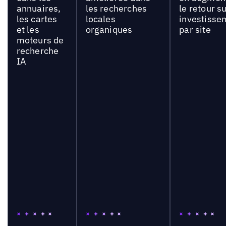
annuaires,
les recherches
le retour s
les cartes
locales
investisse
et les
organiques
par site
moteurs de
recherche
IA