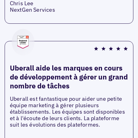
Chris Lee
NextGen Services
Uberall aide les marques en cours
de développement à gérer un grand
nombre de tâches
Uberall est fantastique pour aider une petite
équipe marketing à gérer plusieurs
établissements. Les équipes sont disponibles
et à l'écoute de leurs clients. La plateforme
suit les évolutions des plateformes.