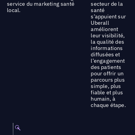
service du marketing santé
secteur de la
local.
santé
s’appuient sur
Uberall
améliorent
leur visibilité,
la qualité des
informations
diffusées et
l’engagement
des patients
pour offrir un
parcours plus
simple, plus
fiable et plus
humain, à
chaque étape.