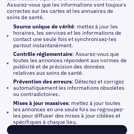
Assurez-vous que les informations sont toujours
correctes sur les cartes et les annuaires de
soins de santé.
Source unique de vérité
: mettez à jour les
horaires, les services et les informations de
contact une seule fois et synchronisez-les
partout instantanément.
Contrôle réglementaire
: Assurez-vous que
toutes les annonces répondent aux normes de
publicité et de précision des données
relatives aux soins de santé.
Prévention des erreurs
: Détectez et corrigez
automatiquement les informations obsolètes
ou contradictoires.
Mises à jour massives
: mettez à jour toutes
les annonces en une seule fois ou regroupez-
les pour diffuser des mises à jour ciblées et
spécifiques à chaque lieu.