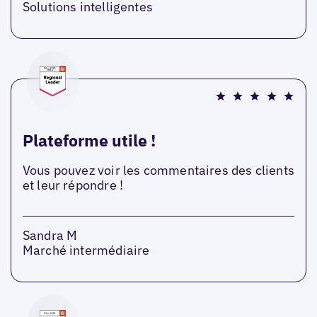
Solutions intelligentes
Plateforme utile !
Vous pouvez voir les commentaires des clients
et leur répondre !
Sandra M
Marché intermédiaire