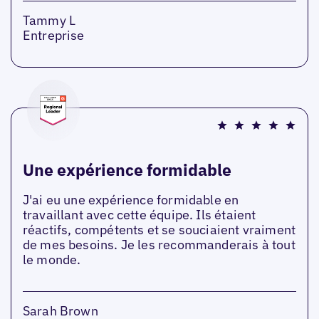
Tammy L
Entreprise
Une expérience formidable
J'ai eu une expérience formidable en
travaillant avec cette équipe. Ils étaient
réactifs, compétents et se souciaient vraiment
de mes besoins. Je les recommanderais à tout
le monde.
Sarah Brown