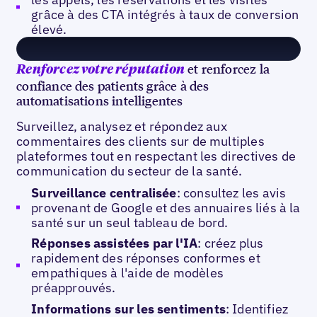
grâce à des CTA intégrés à taux de conversion
élevé.
et renforcez la
Renforcez votre réputation
confiance des patients grâce à des
automatisations intelligentes
Surveillez, analysez et répondez aux
commentaires des clients sur de multiples
plateformes tout en respectant les directives de
communication du secteur de la santé.
Surveillance centralisée
: consultez les avis
provenant de Google et des annuaires liés à la
santé sur un seul tableau de bord.
Réponses assistées par l'IA
: créez plus
rapidement des réponses conformes et
empathiques à l'aide de modèles
préapprouvés.
Informations sur les sentiments
: Identifiez