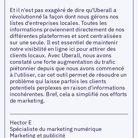
Et il n'est pas exagéré de dire qu'Uberall a
révolutionné la façon dont nous gérons nos
listes d'entreprises locales. Toutes les
informations proviennent directement de nos
différentes plateformes et sont centralisées
sur une seule. Il est essentiel de maintenir
notre visibilité en ligne ici pour attirer des
clients locaux. Avec Uberall, nous avons
constaté une forte augmentation du trafic
piétonnier depuis que nous avons commencé
à l'utiliser, car cet outil permet de résoudre un
problème qui laisse parfois les clients
potentiels perplexes en raison d'informations
incohérentes. Bref, cela a simplifié nos efforts
de marketing.
Hector E
Spécialiste du marketing numérique
Marketing et publicité