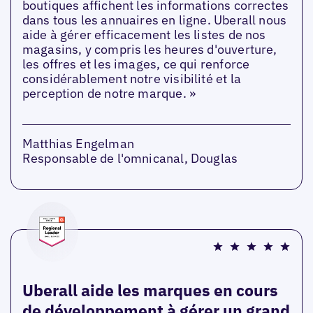
boutiques affichent les informations correctes
dans tous les annuaires en ligne. Uberall nous
aide à gérer efficacement les listes de nos
magasins, y compris les heures d'ouverture,
les offres et les images, ce qui renforce
considérablement notre visibilité et la
perception de notre marque. »
Matthias Engelman
Responsable de l'omnicanal, Douglas
Uberall aide les marques en cours
de développement à gérer un grand