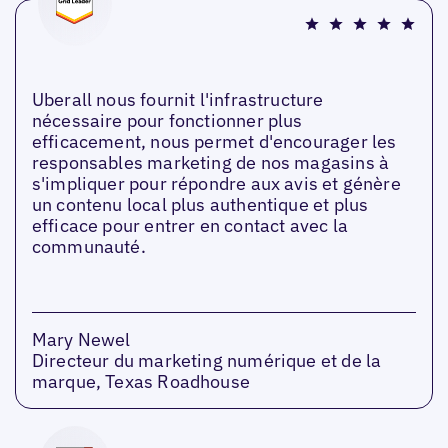
Uberall nous fournit l'infrastructure
nécessaire pour fonctionner plus
efficacement, nous permet d'encourager les
responsables marketing de nos magasins à
s'impliquer pour répondre aux avis et génère
un contenu local plus authentique et plus
efficace pour entrer en contact avec la
communauté.
Mary Newel
Directeur du marketing numérique et de la
marque, Texas Roadhouse