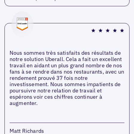
Nous sommes très satisfaits des résultats de
notre solution Uberall. Cela a fait un excellent
travail en aidant un plus grand nombre de nos
fans à se rendre dans nos restaurants, avec un
rendement prouvé 37 fois notre
investissement. Nous sommes impatients de
poursuivre notre relation de travail et
espérons voir ces chiffres continuer à
augmenter.
Matt Richards