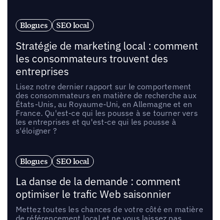
Blogues
SEO local
Stratégie de marketing local : comment
les consommateurs trouvent des
entreprises
Lisez notre dernier rapport sur le comportement
des consommateurs en matière de recherche aux
États-Unis, au Royaume-Uni, en Allemagne et en
France. Qu'est-ce qui les pousse à se tourner vers
les entreprises et qu'est-ce qui les pousse à
s'éloigner ?
Blogues
SEO local
La danse de la demande : comment
optimiser le trafic Web saisonnier
Mettez toutes les chances de votre côté en matière
de référencement local et ne vous laissez pas