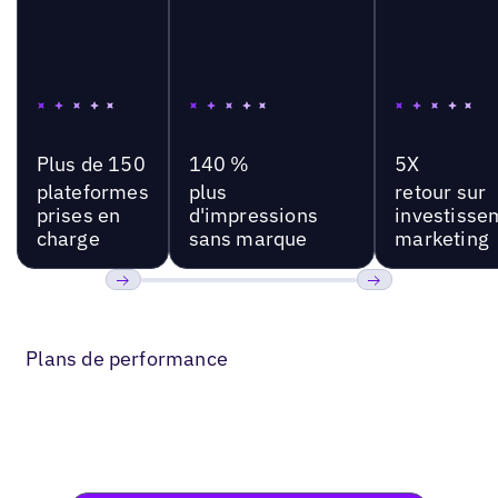
Plus de 150
140 %
5X
plateformes
plus
retour sur
prises en
d'impressions
investisse
charge
sans marque
marketing
Précédent
Suivant
Plans de performance