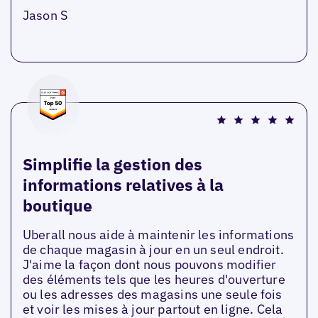
Jason S
Simplifie la gestion des
informations relatives à la
boutique
Uberall nous aide à maintenir les informations
de chaque magasin à jour en un seul endroit.
J'aime la façon dont nous pouvons modifier
des éléments tels que les heures d'ouverture
ou les adresses des magasins une seule fois
et voir les mises à jour partout en ligne. Cela