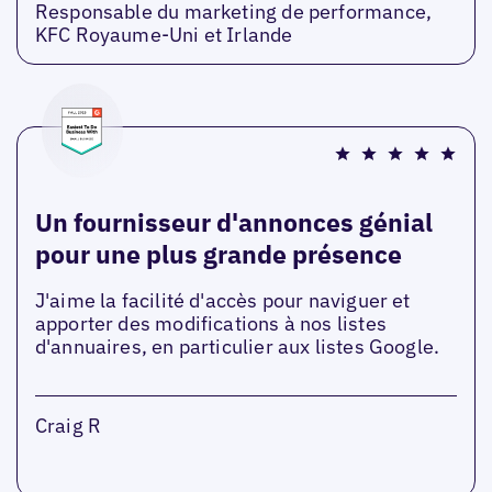
Responsable du marketing de performance,
KFC Royaume-Uni et Irlande
Un fournisseur d'annonces génial
pour une plus grande présence
J'aime la facilité d'accès pour naviguer et
apporter des modifications à nos listes
d'annuaires, en particulier aux listes Google.
Craig R