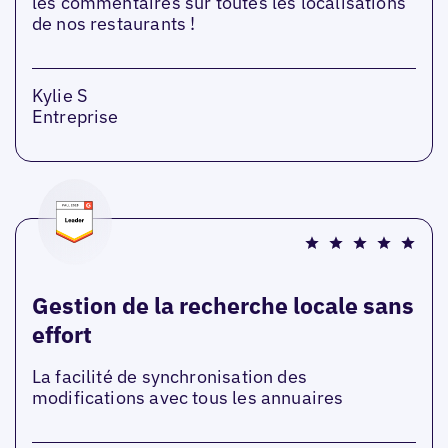
les commentaires sur toutes les localisations
de nos restaurants !
Kylie S
Entreprise
Gestion de la recherche locale sans
effort
La facilité de synchronisation des
modifications avec tous les annuaires