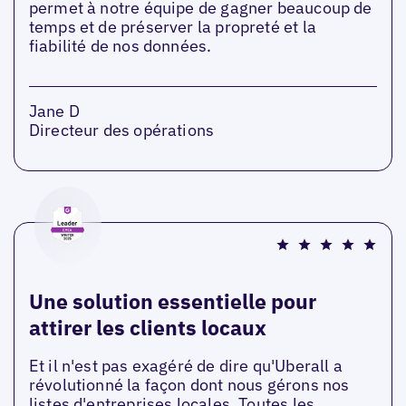
permet à notre équipe de gagner beaucoup de
temps et de préserver la propreté et la
fiabilité de nos données.
Jane D
Directeur des opérations
Une solution essentielle pour
attirer les clients locaux
Et il n'est pas exagéré de dire qu'Uberall a
révolutionné la façon dont nous gérons nos
listes d'entreprises locales. Toutes les