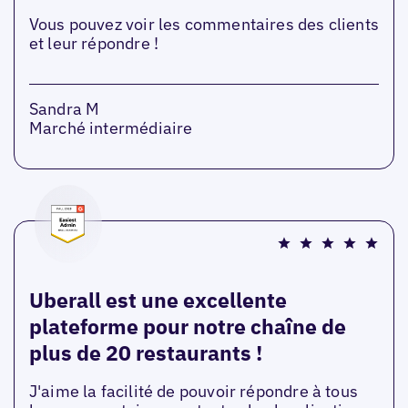
Vous pouvez voir les commentaires des clients
et leur répondre !
Sandra M
Marché intermédiaire
Uberall est une excellente
plateforme pour notre chaîne de
plus de 20 restaurants !
J'aime la facilité de pouvoir répondre à tous