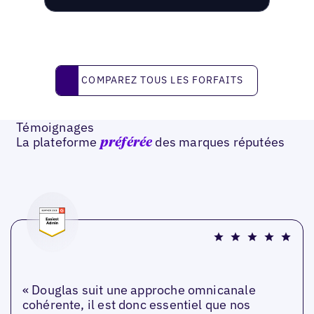
Comparez tous les forfaits
COMPAREZ TOUS LES FORFAITS
Témoignages
La plateforme
des marques réputées
préférée
« Douglas suit une approche omnicanale
cohérente, il est donc essentiel que nos