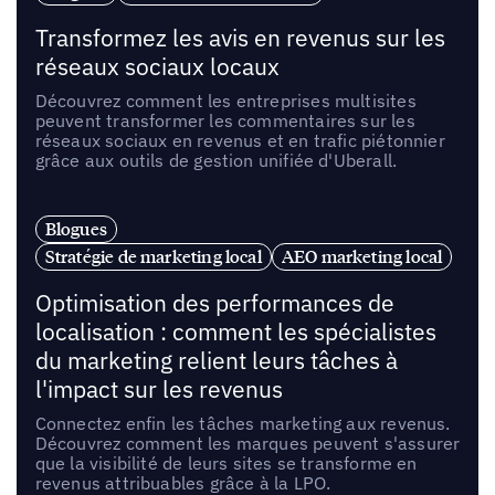
Transformez les avis en revenus sur les
réseaux sociaux locaux
Découvrez comment les entreprises multisites
peuvent transformer les commentaires sur les
réseaux sociaux en revenus et en trafic piétonnier
grâce aux outils de gestion unifiée d'Uberall.
Blogues
Stratégie de marketing local
AEO marketing local
Optimisation des performances de
localisation : comment les spécialistes
du marketing relient leurs tâches à
l'impact sur les revenus
Connectez enfin les tâches marketing aux revenus.
Découvrez comment les marques peuvent s'assurer
que la visibilité de leurs sites se transforme en
revenus attribuables grâce à la LPO.