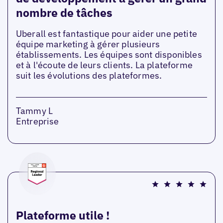
nombre de tâches
Uberall est fantastique pour aider une petite
équipe marketing à gérer plusieurs
établissements. Les équipes sont disponibles
et à l'écoute de leurs clients. La plateforme
suit les évolutions des plateformes.
Tammy L
Entreprise
Plateforme utile !