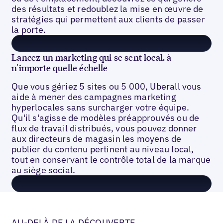
des résultats et redoublez la mise en œuvre de
stratégies qui permettent aux clients de passer
la porte.
Lancez un marketing qui se sent local, à
n'importe quelle échelle
Que vous gériez 5 sites ou 5 000, Uberall vous
aide à mener des campagnes marketing
hyperlocales sans surcharger votre équipe.
Qu'il s'agisse de modèles préapprouvés ou de
flux de travail distribués, vous pouvez donner
aux directeurs de magasin les moyens de
publier du contenu pertinent au niveau local,
tout en conservant le contrôle total de la marque
au siège social.
AU-DELÀ DE LA DÉCOUVERTE