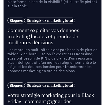
plateforme laisse de la visibilité (et du trafic piéton)
sur la table.
Blogues
Stratégie de marketing local
Comment exploiter vos données
marketing locales et prendre de
meilleures décisions
Les marques multi-sites n’ont pas besoin de plus de
tableaux de bord — selon l’experte SEO Karushna,
elles ont besoin de KPI plus clairs, d’un reporting
plus intelligent et d’un meilleur alignement entre le
siège et les équipes locales pour transformer les
données marketing en vraies décisions.
Blogues
Stratégie de marketing local
Votre stratégie marketing pour le Black
Friday : comment gagner des