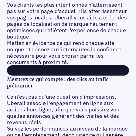
Vos clients les plus intentionnés n'atterrissent
pas sur votre page d'accueil ; ils atterrissent sur
vos pages locales. Uberall vous aide à créer des
pages de localisation de marque hautement
optimisées qui reflètent l'expérience de chaque
boutique.
Mettez en évidence ce qui rend chaque site
unique et donnez aux internautes la confiance
nécessaire pour vous choisir parmi les
concurrents à proximité.
Mesurez ce qui compte : des clics au trafic
piétonnier
Ce n'est pas qu'une question d'impressions.
Uberall associe l'engagement en ligne aux
actions hors ligne, afin que vous puissiez voir
quelles annonces génèrent des visites et des
revenus réels.
Suivez les performances au niveau de la marque
ou de l'emplacement, découvrez ce qui génère