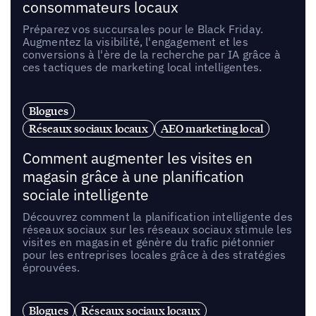
consommateurs locaux
Préparez vos succursales pour le Black Friday.
Augmentez la visibilité, l'engagement et les
conversions à l'ère de la recherche par IA grâce à
ces tactiques de marketing local intelligentes.
Blogues
Réseaux sociaux locaux
AEO marketing local
Comment augmenter les visites en
magasin grâce à une planification
sociale intelligente
Découvrez comment la planification intelligente des
réseaux sociaux sur les réseaux sociaux stimule les
visites en magasin et génère du trafic piétonnier
pour les entreprises locales grâce à des stratégies
éprouvées.
Blogues
Réseaux sociaux locaux