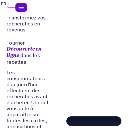
FR
Transformez vos
recherches en
revenus
Tourner
Découverte en
dans les
ligne
recettes
Les
consommateurs
d'aujourd'hui
effectuent des
recherches avant
d'acheter. Uberall
vous aide à
apparaître sur
toutes les cartes,
applications et