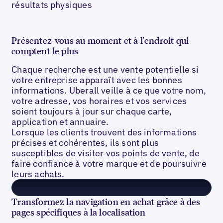
résultats physiques
Présentez-vous au moment et à l'endroit qui
comptent le plus
Chaque recherche est une vente potentielle si
votre entreprise apparaît avec les bonnes
informations. Uberall veille à ce que votre nom,
votre adresse, vos horaires et vos services
soient toujours à jour sur chaque carte,
application et annuaire.
Lorsque les clients trouvent des informations
précises et cohérentes, ils sont plus
susceptibles de visiter vos points de vente, de
faire confiance à votre marque et de poursuivre
leurs achats.
Transformez la navigation en achat grâce à des
pages spécifiques à la localisation