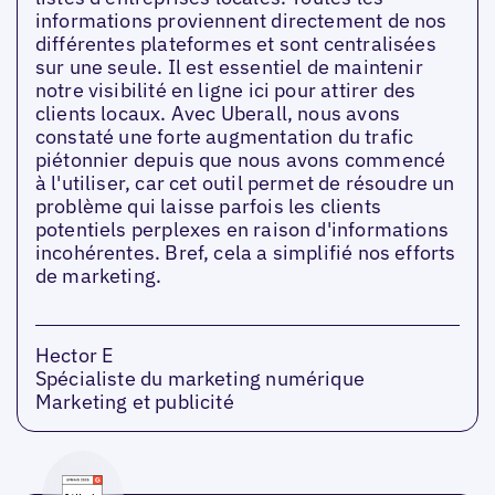
informations proviennent directement de nos
différentes plateformes et sont centralisées
sur une seule. Il est essentiel de maintenir
notre visibilité en ligne ici pour attirer des
clients locaux. Avec Uberall, nous avons
constaté une forte augmentation du trafic
piétonnier depuis que nous avons commencé
à l'utiliser, car cet outil permet de résoudre un
problème qui laisse parfois les clients
potentiels perplexes en raison d'informations
incohérentes. Bref, cela a simplifié nos efforts
de marketing.
Hector E
Spécialiste du marketing numérique
Marketing et publicité