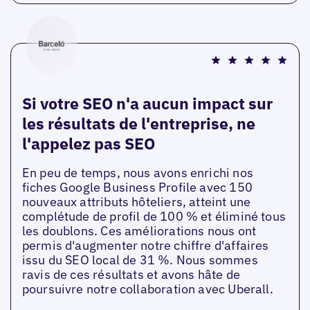
Si votre SEO n'a aucun impact sur
les résultats de l'entreprise, ne
l'appelez pas SEO
En peu de temps, nous avons enrichi nos
fiches Google Business Profile avec 150
nouveaux attributs hôteliers, atteint une
complétude de profil de 100 % et éliminé tous
les doublons. Ces améliorations nous ont
permis d'augmenter notre chiffre d'affaires
issu du SEO local de 31 %. Nous sommes
ravis de ces résultats et avons hâte de
poursuivre notre collaboration avec Uberall.