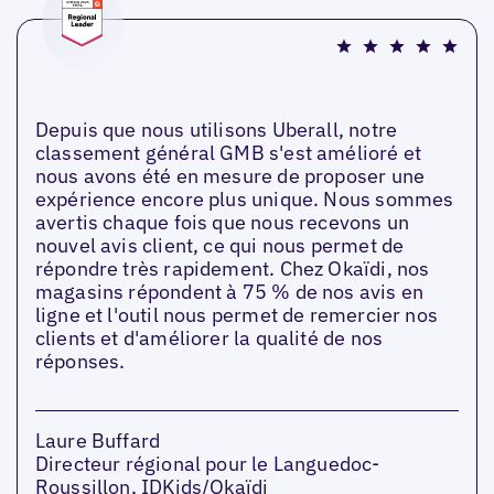
Depuis que nous utilisons Uberall, notre
classement général GMB s'est amélioré et
nous avons été en mesure de proposer une
expérience encore plus unique. Nous sommes
avertis chaque fois que nous recevons un
nouvel avis client, ce qui nous permet de
répondre très rapidement. Chez Okaïdi, nos
magasins répondent à 75 % de nos avis en
ligne et l'outil nous permet de remercier nos
clients et d'améliorer la qualité de nos
réponses.
Laure Buffard
Directeur régional pour le Languedoc-
Roussillon, IDKids/Okaïdi