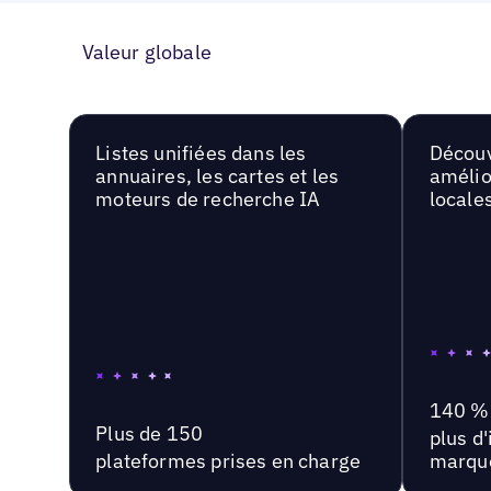
Valeur globale
Listes unifiées dans les
Découv
annuaires, les cartes et les
amélio
moteurs de recherche IA
locale
140 %
Plus de 150
plus d
plateformes prises en charge
marqu