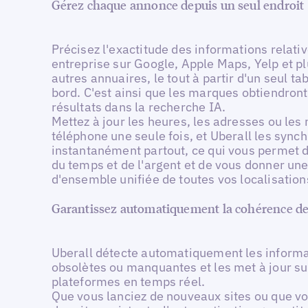
Gérez chaque annonce depuis un seul endroit
Précisez l'exactitude des informations relativ
entreprise sur Google, Apple Maps, Yelp et p
autres annuaires, le tout à partir d'un seul ta
bord. C'est ainsi que les marques obtiendron
résultats dans la recherche IA.
Mettez à jour les heures, les adresses ou le
téléphone une seule fois, et Uberall les sync
instantanément partout, ce qui vous permet 
du temps et de l'argent et de vous donner un
d'ensemble unifiée de toutes vos localisation
Garantissez automatiquement la cohérence d
Uberall détecte automatiquement les inform
obsolètes ou manquantes et les met à jour su
plateformes en temps réel.
Que vous lanciez de nouveaux sites ou que vo