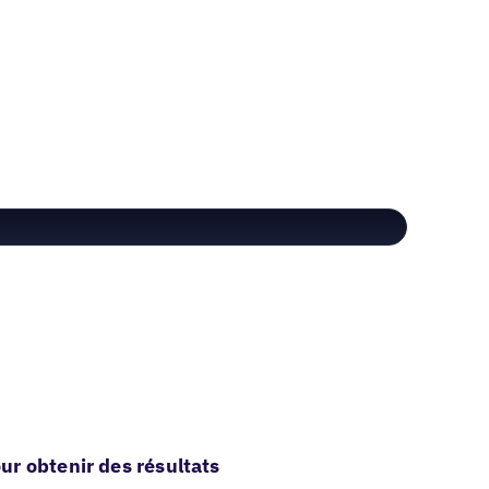
r obtenir des résultats