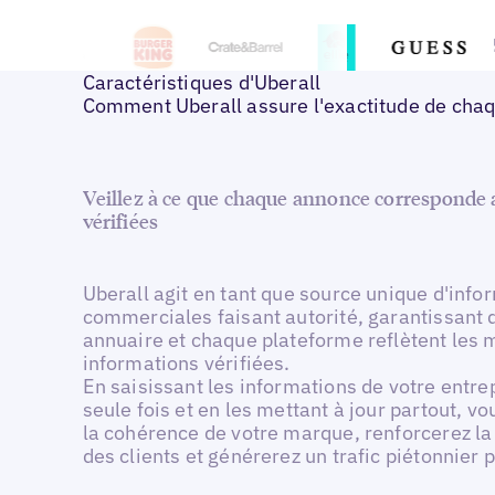
Caractéristiques d'Uberall
Comment Uberall assure l'exactitude de cha
Veillez à ce que chaque annonce corresponde
vérifiées
Uberall agit en tant que source unique d'info
commerciales faisant autorité, garantissant
annuaire et chaque plateforme reflètent les
informations vérifiées.
En saisissant les informations de votre entre
seule fois et en les mettant à jour partout, v
la cohérence de votre marque, renforcerez la
des clients et générerez un trafic piétonnier 