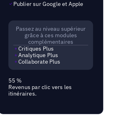
Publier sur Google et Apple
Passez au niveau supérieur
grâce à ces modules
complémentaires
Critiques Plus
Analytique Plus
Collaborate Plus
55 %
Revenus par clic vers les
itinéraires.