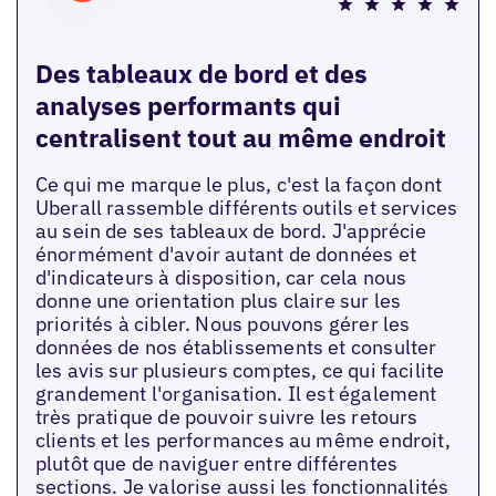
Des tableaux de bord et des
analyses performants qui
centralisent tout au même endroit
Ce qui me marque le plus, c'est la façon dont
Uberall rassemble différents outils et services
au sein de ses tableaux de bord. J'apprécie
énormément d'avoir autant de données et
d'indicateurs à disposition, car cela nous
donne une orientation plus claire sur les
priorités à cibler. Nous pouvons gérer les
données de nos établissements et consulter
les avis sur plusieurs comptes, ce qui facilite
grandement l'organisation. Il est également
très pratique de pouvoir suivre les retours
clients et les performances au même endroit,
plutôt que de naviguer entre différentes
sections. Je valorise aussi les fonctionnalités