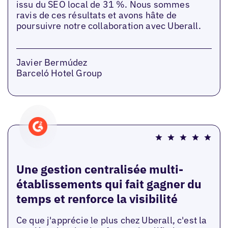
issu du SEO local de 31 %. Nous sommes
ravis de ces résultats et avons hâte de
poursuivre notre collaboration avec Uberall.
Javier Bermúdez
Barceló Hotel Group
Une gestion centralisée multi-
établissements qui fait gagner du
temps et renforce la visibilité
Ce que j'apprécie le plus chez Uberall, c'est la