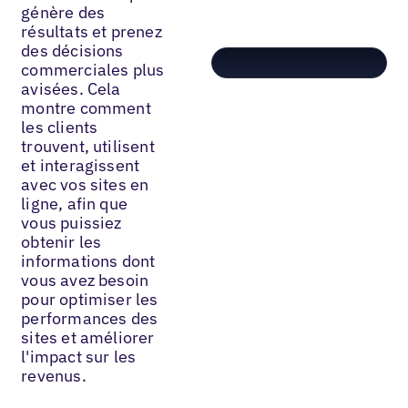
génère des
résultats et prenez
des décisions
commerciales plus
avisées. Cela
montre comment
les clients
trouvent, utilisent
et interagissent
avec vos sites en
ligne, afin que
vous puissiez
obtenir les
informations dont
vous avez besoin
pour optimiser les
performances des
sites et améliorer
l'impact sur les
revenus.