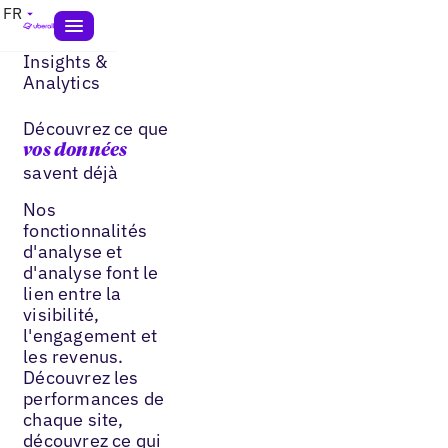
FR
Insights &
Analytics
Découvrez ce que
vos données
savent déjà
Nos
fonctionnalités
d'analyse et
d'analyse font le
lien entre la
visibilité,
l'engagement et
les revenus.
Découvrez les
performances de
chaque site,
découvrez ce qui