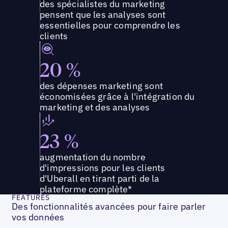
des spécialistes du marketing
pensent que les analyses sont
essentielles pour comprendre les
clients
20 %
des dépenses marketing sont
économisées grâce à l'intégration du
marketing et des analyses
23 %
augmentation du nombre
d'impressions pour les clients
d'Uberall en tirant parti de la
plateforme complète*
FEATURES
Des fonctionnalités avancées pour faire parler
vos données