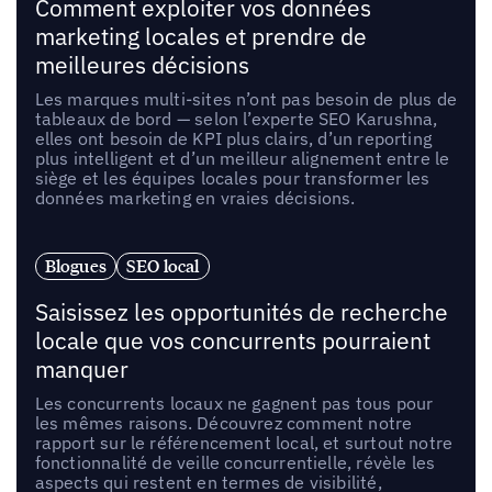
Comment exploiter vos données
marketing locales et prendre de
meilleures décisions
Les marques multi-sites n’ont pas besoin de plus de
tableaux de bord — selon l’experte SEO Karushna,
elles ont besoin de KPI plus clairs, d’un reporting
plus intelligent et d’un meilleur alignement entre le
siège et les équipes locales pour transformer les
données marketing en vraies décisions.
Blogues
SEO local
Saisissez les opportunités de recherche
locale que vos concurrents pourraient
manquer
Les concurrents locaux ne gagnent pas tous pour
les mêmes raisons. Découvrez comment notre
rapport sur le référencement local, et surtout notre
fonctionnalité de veille concurrentielle, révèle les
aspects qui restent en termes de visibilité,