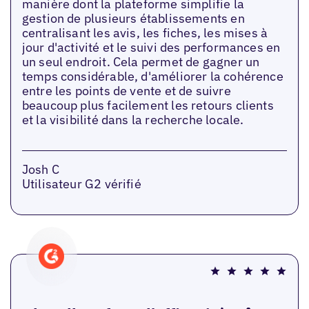
manière dont la plateforme simplifie la
gestion de plusieurs établissements en
centralisant les avis, les fiches, les mises à
jour d'activité et le suivi des performances en
un seul endroit. Cela permet de gagner un
temps considérable, d'améliorer la cohérence
entre les points de vente et de suivre
beaucoup plus facilement les retours clients
et la visibilité dans la recherche locale.
Josh C
Utilisateur G2 vérifié