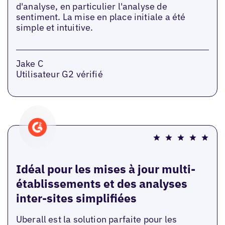
d'analyse, en particulier l'analyse de
sentiment. La mise en place initiale a été
simple et intuitive.
Jake C
Utilisateur G2 vérifié
Idéal pour les mises à jour multi-
établissements et des analyses
inter-sites simplifiées
Uberall est la solution parfaite pour les