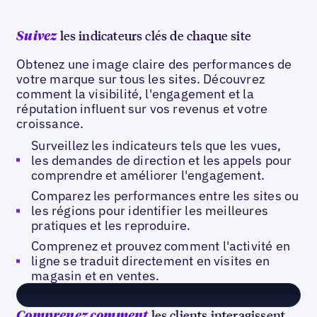
les indicateurs clés de chaque site
Suivez
Obtenez une image claire des performances de
votre marque sur tous les sites. Découvrez
comment la visibilité, l'engagement et la
réputation influent sur vos revenus et votre
croissance.
Surveillez les indicateurs tels que les vues,
les demandes de direction et les appels pour
comprendre et améliorer l'engagement.
Comparez les performances entre les sites ou
les régions pour identifier les meilleures
pratiques et les reproduire.
Comprenez et prouvez comment l'activité en
ligne se traduit directement en visites en
magasin et en ventes.
les clients interagissent
Comprenez comment