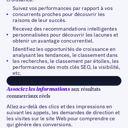
Suivez vos performances par rapport à vos
concurrents proches pour découvrir les
raisons de leur succès.
Recevez des recommandations intelligentes
personnalisées pour découvrir les lacunes et
obtenir un avantage concurrentiel.
Identifiez les opportunités de croissance en
analysant les tendances, le classement dans
les recherches, le classement par étoiles, les
performances des mots clés SEO, la visibilité,
etc.
aux résultats
Associez les informations
commerciaux réels
Allez au-delà des clics et des impressions en
suivant les appels, les demandes de direction et
les visites sur le site Web pour comprendre ce
qui génère des conversions.