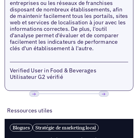
entreprises ou les réseaux de franchises
disposant de nombreux établissements, afin
de maintenir facilement tous les portails, sites
web et services de localisation à jour avec les
informations correctes. De plus, l'outil
d'analyse permet d'évaluer et de comparer
facilement les indicateurs de performance
clés d'un établissement à l'autre.
Verified User in Food & Beverages
Utilisateur G2 vérifié
Précédent
Suivant
Ressources utiles
Blogues
Stratégie de marketing local