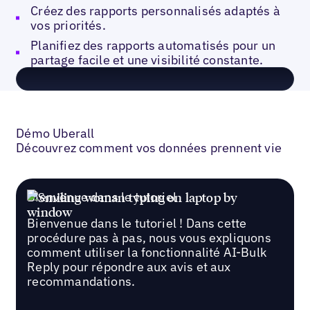
Créez des rapports personnalisés adaptés à
vos priorités.
Planifiez des rapports automatisés pour un
partage facile et une visibilité constante.
Démo Uberall
Découvrez comment vos données prennent vie
Bienvenue dans le tutoriel
Bienvenue dans le tutoriel ! Dans cette
procédure pas à pas, nous vous expliquons
comment utiliser la fonctionnalité AI-Bulk
Reply pour répondre aux avis et aux
recommandations.