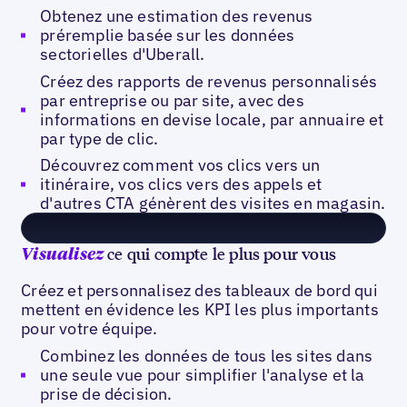
Obtenez une estimation des revenus
préremplie basée sur les données
sectorielles d'Uberall.
Créez des rapports de revenus personnalisés
par entreprise ou par site, avec des
informations en devise locale, par annuaire et
par type de clic.
Découvrez comment vos clics vers un
itinéraire, vos clics vers des appels et
d'autres CTA génèrent des visites en magasin.
ce qui compte le plus pour vous
Visualisez
Créez et personnalisez des tableaux de bord qui
mettent en évidence les KPI les plus importants
pour votre équipe.
Combinez les données de tous les sites dans
une seule vue pour simplifier l'analyse et la
prise de décision.