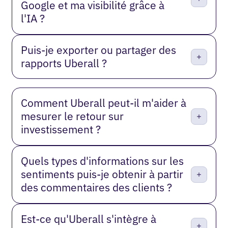
Google et ma visibilité grâce à
l'IA ?
Puis-je exporter ou partager des
rapports Uberall ?
Comment Uberall peut-il m'aider à
mesurer le retour sur
investissement ?
Quels types d'informations sur les
sentiments puis-je obtenir à partir
des commentaires des clients ?
Est-ce qu'Uberall s'intègre à