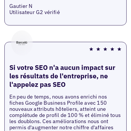
Gautier N
Utilisateur G2 vérifié
Si votre SEO n'a aucun impact sur
les résultats de l'entreprise, ne
l'appelez pas SEO
En peu de temps, nous avons enrichi nos
fiches Google Business Profile avec 150
nouveaux attributs hôteliers, atteint une
complétude de profil de 100 % et éliminé tous
les doublons. Ces améliorations nous ont
permis d'augmenter notre chiffre d'affaires