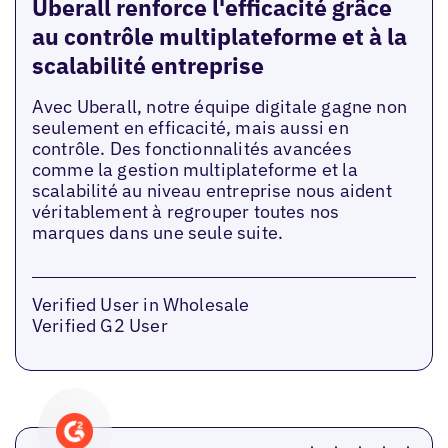
Uberall renforce l'efficacité grâce
au contrôle multiplateforme et à la
scalabilité entreprise
Avec Uberall, notre équipe digitale gagne non
seulement en efficacité, mais aussi en
contrôle. Des fonctionnalités avancées
comme la gestion multiplateforme et la
scalabilité au niveau entreprise nous aident
véritablement à regrouper toutes nos
marques dans une seule suite.
Verified User in Wholesale
Verified G2 User