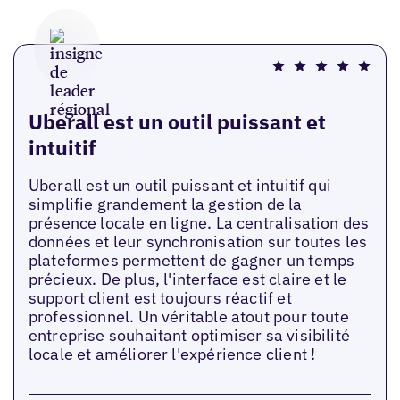
Uberall est un outil puissant et
intuitif
Uberall est un outil puissant et intuitif qui
simplifie grandement la gestion de la
présence locale en ligne. La centralisation des
données et leur synchronisation sur toutes les
plateformes permettent de gagner un temps
précieux. De plus, l'interface est claire et le
support client est toujours réactif et
professionnel. Un véritable atout pour toute
entreprise souhaitant optimiser sa visibilité
locale et améliorer l'expérience client !