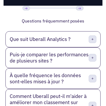
Précédent
Suivant
Questions fréquemment posées
Que suit Uberall Analytics ?
Puis-je comparer les performances
de plusieurs sites ?
À quelle fréquence les données
sont-elles mises à jour ?
Comment Uberall peut-il m'aider à
améliorer mon classement sur