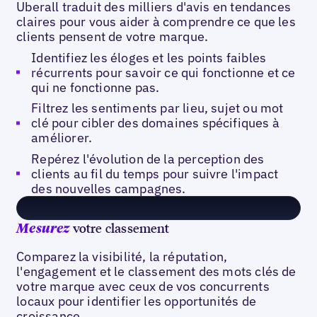
Uberall traduit des milliers d'avis en tendances
claires pour vous aider à comprendre ce que les
clients pensent de votre marque.
Identifiez les éloges et les points faibles
récurrents pour savoir ce qui fonctionne et ce
qui ne fonctionne pas.
Filtrez les sentiments par lieu, sujet ou mot
clé pour cibler des domaines spécifiques à
améliorer.
Repérez l'évolution de la perception des
clients au fil du temps pour suivre l'impact
des nouvelles campagnes.
votre classement
Mesurez
Comparez la visibilité, la réputation,
l'engagement et le classement des mots clés de
votre marque avec ceux de vos concurrents
locaux pour identifier les opportunités de
croissance.