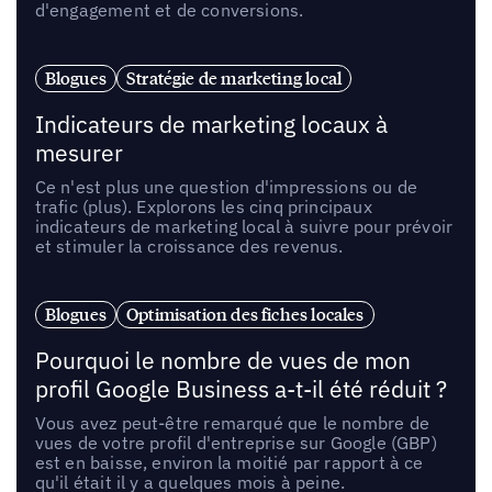
d'engagement et de conversions.
Blogues
Stratégie de marketing local
Indicateurs de marketing locaux à
mesurer
Ce n'est plus une question d'impressions ou de
trafic (plus). Explorons les cinq principaux
indicateurs de marketing local à suivre pour prévoir
et stimuler la croissance des revenus.
Blogues
Optimisation des fiches locales
Pourquoi le nombre de vues de mon
profil Google Business a-t-il été réduit ?
Vous avez peut-être remarqué que le nombre de
vues de votre profil d'entreprise sur Google (GBP)
est en baisse, environ la moitié par rapport à ce
qu'il était il y a quelques mois à peine.