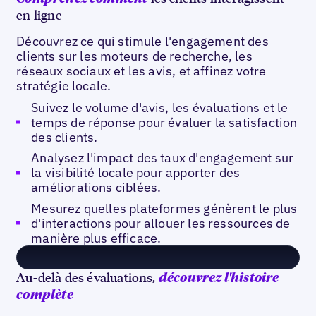
en ligne
Découvrez ce qui stimule l'engagement des
clients sur les moteurs de recherche, les
réseaux sociaux et les avis, et affinez votre
stratégie locale.
Suivez le volume d'avis, les évaluations et le
temps de réponse pour évaluer la satisfaction
des clients.
Analysez l'impact des taux d'engagement sur
la visibilité locale pour apporter des
améliorations ciblées.
Mesurez quelles plateformes génèrent le plus
d'interactions pour allouer les ressources de
manière plus efficace.
Au-delà des évaluations,
découvrez l'histoire
complète