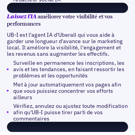
améliorer votre visibilité et vos
Laissez l'IA
performances
UB-I est l'agent IA d'Uberall qui vous aide à
garder une longueur d'avance sur le marketing
local. Il améliore la visibilité, l'engagement et
les revenus sans augmenter les effectifs.
Surveille en permanence les inscriptions, les
avis et les tendances, en faisant ressortir les
problèmes et les opportunités
Met à jour automatiquement vos pages afin
que vous puissiez concentrer vos efforts
ailleurs
Vérifiez, annulez ou ajustez toute modification
afin qu'UB-I puisse tirer parti de vos
commentaires