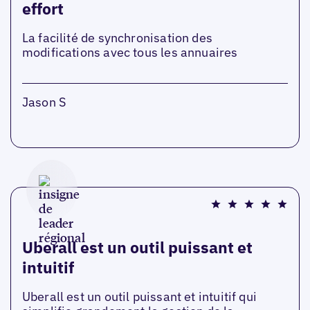
effort
La facilité de synchronisation des
modifications avec tous les annuaires
Jason S
Uberall est un outil puissant et
intuitif
Uberall est un outil puissant et intuitif qui