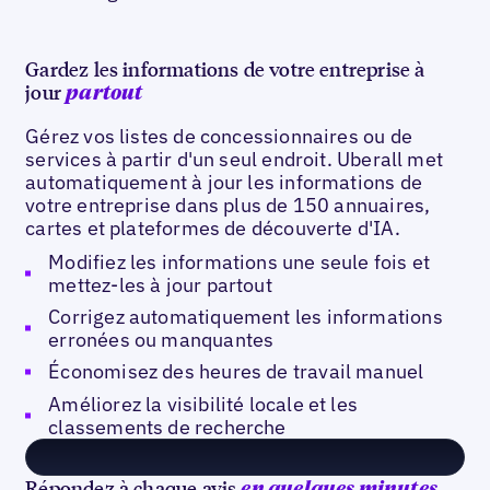
Gardez les informations de votre entreprise à
jour
partout
Gérez vos listes de concessionnaires ou de
services à partir d'un seul endroit. Uberall met
automatiquement à jour les informations de
votre entreprise dans plus de 150 annuaires,
cartes et plateformes de découverte d'IA.
Modifiez les informations une seule fois et
mettez-les à jour partout
Corrigez automatiquement les informations
erronées ou manquantes
Économisez des heures de travail manuel
Améliorez la visibilité locale et les
classements de recherche
Répondez à chaque avis
en quelques minutes