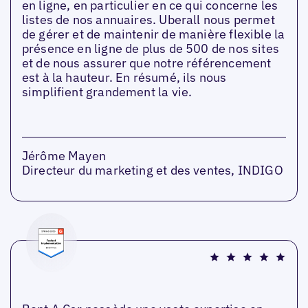
en ligne, en particulier en ce qui concerne les
listes de nos annuaires. Uberall nous permet
de gérer et de maintenir de manière flexible la
présence en ligne de plus de 500 de nos sites
et de nous assurer que notre référencement
est à la hauteur. En résumé, ils nous
simplifient grandement la vie.
Jérôme Mayen
Directeur du marketing et des ventes, INDIGO