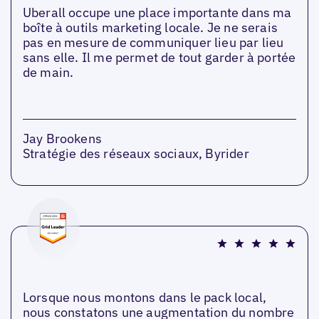
Uberall occupe une place importante dans ma
boîte à outils marketing locale. Je ne serais
pas en mesure de communiquer lieu par lieu
sans elle. Il me permet de tout garder à portée
de main.
Jay Brookens
Stratégie des réseaux sociaux, Byrider
Lorsque nous montons dans le pack local,
nous constatons une augmentation du nombre