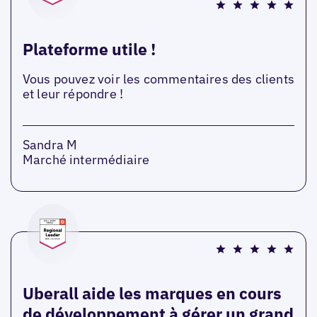
Plateforme utile !
Vous pouvez voir les commentaires des clients
et leur répondre !
Sandra M
Marché intermédiaire
Uberall aide les marques en cours
de développement à gérer un grand