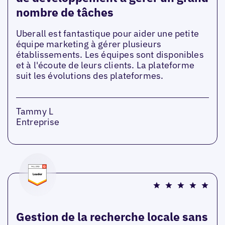
nombre de tâches
Uberall est fantastique pour aider une petite
équipe marketing à gérer plusieurs
établissements. Les équipes sont disponibles
et à l'écoute de leurs clients. La plateforme
suit les évolutions des plateformes.
Tammy L
Entreprise
Gestion de la recherche locale sans