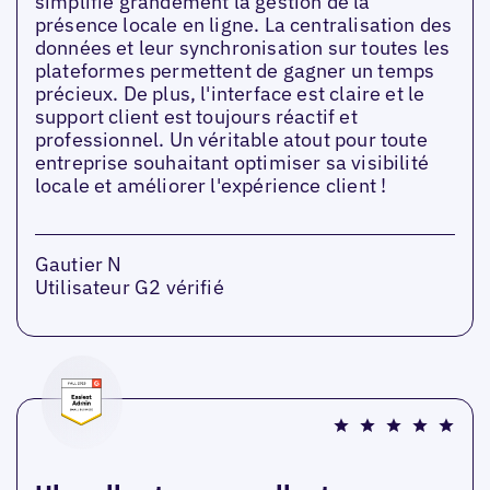
simplifie grandement la gestion de la
présence locale en ligne. La centralisation des
données et leur synchronisation sur toutes les
plateformes permettent de gagner un temps
précieux. De plus, l'interface est claire et le
support client est toujours réactif et
professionnel. Un véritable atout pour toute
entreprise souhaitant optimiser sa visibilité
locale et améliorer l'expérience client !
Gautier N
Utilisateur G2 vérifié