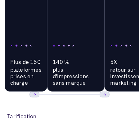
Plus de 150
140 %
5X
plateformes
plus
retour sur
prises en
d'impressions
investisse
charge
sans marque
marketing
Précédent
Suivant
Tarification