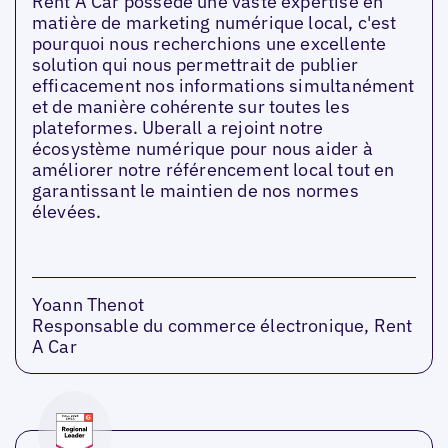
Rent A Car possède une vaste expertise en
matière de marketing numérique local, c'est
pourquoi nous recherchions une excellente
solution qui nous permettrait de publier
efficacement nos informations simultanément
et de manière cohérente sur toutes les
plateformes. Uberall a rejoint notre
écosystème numérique pour nous aider à
améliorer notre référencement local tout en
garantissant le maintien de nos normes
élevées.
Yoann Thenot
Responsable du commerce électronique, Rent
A Car