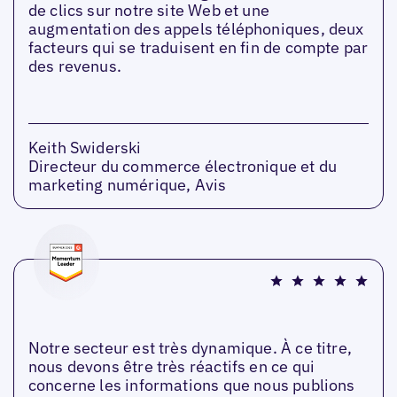
de clics sur notre site Web et une
augmentation des appels téléphoniques, deux
facteurs qui se traduisent en fin de compte par
des revenus.
Keith Swiderski
Directeur du commerce électronique et du
marketing numérique, Avis
Notre secteur est très dynamique. À ce titre,
nous devons être très réactifs en ce qui
concerne les informations que nous publions