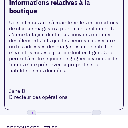
informations relatives à la
boutique
Uberall nous aide à maintenir les informations
de chaque magasin à jour en un seul endroit.
J'aime la façon dont nous pouvons modifier
des éléments tels que les heures d'ouverture
ou les adresses des magasins une seule fois
et voir les mises à jour partout en ligne. Cela
permet à notre équipe de gagner beaucoup de
temps et de préserver la propreté et la
fiabilité de nos données.
Jane D
Directeur des opérations
Précédent
Suivant