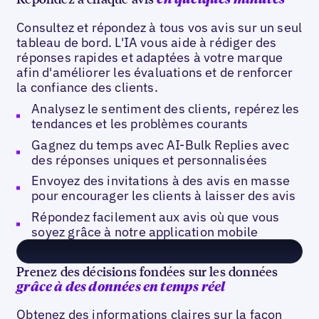
Consultez et répondez à tous vos avis sur un seul
tableau de bord. L'IA vous aide à rédiger des
réponses rapides et adaptées à votre marque
afin d'améliorer les évaluations et de renforcer
la confiance des clients.
Analysez le sentiment des clients, repérez les
tendances et les problèmes courants
Gagnez du temps avec AI-Bulk Replies avec
des réponses uniques et personnalisées
Envoyez des invitations à des avis en masse
pour encourager les clients à laisser des avis
Répondez facilement aux avis où que vous
soyez grâce à notre application mobile
Prenez des décisions fondées sur les données
grâce à des données en temps réel
Obtenez des informations claires sur la façon