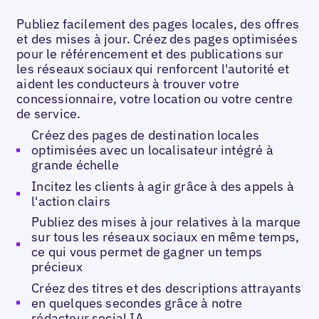
Publiez facilement des pages locales, des offres
et des mises à jour. Créez des pages optimisées
pour le référencement et des publications sur
les réseaux sociaux qui renforcent l'autorité et
aident les conducteurs à trouver votre
concessionnaire, votre location ou votre centre
de service.
Créez des pages de destination locales
optimisées avec un localisateur intégré à
grande échelle
Incitez les clients à agir grâce à des appels à
l'action clairs
Publiez des mises à jour relatives à la marque
sur tous les réseaux sociaux en même temps,
ce qui vous permet de gagner un temps
précieux
Créez des titres et des descriptions attrayants
en quelques secondes grâce à notre
rédacteur social IA