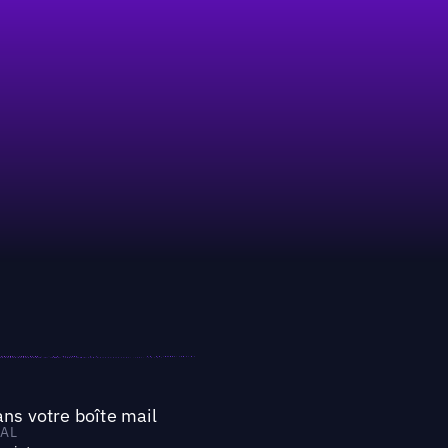
ns votre boîte mail
AL