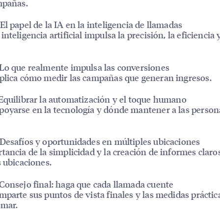
mpañas.
El papel de la IA en la inteligencia de llamadas
nteligencia artificial impulsa la precisión, la eficiencia y
Lo que realmente impulsa las conversiones
plica cómo medir las campañas que generan ingresos.
Equilibrar la automatización y el toque humano
oyarse en la tecnología y dónde mantener a las person
Desafíos y oportunidades en múltiples ubicaciones
tancia de la simplicidad y la creación de informes claro
s ubicaciones.
Consejo final: haga que cada llamada cuente
mparte sus puntos de vista finales y las medidas práctic
omar.