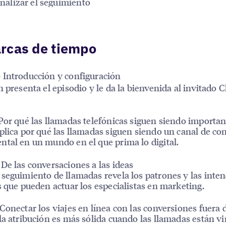
nalizar el seguimiento
rcas de tiempo
Introducción y configuración
n presenta el episodio y le da la bienvenida al invitado C
Por qué las llamadas telefónicas siguen siendo importan
plica por qué las llamadas siguen siendo un canal de co
tal en un mundo en el que prima lo digital.
De las conversaciones a las ideas
seguimiento de llamadas revela los patrones y las inte
s que pueden actuar los especialistas en marketing.
Conectar los viajes en línea con las conversiones fuera 
la atribución es más sólida cuando las llamadas están v