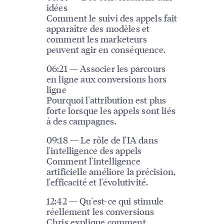
idées
Comment le suivi des appels fait
apparaître des modèles et
comment les marketeurs
peuvent agir en conséquence.
06:21 — Associer les parcours
en ligne aux conversions hors
ligne
Pourquoi l'attribution est plus
forte lorsque les appels sont liés
à des campagnes.
09:18 — Le rôle de l'IA dans
l'intelligence des appels
Comment l'intelligence
artificielle améliore la précision,
l'efficacité et l'évolutivité.
12:42 — Qu'est-ce qui stimule
réellement les conversions
Chris explique comment