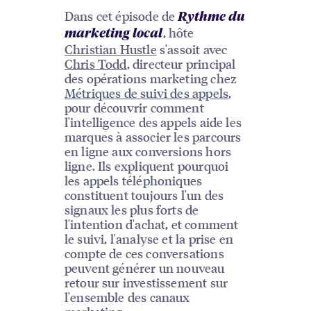
Dans cet épisode de
Rythme du
, hôte
marketing local
Christian Hustle
s'assoit avec
Chris Todd
, directeur principal
des opérations marketing chez
Métriques de suivi des appels
,
pour découvrir comment
l'intelligence des appels aide les
marques à associer les parcours
en ligne aux conversions hors
ligne. Ils expliquent pourquoi
les appels téléphoniques
constituent toujours l'un des
signaux les plus forts de
l'intention d'achat, et comment
le suivi, l'analyse et la prise en
compte de ces conversations
peuvent générer un nouveau
retour sur investissement sur
l'ensemble des canaux