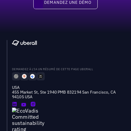
DEMANDEZ UNE DÉMO
DEMANDEZ À L'IA UN RÉSUMÉ DE CETTE PAGE UBERALL
USA
455 Market St, Ste 1940 PMB 832194 San Francisco, CA
94105 USA