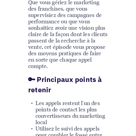
Que vous gériez le marketing
des franchises, que vous
supervisiez des campagnes de
performance ou que vous
souhaitiez avoir une vision plus
claire de la façon dont les clients
passent de la recherche à la
vente, cet épisode vous propose
des moyens pratiques de faire
en sorte que chaque appel
compte.
🔑 Principaux points à
retenir
Les appels restent l'un des
points de contact les plus
convertisseurs du marketing
local
Utilisez le suivi des appels
pour combler le fossé entre