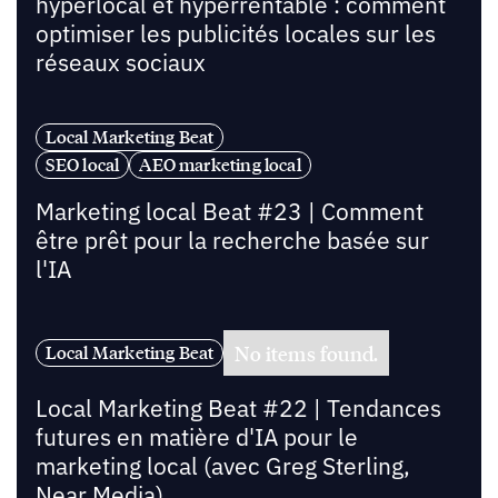
hyperlocal et hyperrentable : comment
optimiser les publicités locales sur les
réseaux sociaux
Local Marketing Beat
SEO local
AEO marketing local
Marketing local Beat #23 | Comment
être prêt pour la recherche basée sur
l'IA
No items found.
Local Marketing Beat
Local Marketing Beat #22 | Tendances
futures en matière d'IA pour le
marketing local (avec Greg Sterling,
Near Media)