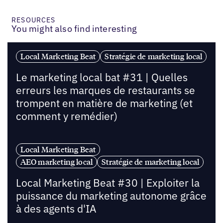
RESOURCES
You might also find interesting
Local Marketing Beat
Stratégie de marketing local
Le marketing local bat #31 | Quelles
erreurs les marques de restaurants se
trompent en matière de marketing (et
comment y remédier)
Local Marketing Beat
AEO marketing local
Stratégie de marketing local
Local Marketing Beat #30 | Exploiter la
puissance du marketing autonome grâce
à des agents d'IA