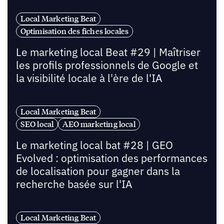
Local Marketing Beat
Optimisation des fiches locales
Le marketing local Beat #29 | Maîtriser
les profils professionnels de Google et
la visibilité locale à l'ère de l'IA
Local Marketing Beat
SEO local
AEO marketing local
Le marketing local bat #28 | GEO
Evolved : optimisation des performances
de localisation pour gagner dans la
recherche basée sur l'IA
Local Marketing Beat