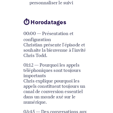
personnaliser le suivi
⏱ Horodatages
00:00 — Présentation et
configuration
Christian présente l'épisode et
souhaite la bienvenue à l'invité
Chris Todd.
01:12 — Pourquoi les appels
téléphoniques sont toujours
importants
Chris explique pourquoi les
appels constituent toujours un
canal de conversion essentiel
dans un monde axé sur le
numérique.
03:45 — Des conversations aux