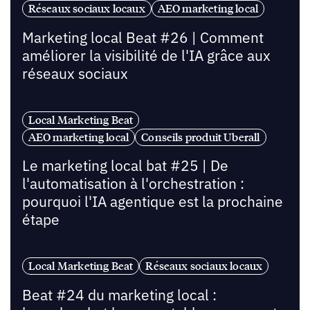
Réseaux sociaux locaux
AEO marketing local
Marketing local Beat #26 | Comment
améliorer la visibilité de l'IA grâce aux
réseaux sociaux
Local Marketing Beat
AEO marketing local
Conseils produit Uberall
Le marketing local bat #25 | De
l'automatisation à l'orchestration :
pourquoi l'IA agentique est la prochaine
étape
Local Marketing Beat
Réseaux sociaux locaux
Beat #24 du marketing local :