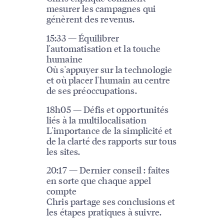
mesurer les campagnes qui
génèrent des revenus.
15:33 — Équilibrer
l'automatisation et la touche
humaine
Où s'appuyer sur la technologie
et où placer l'humain au centre
de ses préoccupations.
18h05 — Défis et opportunités
liés à la multilocalisation
L'importance de la simplicité et
de la clarté des rapports sur tous
les sites.
20:17 — Dernier conseil : faites
en sorte que chaque appel
compte
Chris partage ses conclusions et
les étapes pratiques à suivre.