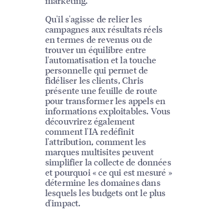
marketing.
Qu'il s'agisse de relier les
campagnes aux résultats réels
en termes de revenus ou de
trouver un équilibre entre
l'automatisation et la touche
personnelle qui permet de
fidéliser les clients, Chris
présente une feuille de route
pour transformer les appels en
informations exploitables. Vous
découvrirez également
comment l'IA redéfinit
l'attribution, comment les
marques multisites peuvent
simplifier la collecte de données
et pourquoi « ce qui est mesuré »
détermine les domaines dans
lesquels les budgets ont le plus
d'impact.