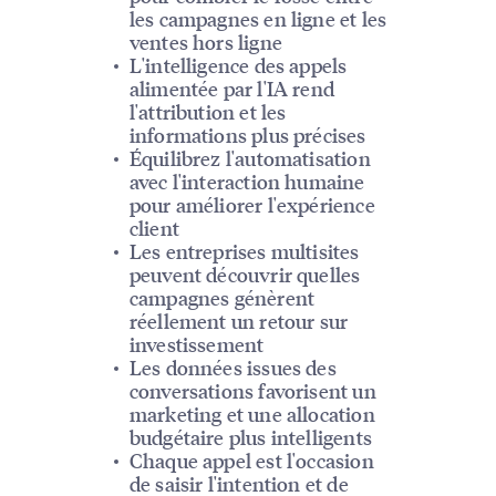
les campagnes en ligne et les
ventes hors ligne
L'intelligence des appels
alimentée par l'IA rend
l'attribution et les
informations plus précises
Équilibrez l'automatisation
avec l'interaction humaine
pour améliorer l'expérience
client
Les entreprises multisites
peuvent découvrir quelles
campagnes génèrent
réellement un retour sur
investissement
Les données issues des
conversations favorisent un
marketing et une allocation
budgétaire plus intelligents
Chaque appel est l'occasion
de saisir l'intention et de