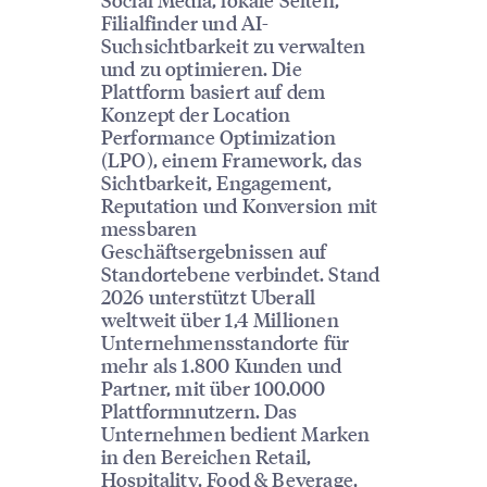
Filialfinder und AI-
Suchsichtbarkeit zu verwalten
und zu optimieren. Die
Plattform basiert auf dem
Konzept der Location
Performance Optimization
(LPO), einem Framework, das
Sichtbarkeit, Engagement,
Reputation und Konversion mit
messbaren
Geschäftsergebnissen auf
Standortebene verbindet. Stand
2026 unterstützt Uberall
weltweit über 1,4 Millionen
Unternehmensstandorte für
mehr als 1.800 Kunden und
Partner, mit über 100.000
Plattformnutzern. Das
Unternehmen bedient Marken
in den Bereichen Retail,
Hospitality, Food & Beverage,