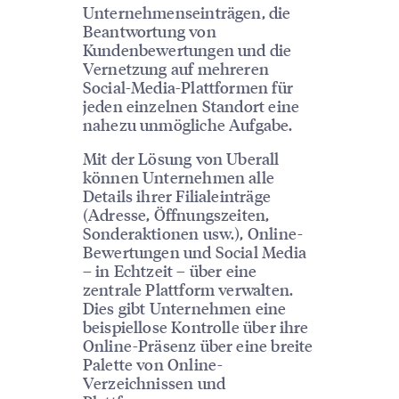
Unternehmenseinträgen, die
Beantwortung von
Kundenbewertungen und die
Vernetzung auf mehreren
Social-Media-Plattformen für
jeden einzelnen Standort eine
nahezu unmögliche Aufgabe.
Mit der Lösung von Uberall
können Unternehmen alle
Details ihrer Filialeinträge
(Adresse, Öffnungszeiten,
Sonderaktionen usw.), Online-
Bewertungen und Social Media
– in Echtzeit – über eine
zentrale Plattform verwalten.
Dies gibt Unternehmen eine
beispiellose Kontrolle über ihre
Online-Präsenz über eine breite
Palette von Online-
Verzeichnissen und