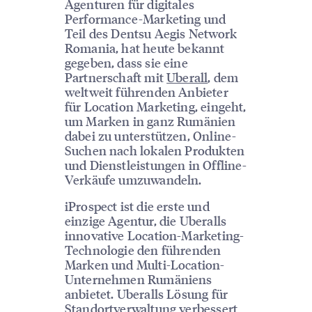
Agenturen für digitales
Performance-Marketing und
Teil des Dentsu Aegis Network
Romania, hat heute bekannt
gegeben, dass sie eine
Partnerschaft mit
Uberall
, dem
weltweit führenden Anbieter
für Location Marketing, eingeht,
um Marken in ganz Rumänien
dabei zu unterstützen, Online-
Suchen nach lokalen Produkten
und Dienstleistungen in Offline-
Verkäufe umzuwandeln.
iProspect ist die erste und
einzige Agentur, die Uberalls
innovative Location-Marketing-
Technologie den führenden
Marken und Multi-Location-
Unternehmen Rumäniens
anbietet. Uberalls Lösung für
Standortverwaltung verbessert