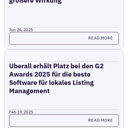
Jun 26, 2025
Read more
READ MORE
Press Release
Uberall erhält Platz bei den G2
Awards 2025 für die beste
Software für lokales Listing
Management
Feb 19, 2025
Read more
READ MORE