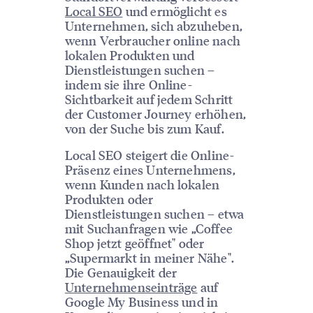
Local SEO
und ermöglicht es
Unternehmen, sich abzuheben,
wenn Verbraucher online nach
lokalen Produkten und
Dienstleistungen suchen –
indem sie ihre Online-
Sichtbarkeit auf jedem Schritt
der Customer Journey erhöhen,
von der Suche bis zum Kauf.
Local SEO steigert die Online-
Präsenz eines Unternehmens,
wenn Kunden nach lokalen
Produkten oder
Dienstleistungen suchen – etwa
mit Suchanfragen wie „Coffee
Shop jetzt geöffnet" oder
„Supermarkt in meiner Nähe".
Die Genauigkeit der
Unternehmenseinträge
auf
Google My Business und in