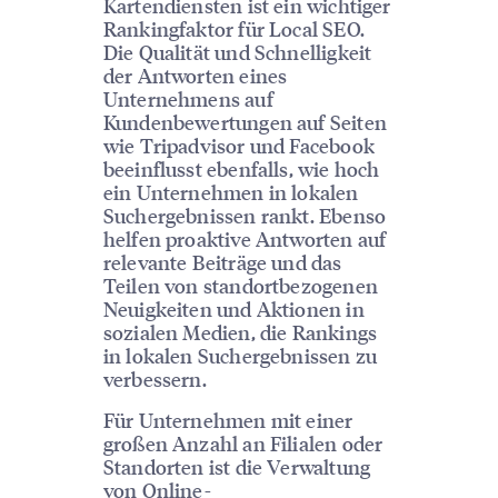
Kartendiensten ist ein wichtiger
Rankingfaktor für Local SEO.
Die Qualität und Schnelligkeit
der Antworten eines
Unternehmens auf
Kundenbewertungen auf Seiten
wie Tripadvisor und Facebook
beeinflusst ebenfalls, wie hoch
ein Unternehmen in lokalen
Suchergebnissen rankt. Ebenso
helfen proaktive Antworten auf
relevante Beiträge und das
Teilen von standortbezogenen
Neuigkeiten und Aktionen in
sozialen Medien, die Rankings
in lokalen Suchergebnissen zu
verbessern.
Für Unternehmen mit einer
großen Anzahl an Filialen oder
Standorten ist die Verwaltung
von Online-