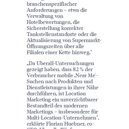
branchenspezifischer
Anforderungen – etwa die
Verwaltung von
Hotelbewertungen, die
Sicherstellung korrekter
Tankstellenstandorte oder die
Aktualisierung von Supermarkt-
Öffnungszeiten über alle
Filialen einer Kette hinweg."
„Da Uberall-Untersuchungen
gezeigt haben, dass 82 % der
Verbraucher mobile ‚Near Me'-
Suchen nach Produkten und
Dienstleistungen in ihrer Nähe
durchführen, ist Location
Marketing ein unverzichtbarer
Bestandteil des modernen
Marketings – insbesondere für
Multi-Location-Unternehmen",
erklärte Florian Huebner, co-