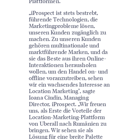
Plattformen.
„iProspect ist stets bestrebt,
führende Technologien, die
Marketingprobleme lösen,
unseren Kunden zugänglich zu
machen. Zu unseren Kunden
gehören multinationale und
marktführende Marken, und da
sie das Beste aus ihren Online-
Interaktionen herausholen
wollen, um den Handel on- und
offline voranzutreiben, sehen
wir ein wachsendes Interesse an
Location Marketing", sagte
Ioana Ciudin, Managing
Director, iProspect. „Wir freuen
uns, als Erste die Vorteile der
Location-Marketing-Plattform
von Uberall nach Rumänien zu
bringen. Wir sehen sie als
Lösung für eine breite Palette