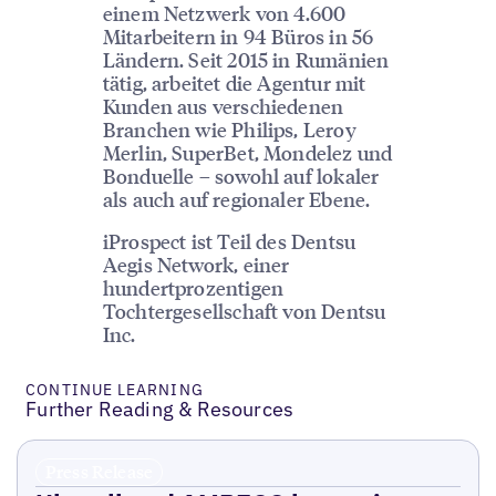
einem Netzwerk von 4.600
Mitarbeitern in 94 Büros in 56
Ländern. Seit 2015 in Rumänien
tätig, arbeitet die Agentur mit
Kunden aus verschiedenen
Branchen wie Philips, Leroy
Merlin, SuperBet, Mondelez und
Bonduelle – sowohl auf lokaler
als auch auf regionaler Ebene.
iProspect ist Teil des Dentsu
Aegis Network, einer
hundertprozentigen
Tochtergesellschaft von Dentsu
Inc.
CONTINUE LEARNING
Further Reading & Resources
Press Release