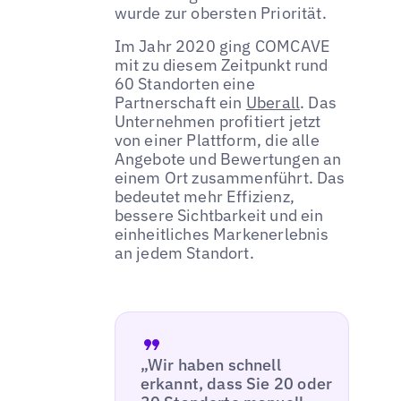
wurde zur obersten Priorität.
Im Jahr 2020 ging COMCAVE
mit zu diesem Zeitpunkt rund
60 Standorten eine
Partnerschaft ein
Uberall
. Das
Unternehmen profitiert jetzt
von einer Plattform, die alle
Angebote und Bewertungen an
einem Ort zusammenführt. Das
bedeutet mehr Effizienz,
bessere Sichtbarkeit und ein
einheitliches Markenerlebnis
an jedem Standort.
„Wir haben schnell
erkannt, dass Sie 20 oder