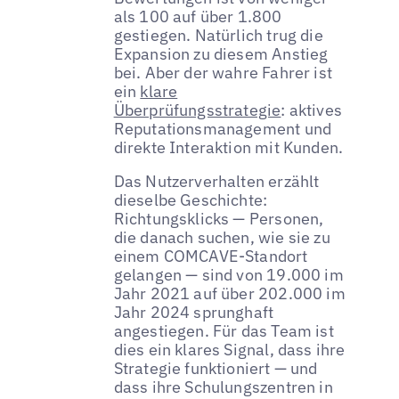
als 100 auf über 1.800
gestiegen. Natürlich trug die
Expansion zu diesem Anstieg
bei. Aber der wahre Fahrer ist
ein
klare
Überprüfungsstrategie
: aktives
Reputationsmanagement und
direkte Interaktion mit Kunden.
Das Nutzerverhalten erzählt
dieselbe Geschichte:
Richtungsklicks — Personen,
die danach suchen, wie sie zu
einem COMCAVE-Standort
gelangen — sind von 19.000 im
Jahr 2021 auf über 202.000 im
Jahr 2024 sprunghaft
angestiegen. Für das Team ist
dies ein klares Signal, dass ihre
Strategie funktioniert — und
dass ihre Schulungszentren in