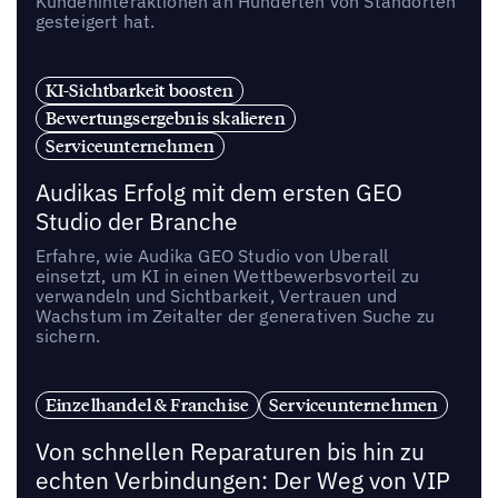
Kundeninteraktionen an Hunderten von Standorten
gesteigert hat.
KI-Sichtbarkeit boosten
Bewertungsergebnis skalieren
Serviceunternehmen
Audikas Erfolg mit dem ersten GEO
Studio der Branche
Erfahre, wie Audika GEO Studio von Uberall
einsetzt, um KI in einen Wettbewerbsvorteil zu
verwandeln und Sichtbarkeit, Vertrauen und
Wachstum im Zeitalter der generativen Suche zu
sichern.
Einzelhandel & Franchise
Serviceunternehmen
Von schnellen Reparaturen bis hin zu
echten Verbindungen: Der Weg von VIP