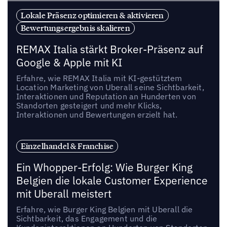
Lokale Präsenz optimieren & aktivieren
Bewertungsergebnis skalieren
REMAX Italia stärkt Broker-Präsenz auf
Google & Apple mit KI
Erfahre, wie REMAX Italia mit KI-gestütztem
Location Marketing von Uberall seine Sichtbarkeit,
Interaktionen und Reputation an Hunderten von
Standorten gesteigert und mehr Klicks,
Interaktionen und Bewertungen erzielt hat.
Einzelhandel & Franchise
Ein Whopper-Erfolg: Wie Burger King
Belgien die lokale Customer Experience
mit Uberall meistert
Erfahre, wie Burger King Belgien mit Uberall die
Sichtbarkeit, das Engagement und die