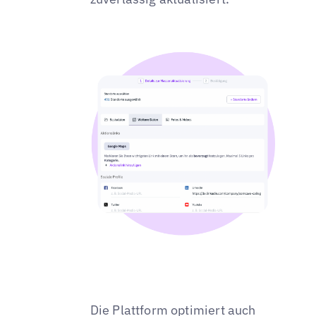
Die Plattform optimiert auch