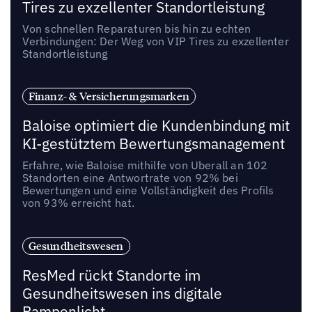
Tires zu exzellenter Standortleistung
Von schnellen Reparaturen bis hin zu echten
Verbindungen: Der Weg von VIP Tires zu exzellenter
Standortleistung
Finanz- & Versicherungsmarken
Baloise optimiert die Kundenbindung mit
KI-gestütztem Bewertungsmanagement
Erfahre, wie Baloise mithilfe von Uberall an 102
Standorten eine Antwortrate von 92% bei
Bewertungen und eine Vollständigkeit des Profils
von 93% erreicht hat.
Gesundheitswesen
ResMed rückt Standorte im
Gesundheitswesen ins digitale
Rampenlicht