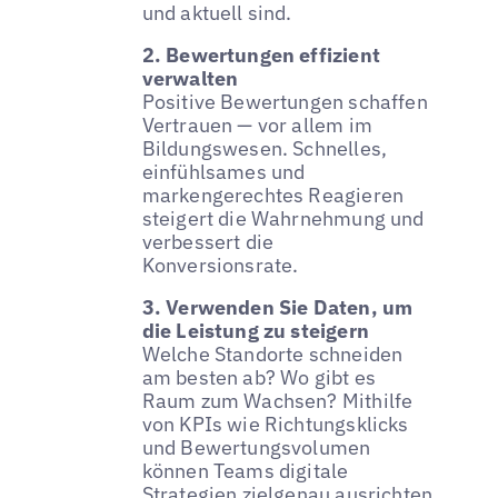
und aktuell sind.
2. Bewertungen effizient
verwalten
Positive Bewertungen schaffen
Vertrauen — vor allem im
Bildungswesen. Schnelles,
einfühlsames und
markengerechtes Reagieren
steigert die Wahrnehmung und
verbessert die
Konversionsrate.
3. Verwenden Sie Daten, um
die Leistung zu steigern
Welche Standorte schneiden
am besten ab? Wo gibt es
Raum zum Wachsen? Mithilfe
von KPIs wie Richtungsklicks
und Bewertungsvolumen
können Teams digitale
Strategien zielgenau ausrichten