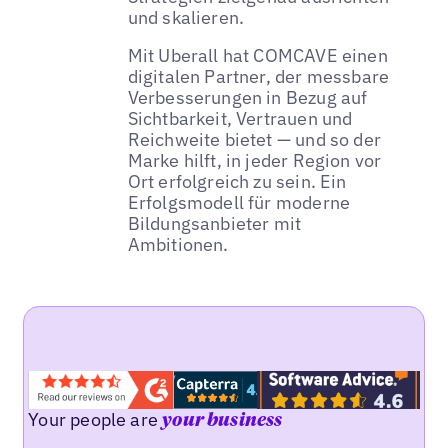
und skalieren.
Mit Uberall hat COMCAVE einen
digitalen Partner, der messbare
Verbesserungen in Bezug auf
Sichtbarkeit, Vertrauen und
Reichweite bietet — und so der
Marke hilft, in jeder Region vor
Ort erfolgreich zu sein. Ein
Erfolgsmodell für moderne
Bildungsanbieter mit
Ambitionen.
Your people are
your business