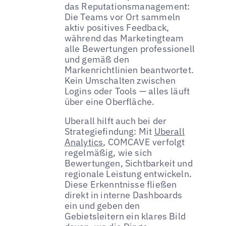
das Reputationsmanagement:
Die Teams vor Ort sammeln
aktiv positives Feedback,
während das Marketingteam
alle Bewertungen professionell
und gemäß den
Markenrichtlinien beantwortet.
Kein Umschalten zwischen
Logins oder Tools — alles läuft
über eine Oberfläche.
Uberall hilft auch bei der
Strategiefindung: Mit
Uberall
Analytics
, COMCAVE verfolgt
regelmäßig, wie sich
Bewertungen, Sichtbarkeit und
regionale Leistung entwickeln.
Diese Erkenntnisse fließen
direkt in interne Dashboards
ein und geben den
Gebietsleitern ein klares Bild