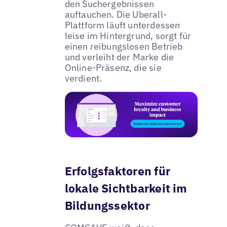
den Suchergebnissen
auftauchen. Die Uberall-
Plattform läuft unterdessen
leise im Hintergrund, sorgt für
einen reibungslosen Betrieb
und verleiht der Marke die
Online-Präsenz, die sie
verdient.
Erfolgsfaktoren für
lokale Sichtbarkeit im
Bildungssektor