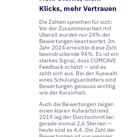
Klicks, mehr Vertrauen
Die Zahlen sprechen für sich:
Vor der Zusammenarbeit mit
Uberall wurden nur 24% der
Bewertungen beantwortet. Im
Jahr 2024 erreichte diese Zahl
beeindruckende 94%. Es ist ein
starkes Signal, dass COMCAVE
Feedback schätzt — und es
zahlt sich aus. Bei der Auswahl
eines Schulungsanbieters sind
Bewertungen genauso wichtig
wie der Kursinhalt.
Auch die Bewertungen zeigen
einen klaren Aufwärtstrend:
2019 lag der Durchschnitt bei
gerade einmal 2,6 Sternen —
heute sind es 4,4. Die Zahl der
Bewertungen ist von weniger