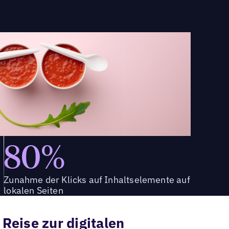
80%
Zunahme der Klicks auf Inhaltselemente auf
lokalen Seiten
Reise zur digitalen