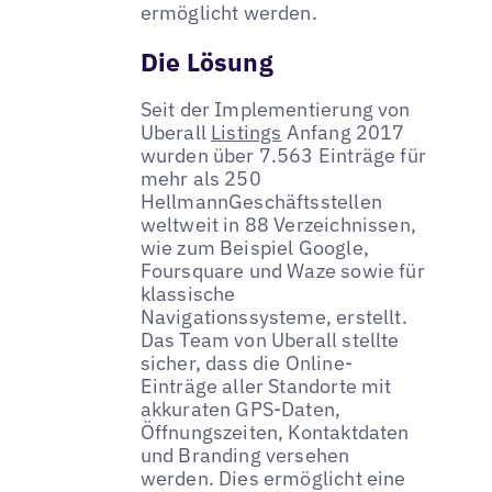
ermöglicht werden.
Die Lösung
Seit der Implementierung von
Uberall
Listings
Anfang 2017
wurden über 7.563 Einträge für
mehr als 250
HellmannGeschäftsstellen
weltweit in 88 Verzeichnissen,
wie zum Beispiel Google,
Foursquare und Waze sowie für
klassische
Navigationssysteme, erstellt.
Das Team von Uberall stellte
sicher, dass die Online-
Einträge aller Standorte mit
akkuraten GPS-Daten,
Öffnungszeiten, Kontaktdaten
und Branding versehen
werden. Dies ermöglicht eine