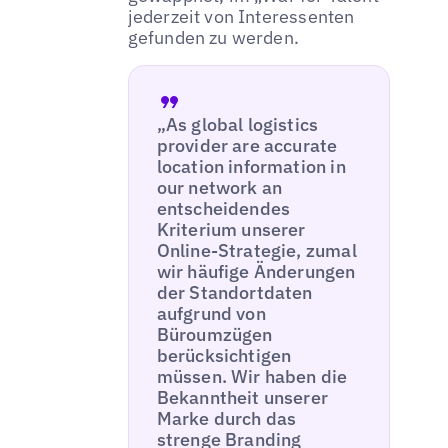
jederzeit von Interessenten
gefunden zu werden.
„As global logistics
provider are accurate
location information in
our network an
entscheidendes
Kriterium unserer
Online-Strategie, zumal
wir häufige Änderungen
der Standortdaten
aufgrund von
Büroumzügen
berücksichtigen
müssen. Wir haben die
Bekanntheit unserer
Marke durch das
strenge Branding