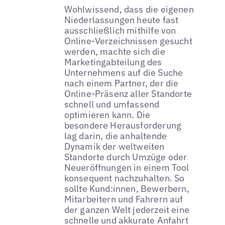
Wohlwissend, dass die eigenen
Niederlassungen heute fast
ausschließlich mithilfe von
Online-Verzeichnissen gesucht
werden, machte sich die
Marketingabteilung des
Unternehmens auf die Suche
nach einem Partner, der die
Online-Präsenz aller Standorte
schnell und umfassend
optimieren kann. Die
besondere Herausforderung
lag darin, die anhaltende
Dynamik der weltweiten
Standorte durch Umzüge oder
Neueröffnungen in einem Tool
konsequent nachzuhalten. So
sollte Kund:innen, Bewerbern,
Mitarbeitern und Fahrern auf
der ganzen Welt jederzeit eine
schnelle und akkurate Anfahrt