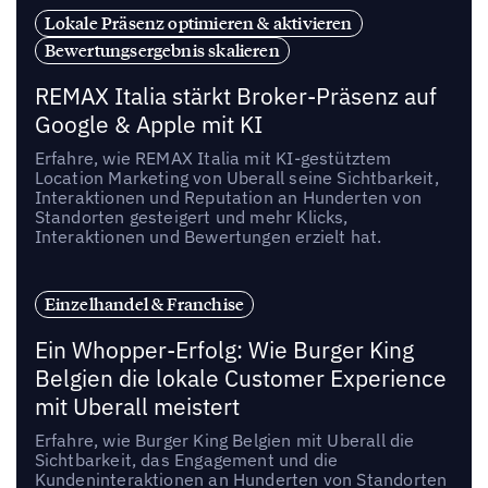
Lokale Präsenz optimieren & aktivieren
Bewertungsergebnis skalieren
REMAX Italia stärkt Broker-Präsenz auf
Google & Apple mit KI
Erfahre, wie REMAX Italia mit KI-gestütztem
Location Marketing von Uberall seine Sichtbarkeit,
Interaktionen und Reputation an Hunderten von
Standorten gesteigert und mehr Klicks,
Interaktionen und Bewertungen erzielt hat.
Einzelhandel & Franchise
Ein Whopper-Erfolg: Wie Burger King
Belgien die lokale Customer Experience
mit Uberall meistert
Erfahre, wie Burger King Belgien mit Uberall die
Sichtbarkeit, das Engagement und die
Kundeninteraktionen an Hunderten von Standorten