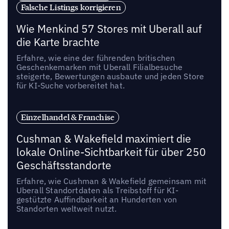
Falsche Listings korrigieren
Wie Menkind 57 Stores mit Uberall auf
die Karte brachte
Erfahre, wie eine der führenden britischen
Geschenkemarken mit Uberall Filialbesuche
steigerte, Bewertungen ausbaute und jeden Store
für KI-Suche vorbereitet hat.
Einzelhandel & Franchise
Cushman & Wakefield maximiert die
lokale Online-Sichtbarkeit für über 250
Geschäftsstandorte
Erfahre, wie Cushman & Wakefield gemeinsam mit
Uberall Standortdaten als Treibstoff für KI-
gestützte Auffindbarkeit an Hunderten von
Standorten weltweit nutzt.