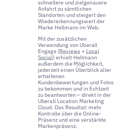
schnellere und zielgenauere
Anfahrt zu sämtlichen
Standorten und steigert den
Wiedererkennungswert der
Marke Hellmann im Web.
Mit der zusätzlichen
Verwendung von Uberall
Engage (
Reviews
+
Local
Social
) erhielt Hellmann
außerdem die Möglichkeit,
jederzeit einen Überblick aller
erhaltenen
Kundenbewertungen und Fotos
zu bekommen und in Echtzeit
zu beantworten – direkt in der
Uberall Location Marketing
Cloud. Das Resultat: mehr
Kontrolle über die Online-
Präsenz und eine verstärkte
Markenpräsenz.