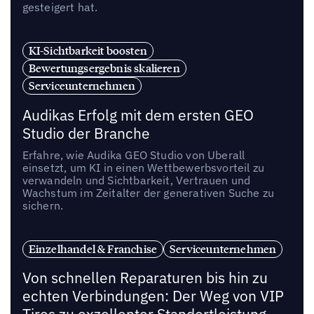
gesteigert hat.
KI-Sichtbarkeit boosten
Bewertungsergebnis skalieren
Serviceunternehmen
Audikas Erfolg mit dem ersten GEO
Studio der Branche
Erfahre, wie Audika GEO Studio von Uberall
einsetzt, um KI in einen Wettbewerbsvorteil zu
verwandeln und Sichtbarkeit, Vertrauen und
Wachstum im Zeitalter der generativen Suche zu
sichern.
Einzelhandel & Franchise
Serviceunternehmen
Von schnellen Reparaturen bis hin zu
echten Verbindungen: Der Weg von VIP