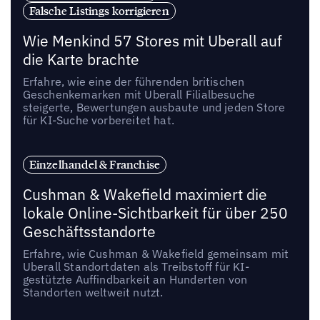
Falsche Listings korrigieren
Wie Menkind 57 Stores mit Uberall auf
die Karte brachte
Erfahre, wie eine der führenden britischen
Geschenkemarken mit Uberall Filialbesuche
steigerte, Bewertungen ausbaute und jeden Store
für KI-Suche vorbereitet hat.
Einzelhandel & Franchise
Cushman & Wakefield maximiert die
lokale Online-Sichtbarkeit für über 250
Geschäftsstandorte
Erfahre, wie Cushman & Wakefield gemeinsam mit
Uberall Standortdaten als Treibstoff für KI-
gestützte Auffindbarkeit an Hunderten von
Standorten weltweit nutzt.