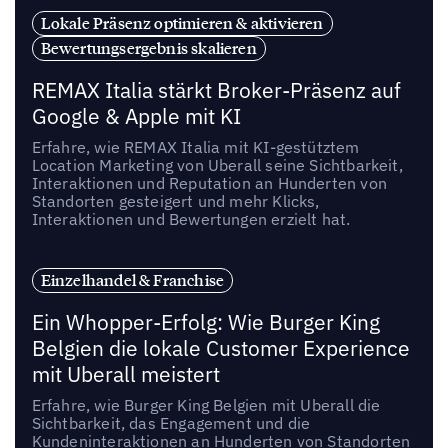
Lokale Präsenz optimieren & aktivieren
Bewertungsergebnis skalieren
REMAX Italia stärkt Broker-Präsenz auf
Google & Apple mit KI
Erfahre, wie REMAX Italia mit KI-gestütztem
Location Marketing von Uberall seine Sichtbarkeit,
Interaktionen und Reputation an Hunderten von
Standorten gesteigert und mehr Klicks,
Interaktionen und Bewertungen erzielt hat.
Einzelhandel & Franchise
Ein Whopper-Erfolg: Wie Burger King
Belgien die lokale Customer Experience
mit Uberall meistert
Erfahre, wie Burger King Belgien mit Uberall die
Sichtbarkeit, das Engagement und die
Kundeninteraktionen an Hunderten von Standorten