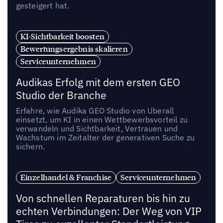
gesteigert hat.
KI-Sichtbarkeit boosten
Bewertungsergebnis skalieren
Serviceunternehmen
Audikas Erfolg mit dem ersten GEO
Studio der Branche
Erfahre, wie Audika GEO Studio von Uberall
einsetzt, um KI in einen Wettbewerbsvorteil zu
verwandeln und Sichtbarkeit, Vertrauen und
Wachstum im Zeitalter der generativen Suche zu
sichern.
Einzelhandel & Franchise
Serviceunternehmen
Von schnellen Reparaturen bis hin zu
echten Verbindungen: Der Weg von VIP