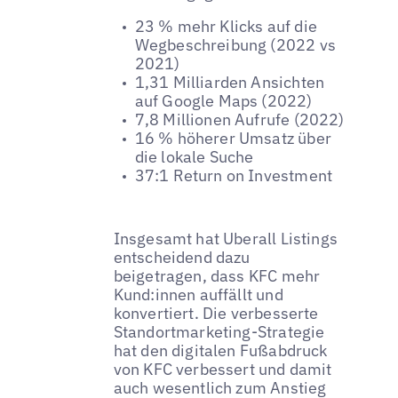
23 % mehr Klicks auf die
Wegbeschreibung (2022 vs
2021)
1,31 Milliarden Ansichten
auf Google Maps (2022)
7,8 Millionen Aufrufe (2022)
16 % höherer Umsatz über
die lokale Suche
37:1 Return on Investment
Insgesamt hat Uberall Listings
entscheidend dazu
beigetragen, dass KFC mehr
Kund:innen auffällt und
konvertiert. Die verbesserte
Standortmarketing-Strategie
hat den digitalen Fußabdruck
von KFC verbessert und damit
auch wesentlich zum Anstieg