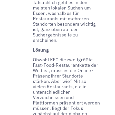
Tatsächlich geht es in den
meisten lokalen Suchen um
Essen, weshalb es für
Restaurants mit mehreren
Standorten besonders wichtig
ist, ganz oben auf der
Suchergebnisseite zu
erscheinen.
Lösung
Obwohl KFC die zweitgrößte
Fast-Food-Restaurantkette der
Welt ist, muss es die Online-
Präsenz ihrer Standorte
stärken. Aber wie? Mit so
vielen Restaurants, die in
unterschiedlichen
Verzeichnissen und
Plattformen präsentiert werden
müssen, liegt der Fokus
zunächst auf der globalen