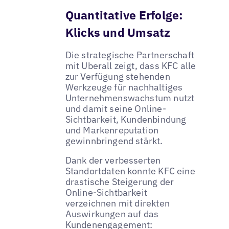
Quantitative Erfolge:
Klicks und Umsatz
Die strategische Partnerschaft
mit Uberall zeigt, dass KFC alle
zur Verfügung stehenden
Werkzeuge für nachhaltiges
Unternehmenswachstum nutzt
und damit seine Online-
Sichtbarkeit, Kundenbindung
und Markenreputation
gewinnbringend stärkt.
Dank der verbesserten
Standortdaten konnte KFC eine
drastische Steigerung der
Online-Sichtbarkeit
verzeichnen mit direkten
Auswirkungen auf das
Kundenengagement: