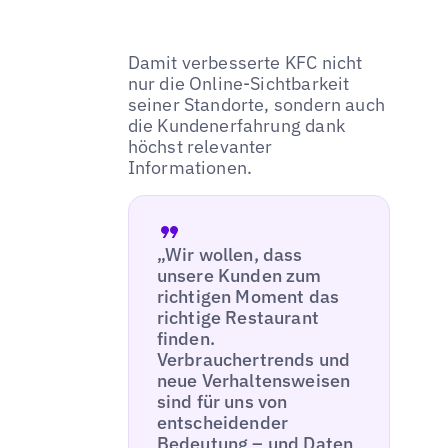
Damit verbesserte KFC nicht
nur die Online-Sichtbarkeit
seiner Standorte, sondern auch
die Kundenerfahrung dank
höchst relevanter
Informationen.
„Wir wollen, dass
unsere Kunden zum
richtigen Moment das
richtige Restaurant
finden.
Verbrauchertrends und
neue Verhaltensweisen
sind für uns von
entscheidender
Bedeutung – und Daten