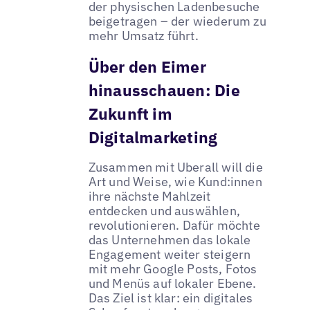
der physischen Ladenbesuche
beigetragen – der wiederum zu
mehr Umsatz führt.
Über den Eimer
hinausschauen: Die
Zukunft im
Digitalmarketing
Zusammen mit Uberall will die
Art und Weise, wie Kund:innen
ihre nächste Mahlzeit
entdecken und auswählen,
revolutionieren. Dafür möchte
das Unternehmen das lokale
Engagement weiter steigern
mit mehr Google Posts, Fotos
und Menüs auf lokaler Ebene.
Das Ziel ist klar: ein digitales