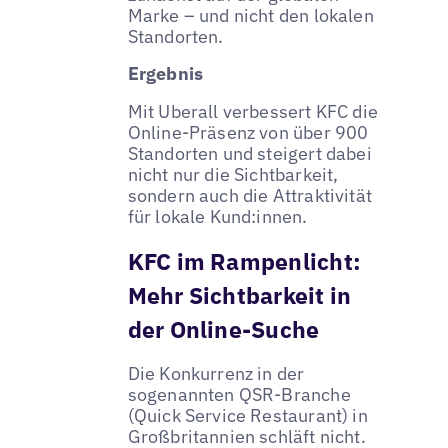
Marke – und nicht den lokalen
Standorten.
Ergebnis
Mit Uberall verbessert KFC die
Online-Präsenz von über 900
Standorten und steigert dabei
nicht nur die Sichtbarkeit,
sondern auch die Attraktivität
für lokale Kund:innen.
KFC im Rampenlicht:
Mehr Sichtbarkeit in
der Online-Suche
Die Konkurrenz in der
sogenannten QSR-Branche
(Quick Service Restaurant) in
Großbritannien schläft nicht.