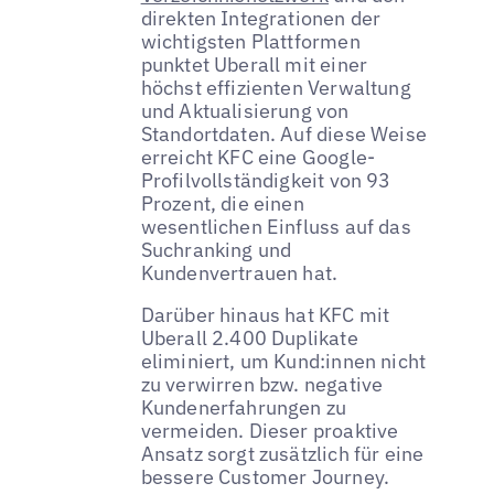
direkten Integrationen der
wichtigsten Plattformen
punktet Uberall mit einer
höchst effizienten Verwaltung
und Aktualisierung von
Standortdaten. Auf diese Weise
erreicht KFC eine Google-
Profilvollständigkeit von 93
Prozent, die einen
wesentlichen Einfluss auf das
Suchranking und
Kundenvertrauen hat.
Darüber hinaus hat KFC mit
Uberall 2.400 Duplikate
eliminiert, um Kund:innen nicht
zu verwirren bzw. negative
Kundenerfahrungen zu
vermeiden. Dieser proaktive
Ansatz sorgt zusätzlich für eine
bessere Customer Journey.