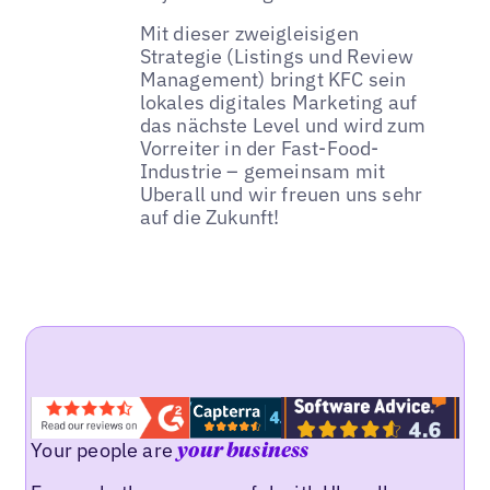
Mit dieser zweigleisigen
Strategie (Listings und Review
Management) bringt KFC sein
lokales digitales Marketing auf
das nächste Level und wird zum
Vorreiter in der Fast-Food-
Industrie – gemeinsam mit
Uberall und wir freuen uns sehr
auf die Zukunft!
Your people are
your business