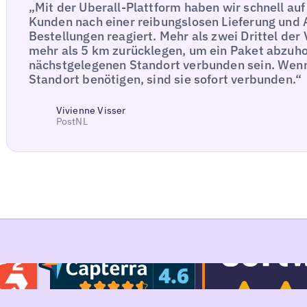
„Mit der Uberall-Plattform haben wir schnell au
Kunden nach einer reibungslosen Lieferung und 
Bestellungen reagiert. Mehr als zwei Drittel de
mehr als 5 km zurücklegen, um ein Paket abzuh
nächstgelegenen Standort verbunden sein. Wenn 
Standort benötigen, sind sie sofort verbunden.“
Vivienne Visser
PostNL