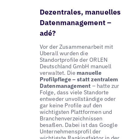
Dezentrales, manuelles
Datenmanagement –
adé?
Vor der Zusammenarbeit mit
Uberall wurden die
Standortprofile der ORLEN
Deutschland GmbH manuell
verwaltet. Die
manuelle
Profilpflege – statt zentralem
Datenmanagement
– hatte zur
Folge, dass viele Standorte
entweder unvollständige oder
gar keine Profile auf den
wichtigsten Plattformen und
Branchenverzeichnissen
besaßen. Dabei ist das Google
Unternehmensprofil der
wichtigste Rankingfaktor in der