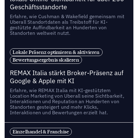
Geschäftsstandorte
Erfahre, wie Cushman & Wakefield gemeinsam mit
Uberall Standortdaten als Treibstoff für KI-
gestützte Auffindbarkeit an Hunderten von
Standorten weltweit nutzt.
Lokale Präsenz optimieren & aktivieren
Bewertungsergebnis skalieren
REMAX Italia stärkt Broker-Präsenz auf
Google & Apple mit KI
Erfahre, wie REMAX Italia mit KI-gestütztem
Location Marketing von Uberall seine Sichtbarkeit,
Interaktionen und Reputation an Hunderten von
Standorten gesteigert und mehr Klicks,
Interaktionen und Bewertungen erzielt hat.
Einzelhandel & Franchise