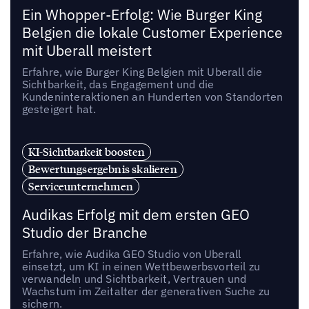
Ein Whopper-Erfolg: Wie Burger King
Belgien die lokale Customer Experience
mit Uberall meistert
Erfahre, wie Burger King Belgien mit Uberall die
Sichtbarkeit, das Engagement und die
Kundeninteraktionen an Hunderten von Standorten
gesteigert hat.
KI-Sichtbarkeit boosten
Bewertungsergebnis skalieren
Serviceunternehmen
Audikas Erfolg mit dem ersten GEO
Studio der Branche
Erfahre, wie Audika GEO Studio von Uberall
einsetzt, um KI in einen Wettbewerbsvorteil zu
verwandeln und Sichtbarkeit, Vertrauen und
Wachstum im Zeitalter der generativen Suche zu
sichern.