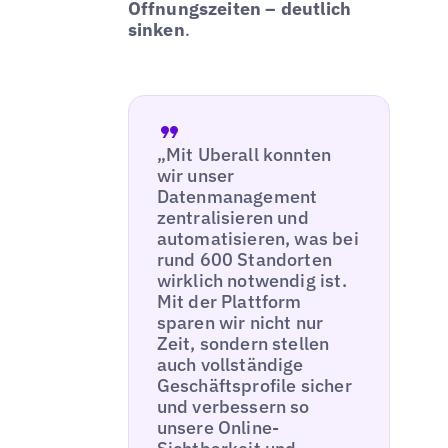
Öffnungszeiten – deutlich
sinken
.
„Mit Uberall konnten
wir unser
Datenmanagement
zentralisieren und
automatisieren, was bei
rund 600 Standorten
wirklich notwendig ist.
Mit der Plattform
sparen wir nicht nur
Zeit, sondern stellen
auch vollständige
Geschäftsprofile sicher
und verbessern so
unsere Online-