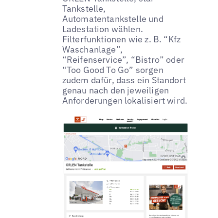
Tankstelle,
Automatentankstelle und
Ladestation wählen.
Filterfunktionen wie z. B. “Kfz
Waschanlage”,
“Reifenservice”, “Bistro” oder
“Too Good To Go” sorgen
zudem dafür, dass ein Standort
genau nach den jeweiligen
Anforderungen lokalisiert wird.