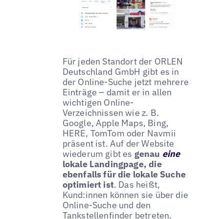
Für jeden Standort der ORLEN
Deutschland GmbH gibt es in
der Online-Suche jetzt mehrere
Einträge – damit er in allen
wichtigen Online-
Verzeichnissen wie z. B.
Google, Apple Maps, Bing,
HERE, TomTom oder Navmii
präsent ist. Auf der Website
wiederum gibt es
genau
eine
lokale Landingpage, die
ebenfalls für die lokale Suche
optimiert ist
. Das heißt,
Kund:innen können sie über die
Online-Suche und den
Tankstellenfinder betreten.