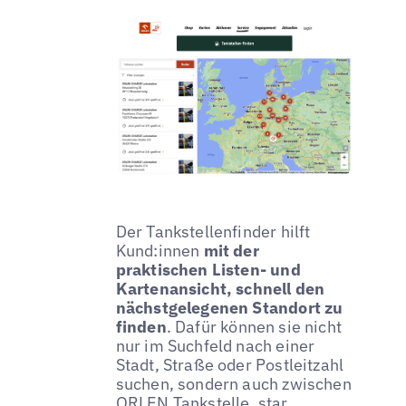
Der Tankstellenfinder hilft
Kund:innen
mit der
praktischen Listen- und
Kartenansicht, schnell den
nächstgelegenen Standort zu
finden
. Dafür können sie nicht
nur im Suchfeld nach einer
Stadt, Straße oder Postleitzahl
suchen, sondern auch zwischen
ORLEN Tankstelle, star