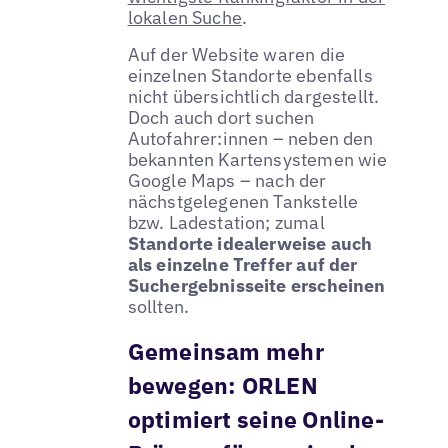
lokalen Suche
.
Auf der Website waren die
einzelnen Standorte ebenfalls
nicht übersichtlich dargestellt.
Doch auch dort suchen
Autofahrer:innen – neben den
bekannten Kartensystemen wie
Google Maps – nach der
nächstgelegenen Tankstelle
bzw. Ladestation; zumal
Standorte idealerweise auch
als einzelne Treffer auf der
Suchergebnisseite erscheinen
sollten.
Gemeinsam mehr
bewegen: ORLEN
optimiert seine Online-