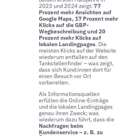
2023 und 2024 zeigt:
77
Prozent mehr Ansichten auf
Google Maps, 17 Prozent mehr
Klicks auf die GBP-
Wegbeschreibung und 20
Prozent mehr Klicks auf
lokalen Landingpages
. Die
meisten Klicks auf der Website
wiederum entfallen auf den
Tankstellenfinder – was zeigt,
dass sich Kund:innen dort für
einen Besuch vor Ort
vorbereiten.
Als Informationsquellen
erfüllen die Online-Einträge
und die lokalen Landingpages
genau ihren Zweck; was
wiederum dazu führt, dass die
Nachfragen beim
Kundenservice – z. B. zu