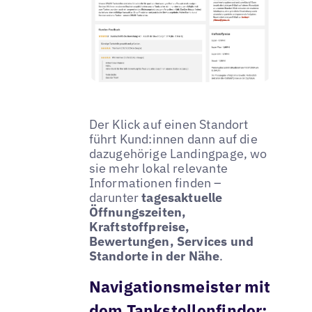
Der Klick auf einen Standort
führt Kund:innen dann auf die
dazugehörige Landingpage, wo
sie mehr lokal relevante
Informationen finden –
darunter
tagesaktuelle
Öffnungszeiten,
Kraftstoffpreise,
Bewertungen, Services und
Standorte in der Nähe
.
Navigationsmeister mit
dem Tankstellenfinder: