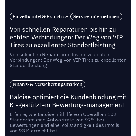
Einzelhandel & Franchise
Serviceunternehmen
Von schnellen Reparaturen bis hin zu
echten Verbindungen: Der Weg von VIP
Tires zu exzellenter Standortleistung
Von schnellen Reparaturen bis hin zu echten
Verbindungen: Der Weg von VIP Tires zu exzellenter
Standortleistung
Finanz- & Versicherungsmarken
Baloise optimiert die Kundenbindung mit
KI-gestütztem Bewertungsmanagement
Erfahre, wie Baloise mithilfe von Uberall an 102
Standorten eine Antwortrate von 92% bei
Bewertungen und eine Vollständigkeit des Profils
von 93% erreicht hat.