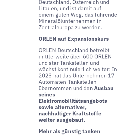
Deutschland, Österreich und
Litauen, und ist damit auf
einem guten Weg, das führende
Mineralölunternehmen in
Zentraleuropa zu werden.
ORLEN auf Expansionskurs
ORLEN Deutschland betreibt
mittlerweile über 600 ORLEN
und star Tankstellen und
wächst kontinuierlich weiter: In
2023 hat das Unternehmen 17
Automaten-Tankstellen
übernommen und den
Ausbau
seines
Elektromobilitätsangebots
sowie alternativer,
nachhaltiger Kraftstoffe
weiter ausgebaut.
Mehr als günstig tanken