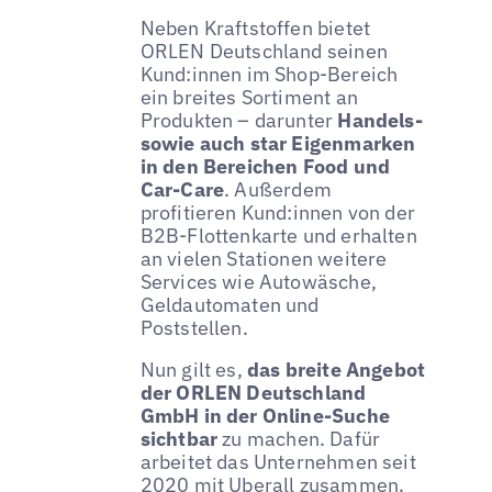
Neben Kraftstoffen bietet
ORLEN Deutschland seinen
Kund:innen im Shop-Bereich
ein breites Sortiment an
Produkten – darunter
Handels-
sowie auch star Eigenmarken
in den Bereichen Food und
Car-Care
. Außerdem
profitieren Kund:innen von der
B2B-Flottenkarte und erhalten
an vielen Stationen weitere
Services wie Autowäsche,
Geldautomaten und
Poststellen.
Nun gilt es,
das breite Angebot
der ORLEN Deutschland
GmbH in der Online-Suche
sichtbar
zu machen. Dafür
arbeitet das Unternehmen seit
2020 mit Uberall zusammen.