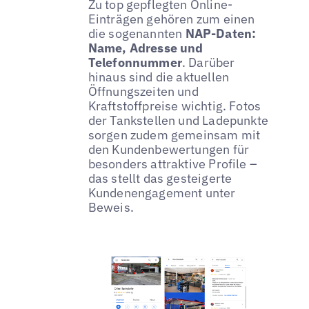
Zu top gepflegten Online-
Einträgen gehören zum einen
die sogenannten
NAP-Daten:
Name, Adresse und
Telefonnummer
. Darüber
hinaus sind die aktuellen
Öffnungszeiten und
Kraftstoffpreise wichtig. Fotos
der Tankstellen und Ladepunkte
sorgen zudem gemeinsam mit
den Kundenbewertungen für
besonders attraktive Profile –
das stellt das gesteigerte
Kundenengagement unter
Beweis.