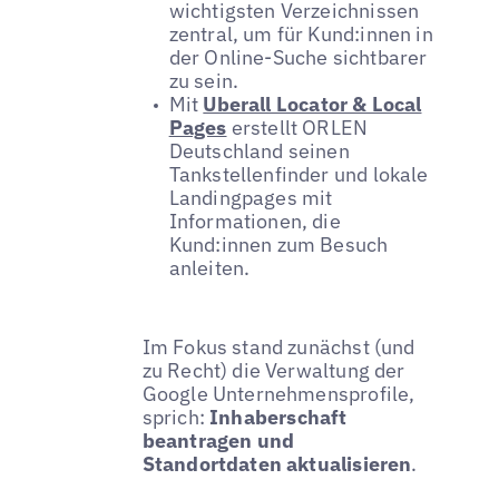
wichtigsten Verzeichnissen
zentral, um für Kund:innen in
der Online-Suche sichtbarer
zu sein.
Mit
Uberall Locator & Local
Pages
erstellt ORLEN
Deutschland seinen
Tankstellenfinder und lokale
Landingpages mit
Informationen, die
Kund:innen zum Besuch
anleiten.
Im Fokus stand zunächst (und
zu Recht) die Verwaltung der
Google Unternehmensprofile,
sprich:
Inhaberschaft
beantragen und
Standortdaten aktualisieren
.