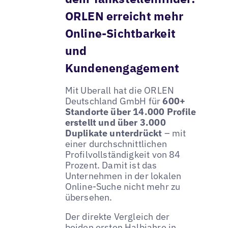
ORLEN erreicht mehr
Online-Sichtbarkeit
und
Kundenengagement
Mit Uberall hat die ORLEN
Deutschland GmbH für
600+
Standorte über 14.000 Profile
erstellt und über 3.000
Duplikate unterdrückt
– mit
einer durchschnittlichen
Profilvollständigkeit von 84
Prozent. Damit ist das
Unternehmen in der lokalen
Online-Suche nicht mehr zu
übersehen.
Der direkte Vergleich der
beiden ersten Halbjahre in