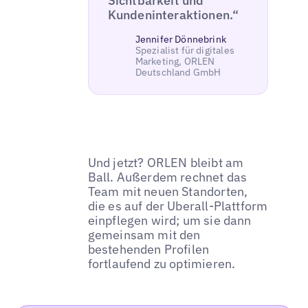
Sichtbarkeit und
Kundeninteraktionen.“
Jennifer Dönnebrink
Spezialist für digitales
Marketing, ORLEN
Deutschland GmbH
Und jetzt? ORLEN bleibt am
Ball. Außerdem rechnet das
Team mit neuen Standorten,
die es auf der Uberall-Plattform
einpflegen wird; um sie dann
gemeinsam mit den
bestehenden Profilen
fortlaufend zu optimieren.