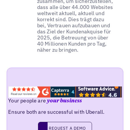
zusammen, um sicherzustellen,
dass alle über 44.000 Websites
weltweit aktuell, aktuell und
korrekt sind. Dies trägt dazu
bei, Vertrauen aufzubauen und
das Ziel der Kundenakquise für
2025, die Betreuung von über
40 Millionen Kunden pro Tag,
näher zu bringen.
Your people are
your business
Ensure both are successful with Uberall.
REQUEST A DEMO