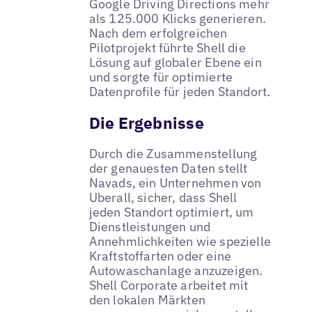
Google Driving Directions mehr
als 125.000 Klicks generieren.
Nach dem erfolgreichen
Pilotprojekt führte Shell die
Lösung auf globaler Ebene ein
und sorgte für optimierte
Datenprofile für jeden Standort.
Die Ergebnisse
Durch die Zusammenstellung
der genauesten Daten stellt
Navads, ein Unternehmen von
Uberall, sicher, dass Shell
jeden Standort optimiert, um
Dienstleistungen und
Annehmlichkeiten wie spezielle
Kraftstoffarten oder eine
Autowaschanlage anzuzeigen.
Shell Corporate arbeitet mit
den lokalen Märkten