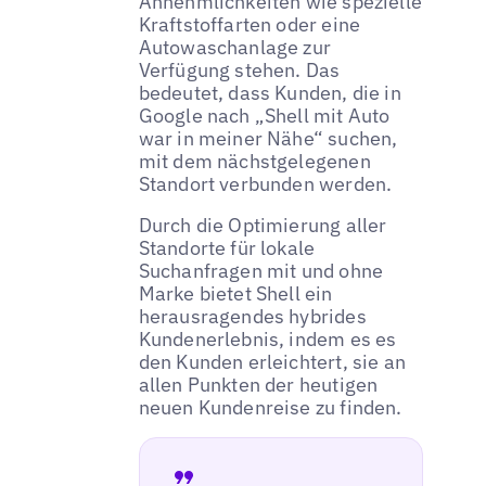
Annehmlichkeiten wie spezielle
Kraftstoffarten oder eine
Autowaschanlage zur
Verfügung stehen. Das
bedeutet, dass Kunden, die in
Google nach „Shell mit Auto
war in meiner Nähe“ suchen,
mit dem nächstgelegenen
Standort verbunden werden.
Durch die Optimierung aller
Standorte für lokale
Suchanfragen mit und ohne
Marke bietet Shell ein
herausragendes hybrides
Kundenerlebnis, indem es es
den Kunden erleichtert, sie an
allen Punkten der heutigen
neuen Kundenreise zu finden.