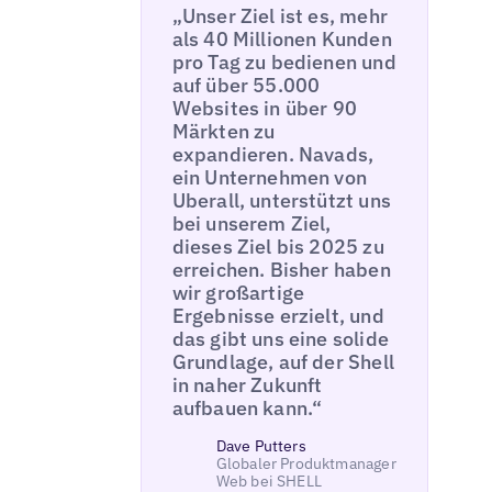
„Unser Ziel ist es, mehr
als 40 Millionen Kunden
pro Tag zu bedienen und
auf über 55.000
Websites in über 90
Märkten zu
expandieren. Navads,
ein Unternehmen von
Uberall, unterstützt uns
bei unserem Ziel,
dieses Ziel bis 2025 zu
erreichen. Bisher haben
wir großartige
Ergebnisse erzielt, und
das gibt uns eine solide
Grundlage, auf der Shell
in naher Zukunft
aufbauen kann.“
Dave Putters
Globaler Produktmanager
Web bei SHELL