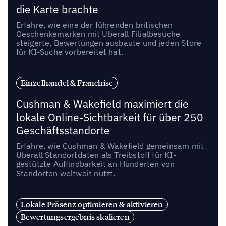
die Karte brachte
Erfahre, wie eine der führenden britischen
Geschenkemarken mit Uberall Filialbesuche
steigerte, Bewertungen ausbaute und jeden Store
für KI-Suche vorbereitet hat.
Einzelhandel & Franchise
Cushman & Wakefield maximiert die
lokale Online-Sichtbarkeit für über 250
Geschäftsstandorte
Erfahre, wie Cushman & Wakefield gemeinsam mit
Uberall Standortdaten als Treibstoff für KI-
gestützte Auffindbarkeit an Hunderten von
Standorten weltweit nutzt.
Lokale Präsenz optimieren & aktivieren
Bewertungsergebnis skalieren