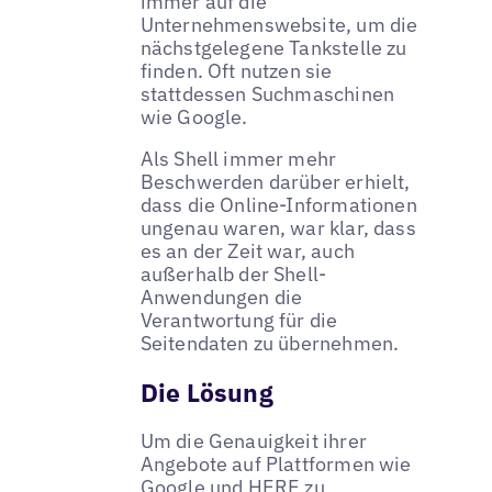
immer auf die
Unternehmenswebsite, um die
nächstgelegene Tankstelle zu
finden. Oft nutzen sie
stattdessen Suchmaschinen
wie Google.
Als Shell immer mehr
Beschwerden darüber erhielt,
dass die Online-Informationen
ungenau waren, war klar, dass
es an der Zeit war, auch
außerhalb der Shell-
Anwendungen die
Verantwortung für die
Seitendaten zu übernehmen.
Die Lösung
Um die Genauigkeit ihrer
Angebote auf Plattformen wie
Google und HERE zu