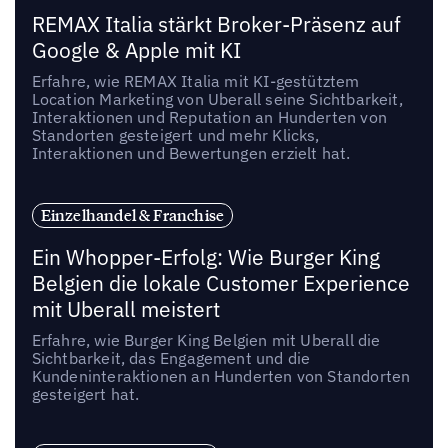
REMAX Italia stärkt Broker-Präsenz auf
Google & Apple mit KI
Erfahre, wie REMAX Italia mit KI-gestütztem
Location Marketing von Uberall seine Sichtbarkeit,
Interaktionen und Reputation an Hunderten von
Standorten gesteigert und mehr Klicks,
Interaktionen und Bewertungen erzielt hat.
Einzelhandel & Franchise
Ein Whopper-Erfolg: Wie Burger King
Belgien die lokale Customer Experience
mit Uberall meistert
Erfahre, wie Burger King Belgien mit Uberall die
Sichtbarkeit, das Engagement und die
Kundeninteraktionen an Hunderten von Standorten
gesteigert hat.