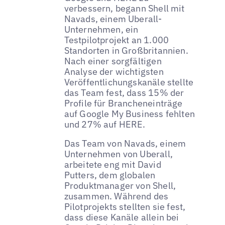
verbessern, begann Shell mit
Navads, einem Uberall-
Unternehmen, ein
Testpilotprojekt an 1.000
Standorten in Großbritannien.
Nach einer sorgfältigen
Analyse der wichtigsten
Veröffentlichungskanäle stellte
das Team fest, dass 15% der
Profile für Brancheneinträge
auf Google My Business fehlten
und 27% auf HERE.
Das Team von Navads, einem
Unternehmen von Uberall,
arbeitete eng mit David
Putters, dem globalen
Produktmanager von Shell,
zusammen. Während des
Pilotprojekts stellten sie fest,
dass diese Kanäle allein bei