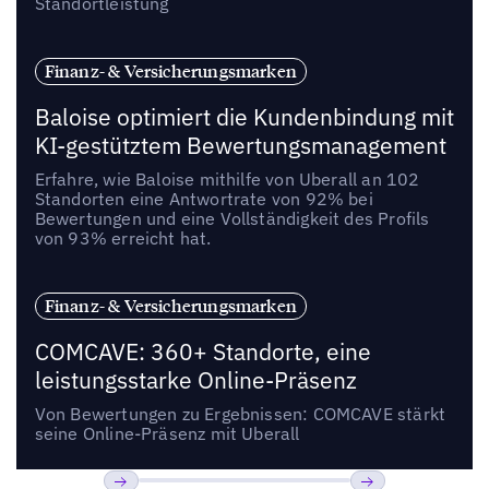
Standortleistung
Finanz- & Versicherungsmarken
Baloise optimiert die Kundenbindung mit
KI-gestütztem Bewertungsmanagement
Erfahre, wie Baloise mithilfe von Uberall an 102
Standorten eine Antwortrate von 92% bei
Bewertungen und eine Vollständigkeit des Profils
von 93% erreicht hat.
Finanz- & Versicherungsmarken
COMCAVE: 360+ Standorte, eine
leistungsstarke Online-Präsenz
Von Bewertungen zu Ergebnissen: COMCAVE stärkt
seine Online-Präsenz mit Uberall