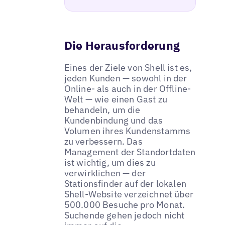
Die Herausforderung
Eines der Ziele von Shell ist es,
jeden Kunden — sowohl in der
Online- als auch in der Offline-
Welt — wie einen Gast zu
behandeln, um die
Kundenbindung und das
Volumen ihres Kundenstamms
zu verbessern. Das
Management der Standortdaten
ist wichtig, um dies zu
verwirklichen — der
Stationsfinder auf der lokalen
Shell-Website verzeichnet über
500.000 Besuche pro Monat.
Suchende gehen jedoch nicht