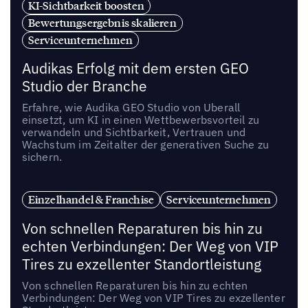
KI-Sichtbarkeit boosten
Bewertungsergebnis skalieren
Serviceunternehmen
Audikas Erfolg mit dem ersten GEO
Studio der Branche
Erfahre, wie Audika GEO Studio von Uberall
einsetzt, um KI in einen Wettbewerbsvorteil zu
verwandeln und Sichtbarkeit, Vertrauen und
Wachstum im Zeitalter der generativen Suche zu
sichern.
Einzelhandel & Franchise
Serviceunternehmen
Von schnellen Reparaturen bis hin zu
echten Verbindungen: Der Weg von VIP
Tires zu exzellenter Standortleistung
Von schnellen Reparaturen bis hin zu echten
Verbindungen: Der Weg von VIP Tires zu exzellenter