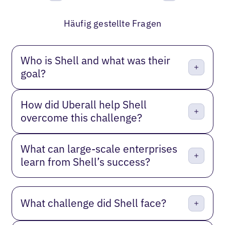
Bisherige
Weiter
Häufig gestellte Fragen
Who is Shell and what was their
goal?
How did Uberall help Shell
overcome this challenge?
What can large-scale enterprises
learn from Shell’s success?
What challenge did Shell face?