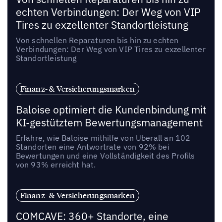
echten Verbindungen: Der Weg von VIP
Tires zu exzellenter Standortleistung
Von schnellen Reparaturen bis hin zu echten
Verbindungen: Der Weg von VIP Tires zu exzellenter
Standortleistung
Finanz- & Versicherungsmarken
Baloise optimiert die Kundenbindung mit
KI-gestütztem Bewertungsmanagement
Erfahre, wie Baloise mithilfe von Uberall an 102
Standorten eine Antwortrate von 92% bei
Bewertungen und eine Vollständigkeit des Profils
von 93% erreicht hat.
Finanz- & Versicherungsmarken
COMCAVE: 360+ Standorte, eine