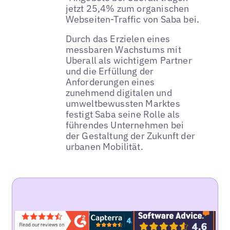
jetzt 25,4% zum organischen
Webseiten-Traffic von Saba bei.
Durch das Erzielen eines
messbaren Wachstums mit
Uberall als wichtigem Partner
und die Erfüllung der
Anforderungen eines
zunehmend digitalen und
umweltbewussten Marktes
festigt Saba seine Rolle als
führendes Unternehmen bei
der Gestaltung der Zukunft der
urbanen Mobilität.