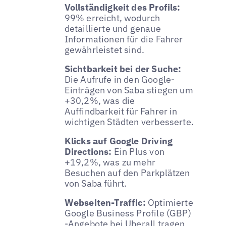
Vollständigkeit des Profils:
99% erreicht, wodurch
detaillierte und genaue
Informationen für die Fahrer
gewährleistet sind.
Sichtbarkeit bei der Suche:
Die Aufrufe in den Google-
Einträgen von Saba stiegen um
+30,2%, was die
Auffindbarkeit für Fahrer in
wichtigen Städten verbesserte.
Klicks auf Google Driving
Directions:
Ein Plus von
+19,2%, was zu mehr
Besuchen auf den Parkplätzen
von Saba führt.
Webseiten-Traffic:
Optimierte
Google Business Profile (GBP)
-Angebote bei Uberall tragen