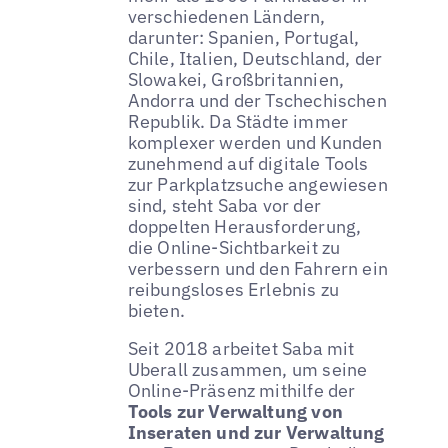
verschiedenen Ländern,
darunter: Spanien, Portugal,
Chile, Italien, Deutschland, der
Slowakei, Großbritannien,
Andorra und der Tschechischen
Republik. Da Städte immer
komplexer werden und Kunden
zunehmend auf digitale Tools
zur Parkplatzsuche angewiesen
sind, steht Saba vor der
doppelten Herausforderung,
die Online-Sichtbarkeit zu
verbessern und den Fahrern ein
reibungsloses Erlebnis zu
bieten.
Seit 2018 arbeitet Saba mit
Uberall zusammen, um seine
Online-Präsenz mithilfe der
Tools zur Verwaltung von
Inseraten und zur Verwaltung