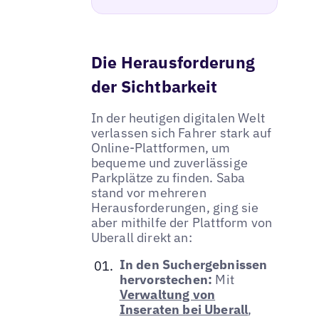
Die Herausforderung
der Sichtbarkeit
In der heutigen digitalen Welt
verlassen sich Fahrer stark auf
Online-Plattformen, um
bequeme und zuverlässige
Parkplätze zu finden. Saba
stand vor mehreren
Herausforderungen, ging sie
aber mithilfe der Plattform von
Uberall direkt an:
In den Suchergebnissen
hervorstechen:
Mit
Verwaltung von
Inseraten bei Uberall
,