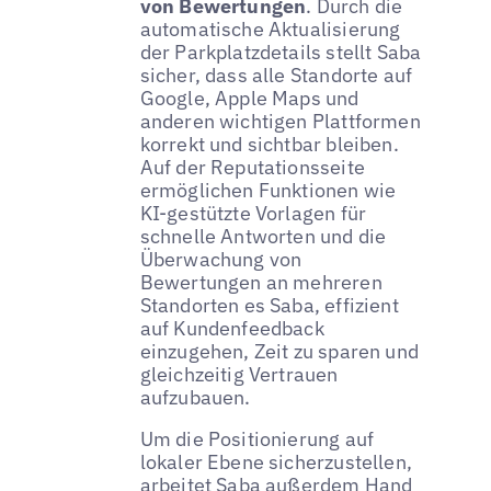
von Bewertungen
. Durch die
automatische Aktualisierung
der Parkplatzdetails stellt Saba
sicher, dass alle Standorte auf
Google, Apple Maps und
anderen wichtigen Plattformen
korrekt und sichtbar bleiben.
Auf der Reputationsseite
ermöglichen Funktionen wie
KI-gestützte Vorlagen für
schnelle Antworten und die
Überwachung von
Bewertungen an mehreren
Standorten es Saba, effizient
auf Kundenfeedback
einzugehen, Zeit zu sparen und
gleichzeitig Vertrauen
aufzubauen.
Um die Positionierung auf
lokaler Ebene sicherzustellen,
arbeitet Saba außerdem Hand