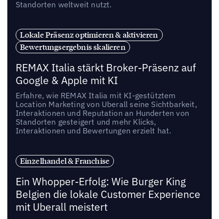
Standorten weltweit nutzt.
Lokale Präsenz optimieren & aktivieren
Bewertungsergebnis skalieren
REMAX Italia stärkt Broker-Präsenz auf
Google & Apple mit KI
Erfahre, wie REMAX Italia mit KI-gestütztem
Location Marketing von Uberall seine Sichtbarkeit,
Interaktionen und Reputation an Hunderten von
Standorten gesteigert und mehr Klicks,
Interaktionen und Bewertungen erzielt hat.
Einzelhandel & Franchise
Ein Whopper-Erfolg: Wie Burger King
Belgien die lokale Customer Experience
mit Uberall meistert