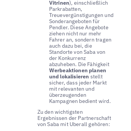
Vitrinen
), einschließlich
Parkrabatten,
Treuevergünstigungen und
Sonderangeboten für
Pendler. Diese Angebote
ziehen nicht nur mehr
Fahrer an, sondern tragen
auch dazu bei, die
Standorte von Saba von
der Konkurrenz
abzuheben. Die Fähigkeit
Werbeaktionen planen
und lokalisieren
stellt
sicher, dass jeder Markt
mit relevanten und
überzeugenden
Kampagnen bedient wird.
Zu den wichtigsten
Ergebnissen der Partnerschaft
von Saba mit Uberall gehören: