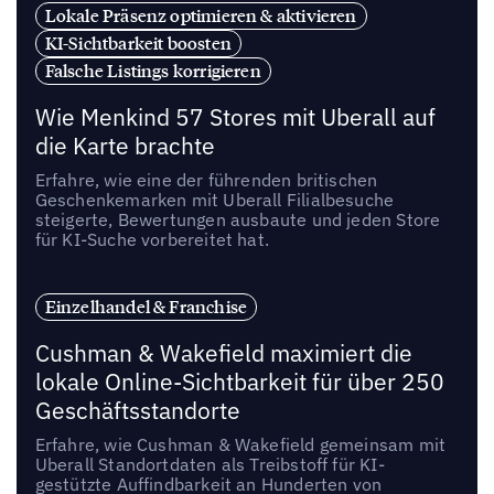
Lokale Präsenz optimieren & aktivieren
KI-Sichtbarkeit boosten
Falsche Listings korrigieren
Wie Menkind 57 Stores mit Uberall auf
die Karte brachte
Erfahre, wie eine der führenden britischen
Geschenkemarken mit Uberall Filialbesuche
steigerte, Bewertungen ausbaute und jeden Store
für KI-Suche vorbereitet hat.
Einzelhandel & Franchise
Cushman & Wakefield maximiert die
lokale Online-Sichtbarkeit für über 250
Geschäftsstandorte
Erfahre, wie Cushman & Wakefield gemeinsam mit
Uberall Standortdaten als Treibstoff für KI-
gestützte Auffindbarkeit an Hunderten von