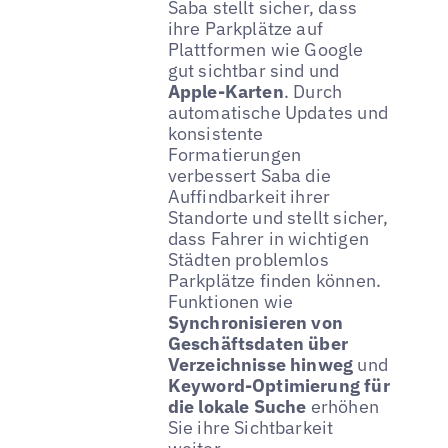
Saba stellt sicher, dass
ihre Parkplätze auf
Plattformen wie Google
gut sichtbar sind und
Apple-Karten
. Durch
automatische Updates und
konsistente
Formatierungen
verbessert Saba die
Auffindbarkeit ihrer
Standorte und stellt sicher,
dass Fahrer in wichtigen
Städten problemlos
Parkplätze finden können.
Funktionen wie
Synchronisieren von
Geschäftsdaten über
Verzeichnisse hinweg
und
Keyword-Optimierung für
die lokale Suche
erhöhen
Sie ihre Sichtbarkeit