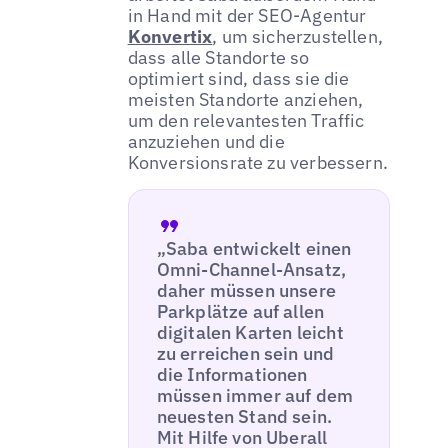
in Hand mit der SEO-Agentur
Konvertix
, um sicherzustellen,
dass alle Standorte so
optimiert sind, dass sie die
meisten Standorte anziehen,
um den relevantesten Traffic
anzuziehen und die
Konversionsrate zu verbessern.
„Saba entwickelt einen
Omni-Channel-Ansatz,
daher müssen unsere
Parkplätze auf allen
digitalen Karten leicht
zu erreichen sein und
die Informationen
müssen immer auf dem
neuesten Stand sein.
Mit Hilfe von Uberall