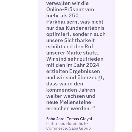
verwalten wir die
Online-Präsenz von
mehr als 250
Parkhäusern, was nicht
nur das Kundenerlebnis
optimiert, sondern auch
unsere Sichtbarkeit
erhöht und den Ruf
unserer Marke stärkt.
Wir sind sehr zufrieden
mit den im Jahr 2024
erzielten Ergebnissen
und wir sind überzeugt,
dass wir in den
kommenden Jahren
weiter wachsen und
neue Meilensteine
erreichen werden. “
Saba Jordi Tomas Gleyal
Leiter des Bereichs E-
Commerce, Saba Group