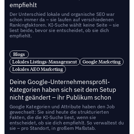
empfiehlt
Der Unterschied lokale und organische SEO war
schon immer da – sie laufen auf verschiedenen
Rankingfaktoren. KI-Suche wählt keine Seite – sie
liest beide, bevor sie entscheidet, ob sie dich
empfiehlt.
Blogs
Lokales Listings-Management
Google Marketing
Lokales AEO Marketing
Deine Google-Unternehmensprofil-
Kategorien haben sich seit dem Setup
nicht geändert – ihr Publikum schon
Google Kategorien und Attribute haben den Job
gewechselt: Sie sind heute die strukturierten
Fakten, die die KI-Suche liest, wenn sie
entscheidet, ob sie dich empfiehlt. So verwaltest du
sie – pro Standort, in großem Maßstab.