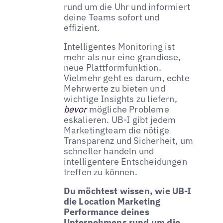
rund um die Uhr und informiert
deine Teams sofort und
effizient.
Intelligentes Monitoring ist
mehr als nur eine grandiose,
neue Plattformfunktion.
Vielmehr geht es darum, echte
Mehrwerte zu bieten und
wichtige Insights zu liefern,
bevor
mögliche Probleme
eskalieren. UB-I gibt jedem
Marketingteam die nötige
Transparenz und Sicherheit, um
schneller handeln und
intelligentere Entscheidungen
treffen zu können.
Du möchtest wissen, wie UB-I
die Location Marketing
Performance deines
Unternehmens rund um die