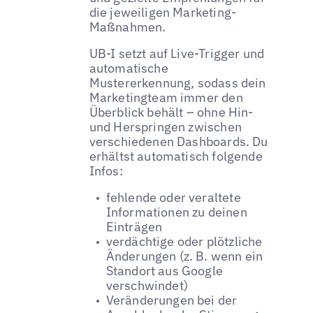
die jeweiligen Marketing-
Maßnahmen.
UB-I setzt auf Live-Trigger und
automatische
Mustererkennung, sodass dein
Marketingteam immer den
Überblick behält – ohne Hin-
und Herspringen zwischen
verschiedenen Dashboards. Du
erhältst automatisch folgende
Infos:
fehlende oder veraltete
Informationen zu deinen
Einträgen
verdächtige oder plötzliche
Änderungen (z. B. wenn ein
Standort aus Google
verschwindet)
Veränderungen bei der