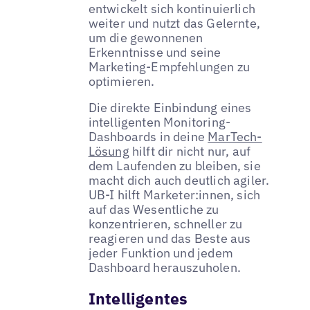
entwickelt sich kontinuierlich
weiter und nutzt das Gelernte,
um die gewonnenen
Erkenntnisse und seine
Marketing-Empfehlungen zu
optimieren.
Die direkte Einbindung eines
intelligenten Monitoring-
Dashboards in deine
MarTech-
Lösung
hilft dir nicht nur, auf
dem Laufenden zu bleiben, sie
macht dich auch deutlich agiler.
UB-I hilft Marketer:innen, sich
auf das Wesentliche zu
konzentrieren, schneller zu
reagieren und das Beste aus
jeder Funktion und jedem
Dashboard herauszuholen.
Intelligentes