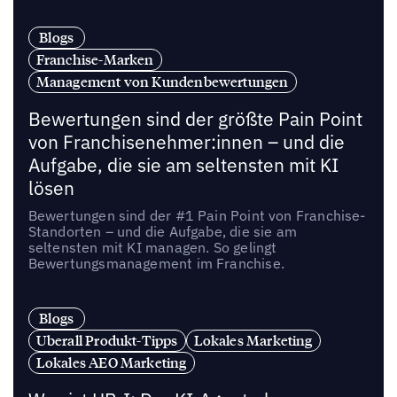
Blogs
Franchise-Marken
Management von Kundenbewertungen
Bewertungen sind der größte Pain Point
von Franchisenehmer:innen – und die
Aufgabe, die sie am seltensten mit KI
lösen
Bewertungen sind der #1 Pain Point von Franchise-
Standorten – und die Aufgabe, die sie am
seltensten mit KI managen. So gelingt
Bewertungsmanagement im Franchise.
Blogs
Uberall Produkt-Tipps
Lokales Marketing
Lokales AEO Marketing