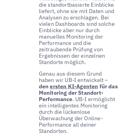
die standortbasierte Einblicke
liefert, ohne sie mit Daten und
Analysen zu erschlagen. Bei
vielen Dashboards sind solche
Einblicke aber nur durch
manuelles Monitoring der
Performance und die
zeitraubende Prüfung von
Ergebnissen der einzelnen
Standorte möglich.
Genau aus diesem Grund
haben wir UB-I entwickelt –
den
ersten KI-Agenten
für das
Monitoring der Standort-
Performance
. UB-I ermöglicht
ein intelligentes Monitoring
durch die lückenlose
Überwachung der Online-
Performance all deiner
Standorten.