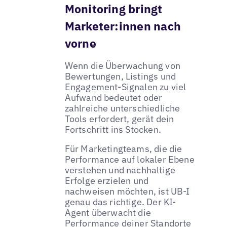
Monitoring bringt
Marketer:innen nach
vorne
Wenn die Überwachung von
Bewertungen, Listings und
Engagement-Signalen zu viel
Aufwand bedeutet oder
zahlreiche unterschiedliche
Tools erfordert, gerät dein
Fortschritt ins Stocken.
Für Marketingteams, die die
Performance auf lokaler Ebene
verstehen und nachhaltige
Erfolge erzielen und
nachweisen möchten, ist UB-I
genau das richtige. Der KI-
Agent überwacht die
Performance deiner Standorte