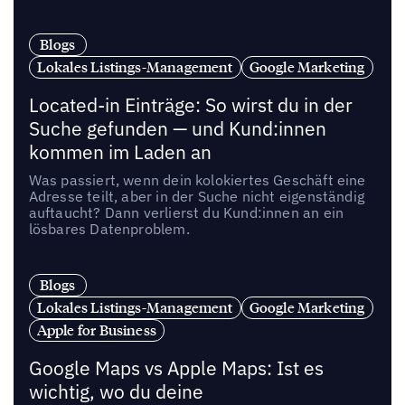
Blogs
Lokales Listings-Management
Google Marketing
Located-in Einträge: So wirst du in der
Suche gefunden — und Kund:innen
kommen im Laden an
Was passiert, wenn dein kolokiertes Geschäft eine
Adresse teilt, aber in der Suche nicht eigenständig
auftaucht? Dann verlierst du Kund:innen an ein
lösbares Datenproblem.
Blogs
Lokales Listings-Management
Google Marketing
Apple for Business
Google Maps vs Apple Maps: Ist es
wichtig, wo du deine