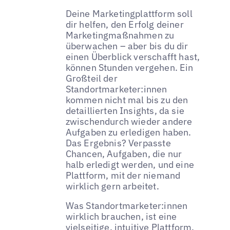
Deine Marketingplattform soll
dir helfen, den Erfolg deiner
Marketingmaßnahmen zu
überwachen – aber bis du dir
einen Überblick verschafft hast,
können Stunden vergehen. Ein
Großteil der
Standortmarketer:innen
kommen nicht mal bis zu den
detaillierten Insights, da sie
zwischendurch wieder andere
Aufgaben zu erledigen haben.
Das Ergebnis? Verpasste
Chancen, Aufgaben, die nur
halb erledigt werden, und eine
Plattform, mit der niemand
wirklich gern arbeitet.
Was Standortmarketer:innen
wirklich brauchen, ist eine
vielseitige, intuitive Plattform,