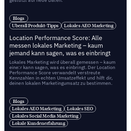
gestützt auf neue Daten.
Blogs
Uberall Produkt-Tipps
Lokales AEO Marketing
Location Performance Score: Alle
messen lokales Marketing – kaum
jemand kann sagen, was es einbringt
Lokales Marketing wird überall gemessen – kaum
eine:r kann sagen, was es einbringt. Der Location
Performance Score verwandelt verstreute
Kennzahlen in echten Umsatzeffekt und hilft dir,
deinen lokalen Marketingumsatz zu bestimmen.
Blogs
Lokales AEO Marketing
Lokales SEO
Lokales Social Media Marketing
Lokale Kundenerfahrung