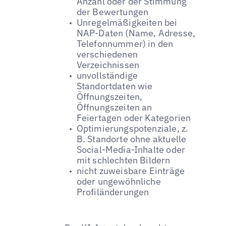
Anzahl oder der Stimmung
der Bewertungen
Unregelmäßigkeiten bei
NAP-Daten (Name, Adresse,
Telefonnummer) in den
verschiedenen
Verzeichnissen
unvollständige
Standortdaten wie
Öffnungszeiten,
Öffnungszeiten an
Feiertagen oder Kategorien
Optimierungspotenziale, z.
B. Standorte ohne aktuelle
Social-Media-Inhalte oder
mit schlechten Bildern
nicht zuweisbare Einträge
oder ungewöhnliche
Profiländerungen