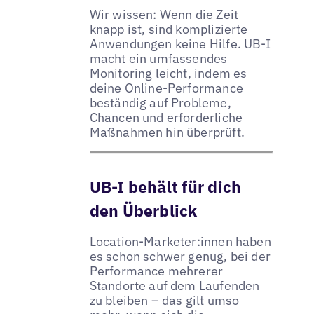
Wir wissen: Wenn die Zeit
knapp ist, sind komplizierte
Anwendungen keine Hilfe. UB-I
macht ein umfassendes
Monitoring leicht, indem es
deine Online-Performance
beständig auf Probleme,
Chancen und erforderliche
Maßnahmen hin überprüft.
UB-I behält für dich
den Überblick
Location-Marketer:innen haben
es schon schwer genug, bei der
Performance mehrerer
Standorte auf dem Laufenden
zu bleiben – das gilt umso