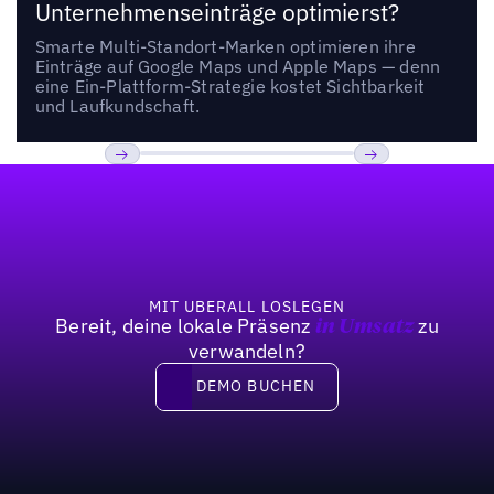
Unternehmenseinträge optimierst?
Smarte Multi-Standort-Marken optimieren ihre
Einträge auf Google Maps und Apple Maps — denn
eine Ein-Plattform-Strategie kostet Sichtbarkeit
und Laufkundschaft.
Fußzeile
Previous
Weiter
MIT UBERALL LOSLEGEN
Bereit, deine lokale Präsenz
zu
in Umsatz
verwandeln?
DEMO BUCHEN
DEMO BUCHEN