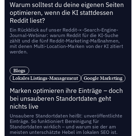
Warum solltest du deine eigenen Seiten
optimieren, wenn die KI stattdessen
Reddit liest?
Ein Rückblick auf unser Reddit-×-Search-Engine-
Journal-Webinar: warum Reddit für die KI-Suche
zählt und die fünf Reddit-Marketing-Maßnahmen,
mit denen Multi-Location-Marken von der KI zitiert
werden.
Blogs
Lokales Listings-Management
Google Marketing
Marken optimieren ihre Einträge – doch
bei unsauberen Standortdaten geht
nichts live
Unsaubere Standortdaten heißt: unveröffentlichte
Einträge. So funktioniert Bereinigung für
Standortdaten wirklich – und warum sie der am
meisten unterschätzte Hebel im lokalen SEO ist.