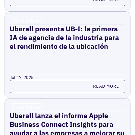
Press Release
Uberall presenta UB-I: la primera
IA de agencia de la industria para
el rendimiento de la ubicación
Jul 17, 2025
Read more
READ MORE
Press Release
Uberall lanza el informe Apple
Business Connect Insights para
ayudar a las empresas a mejorar su