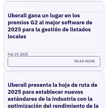
Press Release
Uberall gana un lugar en los
premios G2 al mejor software de
2025 para la gestión de listados
locales
Feb 19, 2025
Read more
READ MORE
Press Release
Uberall presenta la hoja de ruta de
2025 para establecer nuevos
estándares de la industria con la
optimización del rendimiento de la