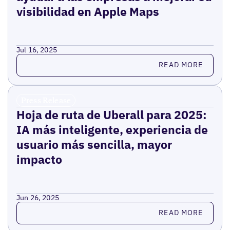
visibilidad en Apple Maps
Jul 16, 2025
Read more
READ MORE
Press Release
Hoja de ruta de Uberall para 2025:
IA más inteligente, experiencia de
usuario más sencilla, mayor
impacto
Jun 26, 2025
Read more
READ MORE