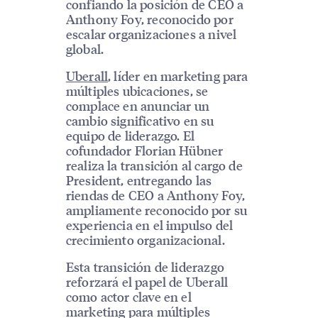
confiando la posición de CEO a
Anthony Foy, reconocido por
escalar organizaciones a nivel
global.
Uberall
, líder en marketing para
múltiples ubicaciones, se
complace en anunciar un
cambio significativo en su
equipo de liderazgo. El
cofundador Florian Hübner
realiza la transición al cargo de
President, entregando las
riendas de CEO a Anthony Foy,
ampliamente reconocido por su
experiencia en el impulso del
crecimiento organizacional.
Esta transición de liderazgo
reforzará el papel de Uberall
como actor clave en el
marketing para múltiples