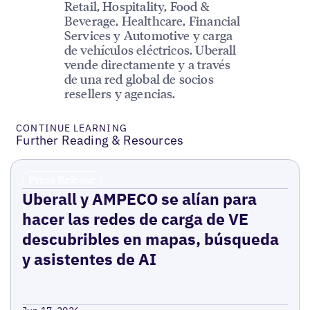
Retail, Hospitality, Food &
Beverage, Healthcare, Financial
Services y Automotive y carga
de vehículos eléctricos. Uberall
vende directamente y a través
de una red global de socios
resellers y agencias.
CONTINUE LEARNING
Further Reading & Resources
Press Release
Uberall y AMPECO se alían para
hacer las redes de carga de VE
descubribles en mapas, búsqueda
y asistentes de AI