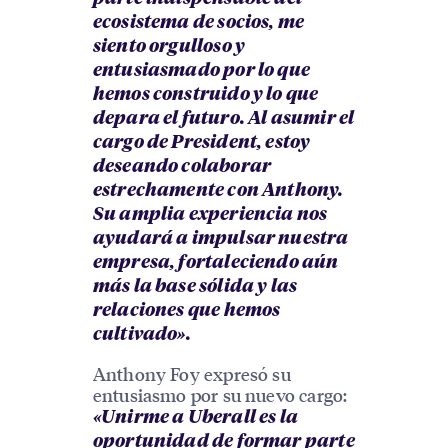
ecosistema de socios, me
siento orgulloso y
entusiasmado por lo que
hemos construido y lo que
depara el futuro. Al asumir el
cargo de President, estoy
deseando colaborar
estrechamente con Anthony.
Su amplia experiencia nos
ayudará a impulsar nuestra
empresa, fortaleciendo aún
más la base sólida y las
relaciones que hemos
cultivado».
Anthony Foy expresó su
entusiasmo por su nuevo cargo:
«Unirme a Uberall es la
oportunidad de formar parte