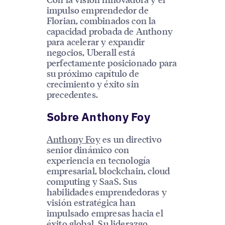
impulso emprendedor de
Florian, combinados con la
capacidad probada de Anthony
para acelerar y expandir
negocios, Uberall está
perfectamente posicionado para
su próximo capítulo de
crecimiento y éxito sin
precedentes.
Sobre Anthony Foy
Anthony Foy
es un directivo
senior dinámico con
experiencia en tecnología
empresarial, blockchain, cloud
computing y SaaS. Sus
habilidades emprendedoras y
visión estratégica han
impulsado empresas hacia el
éxito global. Su liderazgo