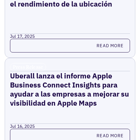
el rendimiento de la ubicación
Jul 17, 2025
Read more
READ MORE
Press Release
Uberall lanza el informe Apple
Business Connect Insights para
ayudar a las empresas a mejorar su
visibilidad en Apple Maps
Jul 16, 2025
Read more
READ MORE