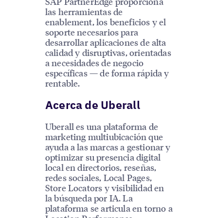
SAP PartnerEdge proporciona
las herramientas de
enablement, los beneficios y el
soporte necesarios para
desarrollar aplicaciones de alta
calidad y disruptivas, orientadas
a necesidades de negocio
específicas — de forma rápida y
rentable.
Acerca de Uberall
Uberall es una plataforma de
marketing multiubicación que
ayuda a las marcas a gestionar y
optimizar su presencia digital
local en directorios, reseñas,
redes sociales, Local Pages,
Store Locators y visibilidad en
la búsqueda por IA. La
plataforma se articula en torno a