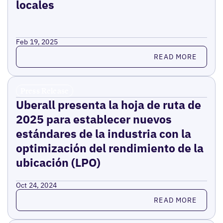
locales
Feb 19, 2025
Read more
READ MORE
Press Release
Uberall presenta la hoja de ruta de
2025 para establecer nuevos
estándares de la industria con la
optimización del rendimiento de la
ubicación (LPO)
Oct 24, 2024
Read more
READ MORE