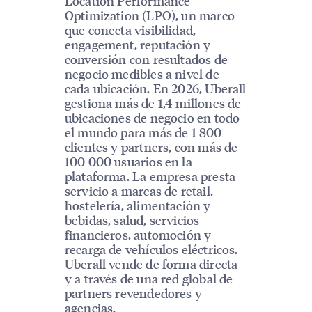
Location Performance
Optimization (LPO), un marco
que conecta visibilidad,
engagement, reputación y
conversión con resultados de
negocio medibles a nivel de
cada ubicación. En 2026, Uberall
gestiona más de 1,4 millones de
ubicaciones de negocio en todo
el mundo para más de 1 800
clientes y partners, con más de
100 000 usuarios en la
plataforma. La empresa presta
servicio a marcas de retail,
hostelería, alimentación y
bebidas, salud, servicios
financieros, automoción y
recarga de vehículos eléctricos.
Uberall vende de forma directa
y a través de una red global de
partners revendedores y
agencias.