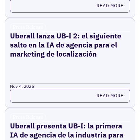
Read more
READ MORE
Press Release
Uberall lanza UB-I 2: el siguiente
salto en la IA de agencia para el
marketing de localización
Nov 4, 2025
Read more
READ MORE
Press Release
Uberall presenta UB-I: la primera
IA de agencia de la industria para