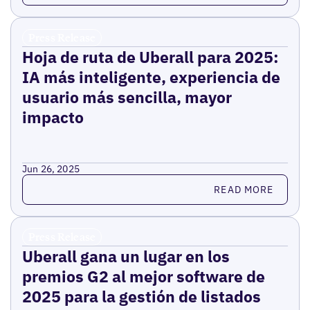
Press Release
Hoja de ruta de Uberall para 2025:
IA más inteligente, experiencia de
usuario más sencilla, mayor
impacto
Jun 26, 2025
Read more
READ MORE
Press Release
Uberall gana un lugar en los
premios G2 al mejor software de
2025 para la gestión de listados