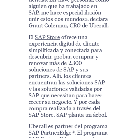
alguien que ha trabajado en
SAP, me hace especial ilusión
unir estos dos mundos», declara
Grant Coleman, CRO de Uberall.
El
SAP Store
ofrece una
experiencia digital de cliente
simplificada y conectada para
descubrir, probar, comprar y
renovar más de 2.300
soluciones de SAP y sus
partners. Allí, los clientes
encuentran las soluciones SAP
y las soluciones validadas por
SAP que necesitan para hacer
crecer su negocio. Y por cada
compra realizada a través del
SAP Store, SAP planta un árbol.
Uberall es partner del programa
SAP PartnerEdge®. El programa