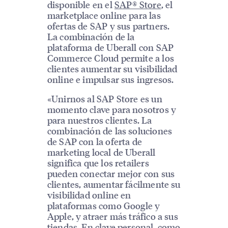
disponible en el
SAP® Store
, el
marketplace online para las
ofertas de SAP y sus partners.
La combinación de la
plataforma de Uberall con SAP
Commerce Cloud permite a los
clientes aumentar su visibilidad
online e impulsar sus ingresos.
«Unirnos al SAP Store es un
momento clave para nosotros y
para nuestros clientes. La
combinación de las soluciones
de SAP con la oferta de
marketing local de Uberall
significa que los retailers
pueden conectar mejor con sus
clientes, aumentar fácilmente su
visibilidad online en
plataformas como Google y
Apple, y atraer más tráfico a sus
tiendas. En clave personal, como