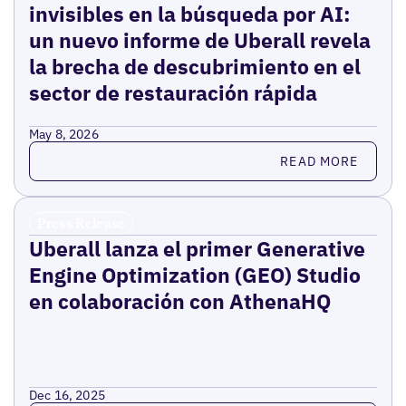
invisibles en la búsqueda por AI:
un nuevo informe de Uberall revela
la brecha de descubrimiento en el
sector de restauración rápida
May 8, 2026
Read more
READ MORE
Press Release
Uberall lanza el primer Generative
Engine Optimization (GEO) Studio
en colaboración con AthenaHQ
Dec 16, 2025