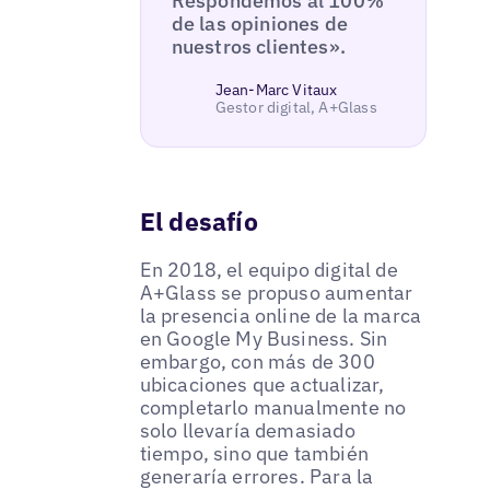
Respondemos al 100%
de las opiniones de
nuestros clientes».
Jean-Marc Vitaux
Gestor digital, A+Glass
El desafío
En 2018, el equipo digital de
A+Glass se propuso aumentar
la presencia online de la marca
en Google My Business. Sin
embargo, con más de 300
ubicaciones que actualizar,
completarlo manualmente no
solo llevaría demasiado
tiempo, sino que también
generaría errores. Para la