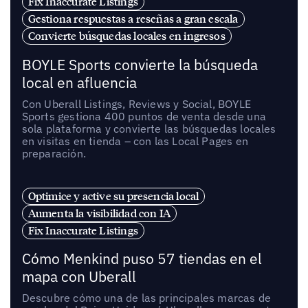
Fix Inaccurate Listings
Gestiona respuestas a reseñas a gran escala
Convierte búsquedas locales en ingresos
BOYLE Sports convierte la búsqueda
local en afluencia
Con Uberall Listings, Reviews y Social, BOYLE
Sports gestiona 400 puntos de venta desde una
sola plataforma y convierte las búsquedas locales
en visitas en tienda – con las Local Pages en
preparación.
Optimice y active su presencia local
Aumenta la visibilidad con IA
Fix Inaccurate Listings
Cómo Menkind puso 57 tiendas en el
mapa con Uberall
Descubre cómo una de las principales marcas de