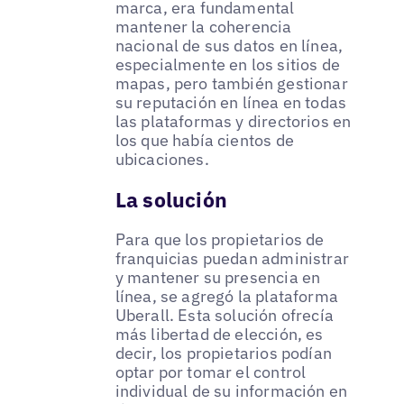
marca, era fundamental
mantener la coherencia
nacional de sus datos en línea,
especialmente en los sitios de
mapas, pero también gestionar
su reputación en línea en todas
las plataformas y directorios en
los que había cientos de
ubicaciones.
La solución
Para que los propietarios de
franquicias puedan administrar
y mantener su presencia en
línea, se agregó la plataforma
Uberall. Esta solución ofrecía
más libertad de elección, es
decir, los propietarios podían
optar por tomar el control
individual de su información en