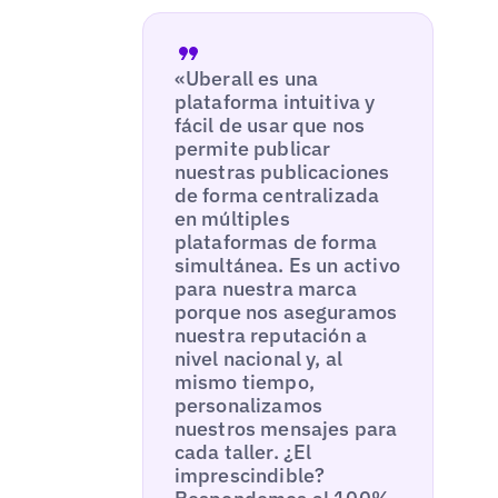
«Uberall es una
plataforma intuitiva y
fácil de usar que nos
permite publicar
nuestras publicaciones
de forma centralizada
en múltiples
plataformas de forma
simultánea. Es un activo
para nuestra marca
porque nos aseguramos
nuestra reputación a
nivel nacional y, al
mismo tiempo,
personalizamos
nuestros mensajes para
cada taller. ¿El
imprescindible?