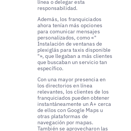
línea o delegar esta
responsabilidad.
Además, los franquiciados
ahora tenían más opciones
para comunicar mensajes
personalizados, como «"
Instalación de ventanas de
plexiglás para taxis disponible
"», que llegaban a más clientes
que buscaban un servicio tan
específico.
Con una mayor presencia en
los directorios en línea
relevantes, los clientes de los
franquiciados pueden obtener
instantáneamente un A+ cerca
de ellos con Google Maps u
otras plataformas de
navegación por mapas.
También se aprovecharon las