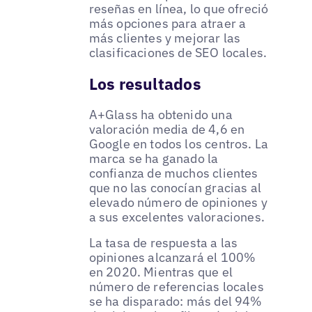
reseñas en línea, lo que ofreció
más opciones para atraer a
más clientes y mejorar las
clasificaciones de SEO locales.
Los resultados
A+Glass ha obtenido una
valoración media de 4,6 en
Google en todos los centros. La
marca se ha ganado la
confianza de muchos clientes
que no las conocían gracias al
elevado número de opiniones y
a sus excelentes valoraciones.
La tasa de respuesta a las
opiniones alcanzará el 100%
en 2020. Mientras que el
número de referencias locales
se ha disparado: más del 94%