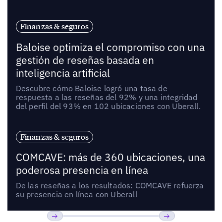
Finanzas & seguros
Baloise optimiza el compromiso con una
gestión de reseñas basada en
inteligencia artificial
Descubre cómo Baloise logró una tasa de
respuesta a las reseñas del 92% y una integridad
del perfil del 93% en 102 ubicaciones con Uberall.
Finanzas & seguros
COMCAVE: más de 360 ubicaciones, una
poderosa presencia en línea
De las reseñas a los resultados: COMCAVE refuerza
su presencia en línea con Uberall