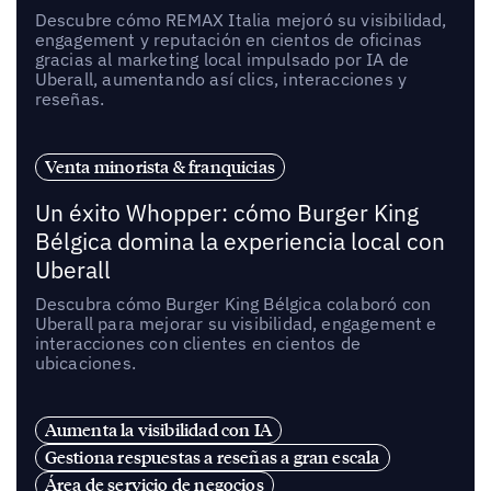
Descubre cómo REMAX Italia mejoró su visibilidad,
engagement y reputación en cientos de oficinas
gracias al marketing local impulsado por IA de
Uberall, aumentando así clics, interacciones y
reseñas.
Venta minorista & franquicias
Un éxito Whopper: cómo Burger King
Bélgica domina la experiencia local con
Uberall
Descubra cómo Burger King Bélgica colaboró con
Uberall para mejorar su visibilidad, engagement e
interacciones con clientes en cientos de
ubicaciones.
Aumenta la visibilidad con IA
Gestiona respuestas a reseñas a gran escala
Área de servicio de negocios