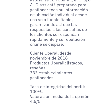
A+Glass está preparado para
gestionar toda su información
de ubicación individual desde
una sola fuente fiable,
garantizando así que las
respuestas a las consultas de
los clientes se respondan
rápidamente y su reputación
online se dispare.
Cliente Uberall desde
noviembre de 2018
Productos Uberall: listados,
reseñas
333 establecimientos
gestionados
Tasa de integridad del perfil:
100%.
Valoración media de la opinión
4.6/5