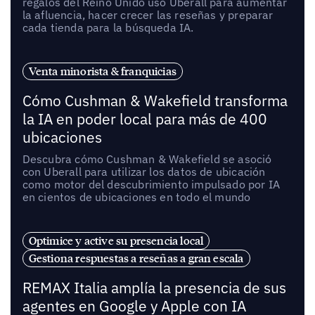
regalos del Reino Unido usó Uberall para aumentar
la afluencia, hacer crecer las reseñas y preparar
cada tienda para la búsqueda IA.
Venta minorista & franquicias
Cómo Cushman & Wakefield transforma
la IA en poder local para más de 400
ubicaciones
Descubra cómo Cushman & Wakefield se asoció
con Uberall para utilizar los datos de ubicación
como motor del descubrimiento impulsado por IA
en cientos de ubicaciones en todo el mundo
Optimice y active su presencia local
Gestiona respuestas a reseñas a gran escala
REMAX Italia amplía la presencia de sus
agentes en Google y Apple con IA