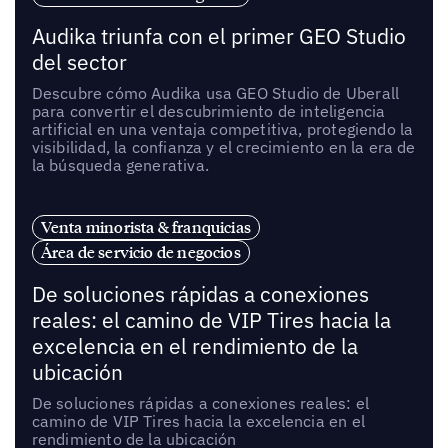
Audika triunfa con el primer GEO Studio
del sector
Descubre cómo Audika usa GEO Studio de Uberall
para convertir el descubrimiento de inteligencia
artificial en una ventaja competitiva, protegiendo la
visibilidad, la confianza y el crecimiento en la era de
la búsqueda generativa.
Venta minorista & franquicias
Área de servicio de negocios
De soluciones rápidas a conexiones
reales: el camino de VIP Tires hacia la
excelencia en el rendimiento de la
ubicación
De soluciones rápidas a conexiones reales: el
camino de VIP Tires hacia la excelencia en el
rendimiento de la ubicación