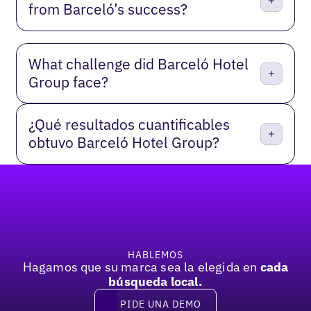
from Barceló’s success?
What challenge did Barceló Hotel
Group face?
¿Qué resultados cuantificables
obtuvo Barceló Hotel Group?
Pie de página
HABLEMOS
Hagamos que su marca sea la elegida en
cada
búsqueda local.
PIDE UNA DEMO