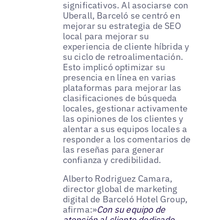
significativos. Al asociarse con
Uberall, Barceló se centró en
mejorar su estrategia de SEO
local para mejorar su
experiencia de cliente híbrida y
su ciclo de retroalimentación.
Esto implicó optimizar su
presencia en línea en varias
plataformas para mejorar las
clasificaciones de búsqueda
locales, gestionar activamente
las opiniones de los clientes y
alentar a sus equipos locales a
responder a los comentarios de
las reseñas para generar
confianza y credibilidad.
Alberto Rodriguez Camara,
director global de marketing
digital de Barceló Hotel Group,
afirma:»
Con su equipo de
atención al cliente dedicado