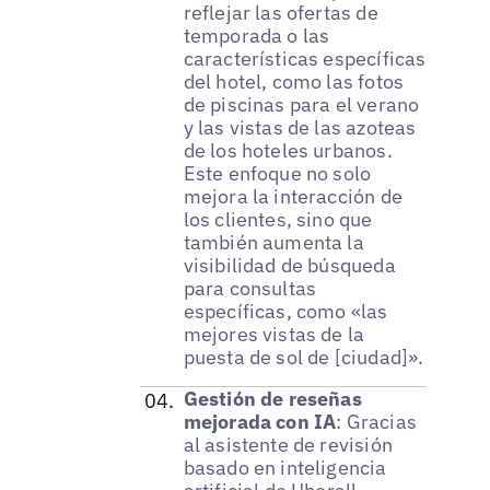
reflejar las ofertas de
temporada o las
características específicas
del hotel, como las fotos
de piscinas para el verano
y las vistas de las azoteas
de los hoteles urbanos.
Este enfoque no solo
mejora la interacción de
los clientes, sino que
también aumenta la
visibilidad de búsqueda
para consultas
específicas, como «las
mejores vistas de la
puesta de sol de [ciudad]».
Gestión de reseñas
mejorada con IA
: Gracias
al asistente de revisión
basado en inteligencia