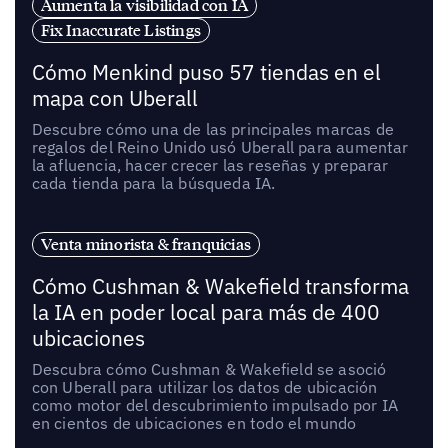
Aumenta la visibilidad con IA
Fix Inaccurate Listings
Cómo Menkind puso 57 tiendas en el
mapa con Uberall
Descubre cómo una de las principales marcas de
regalos del Reino Unido usó Uberall para aumentar
la afluencia, hacer crecer las reseñas y preparar
cada tienda para la búsqueda IA.
Venta minorista & franquicias
Cómo Cushman & Wakefield transforma
la IA en poder local para más de 400
ubicaciones
Descubra cómo Cushman & Wakefield se asoció
con Uberall para utilizar los datos de ubicación
como motor del descubrimiento impulsado por IA
en cientos de ubicaciones en todo el mundo