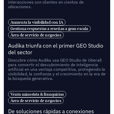
interacciones con clientes en cientos de
ubicaciones.
Aumenta la visibilidad con IA
Gestiona respuestas a reseñas a gran escala
Área de servicio de negocios
Audika triunfa con el primer GEO Studio
del sector
Descubre cómo Audika usa GEO Studio de Uberall
para convertir el descubrimiento de inteligencia
artificial en una ventaja competitiva, protegiendo la
visibilidad, la confianza y el crecimiento en la era de
la búsqueda generativa.
Venta minorista & franquicias
Área de servicio de negocios
De soluciones rápidas a conexiones