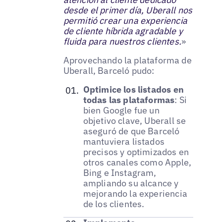
desde el primer día, Uberall nos
permitió crear una experiencia
de cliente híbrida agradable y
fluida para nuestros clientes.
»
Aprovechando la plataforma de
Uberall, Barceló pudo:
Optimice los listados en
todas las plataformas
: Si
bien Google fue un
objetivo clave, Uberall se
aseguró de que Barceló
mantuviera listados
precisos y optimizados en
otros canales como Apple,
Bing e Instagram,
ampliando su alcance y
mejorando la experiencia
de los clientes.