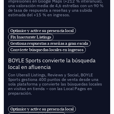
impresiones en Google Maps (+212 % interanual),
una valoración media de 4,6 estrellas con un 90 %
de tasa de respuesta a reseñas y una subida
estimada del +15 % en ingresos.
Optimice y active su presencia local
Fix Inaccurate Listings
Gestiona respuestas a reseñas a gran escala
Convierte búsquedas locales en ingresos
BOYLE Sports convierte la búsqueda
local en afluencia
Con Uberall Listings, Reviews y Social, BOYLE
Sports gestiona 400 puntos de venta desde una
sola plataforma y convierte las búsquedas locales
en visitas en tienda – con las Local Pages en
preparación.
Optimice y active su presencia local