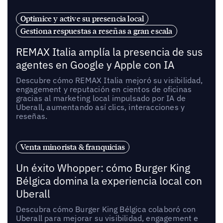
Optimice y active su presencia local
Gestiona respuestas a reseñas a gran escala
REMAX Italia amplía la presencia de sus
agentes en Google y Apple con IA
Descubre cómo REMAX Italia mejoró su visibilidad,
engagement y reputación en cientos de oficinas
gracias al marketing local impulsado por IA de
Uberall, aumentando así clics, interacciones y
reseñas.
Venta minorista & franquicias
Un éxito Whopper: cómo Burger King
Bélgica domina la experiencia local con
Uberall
Descubra cómo Burger King Bélgica colaboró con
Uberall para mejorar su visibilidad, engagement e