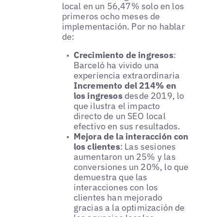
local en un 56,47% solo en los
primeros ocho meses de
implementación. Por no hablar
de:
Crecimiento de ingresos
:
Barceló ha vivido una
experiencia extraordinaria
Incremento del 214% en
los ingresos
desde 2019, lo
que ilustra el impacto
directo de un SEO local
efectivo en sus resultados.
Mejora de la interacción con
los clientes
: Las sesiones
aumentaron un 25% y las
conversiones un 20%, lo que
demuestra que las
interacciones con los
clientes han mejorado
gracias a la optimización de