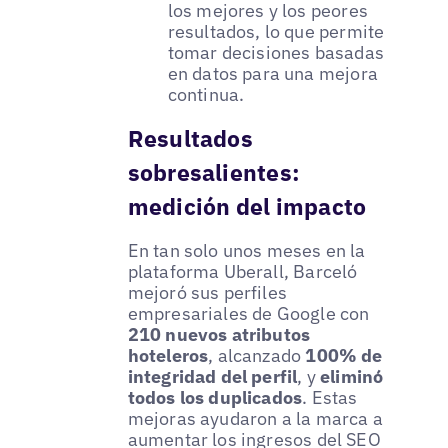
los mejores y los peores
resultados, lo que permite
tomar decisiones basadas
en datos para una mejora
continua.
Resultados
sobresalientes:
medición del impacto
En tan solo unos meses en la
plataforma Uberall, Barceló
mejoró sus perfiles
empresariales de Google con
210 nuevos atributos
hoteleros
, alcanzado
100% de
integridad del perfil
, y
eliminó
todos los duplicados
. Estas
mejoras ayudaron a la marca a
aumentar los ingresos del SEO