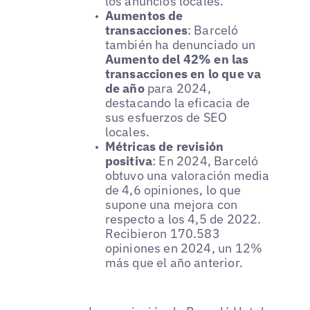
los anuncios locales.
Aumentos de
transacciones
: Barceló
también ha denunciado un
Aumento del 42% en las
transacciones en lo que va
de año
para 2024,
destacando la eficacia de
sus esfuerzos de SEO
locales.
Métricas de revisión
positiva
: En 2024, Barceló
obtuvo una valoración media
de 4,6 opiniones, lo que
supone una mejora con
respecto a los 4,5 de 2022.
Recibieron 170.583
opiniones en 2024, un 12%
más que el año anterior.