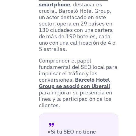
smartphone
, destacar es
crucial. Barceló Hotel Group,
un actor destacado en este
sector, opera en 29 países en
130 ciudades con una cartera
de más de 190 hoteles, cada
uno con una calificación de 4 o
5 estrellas.
Comprender el papel
fundamental del SEO local para
impulsar el tráfico y las
conversiones,
Barceló Hotel
Group se asoció con Uberall
para mejorar su presencia en
línea y la participación de los
clientes.
«Si tu SEO no tiene