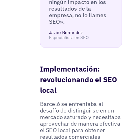
ningún impacto en los
resultados de la
empresa, no lo llames
SEO».
Javier Bermudez
Especialista en SEO
Implementación:
revolucionando el SEO
local
Barceló se enfrentaba al
desafío de distinguirse en un
mercado saturado y necesitaba
aprovechar de manera efectiva
el SEO local para obtener
resultados comerciales