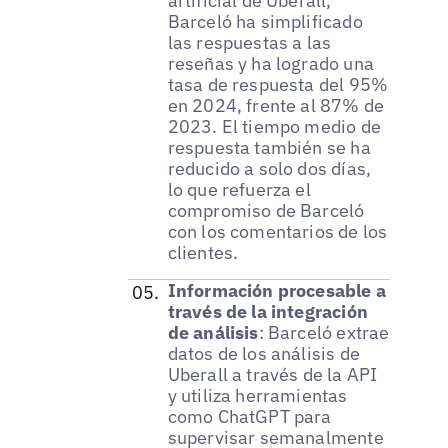
artificial de Uberall,
Barceló ha simplificado
las respuestas a las
reseñas y ha logrado una
tasa de respuesta del 95%
en 2024, frente al 87% de
2023. El tiempo medio de
respuesta también se ha
reducido a solo dos días,
lo que refuerza el
compromiso de Barceló
con los comentarios de los
clientes.
Información procesable a
través de la integración
de análisis
: Barceló extrae
datos de los análisis de
Uberall a través de la API
y utiliza herramientas
como ChatGPT para
supervisar semanalmente