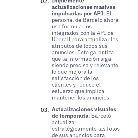
Implemente
actualizaciones masivas
impulsadas por API
: El
personal de Barceló ahora
usa formularios
integrados con la API de
Uberall para actualizar los
atributos de todos sus
anuncios. Esto garantiza
que la información siga
siendo precisa y relevante,
lo que mejora la
satisfacción de los
clientes y reduce el
esfuerzo que implica
mantener los anuncios.
Actualizaciones visuales
de temporada
: Barceló
actualiza
estratégicamente las fotos
de sus anuncios para