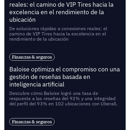
reales: el camino de VIP Tires hacia la
excelencia en el rendimiento de la
ubicación
De soluciones rápidas a conexiones reales: el
camino de VIP Tires hacia la excelencia en el
rendimiento de la ubicación
Finanzas & seguros
Baloise optimiza el compromiso con una
gestión de reseñas basada en
inteligencia artificial
Descubre cómo Baloise logró una tasa de
respuesta a las reseñas del 92% y una integridad
del perfil del 93% en 102 ubicaciones con Uberall.
Finanzas & seguros