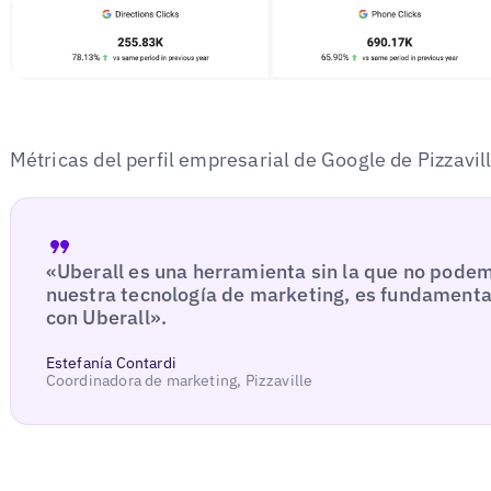
Métricas del perfil empresarial de Google de Pizzavil
«Uberall es una herramienta sin la que no pode
nuestra tecnología de marketing, es fundament
con Uberall».
Estefanía Contardi
Coordinadora de marketing, Pizzaville