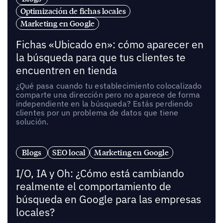
Optimización de fichas locales
Marketing en Google
Fichas «Ubicado en»: cómo aparecer en
la búsqueda para que tus clientes te
encuentren en tienda
¿Qué pasa cuando tu establecimiento colocalizado
comparte una dirección pero no aparece de forma
independiente en la búsqueda? Estás perdiendo
clientes por un problema de datos que tiene
solución.
Blogs
SEO local
Marketing en Google
I/O, IA y Oh: ¿Cómo está cambiando
realmente el comportamiento de
búsqueda en Google para las empresas
locales?