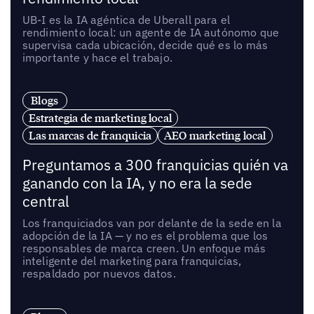
UB-I es la IA agéntica de Uberall para el
rendimiento local: un agente de IA autónomo que
supervisa cada ubicación, decide qué es lo más
importante y hace el trabajo.
Blogs
Estrategia de marketing local
Las marcas de franquicia
AEO marketing local
Preguntamos a 300 franquicias quién va
ganando con la IA, y no era la sede
central
Los franquiciados van por delante de la sede en la
adopción de la IA — y no es el problema que los
responsables de marca creen. Un enfoque más
inteligente del marketing para franquicias,
respaldado por nuevos datos.