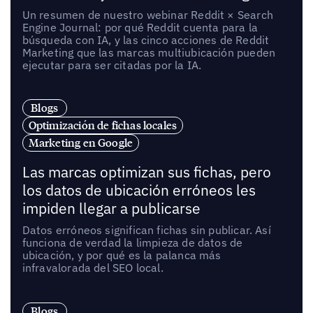
Un resumen de nuestro webinar Reddit × Search
Engine Journal: por qué Reddit cuenta para la
búsqueda con IA, y las cinco acciones de Reddit
Marketing que las marcas multiubicación pueden
ejecutar para ser citadas por la IA.
Blogs
Optimización de fichas locales
Marketing en Google
Las marcas optimizan sus fichas, pero
los datos de ubicación erróneos les
impiden llegar a publicarse
Datos erróneos significan fichas sin publicar. Así
funciona de verdad la limpieza de datos de
ubicación, y por qué es la palanca más
infravalorada del SEO local.
Blogs