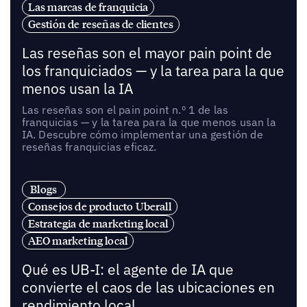
Las marcas de franquicia
Gestión de reseñas de clientes
Las reseñas son el mayor pain point de
los franquiciados — y la tarea para la que
menos usan la IA
Las reseñas son el pain point n.º 1 de las
franquicias — y la tarea para la que menos usan la
IA. Descubre cómo implementar una gestión de
reseñas franquicias eficaz.
Blogs
Consejos de producto Uberall
Estrategia de marketing local
AEO marketing local
Qué es UB-I: el agente de IA que
convierte el caos de las ubicaciones en
rendimiento local