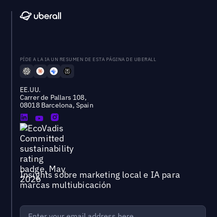
PÍDE A LA IA UN RESUMEN DE ESTA PÁGINA DE UBERALL
EE.UU.
Carrer de Pallars 108,
08018 Barcelona, Spain
Insights sobre marketing local e IA para
marcas multiubicación