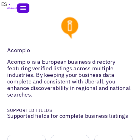
ES
Acompio
Acompio is a European business directory
featuring verified listings across multiple
industries. By keeping your business data
complete and consistent with Uberall, you
enhance discoverability in regional and national
searches.
SUPPORTED FIELDS
Supported fields for complete business listings