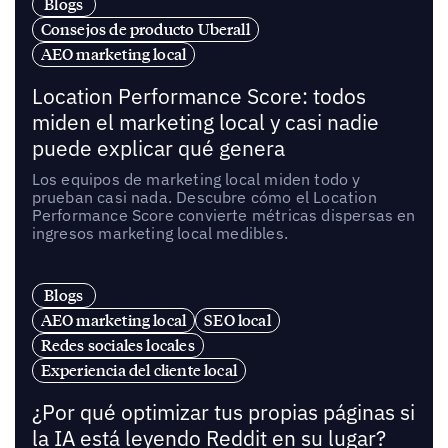
Blogs
Consejos de producto Uberall
AEO marketing local
Location Performance Score: todos
miden el marketing local y casi nadie
puede explicar qué genera
Los equipos de marketing local miden todo y
prueban casi nada. Descubre cómo el Location
Performance Score convierte métricas dispersas en
ingresos marketing local medibles.
Blogs
AEO marketing local
SEO local
Redes sociales locales
Experiencia del cliente local
¿Por qué optimizar tus propias páginas si
la IA está leyendo Reddit en su lugar?