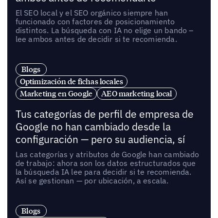
El SEO local y el SEO orgánico siempre han
funcionado con factores de posicionamiento
distintos. La búsqueda con IA no elige un bando –
lee ambos antes de decidir si te recomienda.
Blogs
Optimización de fichas locales
Marketing en Google
AEO marketing local
Tus categorías de perfil de empresa de
Google no han cambiado desde la
configuración — pero su audiencia, sí
Las categorías y atributos de Google han cambiado
de trabajo: ahora son los datos estructurados que
la búsqueda IA lee para decidir si te recomienda.
Así se gestionan — por ubicación, a escala.
Blogs