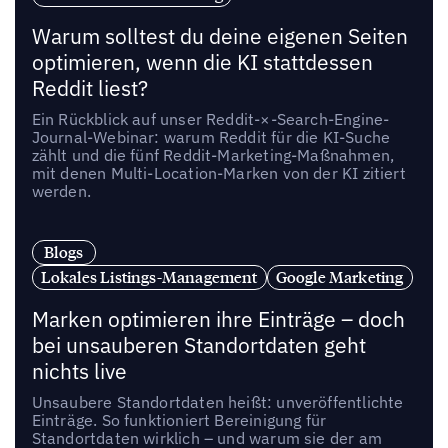
Warum solltest du deine eigenen Seiten
optimieren, wenn die KI stattdessen
Reddit liest?
Ein Rückblick auf unser Reddit-×-Search-Engine-
Journal-Webinar: warum Reddit für die KI-Suche
zählt und die fünf Reddit-Marketing-Maßnahmen,
mit denen Multi-Location-Marken von der KI zitiert
werden.
Blogs
Lokales Listings-Management
Google Marketing
Marken optimieren ihre Einträge – doch
bei unsauberen Standortdaten geht
nichts live
Unsaubere Standortdaten heißt: unveröffentlichte
Einträge. So funktioniert Bereinigung für
Standortdaten wirklich – und warum sie der am