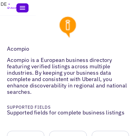
DE
Acompio
Acompio is a European business directory
featuring verified listings across multiple
industries. By keeping your business data
complete and consistent with Uberall, you
enhance discoverability in regional and national
searches.
SUPPORTED FIELDS
Supported fields for complete business listings