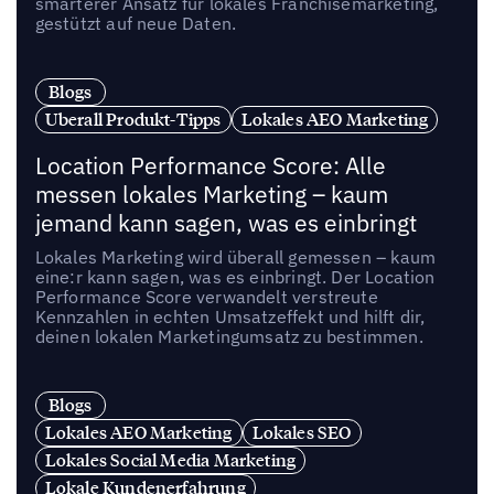
smarterer Ansatz für lokales Franchisemarketing,
gestützt auf neue Daten.
Blogs
Uberall Produkt-Tipps
Lokales AEO Marketing
Location Performance Score: Alle
messen lokales Marketing – kaum
jemand kann sagen, was es einbringt
Lokales Marketing wird überall gemessen – kaum
eine:r kann sagen, was es einbringt. Der Location
Performance Score verwandelt verstreute
Kennzahlen in echten Umsatzeffekt und hilft dir,
deinen lokalen Marketingumsatz zu bestimmen.
Blogs
Lokales AEO Marketing
Lokales SEO
Lokales Social Media Marketing
Lokale Kundenerfahrung