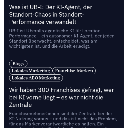
Was ist UB-I: Der KI-Agent, der
Standort-Chaos in Standort-
Performance verwandelt
UB-I ist Uberalls agentische KI für Location
Performance – ein autonomer KI-Agent, der jeden
Standort überwacht, entscheidet, was am
wichtigsten ist, und die Arbeit erledigt.
Blogs
Lokales Marketing
Franchise-Marken
Lokales AEO Marketing
Wir haben 300 Franchises gefragt, wer
bei KI vorne liegt – es war nicht die
Zentrale
Franchisenehmer:innen sind der Zentrale bei der
KI-Nutzung voraus – und das ist nicht das Problem,
für das Markenverantwortliche es halten. Ein