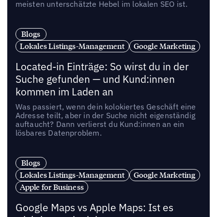
meisten unterschätzte Hebel im lokalen SEO ist.
Blogs
Lokales Listings-Management
Google Marketing
Located-in Einträge: So wirst du in der
Suche gefunden — und Kund:innen
kommen im Laden an
Was passiert, wenn dein kolokiertes Geschäft eine
Adresse teilt, aber in der Suche nicht eigenständig
auftaucht? Dann verlierst du Kund:innen an ein
lösbares Datenproblem.
Blogs
Lokales Listings-Management
Google Marketing
Apple for Business
Google Maps vs Apple Maps: Ist es