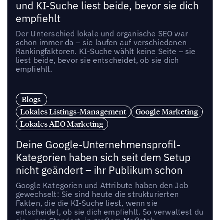
und KI-Suche liest beide, bevor sie dich
empfiehlt
Der Unterschied lokale und organische SEO war
schon immer da – sie laufen auf verschiedenen
Rankingfaktoren. KI-Suche wählt keine Seite – sie
liest beide, bevor sie entscheidet, ob sie dich
empfiehlt.
Blogs
Lokales Listings-Management
Google Marketing
Lokales AEO Marketing
Deine Google-Unternehmensprofil-
Kategorien haben sich seit dem Setup
nicht geändert – ihr Publikum schon
Google Kategorien und Attribute haben den Job
gewechselt: Sie sind heute die strukturierten
Fakten, die die KI-Suche liest, wenn sie
entscheidet, ob sie dich empfiehlt. So verwaltest du