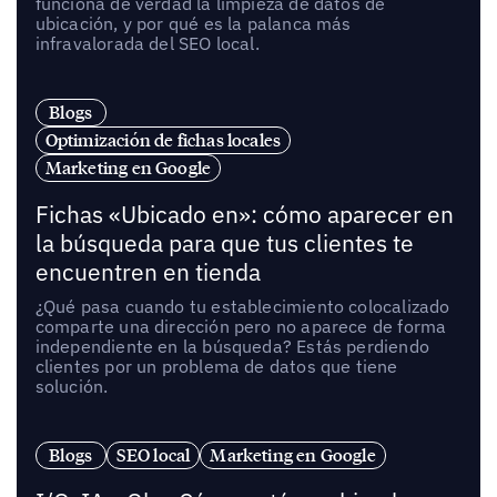
funciona de verdad la limpieza de datos de
ubicación, y por qué es la palanca más
infravalorada del SEO local.
Blogs
Optimización de fichas locales
Marketing en Google
Fichas «Ubicado en»: cómo aparecer en
la búsqueda para que tus clientes te
encuentren en tienda
¿Qué pasa cuando tu establecimiento colocalizado
comparte una dirección pero no aparece de forma
independiente en la búsqueda? Estás perdiendo
clientes por un problema de datos que tiene
solución.
Blogs
SEO local
Marketing en Google