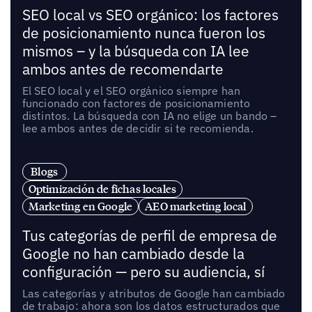
SEO local vs SEO orgánico: los factores
de posicionamiento nunca fueron los
mismos – y la búsqueda con IA lee
ambos antes de recomendarte
El SEO local y el SEO orgánico siempre han
funcionado con factores de posicionamiento
distintos. La búsqueda con IA no elige un bando –
lee ambos antes de decidir si te recomienda.
Blogs
Optimización de fichas locales
Marketing en Google
AEO marketing local
Tus categorías de perfil de empresa de
Google no han cambiado desde la
configuración — pero su audiencia, sí
Las categorías y atributos de Google han cambiado
de trabajo: ahora son los datos estructurados que