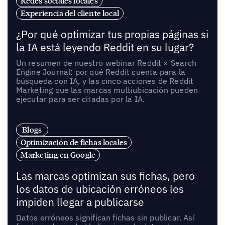
Redes sociales locales
Experiencia del cliente local
¿Por qué optimizar tus propias páginas si
la IA está leyendo Reddit en su lugar?
Un resumen de nuestro webinar Reddit × Search
Engine Journal: por qué Reddit cuenta para la
búsqueda con IA, y las cinco acciones de Reddit
Marketing que las marcas multiubicación pueden
ejecutar para ser citadas por la IA.
Blogs
Optimización de fichas locales
Marketing en Google
Las marcas optimizan sus fichas, pero
los datos de ubicación erróneos les
impiden llegar a publicarse
Datos erróneos significan fichas sin publicar. Así