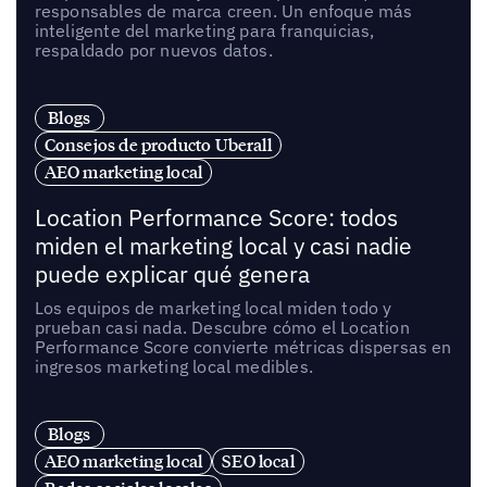
responsables de marca creen. Un enfoque más
inteligente del marketing para franquicias,
respaldado por nuevos datos.
Blogs
Consejos de producto Uberall
AEO marketing local
Location Performance Score: todos
miden el marketing local y casi nadie
puede explicar qué genera
Los equipos de marketing local miden todo y
prueban casi nada. Descubre cómo el Location
Performance Score convierte métricas dispersas en
ingresos marketing local medibles.
Blogs
AEO marketing local
SEO local