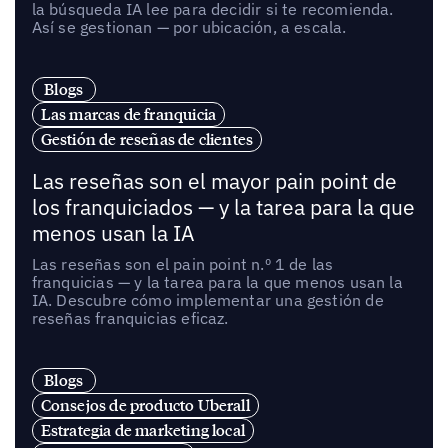
la búsqueda IA lee para decidir si te recomienda.
Así se gestionan — por ubicación, a escala.
Blogs
Las marcas de franquicia
Gestión de reseñas de clientes
Las reseñas son el mayor pain point de
los franquiciados — y la tarea para la que
menos usan la IA
Las reseñas son el pain point n.º 1 de las
franquicias — y la tarea para la que menos usan la
IA. Descubre cómo implementar una gestión de
reseñas franquicias eficaz.
Blogs
Consejos de producto Uberall
Estrategia de marketing local