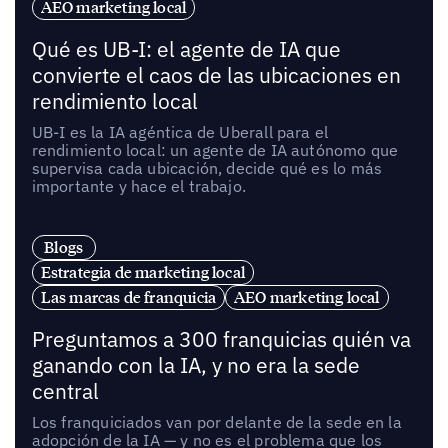
AEO marketing local
Qué es UB-I: el agente de IA que
convierte el caos de las ubicaciones en
rendimiento local
UB-I es la IA agéntica de Uberall para el
rendimiento local: un agente de IA autónomo que
supervisa cada ubicación, decide qué es lo más
importante y hace el trabajo.
Blogs
Estrategia de marketing local
Las marcas de franquicia
AEO marketing local
Preguntamos a 300 franquicias quién va
ganando con la IA, y no era la sede
central
Los franquiciados van por delante de la sede en la
adopción de la IA — y no es el problema que los