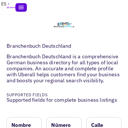
ES
Branchenbuch Deutschland
Branchenbuch Deutschland is a comprehensive
German business directory for all types of local
companies. An accurate and complete profile
with Uberall helps customers find your business
and boosts your regional search visibility.
SUPPORTED FIELDS
Supported fields for complete business listings
Nombre
Número
Calle