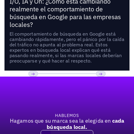
I/O, IA y Oh: ¿Cómo está cambiando
realmente el comportamiento de
búsqueda en Google para las empresas
locales?
El comportamiento de búsqueda en Google está
cambiando rápidamente, pero el pánico por la caída
del tráfico no apunta al problema real. Estos
expertos en búsqueda local explican qué está
pasando realmente, si las marcas locales deberían
preocuparse y qué hacer al respecto.
Pie de página
Previous
Próxima
HABLEMOS
Hagamos que su marca sea la elegida en
cada
búsqueda local.