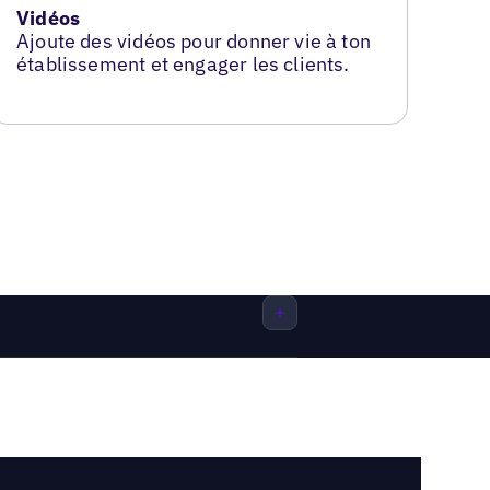
Vidéos
Ajoute des vidéos pour donner vie à ton
établissement et engager les clients.