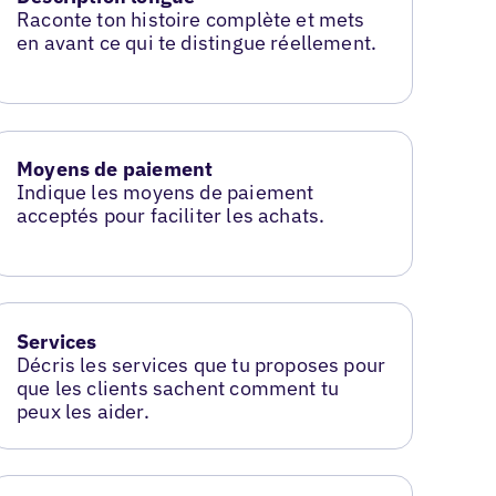
Raconte ton histoire complète et mets
en avant ce qui te distingue réellement.
Moyens de paiement
Indique les moyens de paiement
acceptés pour faciliter les achats.
Services
Décris les services que tu proposes pour
que les clients sachent comment tu
peux les aider.