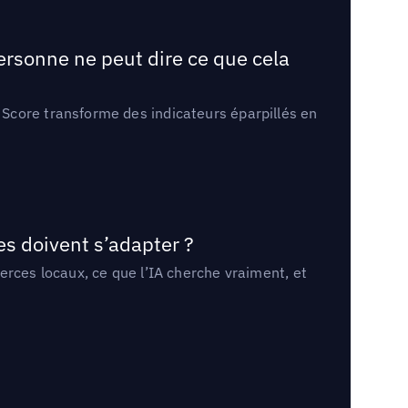
ersonne ne peut dire ce que cela
Score transforme des indicateurs éparpillés en
es doivent s’adapter ?
erces locaux, ce que l’IA cherche vraiment, et