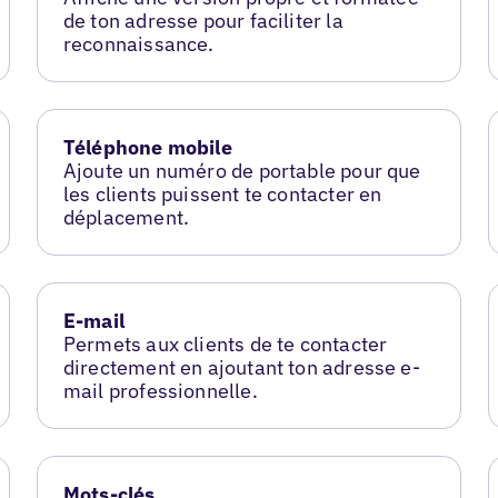
de ton adresse pour faciliter la
reconnaissance.
Téléphone mobile
Ajoute un numéro de portable pour que
les clients puissent te contacter en
déplacement.
E-mail
Permets aux clients de te contacter
directement en ajoutant ton adresse e-
mail professionnelle.
Mots-clés