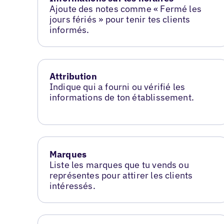
Ajoute des notes comme « Fermé les
jours fériés » pour tenir tes clients
informés.
Attribution
Indique qui a fourni ou vérifié les
informations de ton établissement.
Marques
Liste les marques que tu vends ou
représentes pour attirer les clients
intéressés.