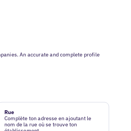
panies. An accurate and complete profile
Rue
Complète ton adresse en ajoutant le
nom de la rue où se trouve ton
établissement.