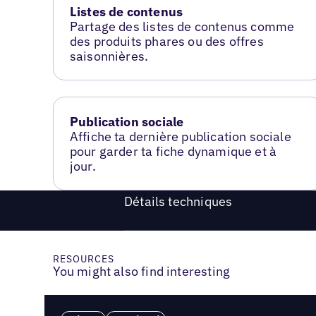
Listes de contenus
Partage des listes de contenus comme
des produits phares ou des offres
saisonnières.
Publication sociale
Affiche ta dernière publication sociale
pour garder ta fiche dynamique et à
jour.
Détails techniques
RESOURCES
You might also find interesting