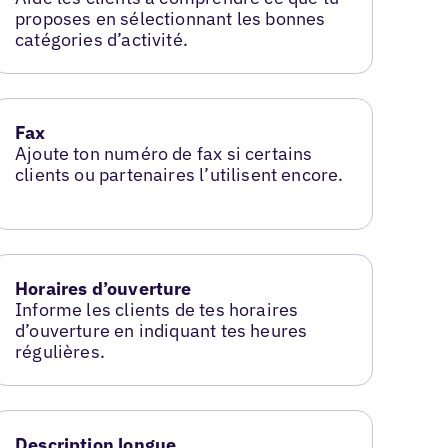
proposes en sélectionnant les bonnes
catégories d’activité.
Fax
Ajoute ton numéro de fax si certains
clients ou partenaires l’utilisent encore.
Horaires d’ouverture
Informe les clients de tes horaires
d’ouverture en indiquant tes heures
régulières.
Description longue