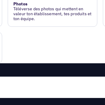
Photos
Téléverse des photos qui mettent en
valeur ton établissement, tes produits et
ton équipe.