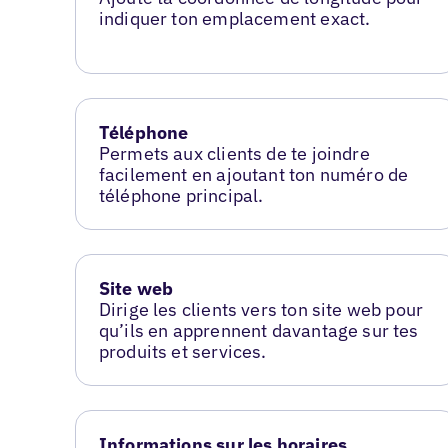
indiquer ton emplacement exact.
Téléphone
Permets aux clients de te joindre
facilement en ajoutant ton numéro de
téléphone principal.
Site web
Dirige les clients vers ton site web pour
qu’ils en apprennent davantage sur tes
produits et services.
Informations sur les horaires