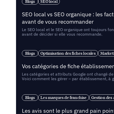
Blogs
SEO local
SEO local vs SEO organique : les fac
avant de vous recommander
Le SEO local et le SEO organique ont toujours fon
avant de décider si elle vous recommande.
Blogs
Optimisation des fiches locales
Marketi
Vos catégories de fiche établissemen
Les catégories et attributs Google ont changé de 
Voici comment les gérer – par établissement, à g
Blogs
Les marques de franchise
Gestion des a
Les avis sont le plus grand pain point