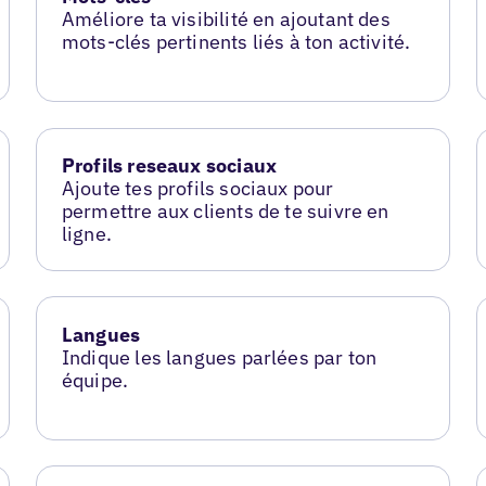
Améliore ta visibilité en ajoutant des
mots-clés pertinents liés à ton activité.
Profils reseaux sociaux
Ajoute tes profils sociaux pour
permettre aux clients de te suivre en
ligne.
Langues
Indique les langues parlées par ton
équipe.