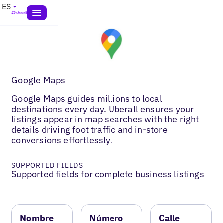
ES
Google Maps
Google Maps guides millions to local
destinations every day. Uberall ensures your
listings appear in map searches with the right
details driving foot traffic and in-store
conversions effortlessly.
SUPPORTED FIELDS
Supported fields for complete business listings
Nombre
Número
Calle