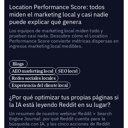
Location Performance Score: todos
miden el marketing local y casi nadie
puede explicar qué genera
Los equipos de marketing local miden todo y
prueban casi nada. Descubre cómo el Location
Performance Score convierte métricas dispersas en
ingresos marketing local medibles.
Blogs
AEO marketing local
SEO local
Redes sociales locales
Experiencia del cliente local
¿Por qué optimizar tus propias páginas si
la IA está leyendo Reddit en su lugar?
Un resumen de nuestro webinar Reddit × Search
Engine Journal: por qué Reddit cuenta para la
búsqueda con IA, y las cinco acciones de Reddit