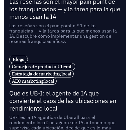
Las reseñas son el mayor pain point de
los franquiciados — y la tarea para la que
menos usan la IA
Las reseñas son el pain point n.º 1 de las
franquicias — y la tarea para la que menos usan la
IA. Descubre cómo implementar una gestión de
reseñas franquicias eficaz.
Blogs
Consejos de producto Uberall
Estrategia de marketing local
AEO marketing local
Qué es UB-I: el agente de IA que
convierte el caos de las ubicaciones en
rendimiento local
UB-I es la IA agéntica de Uberall para el
rendimiento local: un agente de IA autónomo que
supervisa cada ubicación, decide qué es lo más