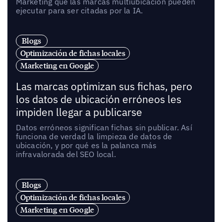
Marketing que las marcas multiubicación pueden
ejecutar para ser citadas por la IA.
Blogs
Optimización de fichas locales
Marketing en Google
Las marcas optimizan sus fichas, pero
los datos de ubicación erróneos les
impiden llegar a publicarse
Datos erróneos significan fichas sin publicar. Así
funciona de verdad la limpieza de datos de
ubicación, y por qué es la palanca más
infravalorada del SEO local.
Blogs
Optimización de fichas locales
Marketing en Google