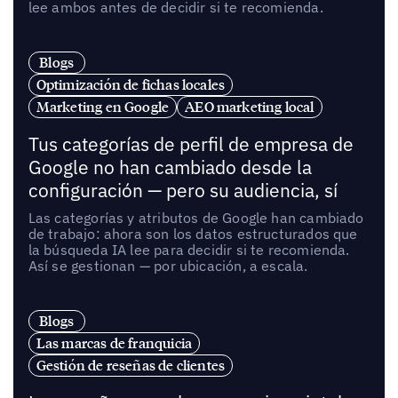
lee ambos antes de decidir si te recomienda.
Blogs
Optimización de fichas locales
Marketing en Google
AEO marketing local
Tus categorías de perfil de empresa de
Google no han cambiado desde la
configuración — pero su audiencia, sí
Las categorías y atributos de Google han cambiado
de trabajo: ahora son los datos estructurados que
la búsqueda IA lee para decidir si te recomienda.
Así se gestionan — por ubicación, a escala.
Blogs
Las marcas de franquicia
Gestión de reseñas de clientes