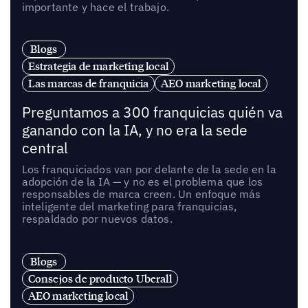
importante y hace el trabajo.
Blogs
Estrategia de marketing local
Las marcas de franquicia
AEO marketing local
Preguntamos a 300 franquicias quién va
ganando con la IA, y no era la sede
central
Los franquiciados van por delante de la sede en la
adopción de la IA — y no es el problema que los
responsables de marca creen. Un enfoque más
inteligente del marketing para franquicias,
respaldado por nuevos datos.
Blogs
Consejos de producto Uberall
AEO marketing local