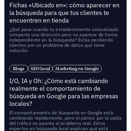
Fichas «Ubicado en»: cómo aparecer en
la búsqueda para que tus clientes te
encuentren en tienda
¿Qué pasa cuando tu establecimiento colocalizado
comparte una dirección pero no aparece de forma
independiente en la búsqueda? Estás perdiendo
clientes por un problema de datos que tiene
solución.
Blogs
SEO local
Marketing en Google
I/O, IA y Oh: ¿Cómo está cambiando
realmente el comportamiento de
búsqueda en Google para las empresas
locales?
El comportamiento de búsqueda en Google está
cambiando rápidamente, pero el pánico por la caída
del tráfico no apunta al problema real. Estos
expertos en búsqueda local explican qué está