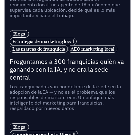
rendimiento local: un agente de IA autónomo que
supervisa cada ubicación, decide qué es lo más
importante y hace el trabajo.
Blogs
Estrategia de marketing local
Las marcas de franquicia
AEO marketing local
Preguntamos a 300 franquicias quién va
ganando con la IA, y no era la sede
central
Los franquiciados van por delante de la sede en la
adopción de la IA — y no es el problema que los
responsables de marca creen. Un enfoque más
inteligente del marketing para franquicias,
respaldado por nuevos datos.
Blogs
Consejos de producto Uberall