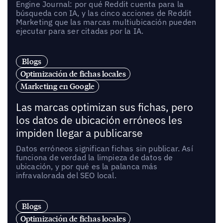
Engine Journal: por qué Reddit cuenta para la
búsqueda con IA, y las cinco acciones de Reddit
Marketing que las marcas multiubicación pueden
ejecutar para ser citadas por la IA.
Blogs
Optimización de fichas locales
Marketing en Google
Las marcas optimizan sus fichas, pero
los datos de ubicación erróneos les
impiden llegar a publicarse
Datos erróneos significan fichas sin publicar. Así
funciona de verdad la limpieza de datos de
ubicación, y por qué es la palanca más
infravalorada del SEO local.
Blogs
Optimización de fichas locales