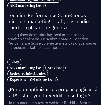
AEO marketing local
Location Performance Score: todos
miden el marketing local y casi nadie
puede explicar qué genera
Los equipos de marketing local miden todo y
prueban casi nada. Descubre cómo el Location
Performance Score convierte métricas dispersas en
ingresos marketing local medibles.
Blogs
AEO marketing local
SEO local
Redes sociales locales
Experiencia del cliente local
¿Por qué optimizar tus propias páginas si
la IA está leyendo Reddit en su lugar?
Un resumen de nuestro webinar Reddit × Search