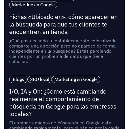
Marketing en Google
Fichas «Ubicado en»: cómo aparecer en
la búsqueda para que tus clientes te
encuentren en tienda
¿Qué pasa cuando tu establecimiento colocalizado
comparte una dirección pero no aparece de forma
independiente en la búsqueda? Estás perdiendo
clientes por un problema de datos que tiene
solución.
Blogs
SEO local
Marketing en Google
I/O, IA y Oh: ¿Cómo está cambiando
realmente el comportamiento de
búsqueda en Google para las empresas
locales?
El comportamiento de búsqueda en Google está
cambiando rápidamente, pero el pánico por la caída