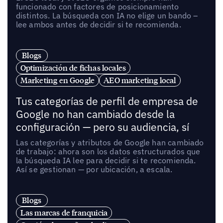
funcionado con factores de posicionamiento
distintos. La búsqueda con IA no elige un bando –
lee ambos antes de decidir si te recomienda.
Blogs
Optimización de fichas locales
Marketing en Google
AEO marketing local
Tus categorías de perfil de empresa de
Google no han cambiado desde la
configuración — pero su audiencia, sí
Las categorías y atributos de Google han cambiado
de trabajo: ahora son los datos estructurados que
la búsqueda IA lee para decidir si te recomienda.
Así se gestionan — por ubicación, a escala.
Blogs
Las marcas de franquicia