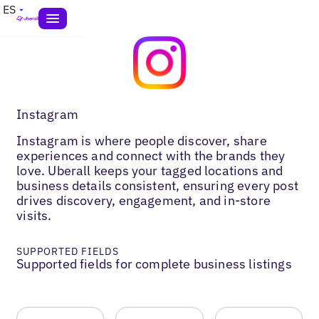
ES
Instagram
Instagram is where people discover, share
experiences and connect with the brands they
love. Uberall keeps your tagged locations and
business details consistent, ensuring every post
drives discovery, engagement, and in-store
visits.
SUPPORTED FIELDS
Supported fields for complete business listings