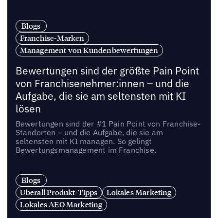
Blogs
Franchise-Marken
Management von Kundenbewertungen
Bewertungen sind der größte Pain Point
von Franchisenehmer:innen – und die
Aufgabe, die sie am seltensten mit KI
lösen
Bewertungen sind der #1 Pain Point von Franchise-
Standorten – und die Aufgabe, die sie am
seltensten mit KI managen. So gelingt
Bewertungsmanagement im Franchise.
Blogs
Uberall Produkt-Tipps
Lokales Marketing
Lokales AEO Marketing