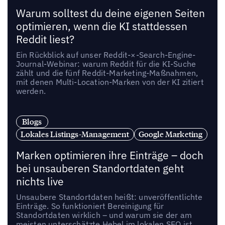
Warum solltest du deine eigenen Seiten
optimieren, wenn die KI stattdessen
Reddit liest?
Ein Rückblick auf unser Reddit-×-Search-Engine-
Journal-Webinar: warum Reddit für die KI-Suche
zählt und die fünf Reddit-Marketing-Maßnahmen,
mit denen Multi-Location-Marken von der KI zitiert
werden.
Blogs
Lokales Listings-Management
Google Marketing
Marken optimieren ihre Einträge – doch
bei unsauberen Standortdaten geht
nichts live
Unsaubere Standortdaten heißt: unveröffentlichte
Einträge. So funktioniert Bereinigung für
Standortdaten wirklich – und warum sie der am
meisten unterschätzte Hebel im lokalen SEO ist.