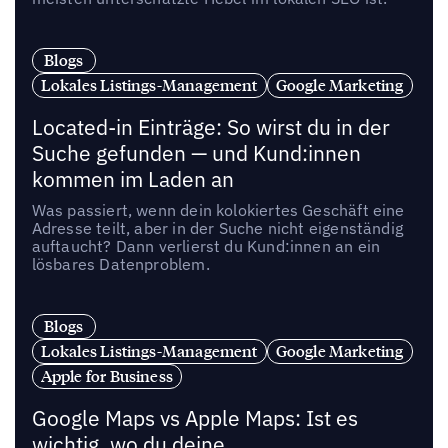
Blogs
Lokales Listings-Management
Google Marketing
Located-in Einträge: So wirst du in der
Suche gefunden — und Kund:innen
kommen im Laden an
Was passiert, wenn dein kolokiertes Geschäft eine
Adresse teilt, aber in der Suche nicht eigenständig
auftaucht? Dann verlierst du Kund:innen an ein
lösbares Datenproblem.
Blogs
Lokales Listings-Management
Google Marketing
Apple for Business
Google Maps vs Apple Maps: Ist es
wichtig, wo du deine