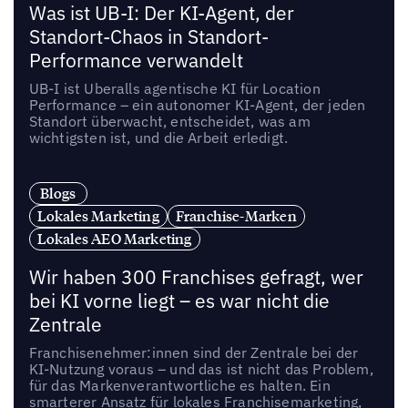
Was ist UB-I: Der KI-Agent, der
Standort-Chaos in Standort-
Performance verwandelt
UB-I ist Uberalls agentische KI für Location
Performance – ein autonomer KI-Agent, der jeden
Standort überwacht, entscheidet, was am
wichtigsten ist, und die Arbeit erledigt.
Blogs
Lokales Marketing
Franchise-Marken
Lokales AEO Marketing
Wir haben 300 Franchises gefragt, wer
bei KI vorne liegt – es war nicht die
Zentrale
Franchisenehmer:innen sind der Zentrale bei der
KI-Nutzung voraus – und das ist nicht das Problem,
für das Markenverantwortliche es halten. Ein
smarterer Ansatz für lokales Franchisemarketing,