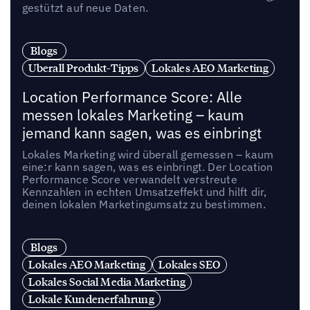
gestützt auf neue Daten.
Blogs
Uberall Produkt-Tipps
Lokales AEO Marketing
Location Performance Score: Alle
messen lokales Marketing – kaum
jemand kann sagen, was es einbringt
Lokales Marketing wird überall gemessen – kaum
eine:r kann sagen, was es einbringt. Der Location
Performance Score verwandelt verstreute
Kennzahlen in echten Umsatzeffekt und hilft dir,
deinen lokalen Marketingumsatz zu bestimmen.
Blogs
Lokales AEO Marketing
Lokales SEO
Lokales Social Media Marketing
Lokale Kundenerfahrung