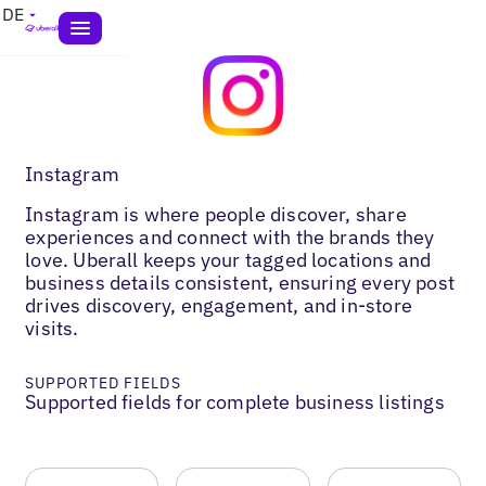
DE
Instagram
Instagram is where people discover, share
experiences and connect with the brands they
love. Uberall keeps your tagged locations and
business details consistent, ensuring every post
drives discovery, engagement, and in-store
visits.
SUPPORTED FIELDS
Supported fields for complete business listings