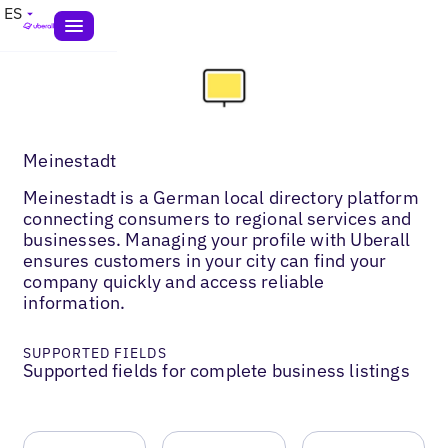
ES
Meinestadt
Meinestadt is a German local directory platform
connecting consumers to regional services and
businesses. Managing your profile with Uberall
ensures customers in your city can find your
company quickly and access reliable
information.
SUPPORTED FIELDS
Supported fields for complete business listings