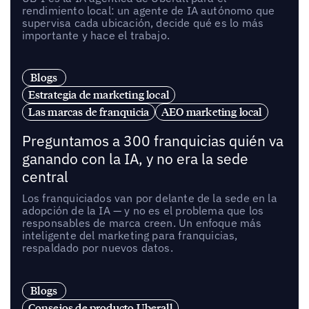
rendimiento local: un agente de IA autónomo que
supervisa cada ubicación, decide qué es lo más
importante y hace el trabajo.
Blogs
Estrategia de marketing local
Las marcas de franquicia
AEO marketing local
Preguntamos a 300 franquicias quién va
ganando con la IA, y no era la sede
central
Los franquiciados van por delante de la sede en la
adopción de la IA — y no es el problema que los
responsables de marca creen. Un enfoque más
inteligente del marketing para franquicias,
respaldado por nuevos datos.
Blogs
Consejos de producto Uberall