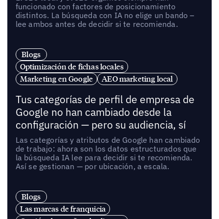
funcionado con factores de posicionamiento
distintos. La búsqueda con IA no elige un bando –
lee ambos antes de decidir si te recomienda.
Blogs
Optimización de fichas locales
Marketing en Google
AEO marketing local
Tus categorías de perfil de empresa de
Google no han cambiado desde la
configuración — pero su audiencia, sí
Las categorías y atributos de Google han cambiado
de trabajo: ahora son los datos estructurados que
la búsqueda IA lee para decidir si te recomienda.
Así se gestionan — por ubicación, a escala.
Blogs
Las marcas de franquicia