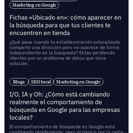
Marketing en Google
Fichas «Ubicado en»: cómo aparecer en
la búsqueda para que tus clientes te
encuentren en tienda
¿Qué pasa cuando tu establecimiento colocalizado
comparte una dirección pero no aparece de forma
independiente en la búsqueda? Estás perdiendo
clientes por un problema de datos que tiene
solución.
Blogs
SEO local
Marketing en Google
I/O, IA y Oh: ¿Cómo está cambiando
realmente el comportamiento de
búsqueda en Google para las empresas
locales?
El comportamiento de búsqueda en Google está
cambiando rápidamente, pero el pánico por la caída