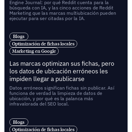
Engine Journal: por qué Reddit cuenta para la
búsqueda con IA, y las cinco acciones de Reddit
Marketing que las marcas multiubicación pueden
ejecutar para ser citadas por la IA.
Blogs
Optimización de fichas locales
Marketing en Google
Las marcas optimizan sus fichas, pero
los datos de ubicación erróneos les
impiden llegar a publicarse
Datos erróneos significan fichas sin publicar. Así
funciona de verdad la limpieza de datos de
ubicación, y por qué es la palanca más
infravalorada del SEO local.
Blogs
Optimización de fichas locales