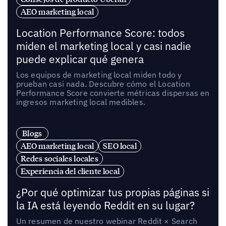
AEO marketing local
Location Performance Score: todos
miden el marketing local y casi nadie
puede explicar qué genera
Los equipos de marketing local miden todo y
prueban casi nada. Descubre cómo el Location
Performance Score convierte métricas dispersas en
ingresos marketing local medibles.
Blogs
AEO marketing local
SEO local
Redes sociales locales
Experiencia del cliente local
¿Por qué optimizar tus propias páginas si
la IA está leyendo Reddit en su lugar?
Un resumen de nuestro webinar Reddit × Search