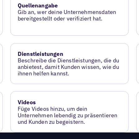
Quellenangabe
Gib an, wer deine Unternehmensdaten
bereitgestellt oder verifiziert hat.
Dienstleistungen
Beschreibe die Dienstleistungen, die du
anbietest, damit Kunden wissen, wie du
ihnen helfen kannst.
Videos
Füge Videos hinzu, um dein
Unternehmen lebendig zu präsentieren
und Kunden zu begeistern.