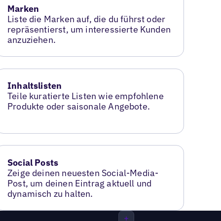
Marken
Liste die Marken auf, die du führst oder
repräsentierst, um interessierte Kunden
anzuziehen.
Inhaltslisten
Teile kuratierte Listen wie empfohlene
Produkte oder saisonale Angebote.
Social Posts
Zeige deinen neuesten Social-Media-
Post, um deinen Eintrag aktuell und
dynamisch zu halten.