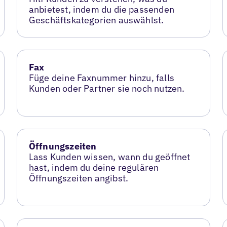
anbietest, indem du die passenden
Geschäftskategorien auswählst.
Fax
Füge deine Faxnummer hinzu, falls
Kunden oder Partner sie noch nutzen.
Öffnungszeiten
Lass Kunden wissen, wann du geöffnet
hast, indem du deine regulären
Öffnungszeiten angibst.