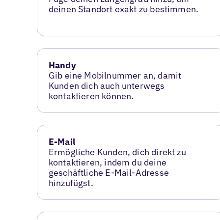
deinen Standort exakt zu bestimmen.
Handy
Gib eine Mobilnummer an, damit
Kunden dich auch unterwegs
kontaktieren können.
E-Mail
Ermögliche Kunden, dich direkt zu
kontaktieren, indem du deine
geschäftliche E-Mail-Adresse
hinzufügst.