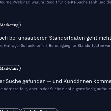
-Journal-Webinar: warum Reddit für die KI-Suche zählt und 
 Marketing
och bei unsauberen Standortdaten geht nicht
e Einträge. So funktioniert Bereinigung für Standortdaten wi
 Marketing
n der Suche gefunden — und Kund:innen komm
e Adresse teilt, aber in der Suche nicht eigenständig auftau