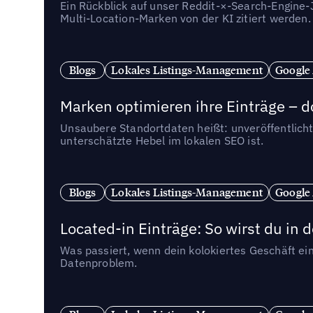
Ein Rückblick auf unser Reddit-×-Search-Engine
Multi-Location-Marken von der KI zitiert werden.
Blogs
Lokales Listings-Management
Google
Marken optimieren ihre Einträge – d
Unsaubere Standortdaten heißt: unveröffentlicht
unterschätzte Hebel im lokalen SEO ist.
Blogs
Lokales Listings-Management
Google
Located-in Einträge: So wirst du i
Was passiert, wenn dein kolokiertes Geschäft ein
Datenproblem.