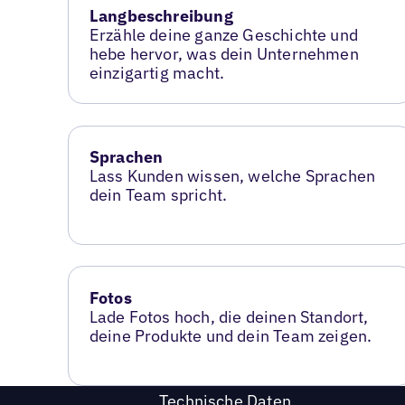
Langbeschreibung
Erzähle deine ganze Geschichte und
hebe hervor, was dein Unternehmen
einzigartig macht.
Sprachen
Lass Kunden wissen, welche Sprachen
dein Team spricht.
Fotos
Lade Fotos hoch, die deinen Standort,
deine Produkte und dein Team zeigen.
Technische Daten