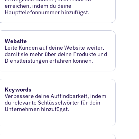
erreichen, indem du deine
Haupttelefonnummer hinzufügst.
Website
Leite Kunden auf deine Website weiter,
damit sie mehr über deine Produkte und
Dienstleistungen erfahren können.
Keywords
Verbessere deine Auffindbarkeit, indem
du relevante Schlüsselwörter für dein
Unternehmen hinzufügst.