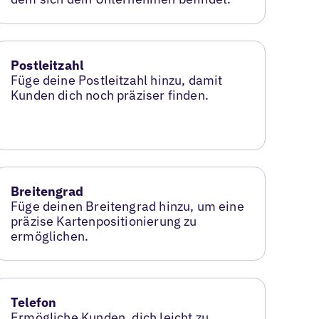
Postleitzahl
Füge deine Postleitzahl hinzu, damit
Kunden dich noch präziser finden.
Breitengrad
Füge deinen Breitengrad hinzu, um eine
präzise Kartenpositionierung zu
ermöglichen.
Telefon
Ermögliche Kunden, dich leicht zu