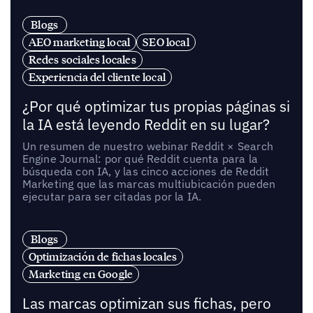
Blogs
AEO marketing local
SEO local
Redes sociales locales
Experiencia del cliente local
¿Por qué optimizar tus propias páginas si
la IA está leyendo Reddit en su lugar?
Un resumen de nuestro webinar Reddit × Search
Engine Journal: por qué Reddit cuenta para la
búsqueda con IA, y las cinco acciones de Reddit
Marketing que las marcas multiubicación pueden
ejecutar para ser citadas por la IA.
Blogs
Optimización de fichas locales
Marketing en Google
Las marcas optimizan sus fichas, pero