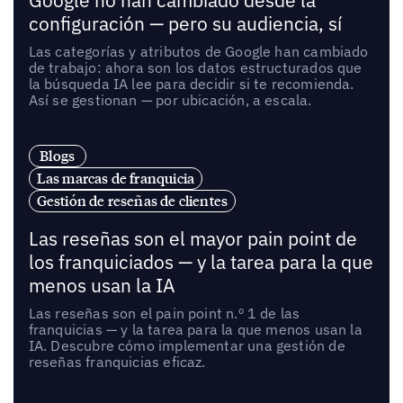
Google no han cambiado desde la
configuración — pero su audiencia, sí
Las categorías y atributos de Google han cambiado
de trabajo: ahora son los datos estructurados que
la búsqueda IA lee para decidir si te recomienda.
Así se gestionan — por ubicación, a escala.
Blogs
Las marcas de franquicia
Gestión de reseñas de clientes
Las reseñas son el mayor pain point de
los franquiciados — y la tarea para la que
menos usan la IA
Las reseñas son el pain point n.º 1 de las
franquicias — y la tarea para la que menos usan la
IA. Descubre cómo implementar una gestión de
reseñas franquicias eficaz.