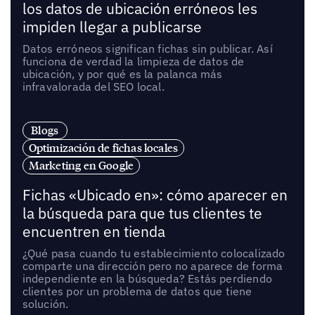
los datos de ubicación erróneos les
impiden llegar a publicarse
Datos erróneos significan fichas sin publicar. Así
funciona de verdad la limpieza de datos de
ubicación, y por qué es la palanca más
infravalorada del SEO local.
Blogs
Optimización de fichas locales
Marketing en Google
Fichas «Ubicado en»: cómo aparecer en
la búsqueda para que tus clientes te
encuentren en tienda
¿Qué pasa cuando tu establecimiento colocalizado
comparte una dirección pero no aparece de forma
independiente en la búsqueda? Estás perdiendo
clientes por un problema de datos que tiene
solución.