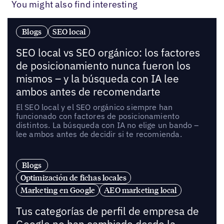
You might also find interesting
Blogs
SEO local
SEO local vs SEO orgánico: los factores
de posicionamiento nunca fueron los
mismos – y la búsqueda con IA lee
ambos antes de recomendarte
El SEO local y el SEO orgánico siempre han
funcionado con factores de posicionamiento
distintos. La búsqueda con IA no elige un bando –
lee ambos antes de decidir si te recomienda.
Blogs
Optimización de fichas locales
Marketing en Google
AEO marketing local
Tus categorías de perfil de empresa de