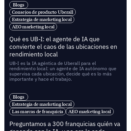
Blogs
Consejos de producto Uberall
Estrategia de marketing local
AEO marketing local
Qué es UB-I: el agente de IA que
convierte el caos de las ubicaciones en
rendimiento local
UB-I es la IA agéntica de Uberall para el
rendimiento local: un agente de IA autónomo que
supervisa cada ubicación, decide qué es lo más
importante y hace el trabajo.
Blogs
Estrategia de marketing local
Las marcas de franquicia
AEO marketing local
Preguntamos a 300 franquicias quién va