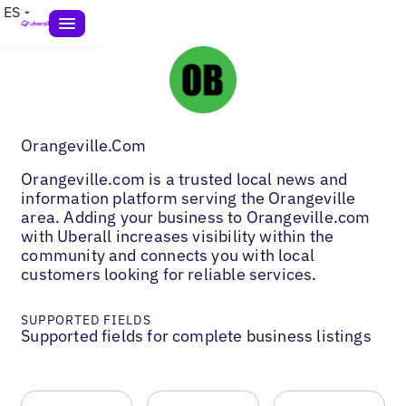
ES
Orangeville.Com
Orangeville.com is a trusted local news and
information platform serving the Orangeville
area. Adding your business to Orangeville.com
with Uberall increases visibility within the
community and connects you with local
customers looking for reliable services.
SUPPORTED FIELDS
Supported fields for complete business listings