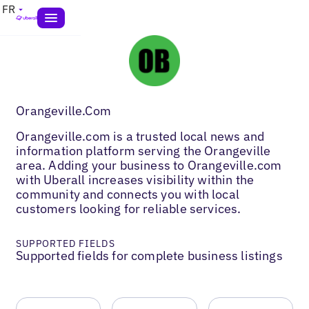
FR
Orangeville.Com
Orangeville.com is a trusted local news and
information platform serving the Orangeville
area. Adding your business to Orangeville.com
with Uberall increases visibility within the
community and connects you with local
customers looking for reliable services.
SUPPORTED FIELDS
Supported fields for complete business listings