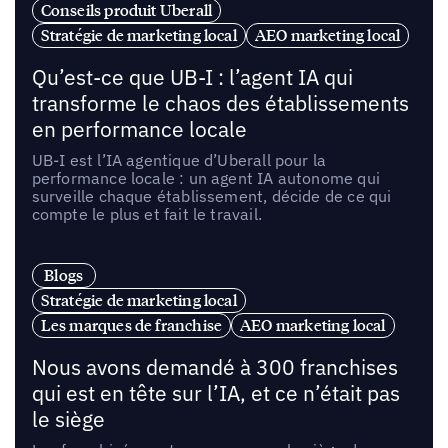
Conseils produit Uberall
Stratégie de marketing local
AEO marketing local
Qu’est-ce que UB-I : l’agent IA qui
transforme le chaos des établissements
en performance locale
UB-I est l’IA agentique d’Uberall pour la
performance locale : un agent IA autonome qui
surveille chaque établissement, décide de ce qui
compte le plus et fait le travail.
Blogs
Stratégie de marketing local
Les marques de franchise
AEO marketing local
Nous avons demandé à 300 franchises
qui est en tête sur l’IA, et ce n’était pas
le siège