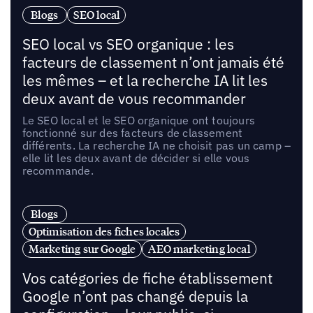
Blogs
SEO local
SEO local vs SEO organique : les
facteurs de classement n’ont jamais été
les mêmes – et la recherche IA lit les
deux avant de vous recommander
Le SEO local et le SEO organique ont toujours
fonctionné sur des facteurs de classement
différents. La recherche IA ne choisit pas un camp –
elle lit les deux avant de décider si elle vous
recommande.
Blogs
Optimisation des fiches locales
Marketing sur Google
AEO marketing local
Vos catégories de fiche établissement
Google n’ont pas changé depuis la