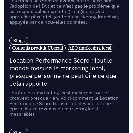
Les franchisés sont en avance sur le siège dans
l’adoption de l’IA ; et ce n’est pas le problème que
les responsables marketing imaginent. Une
approche plus intelligente du marketing franchise,
appuyée par de nouvelles données.
Blogs
Conseils produit Uberall
AEO marketing local
Location Performance Score : tout le
monde mesure le marketing local,
presque personne ne peut dire ce que
cela rapporte
Les équipes marketing local mesurent tout et
prouvent presque rien. Voici comment le Location
Performance Score transforme des indicateurs
éparpillés en revenus du marketing local
mesurables.
Blogs