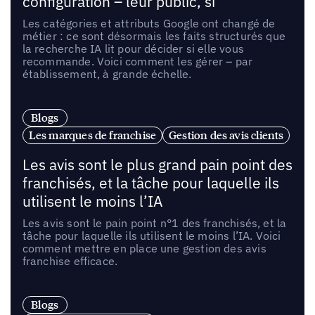
configuration – leur public, si
Les catégories et attributs Google ont changé de
métier : ce sont désormais les faits structurés que
la recherche IA lit pour décider si elle vous
recommande. Voici comment les gérer – par
établissement, à grande échelle.
Blogs
Les marques de franchise
Gestion des avis clients
Les avis sont le plus grand pain point des
franchisés, et la tâche pour laquelle ils
utilisent le moins l’IA
Les avis sont le pain point n°1 des franchisés, et la
tâche pour laquelle ils utilisent le moins l’IA. Voici
comment mettre en place une gestion des avis
franchise efficace.
Blogs