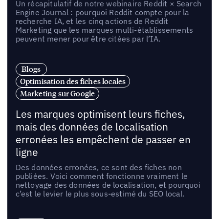
Un récapitulatif de notre webinaire Reddit × Search
Engine Journal : pourquoi Reddit compte pour la
recherche IA, et les cinq actions de Reddit
Marketing que les marques multi-établissements
peuvent mener pour être citées par l’IA.
Blogs
Optimisation des fiches locales
Marketing sur Google
Les marques optimisent leurs fiches,
mais des données de localisation
erronées les empêchent de passer en
ligne
Des données erronées, ce sont des fiches non
publiées. Voici comment fonctionne vraiment le
nettoyage des données de localisation, et pourquoi
c’est le levier le plus sous-estimé du SEO local.