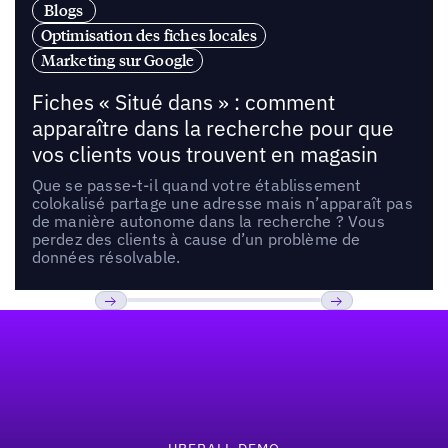
Blogs
Optimisation des fiches locales
Marketing sur Google
Fiches « Situé dans » : comment
apparaître dans la recherche pour que
vos clients vous trouvent en magasin
Que se passe-t-il quand votre établissement
colokalisé partage une adresse mais n’apparaît pas
de manière autonome dans la recherche ? Vous
perdez des clients à cause d’un problème de
données résolvable.
Pied de page
Previous
Suivant