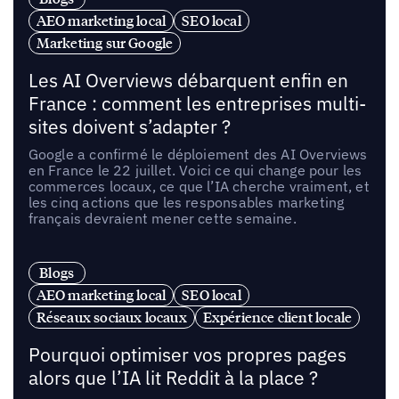
AEO marketing local
SEO local
Marketing sur Google
Les AI Overviews débarquent enfin en
France : comment les entreprises multi-
sites doivent s’adapter ?
Google a confirmé le déploiement des AI Overviews
en France le 22 juillet. Voici ce qui change pour les
commerces locaux, ce que l’IA cherche vraiment, et
les cinq actions que les responsables marketing
français devraient mener cette semaine.
Blogs
AEO marketing local
SEO local
Réseaux sociaux locaux
Expérience client locale
Pourquoi optimiser vos propres pages
alors que l’IA lit Reddit à la place ?