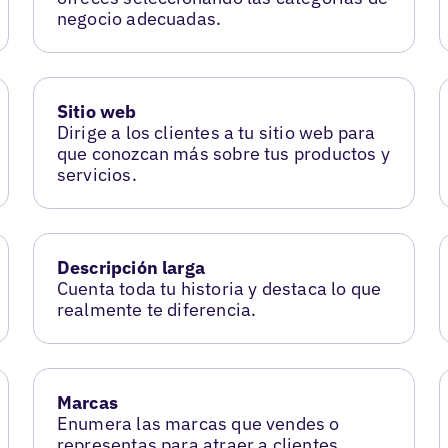
negocio adecuadas.
Sitio web
Dirige a los clientes a tu sitio web para
que conozcan más sobre tus productos y
servicios.
Descripción larga
Cuenta toda tu historia y destaca lo que
realmente te diferencia.
Marcas
Enumera las marcas que vendes o
representas para atraer a clientes