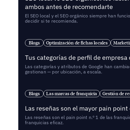
ambos antes de recomendarte
El SEO local y el SEO orgánico siempre han func
decidir si te recomienda.
Blogs
Optimización de fichas locales
Marketi
Tus categorías de perfil de empresa
Las categorías y atributos de Google han cambiad
gestionan — por ubicación, a escala.
Blogs
Las marcas de franquicia
Gestión de re
Las reseñas son el mayor pain point 
Las reseñas son el pain point n.º 1 de las franq
franquicias eficaz.