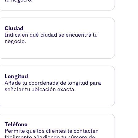
Ciudad
Indica en qué ciudad se encuentra tu
negocio.
Longitud
Añade tu coordenada de longitud para
señalar tu ubicación exacta.
Teléfono
Permite que los clientes te contacten
fácilmente añadiendo tu número de