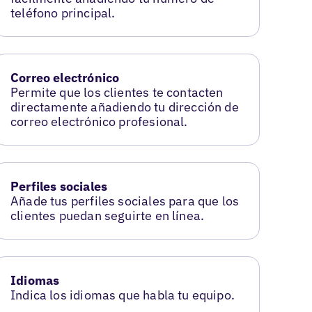
teléfono principal.
Correo electrónico
Permite que los clientes te contacten
directamente añadiendo tu dirección de
correo electrónico profesional.
Perfiles sociales
Añade tus perfiles sociales para que los
clientes puedan seguirte en línea.
Idiomas
Indica los idiomas que habla tu equipo.