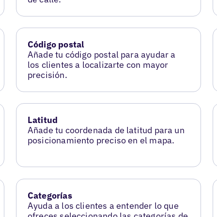
Código postal
Añade tu código postal para ayudar a
los clientes a localizarte con mayor
precisión.
Latitud
Añade tu coordenada de latitud para un
posicionamiento preciso en el mapa.
Categorías
Ayuda a los clientes a entender lo que
ofreces seleccionando las categorías de