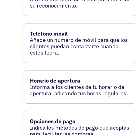
su reconocimiento.
Teléfono móvil
Añade un número de móvil para que los
clientes puedan contactarte cuando
estés fuera.
Horario de apertura
Informa a los clientes de tu horario de
apertura indicando tus horas regulares.
Opciones de pago
Indica los métodos de pago que aceptas
para facilitar las compras.