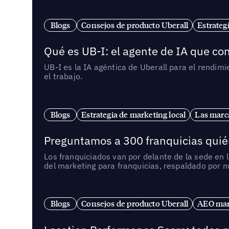
Blogs
Consejos de producto Uberall
Estrateg
Qué es UB-I: el agente de IA que con
UB-I es la IA agéntica de Uberall para el rendim
el trabajo.
Blogs
Estrategia de marketing local
Las marca
Preguntamos a 300 franquicias quién
Los franquiciados van por delante de la sede en 
del marketing para franquicias, respaldado por 
Blogs
Consejos de producto Uberall
AEO mark