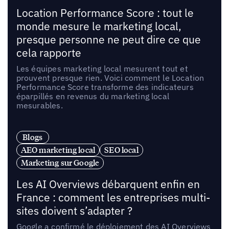
Location Performance Score : tout le
monde mesure le marketing local,
presque personne ne peut dire ce que
cela rapporte
Les équipes marketing local mesurent tout et
prouvent presque rien. Voici comment le Location
Performance Score transforme des indicateurs
éparpillés en revenus du marketing local
mesurables.
Blogs
AEO marketing local
SEO local
Marketing sur Google
Les AI Overviews débarquent enfin en
France : comment les entreprises multi-
sites doivent s’adapter ?
Google a confirmé le déploiement des AI Overviews