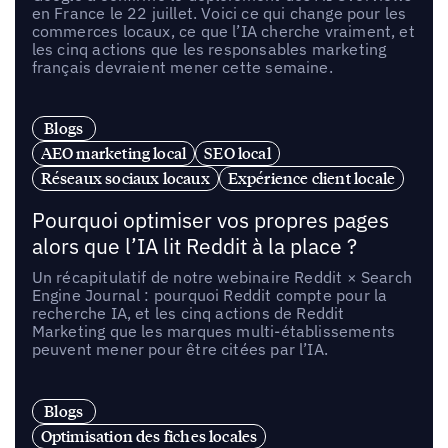
en France le 22 juillet. Voici ce qui change pour les
commerces locaux, ce que l’IA cherche vraiment, et
les cinq actions que les responsables marketing
français devraient mener cette semaine.
Blogs
AEO marketing local
SEO local
Réseaux sociaux locaux
Expérience client locale
Pourquoi optimiser vos propres pages
alors que l’IA lit Reddit à la place ?
Un récapitulatif de notre webinaire Reddit × Search
Engine Journal : pourquoi Reddit compte pour la
recherche IA, et les cinq actions de Reddit
Marketing que les marques multi-établissements
peuvent mener pour être citées par l’IA.
Blogs
Optimisation des fiches locales