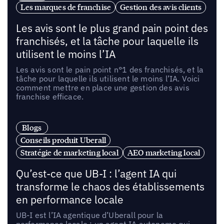
Les marques de franchise
Gestion des avis clients
Les avis sont le plus grand pain point des
franchisés, et la tâche pour laquelle ils
utilisent le moins l’IA
Les avis sont le pain point n°1 des franchisés, et la
tâche pour laquelle ils utilisent le moins l’IA. Voici
comment mettre en place une gestion des avis
franchise efficace.
Blogs
Conseils produit Uberall
Stratégie de marketing local
AEO marketing local
Qu’est-ce que UB-I : l’agent IA qui
transforme le chaos des établissements
en performance locale
UB-I est l’IA agentique d’Uberall pour la
performance locale : un agent IA autonome qui