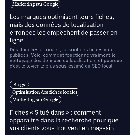
Marketing sur Google
Les marques optimisent leurs fiches,
mais des données de localisation
erronées les empêchent de passer en
ligne
Des données erronées, ce sont des fiches non
publiées. Voici comment fonctionne vraiment le
nettoyage des données de localisation, et pourquoi
c’est le levier le plus sous-estimé du SEO local.
Blogs
Optimisation des fiches locales
Marketing sur Google
Fiches « Situé dans » : comment
apparaître dans la recherche pour que
vos clients vous trouvent en magasin