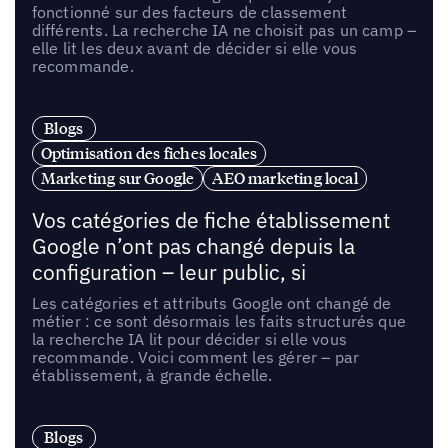
fonctionné sur des facteurs de classement
différents. La recherche IA ne choisit pas un camp –
elle lit les deux avant de décider si elle vous
recommande.
Blogs
Optimisation des fiches locales
Marketing sur Google
AEO marketing local
Vos catégories de fiche établissement
Google n’ont pas changé depuis la
configuration – leur public, si
Les catégories et attributs Google ont changé de
métier : ce sont désormais les faits structurés que
la recherche IA lit pour décider si elle vous
recommande. Voici comment les gérer – par
établissement, à grande échelle.
Blogs