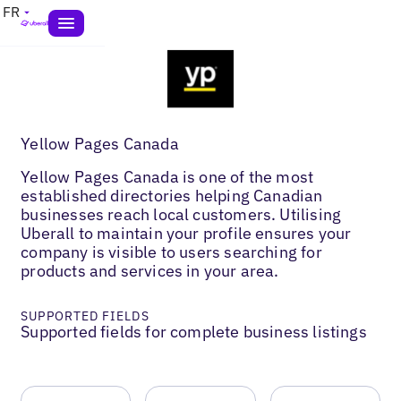
FR
Yellow Pages Canada
Yellow Pages Canada is one of the most
established directories helping Canadian
businesses reach local customers. Utilising
Uberall to maintain your profile ensures your
company is visible to users searching for
products and services in your area.
SUPPORTED FIELDS
Supported fields for complete business listings