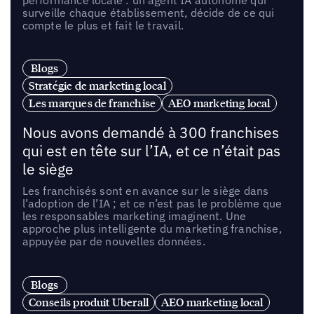
surveille chaque établissement, décide de ce qui
compte le plus et fait le travail.
Blogs
Stratégie de marketing local
Les marques de franchise
AEO marketing local
Nous avons demandé à 300 franchises
qui est en tête sur l’IA, et ce n’était pas
le siège
Les franchisés sont en avance sur le siège dans
l’adoption de l’IA ; et ce n’est pas le problème que
les responsables marketing imaginent. Une
approche plus intelligente du marketing franchise,
appuyée par de nouvelles données.
Blogs
Conseils produit Uberall
AEO marketing local