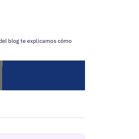
 del blog te explicamos cómo