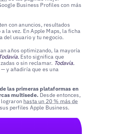
Google Business Profiles con más
ten con anuncios, resultados
a la vez. En Apple Maps, la ficha
 del usuario y tu negocio.
van años optimizando, la mayoría
Todavía.
Esto significa que
izadas o sin reclamar.
Todavía.
 — y añadiría que es una
de las primeras plataformas en
cas multisede.
Desde entonces,
 lograron
hasta un 20 % más de
sus perfiles Apple Business.