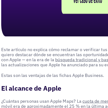
Este artículo no explica cómo reclamar o verificar tus 
quiero destacar dónde se encuentran las oportunidade
con Apple — en la era de la
búsqueda tradicional y ba
las actualizaciones que Apple ha anunciado para su 
Estas son las ventajas de las fichas Apple Business.
El alcance de Apple
¿Cuántas personas usan Apple Maps? La
cuota de me
móvil era de aproximadamente el 25 %
en la última a