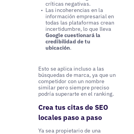
críticas negativas.
Las incoherencias en la
información empresarial en
todas las plataformas crean
incertidumbre, lo que lleva
Google cuestionará la
credibilidad de tu
ubicación
.
Esto se aplica incluso a las
búsquedas de marca, ya que un
competidor con un nombre
similar pero siempre preciso
podría superarte en el ranking.
Crea tus citas de SEO
locales paso a paso
Ya sea propietario de una