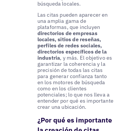
búsqueda locales.
Las citas pueden aparecer en
una amplia gama de
plataformas, que incluyen
directorios de empresas
locales, sitios de reseñas,
perfiles de redes sociales,
directorios específicos de la
industria
, y más. El objetivo es
garantizar la coherencia y la
precisión de todas las citas
para generar confianza tanto
en los motores de búsqueda
como en los clientes
potenciales; lo que nos lleva a
entender por qué es importante
crear una ubicación.
¿Por qué es importante
la creación de citas