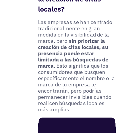
locales?
Las empresas se han centrado
tradicionalmente en gran
medida en la visibilidad de la
marca, pero
sin priorizar la
creación de citas locales, su
presencia puede estar
limitada a las búsquedas de
marca
. Esto significa que los
consumidores que busquen
específicamente el nombre o la
marca de tu empresa te
encontrarán, pero podrías
permanecer invisibles cuando
realicen búsquedas locales
más amplias.