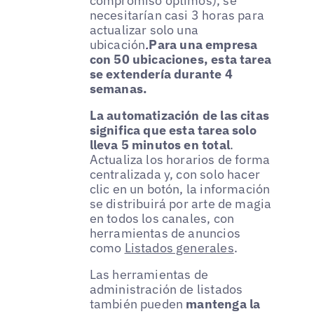
compromiso óptimos), se
necesitarían casi 3 horas para
actualizar solo una
ubicación
.
Para una empresa
con 50 ubicaciones, esta tarea
se extendería durante 4
semanas.
La automatización de las citas
significa que esta tarea solo
lleva 5 minutos en total
.
Actualiza los horarios de forma
centralizada y, con solo hacer
clic en un botón, la información
se distribuirá por arte de magia
en todos los canales, con
herramientas de anuncios
como
Listados generales
.
Las herramientas de
administración de listados
también pueden
mantenga la