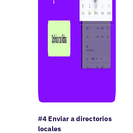
#4 Enviar a directorios
locales