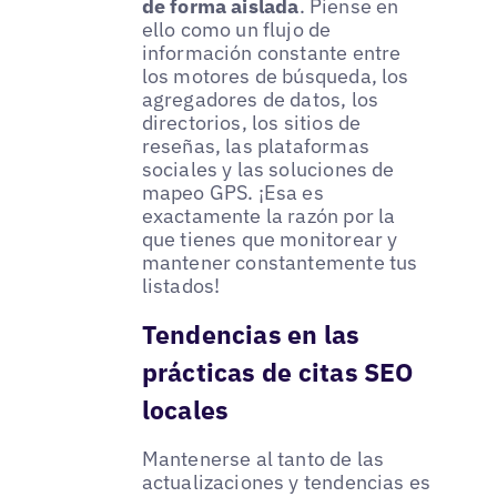
de forma aislada
. Piense en
ello como un flujo de
información constante entre
los motores de búsqueda, los
agregadores de datos, los
directorios, los sitios de
reseñas, las plataformas
sociales y las soluciones de
mapeo GPS. ¡Esa es
exactamente la razón por la
que tienes que monitorear y
mantener constantemente tus
listados!
Tendencias en las
prácticas de citas SEO
locales
Mantenerse al tanto de las
actualizaciones y tendencias es