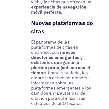
web y las citas que ofrecen un
experiencia de navegación
móvil perfecta
.
Nuevas plataformas de
citas
El panorama de las
plataformas de citas es
dinámico, con
nuevos
directorios emergentes y
existentes que ganan o
pierden protagonismo con el
tiempo
. Como resultado, las
empresas deben mantenerse
informadas sobre las
plataformas emergentes y los
cambios en la autoridad de
citación para optimizar sus
esfuerzos de SEO locales.