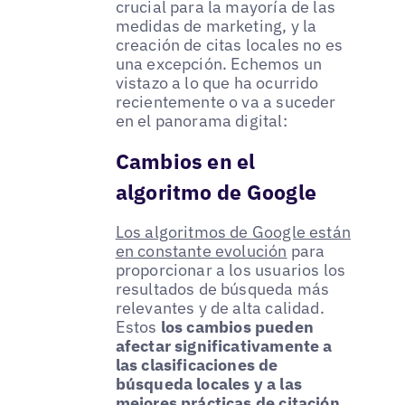
crucial para la mayoría de las
medidas de marketing, y la
creación de citas locales no es
una excepción. Echemos un
vistazo a lo que ha ocurrido
recientemente o va a suceder
en el panorama digital:
Cambios en el
algoritmo de Google
Los algoritmos de Google están
en constante evolución
para
proporcionar a los usuarios los
resultados de búsqueda más
relevantes y de alta calidad.
Estos
los cambios pueden
afectar significativamente a
las clasificaciones de
búsqueda locales y a las
mejores prácticas de citación
.