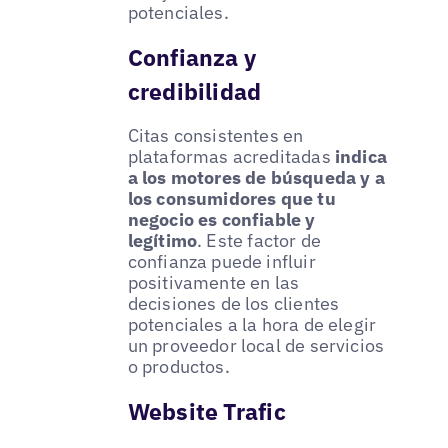
potenciales.
Confianza y
credibilidad
Citas consistentes en
plataformas acreditadas
indica
a los motores de búsqueda y a
los consumidores que tu
negocio es confiable y
legítimo
. Este factor de
confianza puede influir
positivamente en las
decisiones de los clientes
potenciales a la hora de elegir
un proveedor local de servicios
o productos.
Website Trafic