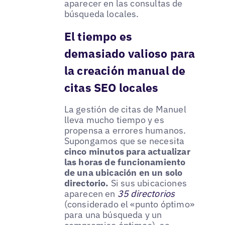
aparecer en las consultas de
búsqueda locales.
El tiempo es
demasiado valioso para
la creación manual de
citas SEO locales
La gestión de citas de Manuel
lleva mucho tiempo y es
propensa a errores humanos.
Supongamos que se necesita
cinco minutos para actualizar
las horas de funcionamiento
de una ubicación en un solo
directorio.
Si sus ubicaciones
aparecen en
35 directorios
(considerado el «punto óptimo»
para una búsqueda y un