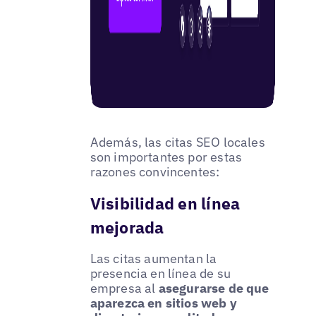
Además, las citas SEO locales
son importantes por estas
razones convincentes:
Visibilidad en línea
mejorada
Las citas aumentan la
presencia en línea de su
empresa al
asegurarse de que
aparezca en sitios web y