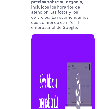
precisa sobre su negocio
,
incluidos los horarios de
atención, las fotos y los
servicios. Le recomendamos
que comience con
Perfil
empresarial de Google
.