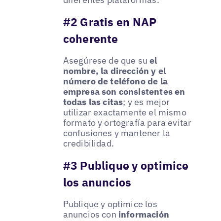
#2 Gratis en NAP
coherente
Asegúrese de que su
el
nombre, la dirección y el
número de teléfono de la
empresa son consistentes en
todas las citas
; y es mejor
utilizar exactamente el mismo
formato y ortografía para evitar
confusiones y mantener la
credibilidad.
#3 Publique y optimice
los anuncios
Publique y optimice los
anuncios con
información