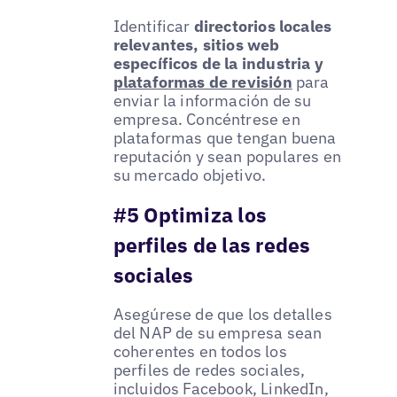
Identificar
directorios locales
relevantes, sitios web
específicos de la industria y
plataformas de revisión
para
enviar la información de su
empresa. Concéntrese en
plataformas que tengan buena
reputación y sean populares en
su mercado objetivo.
#5 Optimiza los
perfiles de las redes
sociales
Asegúrese de que los detalles
del NAP de su empresa sean
coherentes en todos los
perfiles de redes sociales,
incluidos Facebook, LinkedIn,