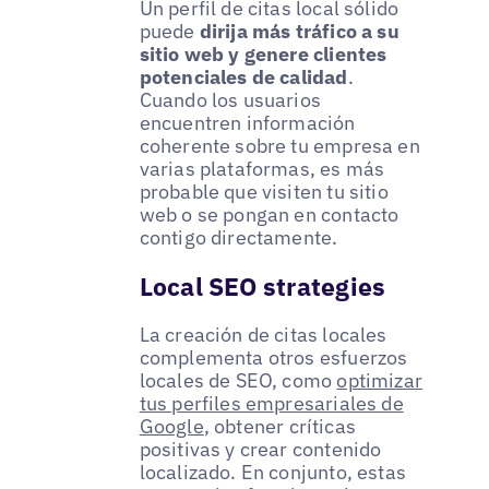
Un perfil de citas local sólido
puede
dirija más tráfico a su
sitio web y genere clientes
potenciales de calidad
.
Cuando los usuarios
encuentren información
coherente sobre tu empresa en
varias plataformas, es más
probable que visiten tu sitio
web o se pongan en contacto
contigo directamente.
Local SEO strategies
La creación de citas locales
complementa otros esfuerzos
locales de SEO, como
optimizar
tus perfiles empresariales de
Google
, obtener críticas
positivas y crear contenido
localizado. En conjunto, estas