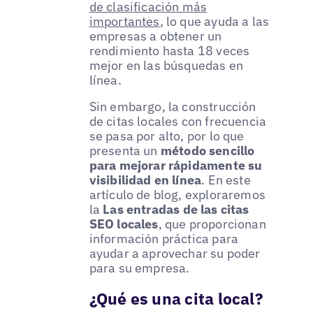
de clasificación más
importantes
, lo que ayuda a las
empresas a obtener un
rendimiento hasta 18 veces
mejor en las búsquedas en
línea.
Sin embargo, la construcción
de citas locales con frecuencia
se pasa por alto, por lo que
presenta un
método sencillo
para mejorar rápidamente su
visibilidad en línea
. En este
artículo de blog, exploraremos
la
Las entradas de las citas
SEO locales
, que proporcionan
información práctica para
ayudar a aprovechar su poder
para su empresa.
¿Qué es una cita local?