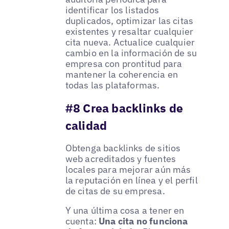
identificar los listados
duplicados, optimizar las citas
existentes y resaltar cualquier
cita nueva. Actualice cualquier
cambio en la información de su
empresa con prontitud para
mantener la coherencia en
todas las plataformas.
#8 Crea backlinks de
calidad
Obtenga backlinks de sitios
web acreditados y fuentes
locales para mejorar aún más
la reputación en línea y el perfil
de citas de su empresa.
Y una última cosa a tener en
cuenta:
Una cita no funciona