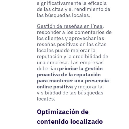
significativamente la eficacia
de las citas y el rendimiento de
las búsquedas locales.
Gestión de reseñas en línea
,
responder a los comentarios de
los clientes y aprovechar las
reseñas positivas en las citas
locales puede mejorar la
reputación y la credibilidad de
una empresa. Las empresas
deberían
priorice la gestión
proactiva de la reputación
para mantener una presencia
online positiva
y mejorar la
visibilidad de las búsquedas
locales.
Optimización de
contenido localizado