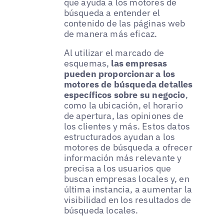
que ayuda a los motores de
búsqueda a entender el
contenido de las páginas web
de manera más eficaz.
Al utilizar el marcado de
esquemas,
las empresas
pueden proporcionar a los
motores de búsqueda detalles
específicos sobre su negocio
,
como la ubicación, el horario
de apertura, las opiniones de
los clientes y más. Estos datos
estructurados ayudan a los
motores de búsqueda a ofrecer
información más relevante y
precisa a los usuarios que
buscan empresas locales y, en
última instancia, a aumentar la
visibilidad en los resultados de
búsqueda locales.