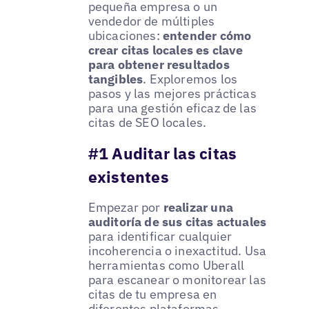
pequeña empresa o un
vendedor de múltiples
ubicaciones:
entender cómo
crear citas locales es clave
para obtener resultados
tangibles
. Exploremos los
pasos y las mejores prácticas
para una gestión eficaz de las
citas de SEO locales.
#1 Auditar las citas
existentes
Empezar por
realizar una
auditoría de sus citas actuales
para identificar cualquier
incoherencia o inexactitud. Usa
herramientas como Uberall
para escanear o monitorear las
citas de tu empresa en
diferentes plataformas.