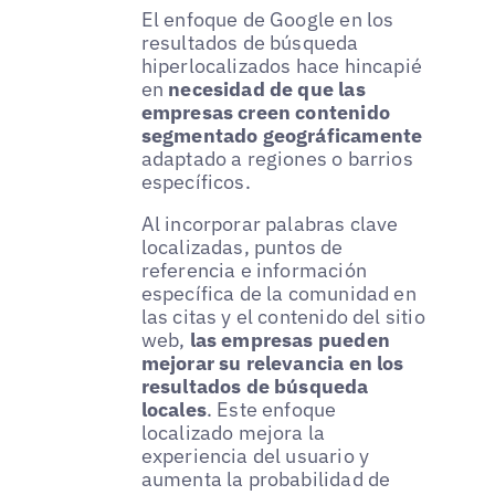
El enfoque de Google en los
resultados de búsqueda
hiperlocalizados hace hincapié
en
necesidad de que las
empresas creen contenido
segmentado geográficamente
adaptado a regiones o barrios
específicos.
Al incorporar palabras clave
localizadas, puntos de
referencia e información
específica de la comunidad en
las citas y el contenido del sitio
web,
las empresas pueden
mejorar su relevancia en los
resultados de búsqueda
locales
. Este enfoque
localizado mejora la
experiencia del usuario y
aumenta la probabilidad de