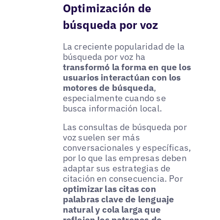
Optimización de
búsqueda por voz
La creciente popularidad de la
búsqueda por voz ha
transformó la forma en que los
usuarios interactúan con los
motores de búsqueda
,
especialmente cuando se
busca información local.
Las consultas de búsqueda por
voz suelen ser más
conversacionales y específicas,
por lo que las empresas deben
adaptar sus estrategias de
citación en consecuencia. Por
optimizar las citas con
palabras clave de lenguaje
natural y cola larga que
reflejen los patrones de