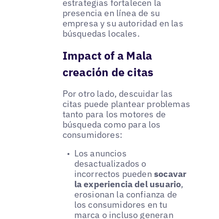
estrategias fortalecen la
presencia en línea de su
empresa y su autoridad en las
búsquedas locales.
Impact of a Mala
creación de citas
Por otro lado, descuidar las
citas puede plantear problemas
tanto para los motores de
búsqueda como para los
consumidores:
Los anuncios
desactualizados o
incorrectos pueden
socavar
la experiencia del usuario
,
erosionan la confianza de
los consumidores en tu
marca o incluso generan