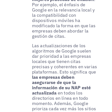
Por ejemplo, el énfasis de
Google en la relevancia local y
la compatibilidad con
dispositivos móviles ha
modificado la forma en que las
empresas deben abordar la
gestión de citas.
Las actualizaciones de los
algoritmos de Google suelen
dar prioridad a las empresas
locales que tienen citas
precisas y coherentes en varias
plataformas. Esto significa que
las empresas deben
asegurarse de que la
información de su NAP esté
actualizada
en todos los
directorios en línea en todo
momento. Además, Google
prioriza cada vez más los sitios