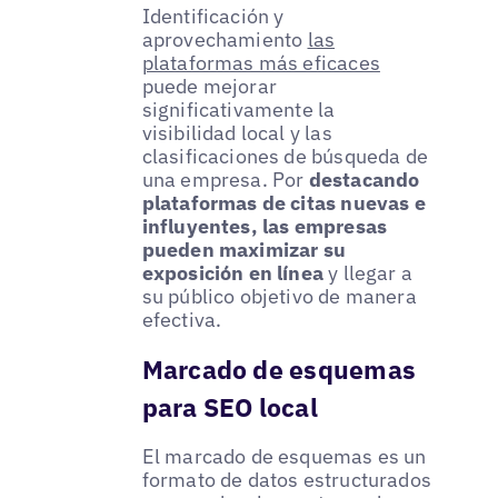
Identificación y
aprovechamiento
las
plataformas más eficaces
puede mejorar
significativamente la
visibilidad local y las
clasificaciones de búsqueda de
una empresa. Por
destacando
plataformas de citas nuevas e
influyentes, las empresas
pueden maximizar su
exposición en línea
y llegar a
su público objetivo de manera
efectiva.
Marcado de esquemas
para SEO local
El marcado de esquemas es un
formato de datos estructurados