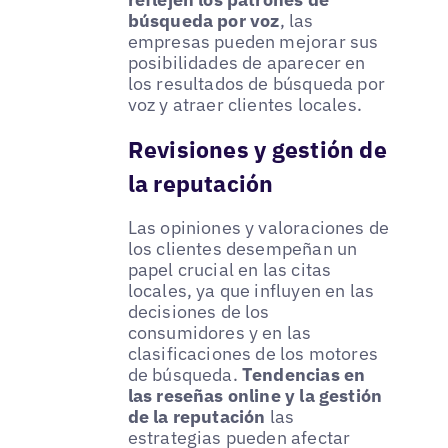
búsqueda por voz
, las
empresas pueden mejorar sus
posibilidades de aparecer en
los resultados de búsqueda por
voz y atraer clientes locales.
Revisiones y gestión de
la reputación
Las opiniones y valoraciones de
los clientes desempeñan un
papel crucial en las citas
locales, ya que influyen en las
decisiones de los
consumidores y en las
clasificaciones de los motores
de búsqueda.
Tendencias en
las reseñas online y la gestión
de la reputación
las
estrategias pueden afectar