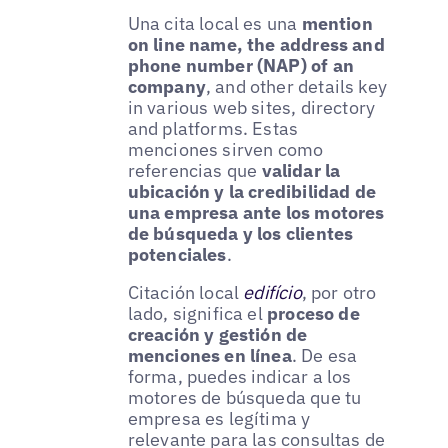
Una cita local es una
mention
on line name, the address and
phone number (NAP) of an
company
, and other details key
in various web sites, directory
and platforms. Estas
menciones sirven como
referencias que
validar la
ubicación y la credibilidad de
una empresa ante los motores
de búsqueda y los clientes
potenciales
.
Citación local
edifício
, por otro
lado, significa el
proceso de
creación y gestión de
menciones en línea
. De esa
forma, puedes indicar a los
motores de búsqueda que tu
empresa es legítima y
relevante para las consultas de