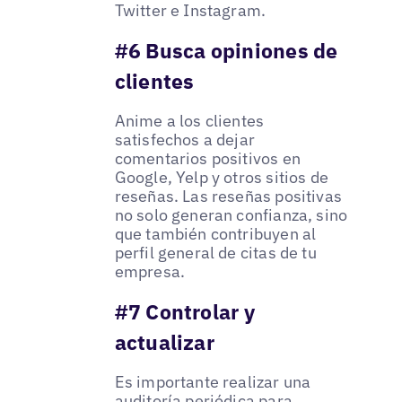
Twitter e Instagram.
#6 Busca opiniones de
clientes
Anime a los clientes
satisfechos a dejar
comentarios positivos en
Google, Yelp y otros sitios de
reseñas. Las reseñas positivas
no solo generan confianza, sino
que también contribuyen al
perfil general de citas de tu
empresa.
#7 Controlar y
actualizar
Es importante realizar una
auditoría periódica para