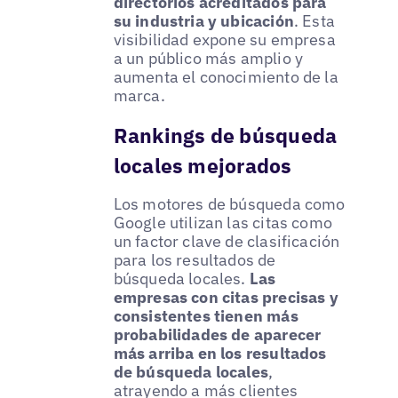
directorios acreditados para
su industria y ubicación
. Esta
visibilidad expone su empresa
a un público más amplio y
aumenta el conocimiento de la
marca.
Rankings de búsqueda
locales mejorados
Los motores de búsqueda como
Google utilizan las citas como
un factor clave de clasificación
para los resultados de
búsqueda locales.
Las
empresas con citas precisas y
consistentes tienen más
probabilidades de aparecer
más arriba en los resultados
de búsqueda locales
,
atrayendo a más clientes