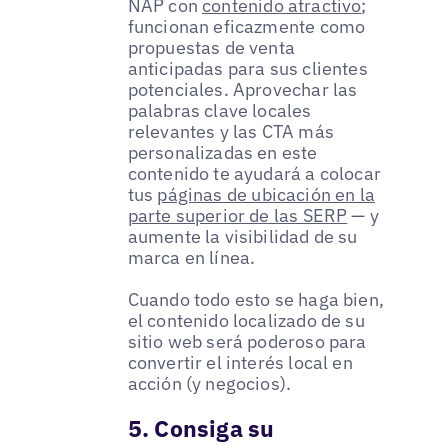
NAP con
contenido atractivo
;
funcionan eficazmente como
propuestas de venta
anticipadas para sus clientes
potenciales. Aprovechar las
palabras clave locales
relevantes y las CTA más
personalizadas en este
contenido te ayudará a colocar
tus
páginas de ubicación en la
parte superior de las SERP
— y
aumente la visibilidad de su
marca en línea.
Cuando todo esto se haga bien,
el contenido localizado de su
sitio web será poderoso para
convertir el interés local en
acción (y negocios).
5. Consiga su