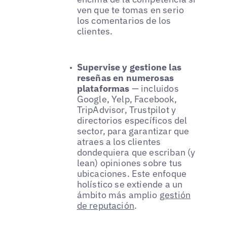
ven que te tomas en serio
los comentarios de los
clientes.
Supervise y gestione las
reseñas en numerosas
plataformas
— incluidos
Google, Yelp, Facebook,
TripAdvisor, Trustpilot y
directorios específicos del
sector, para garantizar que
atraes a los clientes
dondequiera que escriban (y
lean) opiniones sobre tus
ubicaciones. Este enfoque
holístico se extiende a un
ámbito más amplio
gestión
de reputación
.