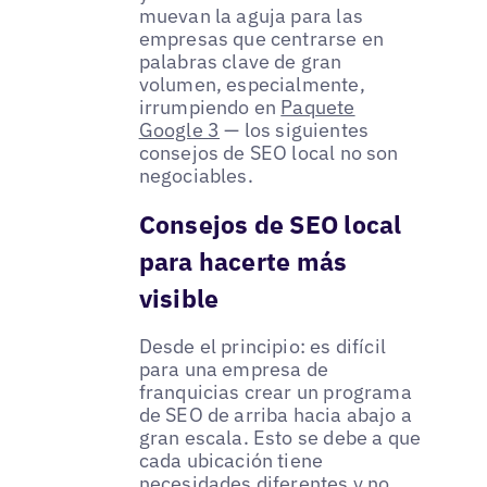
muevan la aguja para las
empresas que centrarse en
palabras clave de gran
volumen, especialmente,
irrumpiendo en
Paquete
Google 3
— los siguientes
consejos de SEO local no son
negociables.
Consejos de SEO local
para hacerte más
visible
Desde el principio: es difícil
para una empresa de
franquicias crear un programa
de SEO de arriba hacia abajo a
gran escala. Esto se debe a que
cada ubicación tiene
necesidades diferentes y no