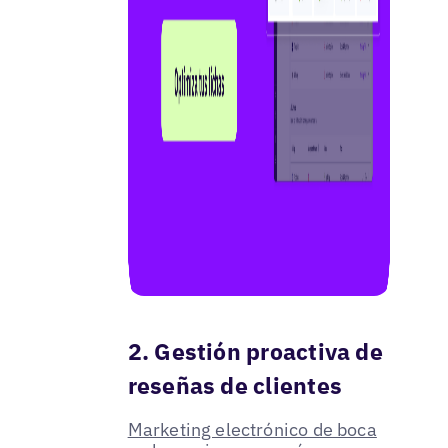
2. Gestión proactiva de
reseñas de clientes
Marketing electrónico de boca