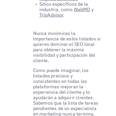
Sitios específicos de la
industria, como
WebMD
y
TripAdvisor
Nunca minimices la
importancia de estos listados si
quieres dominar el SEO local
para obtener la máxima
visibilidad y participación del
cliente.
Como puede imaginar, los
listados precisos y
consistentes en todas las
plataformas mejoran la
experiencia del cliente y lo
ayudarán a adquirir clientes.
Sabemos que la lista de tareas
pendientes de un especialista
en marketing nunca termina,