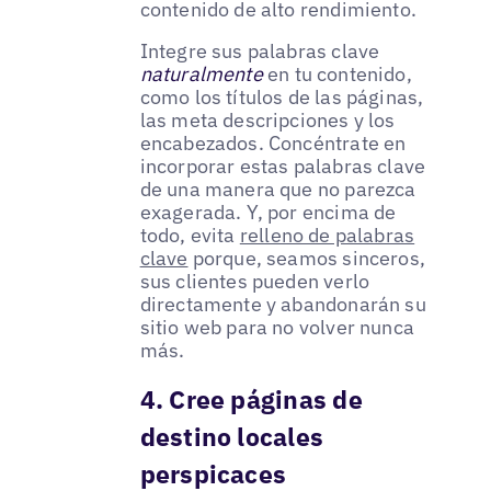
contenido de alto rendimiento.
Integre sus palabras clave
naturalmente
en tu contenido,
como los títulos de las páginas,
las meta descripciones y los
encabezados. Concéntrate en
incorporar estas palabras clave
de una manera que no parezca
exagerada. Y, por encima de
todo, evita
relleno de palabras
clave
porque, seamos sinceros,
sus clientes pueden verlo
directamente y abandonarán su
sitio web para no volver nunca
más.
4. Cree páginas de
destino locales
perspicaces