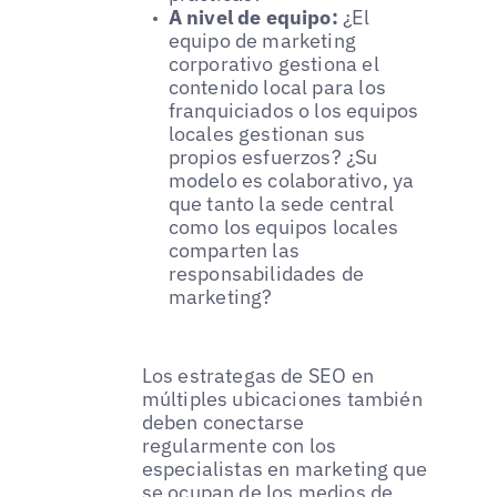
A nivel de equipo:
¿El
equipo de marketing
corporativo gestiona el
contenido local para los
franquiciados o los equipos
locales gestionan sus
propios esfuerzos? ¿Su
modelo es colaborativo, ya
que tanto la sede central
como los equipos locales
comparten las
responsabilidades de
marketing?
Los estrategas de SEO en
múltiples ubicaciones también
deben conectarse
regularmente con los
especialistas en marketing que
se ocupan de los medios de