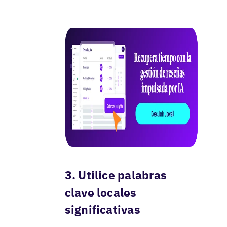
3. Utilice palabras
clave locales
significativas