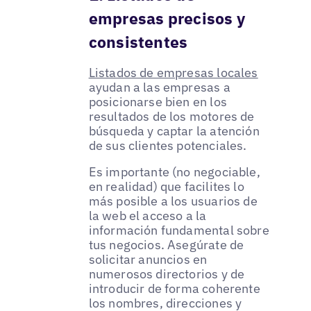
empresas precisos y
consistentes
Listados de empresas locales
ayudan a las empresas a
posicionarse bien en los
resultados de los motores de
búsqueda y captar la atención
de sus clientes potenciales.
Es importante (no negociable,
en realidad) que facilites lo
más posible a los usuarios de
la web el acceso a la
información fundamental sobre
tus negocios. Asegúrate de
solicitar anuncios en
numerosos directorios y de
introducir de forma coherente
los nombres, direcciones y