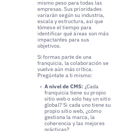
mismo peso para todas las
empresas. Sus prioridades
variarán según su industria,
escala y estructura, así que
tómese el tiempo para
identificar qué áreas son más
impactantes para sus
objetivos.
Si formas parte de una
franquicia, la colaboración se
vuelve aún más crítica.
Pregúntate a ti mismo:
A nivel de CMS:
¿Cada
franquicia tiene su propio
sitio web o solo hay un sitio
global? Si cada uno tiene su
propio sitio web, ¿cómo
gestiona la marca, la
coherencia y las mejores
prácticas?