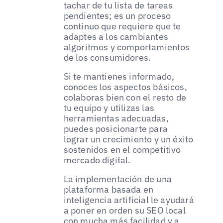
tachar de tu lista de tareas
pendientes; es un proceso
continuo que requiere que te
adaptes a los cambiantes
algoritmos y comportamientos
de los consumidores.
Si te mantienes informado,
conoces los aspectos básicos,
colaboras bien con el resto de
tu equipo y utilizas las
herramientas adecuadas,
puedes posicionarte para
lograr un crecimiento y un éxito
sostenidos en el competitivo
mercado digital.
La implementación de una
plataforma basada en
inteligencia artificial le ayudará
a poner en orden su SEO local
con mucha más facilidad y a