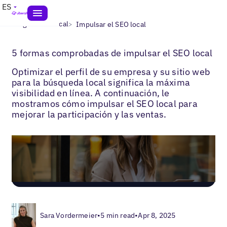
ES
>
>
Blogs
SEO local
Impulsar el SEO local
5 formas comprobadas de impulsar el SEO local
Optimizar el perfil de su empresa y su sitio web
para la búsqueda local significa la máxima
visibilidad en línea. A continuación, le
mostramos cómo impulsar el SEO local para
mejorar la participación y las ventas.
Sara Vordermeier
•
5 min read
•
Apr 8, 2025