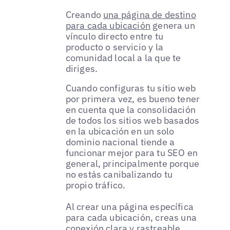
Creando
una página de destino
para cada ubicación
genera un
vínculo directo entre tu
producto o servicio y la
comunidad local a la que te
diriges.
Cuando configuras tu sitio web
por primera vez, es bueno tener
en cuenta que la consolidación
de todos los sitios web basados
en la ubicación en un solo
dominio nacional tiende a
funcionar mejor para tu SEO en
general, principalmente porque
no estás canibalizando tu
propio tráfico.
Al crear una página específica
para cada ubicación, creas una
conexión clara y rastreable