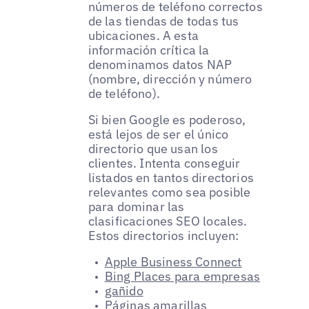
números de teléfono correctos
de las tiendas de todas tus
ubicaciones. A esta
información crítica la
denominamos datos NAP
(nombre, dirección y número
de teléfono).
Si bien Google es poderoso,
está lejos de ser el único
directorio que usan los
clientes. Intenta conseguir
listados en tantos directorios
relevantes como sea posible
para dominar las
clasificaciones SEO locales.
Estos directorios incluyen:
Apple Business Connect
Bing Places para empresas
gañido
Páginas amarillas