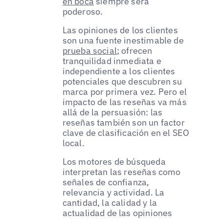
en boca
siempre será
poderoso.
Las opiniones de los clientes
son una fuente inestimable de
prueba social
; ofrecen
tranquilidad inmediata e
independiente a los clientes
potenciales que descubren su
marca por primera vez. Pero el
impacto de las reseñas va más
allá de la persuasión: las
reseñas también son un factor
clave de clasificación en el SEO
local.
Los motores de búsqueda
interpretan las reseñas como
señales de confianza,
relevancia y actividad. La
cantidad, la calidad y la
actualidad de las opiniones