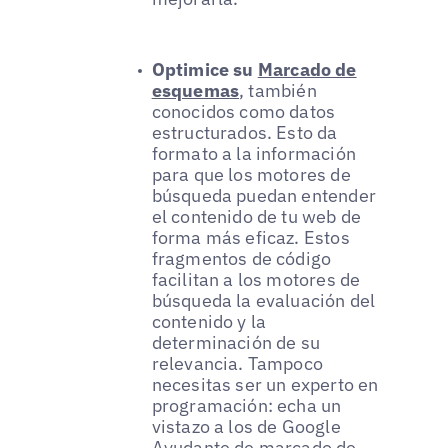
Optimice su
Marcado de
esquemas
, también
conocidos como datos
estructurados. Esto da
formato a la información
para que los motores de
búsqueda puedan entender
el contenido de tu web de
forma más eficaz. Estos
fragmentos de código
facilitan a los motores de
búsqueda la evaluación del
contenido y la
determinación de su
relevancia. Tampoco
necesitas ser un experto en
programación: echa un
vistazo a los de Google
Ayudante de marcado de