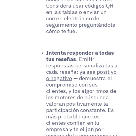
Considera usar códigos QR
en las tablas o enviar un
correo electrónico de
seguimiento preguntándote
cómo te fue.
Intenta responder a todas
tus reseñas
. Emitir
respuestas personalizadas a
cada reseña:
ya sea positivo
o negativo
— demuestra el
compromiso con sus
clientes, y los algoritmos de
los motores de búsqueda
valoran positivamente la
participación constante. Es
más probable que los
clientes confíen en tu
empresa y te elijan por
encima de la competencia si