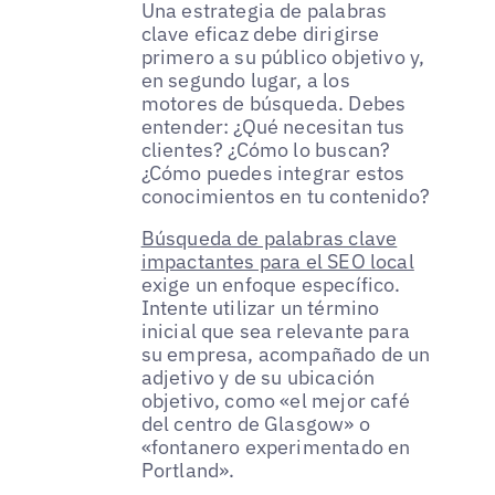
Una estrategia de palabras
clave eficaz debe dirigirse
primero a su público objetivo y,
en segundo lugar, a los
motores de búsqueda. Debes
entender: ¿Qué necesitan tus
clientes? ¿Cómo lo buscan?
¿Cómo puedes integrar estos
conocimientos en tu contenido?
Búsqueda de palabras clave
impactantes para el SEO local
exige un enfoque específico.
Intente utilizar un término
inicial que sea relevante para
su empresa, acompañado de un
adjetivo y de su ubicación
objetivo, como «el mejor café
del centro de Glasgow» o
«fontanero experimentado en
Portland».