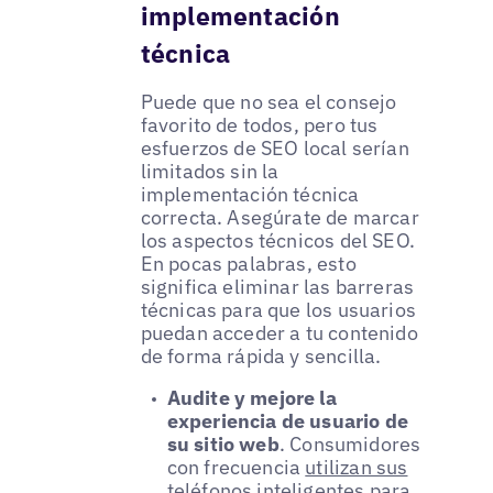
implementación
técnica
Puede que no sea el consejo
favorito de todos, pero tus
esfuerzos de SEO local serían
limitados sin la
implementación técnica
correcta. Asegúrate de marcar
los aspectos técnicos del SEO.
En pocas palabras, esto
significa eliminar las barreras
técnicas para que los usuarios
puedan acceder a tu contenido
de forma rápida y sencilla.
Audite y mejore la
experiencia de usuario de
su sitio web
. Consumidores
con frecuencia
utilizan sus
teléfonos inteligentes para