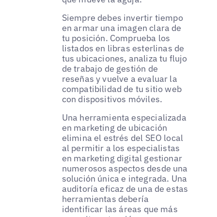
Siempre debes invertir tiempo
en armar una imagen clara de
tu posición. Comprueba los
listados en libras esterlinas de
tus ubicaciones, analiza tu flujo
de trabajo de gestión de
reseñas y vuelve a evaluar la
compatibilidad de tu sitio web
con dispositivos móviles.
Una herramienta especializada
en marketing de ubicación
elimina el estrés del SEO local
al permitir a los especialistas
en marketing digital gestionar
numerosos aspectos desde una
solución única e integrada. Una
auditoría eficaz de una de estas
herramientas debería
identificar las áreas que más