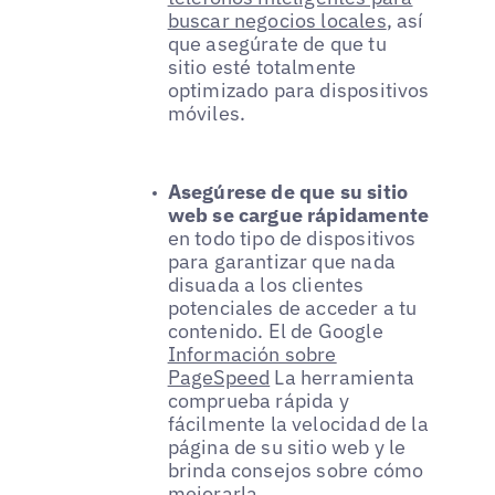
buscar negocios locales
, así
que asegúrate de que tu
sitio esté totalmente
optimizado para dispositivos
móviles.
Asegúrese de que su sitio
web se cargue rápidamente
en todo tipo de dispositivos
para garantizar que nada
disuada a los clientes
potenciales de acceder a tu
contenido. El de Google
Información sobre
PageSpeed
La herramienta
comprueba rápida y
fácilmente la velocidad de la
página de su sitio web y le
brinda consejos sobre cómo
mejorarla.