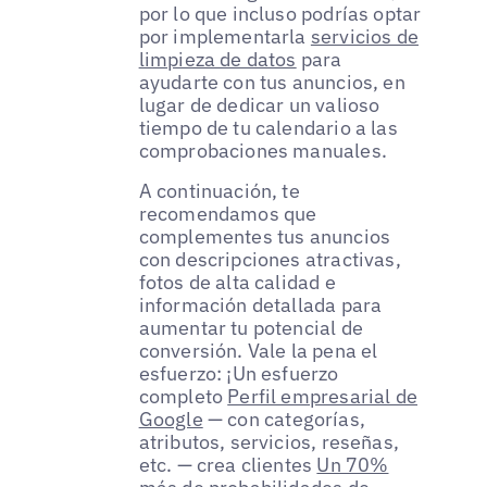
por lo que incluso podrías optar
por implementarla
servicios de
limpieza de datos
para
ayudarte con tus anuncios, en
lugar de dedicar un valioso
tiempo de tu calendario a las
comprobaciones manuales.
A continuación, te
recomendamos que
complementes tus anuncios
con descripciones atractivas,
fotos de alta calidad e
información detallada para
aumentar tu potencial de
conversión. Vale la pena el
esfuerzo: ¡Un esfuerzo
completo
Perfil empresarial de
Google
— con categorías,
atributos, servicios, reseñas,
etc. — crea clientes
Un 70%