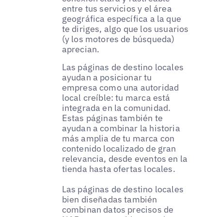
entre tus servicios y el área
geográfica específica a la que
te diriges, algo que los usuarios
(y los motores de búsqueda)
aprecian.
Las páginas de destino locales
ayudan a posicionar tu
empresa como una autoridad
local creíble: tu marca está
integrada en la comunidad.
Estas páginas también te
ayudan a combinar la historia
más amplia de tu marca con
contenido localizado de gran
relevancia, desde eventos en la
tienda hasta ofertas locales.
Las páginas de destino locales
bien diseñadas también
combinan datos precisos de