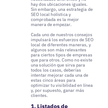
hay dos ubicaciones iguales.
Sin embargo, una estrategia de
SEO local holística y
comprobada es la mejor
manera de empezar.
Cada uno de nuestros consejos
impulsará los esfuerzos de SEO
local de diferentes maneras, y
algunos son más relevantes
para ciertos tipos de empresas
que para otros. Como no existe
una solución que sirva para
todos los casos, deberías
intentar mejorar cada una de
estas cinco áreas para
optimizar tu visibilidad en línea
y, por supuesto, ganar más
clientes.
1. Listados de