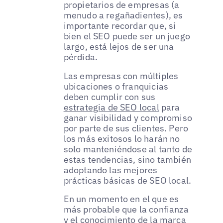
propietarios de empresas (a
menudo a regañadientes), es
importante recordar que, si
bien el SEO puede ser un juego
largo, está lejos de ser una
pérdida.
Las empresas con múltiples
ubicaciones o franquicias
deben cumplir con sus
estrategia de SEO local
para
ganar visibilidad y compromiso
por parte de sus clientes. Pero
los más exitosos lo harán no
solo manteniéndose al tanto de
estas tendencias, sino también
adoptando las mejores
prácticas básicas de SEO local.
En un momento en el que es
más probable que la confianza
y el conocimiento de la marca