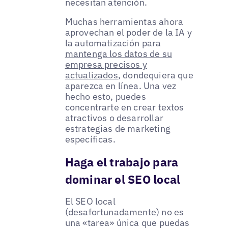
necesitan atención.
Muchas herramientas ahora
aprovechan el poder de la IA y
la automatización para
mantenga los datos de su
empresa precisos y
actualizados
, dondequiera que
aparezca en línea. Una vez
hecho esto, puedes
concentrarte en crear textos
atractivos o desarrollar
estrategias de marketing
específicas.
Haga el trabajo para
dominar el SEO local
El SEO local
(desafortunadamente) no es
una «tarea» única que puedas