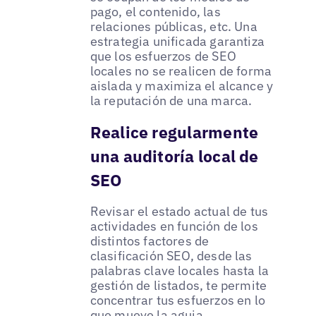
pago, el contenido, las
relaciones públicas, etc. Una
estrategia unificada garantiza
que los esfuerzos de SEO
locales no se realicen de forma
aislada y maximiza el alcance y
la reputación de una marca.
Realice regularmente
una auditoría local de
SEO
Revisar el estado actual de tus
actividades en función de los
distintos factores de
clasificación SEO, desde las
palabras clave locales hasta la
gestión de listados, te permite
concentrar tus esfuerzos en lo
que mueve la aguja.