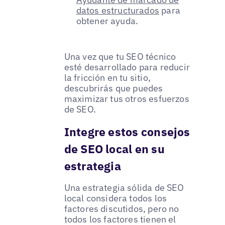
datos estructurados
para
obtener ayuda.
Una vez que tu SEO técnico
esté desarrollado para reducir
la fricción en tu sitio,
descubrirás que puedes
maximizar tus otros esfuerzos
de SEO.
Integre estos consejos
de SEO local en su
estrategia
Una estrategia sólida de SEO
local considera todos los
factores discutidos, pero no
todos los factores tienen el