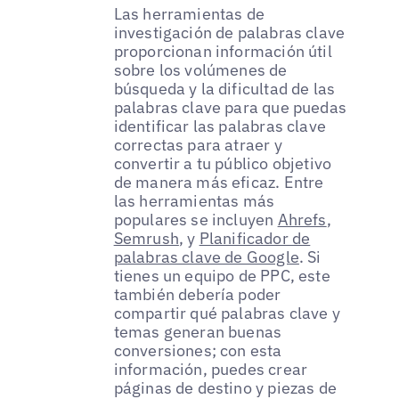
Las herramientas de
investigación de palabras clave
proporcionan información útil
sobre los volúmenes de
búsqueda y la dificultad de las
palabras clave para que puedas
identificar las palabras clave
correctas para atraer y
convertir a tu público objetivo
de manera más eficaz. Entre
las herramientas más
populares se incluyen
Ahrefs
,
Semrush
, y
Planificador de
palabras clave de Google
. Si
tienes un equipo de PPC, este
también debería poder
compartir qué palabras clave y
temas generan buenas
conversiones; con esta
información, puedes crear
páginas de destino y piezas de