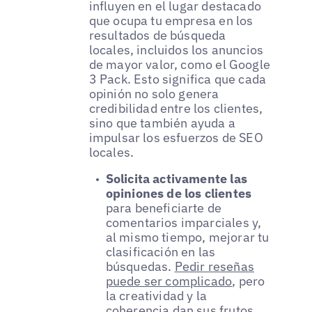
influyen en el lugar destacado
que ocupa tu empresa en los
resultados de búsqueda
locales, incluidos los anuncios
de mayor valor, como el Google
3 Pack. Esto significa que cada
opinión no solo genera
credibilidad entre los clientes,
sino que también ayuda a
impulsar los esfuerzos de SEO
locales.
Solicita activamente las
opiniones de los clientes
para beneficiarte de
comentarios imparciales y,
al mismo tiempo, mejorar tu
clasificación en las
búsquedas.
Pedir reseñas
puede ser complicado
, pero
la creatividad y la
coherencia dan sus frutos.