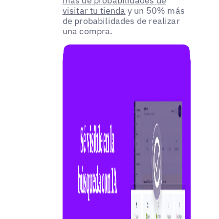
más de probabilidades de
visitar tu tienda
y un 50% más
de probabilidades de realizar
una compra.