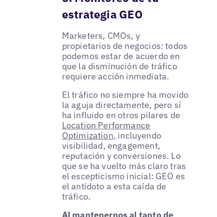
estrategia GEO
Marketers, CMOs, y
propietarios de negocios: todos
podemos estar de acuerdo en
que la disminución de tráfico
requiere acción inmediata.
El tráfico no siempre ha movido
la aguja directamente, pero sí
ha influido en otros pilares de
Location Performance
Optimization
, incluyendo
visibilidad, engagement,
reputación y conversiones. Lo
que se ha vuelto más claro tras
el escepticismo inicial: GEO es
el antídoto a esta caída de
tráfico.
Al mantenernos al tanto de