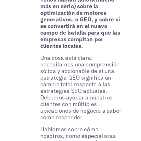
más en serio) sobre la
optimización de motores
generativos, o GEO, y sobre si
se convertirá en el nuevo
campo de batalla para que las
empresas compitan por
clientes locales.
Una cosa está clara:
necesitamos una comprensión
sólida y accionable de si una
estrategia GEO significa un
cambio total respecto a las
estrategias SEO actuales.
Debemos ayudar a nuestros
clientes con múltiples
ubicaciones de negocio a saber
cómo responder.
Hablemos sobre cómo
nosotros, como especialistas