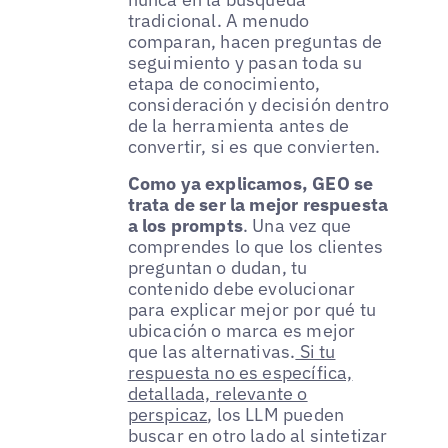
tradicional. A menudo
comparan, hacen preguntas de
seguimiento y pasan toda su
etapa de conocimiento,
consideración y decisión dentro
de la herramienta antes de
convertir, si es que convierten.
Como ya explicamos, GEO se
trata de ser la mejor respuesta
a los prompts
. Una vez que
comprendes lo que los clientes
preguntan o dudan, tu
contenido debe evolucionar
para explicar mejor por qué tu
ubicación o marca es mejor
que las alternativas.
Si tu
respuesta no es específica,
detallada, relevante o
perspicaz
, los LLM pueden
buscar en otro lado al sintetizar