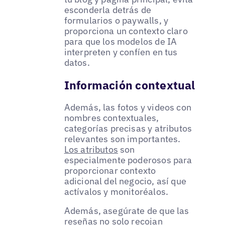
esconderla detrás de
formularios o paywalls, y
proporciona un contexto claro
para que los modelos de IA
interpreten y confíen en tus
datos.
Información contextual
Además, las fotos y videos con
nombres contextuales,
categorías precisas y atributos
relevantes son importantes.
Los atributos
son
especialmente poderosos para
proporcionar contexto
adicional del negocio, así que
actívalos y monitoréalos.
Además, asegúrate de que las
reseñas no solo recojan