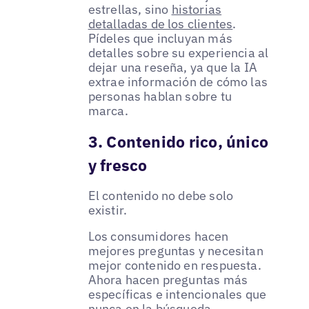
estrellas, sino
historias
detalladas de los clientes
.
Pídeles que incluyan más
detalles sobre su experiencia al
dejar una reseña, ya que la IA
extrae información de cómo las
personas hablan sobre tu
marca.
3. Contenido rico, único
y fresco
El contenido no debe solo
existir.
Los consumidores hacen
mejores preguntas y necesitan
mejor contenido en respuesta.
Ahora hacen preguntas más
específicas e intencionales que
nunca en la búsqueda