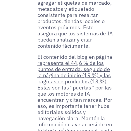
agregar etiquetas de marcado,
metadatos y etiquetado
consistente para resaltar
productos, tiendas locales o
eventos próximos. Esto
asegura que los sistemas de IA
puedan analizar y citar
contenido fácilmente.
El contenido del blog en página
representa el 44,6 % de los
puntos de entrada, seguido de
la página de inicio (19 %) y las
páginas de productos (13 %)
.
Estas son las “puertas” por las
que los motores de IA
encuentran y citan marcas. Por
eso, es importante tener hubs
editoriales sólidos y
navegación clara. Mantén la
información clave accesible en
tu blog y página principal, evita