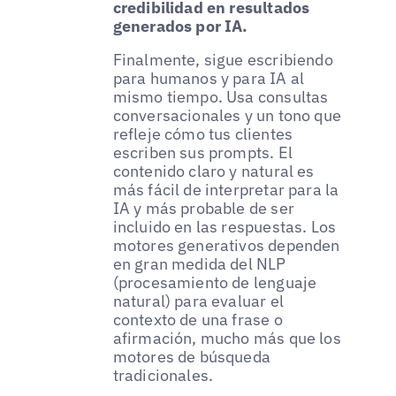
credibilidad en resultados
generados por IA.
Finalmente, sigue escribiendo
para humanos y para IA al
mismo tiempo. Usa consultas
conversacionales y un tono que
refleje cómo tus clientes
escriben sus prompts. El
contenido claro y natural es
más fácil de interpretar para la
IA y más probable de ser
incluido en las respuestas. Los
motores generativos dependen
en gran medida del NLP
(procesamiento de lenguaje
natural) para evaluar el
contexto de una frase o
afirmación, mucho más que los
motores de búsqueda
tradicionales.