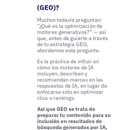
(GEO)?
Muchos todavía preguntan:
“¿Qué es la optimización de
motores generativos?” — así
que, antes de guiarte a través
de tu estrategia GEO,
abordemos esta pregunta.
Es la práctica de influir en
cómo los motores de IA
incluyen, describen y
recomiendan marcas en las
respuestas de IA, en lugar de
enfocarse solo en optimizar
clics o rankings.
Así que GEO se trata de
preparar tu contenido para su
inclusión en resultados de
búsqueda generados por IA,