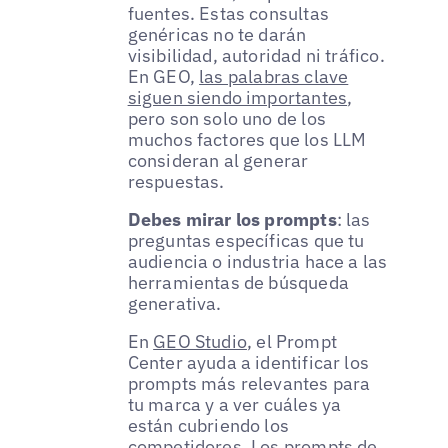
fuentes. Estas consultas
genéricas no te darán
visibilidad, autoridad ni tráfico.
En GEO,
las palabras clave
siguen siendo importantes
,
pero son solo uno de los
muchos factores que los LLM
consideran al generar
respuestas.
Debes mirar los prompts
: las
preguntas específicas que tu
audiencia o industria hace a las
herramientas de búsqueda
generativa.
En
GEO Studio
, el Prompt
Center ayuda a identificar los
prompts más relevantes para
tu marca y a ver cuáles ya
están cubriendo los
competidores. Los prompts de