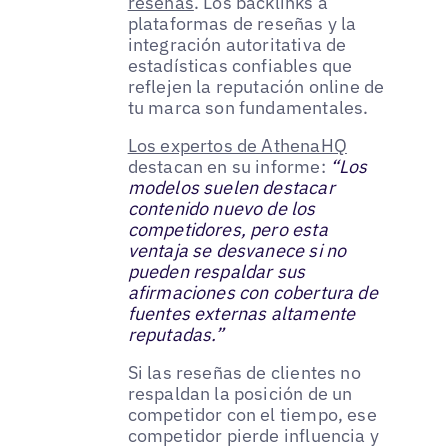
reseñas
. Los backlinks a
plataformas de reseñas y la
integración autoritativa de
estadísticas confiables que
reflejen la reputación online de
tu marca son fundamentales.
Los expertos de AthenaHQ
destacan en su informe:
“Los
modelos suelen destacar
contenido nuevo de los
competidores, pero esta
ventaja se desvanece si no
pueden respaldar sus
afirmaciones con cobertura de
fuentes externas altamente
reputadas.”
Si las reseñas de clientes no
respaldan la posición de un
competidor con el tiempo, ese
competidor pierde influencia y