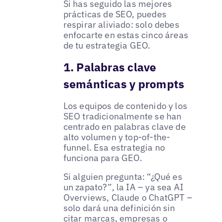
Si has seguido las mejores
prácticas de SEO, puedes
respirar aliviado: solo debes
enfocarte en estas cinco áreas
de tu estrategia GEO.
1. Palabras clave
semánticas y prompts
Los equipos de contenido y los
SEO tradicionalmente se han
centrado en palabras clave de
alto volumen y top-of-the-
funnel. Esa estrategia no
funciona para GEO.
Si alguien pregunta: “¿Qué es
un zapato?”, la IA – ya sea AI
Overviews, Claude o ChatGPT –
solo dará una definición sin
citar marcas, empresas o