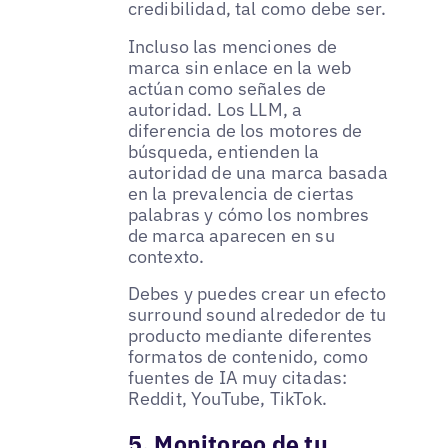
credibilidad, tal como debe ser.
Incluso las menciones de
marca sin enlace en la web
actúan como señales de
autoridad. Los LLM, a
diferencia de los motores de
búsqueda, entienden la
autoridad de una marca basada
en la prevalencia de ciertas
palabras y cómo los nombres
de marca aparecen en su
contexto.
Debes y puedes crear un efecto
surround sound alrededor de tu
producto mediante diferentes
formatos de contenido, como
fuentes de IA muy citadas:
Reddit, YouTube, TikTok.
5. Monitoreo de tu