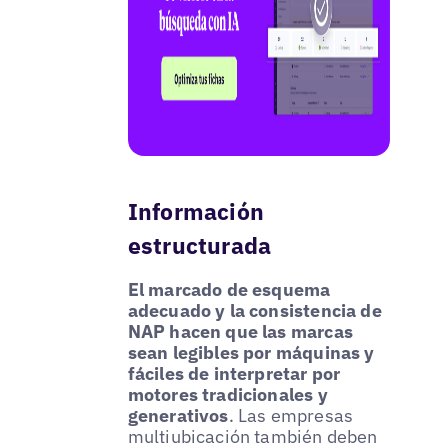
Información
estructurada
El marcado de esquema
adecuado y la consistencia de
NAP hacen que las marcas
sean legibles por máquinas y
fáciles de interpretar por
motores tradicionales y
generativos
. Las empresas
multiubicación también deben