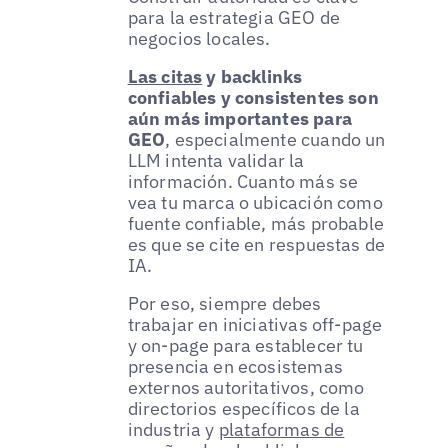
para la estrategia GEO de
negocios locales.
Las citas
y backlinks
confiables y consistentes son
aún más importantes para
GEO
, especialmente cuando un
LLM intenta validar la
información. Cuanto más se
vea tu marca o ubicación como
fuente confiable, más probable
es que se cite en respuestas de
IA.
Por eso, siempre debes
trabajar en iniciativas off-page
y on-page para establecer tu
presencia en ecosistemas
externos autoritativos, como
directorios específicos de la
industria y
plataformas de