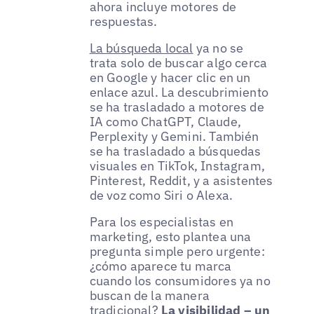
ahora incluye motores de
respuestas.
La búsqueda local
ya no se
trata solo de buscar algo cerca
en Google y hacer clic en un
enlace azul. La descubrimiento
se ha trasladado a motores de
IA como ChatGPT, Claude,
Perplexity y Gemini. También
se ha trasladado a búsquedas
visuales en TikTok, Instagram,
Pinterest, Reddit, y a asistentes
de voz como Siri o Alexa.
Para los especialistas en
marketing, esto plantea una
pregunta simple pero urgente:
¿cómo aparece tu marca
cuando los consumidores ya no
buscan de la manera
tradicional?
La visibilidad – un