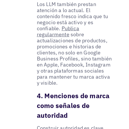
Los LLM también prestan
atención a lo actual. El
contenido fresco indica que tu
negocio está activo y es
confiable.
Publica
regularmente
sobre
actualizaciones de productos,
promociones e historias de
clientes, no solo en Google
Business Profiles, sino también
en Apple, Facebook, Instagram
y otras plataformas sociales
para mantener tu marca activa
y visible.
4. Menciones de marca
como señales de
autoridad
Construir autoridad es clave