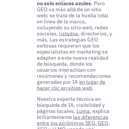
no solo enlaces azules
. Pero
GEO va más allá de un sitio
web; se trata de la huella total
en línea de la marca,
incluyendo su sitio web, redes
sociales,
listados
, directorios, y
más. Las estrategias GEO
exitosas requieren que los
especialistas en marketing se
adapten a esta nueva realidad
de búsqueda, donde los
usuarios interactúan con
resúmenes y recomendaciones
generadas por IA
en lugar de
hacer clic en sitios web
.
Nuestra experta técnica en
búsqueda de IA, visibilidad y
páginas locales,
Luma
, explica
brillantemente
las diferencias
entre los acrónimos SEO, GEO,