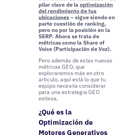
pilar clave de la
optimización
del rendimiento de tus
ubicaciones
– sigue siendo en
parte cuestión de ranking,
pero no por la posición en la
SERP. Ahora se trata de
métricas como la Share of
Voice (Participación de Voz).
Pero además de estas nuevas
métricas GEO, que
exploraremos más en otro
artículo, aquí está lo que tu
equipo necesita considerar
para una estrategia GEO
exitosa.
¿Qué es la
Optimización de
Motores Generativos