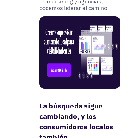
en marketing y agencias,
podemos liderar el camino.
La búsqueda sigue
cambiando, y los
consumidores locales
también