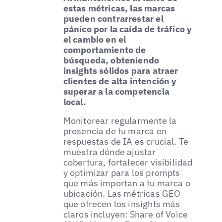
estas métricas, las marcas
pueden contrarrestar el
pánico por la caída de tráfico y
el cambio en el
comportamiento de
búsqueda, obteniendo
insights sólidos para atraer
clientes de alta intención y
superar a la competencia
local.
Monitorear regularmente la
presencia de tu marca en
respuestas de IA es crucial. Te
muestra dónde ajustar
cobertura, fortalecer visibilidad
y optimizar para los prompts
que más importan a tu marca o
ubicación. Las métricas GEO
que ofrecen los insights más
claros incluyen: Share of Voice