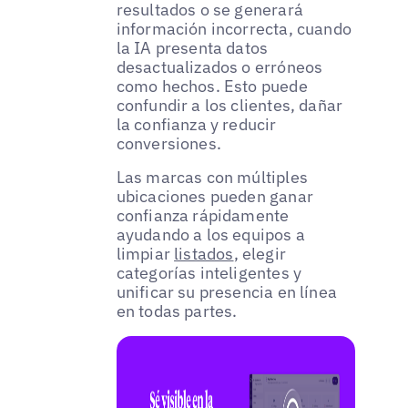
resultados o se generará
información incorrecta, cuando
la IA presenta datos
desactualizados o erróneos
como hechos. Esto puede
confundir a los clientes, dañar
la confianza y reducir
conversiones.
Las marcas con múltiples
ubicaciones pueden ganar
confianza rápidamente
ayudando a los equipos a
limpiar
listados
, elegir
categorías inteligentes y
unificar su presencia en línea
en todas partes.