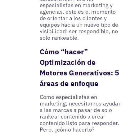
especialistas en marketing y
agencias, este es el momento
de orientar a los clientes y
equipos hacia un nuevo tipo de
visibilidad: ser respondible, no
solo rankeable.
Cómo “hacer”
Optimización de
Motores Generativos: 5
áreas de enfoque
Como especialistas en
marketing, necesitamos ayudar
a las marcas a pasar de solo
rankear contenido a crear
contenido listo para responder.
Pero, ¿cómo hacerlo?