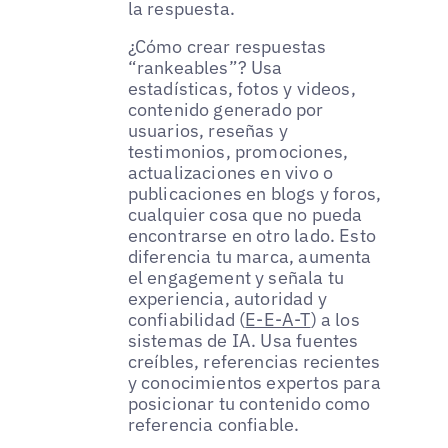
la respuesta.
¿Cómo crear respuestas
“rankeables”? Usa
estadísticas, fotos y videos,
contenido generado por
usuarios, reseñas y
testimonios, promociones,
actualizaciones en vivo o
publicaciones en blogs y foros,
cualquier cosa que no pueda
encontrarse en otro lado. Esto
diferencia tu marca, aumenta
el engagement y señala tu
experiencia, autoridad y
confiabilidad (
E-E-A-T
) a los
sistemas de IA. Usa fuentes
creíbles, referencias recientes
y conocimientos expertos para
posicionar tu contenido como
referencia confiable.