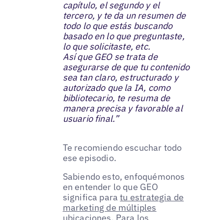
capítulo, el segundo y el
tercero, y te da un resumen de
todo lo que estás buscando
basado en lo que preguntaste,
lo que solicitaste, etc.
Así que GEO se trata de
asegurarse de que tu contenido
sea tan claro, estructurado y
autorizado que la IA, como
bibliotecario, te resuma de
manera precisa y favorable al
usuario final.”
Te recomiendo escuchar todo
ese episodio.
Sabiendo esto, enfoquémonos
en entender lo que GEO
significa para
tu estrategia de
marketing de múltiples
ubicaciones
. Para los