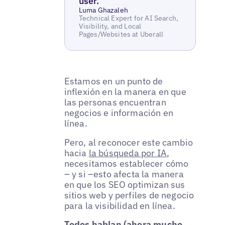
user.”
Luma Ghazaleh
Technical Expert for AI Search,
Visibility, and Local
Pages/Websites at Uberall
Estamos en un punto de
inflexión en la manera en que
las personas encuentran
negocios e información en
línea.
Pero, al reconocer este cambio
hacia
la búsqueda por IA
,
necesitamos establecer cómo
– y si –esto afecta la manera
en que los SEO optimizan sus
sitios web y perfiles de negocio
para la visibilidad en línea.
Todos hablan (ahora mucho