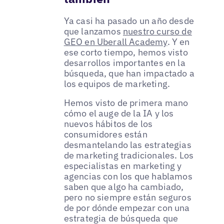
Ya casi ha pasado un año desde
que lanzamos
nuestro curso de
GEO en Uberall Academy
. Y en
ese corto tiempo, hemos visto
desarrollos importantes en la
búsqueda, que han impactado a
los equipos de marketing.
Hemos visto de primera mano
cómo el auge de la IA y los
nuevos hábitos de los
consumidores están
desmantelando las estrategias
de marketing tradicionales. Los
especialistas en marketing y
agencias con los que hablamos
saben que algo ha cambiado,
pero no siempre están seguros
de por dónde empezar con una
estrategia de búsqueda que