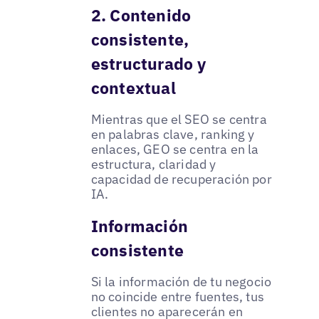
2. Contenido
consistente,
estructurado y
contextual
Mientras que el SEO se centra
en palabras clave, ranking y
enlaces, GEO se centra en la
estructura, claridad y
capacidad de recuperación por
IA.
Información
consistente
Si la información de tu negocio
no coincide entre fuentes, tus
clientes no aparecerán en