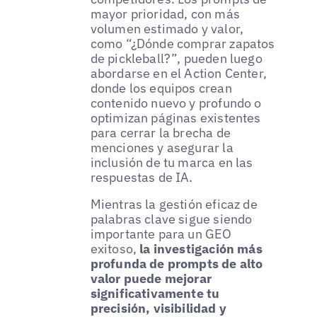
mayor prioridad, con más
volumen estimado y valor,
como “¿Dónde comprar zapatos
de pickleball?”, pueden luego
abordarse en el Action Center,
donde los equipos crean
contenido nuevo y profundo o
optimizan páginas existentes
para cerrar la brecha de
menciones y asegurar la
inclusión de tu marca en las
respuestas de IA.
Mientras la gestión eficaz de
palabras clave sigue siendo
importante para un GEO
exitoso,
la investigación más
profunda de prompts de alto
valor puede mejorar
significativamente tu
precisión, visibilidad y