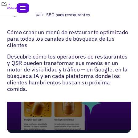
ES
>
>
Blogs
SEO local
SEO para restaurantes
Cómo crear un menú de restaurante optimizado
para todos los canales de búsqueda de tus
clientes
Descubre cómo los operadores de restaurantes
y QSR pueden transformar sus menús en un
motor de visibilidad y tráfico — en Google, en la
búsqueda IA y en cada plataforma donde los
clientes hambrientos buscan su próxima
comida.