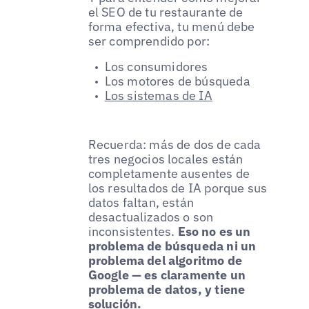
el SEO de tu restaurante de
forma efectiva, tu menú debe
ser comprendido por:
Los consumidores
Los motores de búsqueda
Los sistemas de IA
Recuerda: más de dos de cada
tres negocios locales están
completamente ausentes de
los resultados de IA porque sus
datos faltan, están
desactualizados o son
inconsistentes.
Eso no es un
problema de búsqueda ni un
problema del algoritmo de
Google — es claramente un
problema de datos, y tiene
solución.