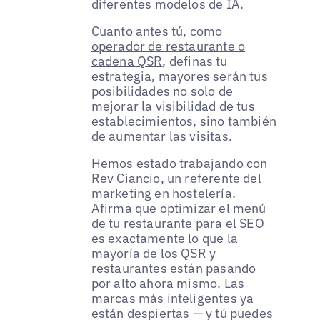
diferentes modelos de IA.
Cuanto antes tú, como
operador de restaurante o
cadena QSR
, definas tu
estrategia, mayores serán tus
posibilidades no solo de
mejorar la visibilidad de tus
establecimientos, sino también
de aumentar las visitas.
Hemos estado trabajando con
Rev Ciancio
, un referente del
marketing en hostelería.
Afirma que optimizar el menú
de tu restaurante para el SEO
es exactamente lo que la
mayoría de los QSR y
restaurantes están pasando
por alto ahora mismo. Las
marcas más inteligentes ya
están despiertas — y tú puedes