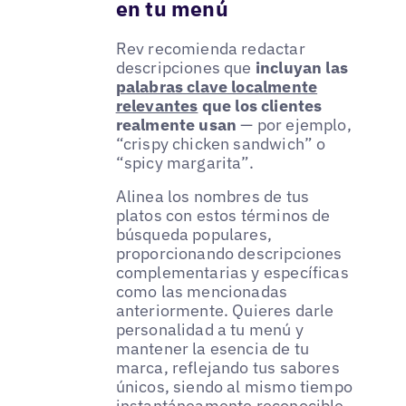
en tu menú
Rev recomienda redactar
descripciones que
incluyan las
palabras clave localmente
relevantes
que los clientes
realmente usan
— por ejemplo,
“crispy chicken sandwich” o
“spicy margarita”.
Alinea los nombres de tus
platos con estos términos de
búsqueda populares,
proporcionando descripciones
complementarias y específicas
como las mencionadas
anteriormente. Quieres darle
personalidad a tu menú y
mantener la esencia de tu
marca, reflejando tus sabores
únicos, siendo al mismo tiempo
instantáneamente reconocible