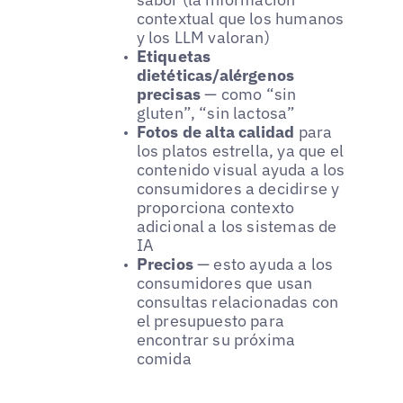
contextual que los humanos
y los LLM valoran)
Etiquetas
dietéticas/alérgenos
precisas
— como “sin
gluten”, “sin lactosa”
Fotos de alta calidad
para
los platos estrella, ya que el
contenido visual ayuda a los
consumidores a decidirse y
proporciona contexto
adicional a los sistemas de
IA
Precios
— esto ayuda a los
consumidores que usan
consultas relacionadas con
el presupuesto para
encontrar su próxima
comida