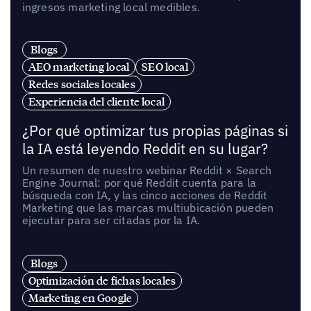
ingresos marketing local medibles.
Blogs
AEO marketing local
SEO local
Redes sociales locales
Experiencia del cliente local
¿Por qué optimizar tus propias páginas si
la IA está leyendo Reddit en su lugar?
Un resumen de nuestro webinar Reddit × Search
Engine Journal: por qué Reddit cuenta para la
búsqueda con IA, y las cinco acciones de Reddit
Marketing que las marcas multiubicación pueden
ejecutar para ser citadas por la IA.
Blogs
Optimización de fichas locales
Marketing en Google