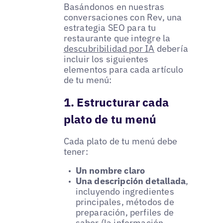
Basándonos en nuestras
conversaciones con Rev, una
estrategia SEO para tu
restaurante que integre la
descubribilidad por IA
debería
incluir los siguientes
elementos para cada artículo
de tu menú:
1. Estructurar cada
plato de tu menú
Cada plato de tu menú debe
tener:
Un nombre claro
Una descripción detallada
,
incluyendo ingredientes
principales, métodos de
preparación, perfiles de
sabor (la información