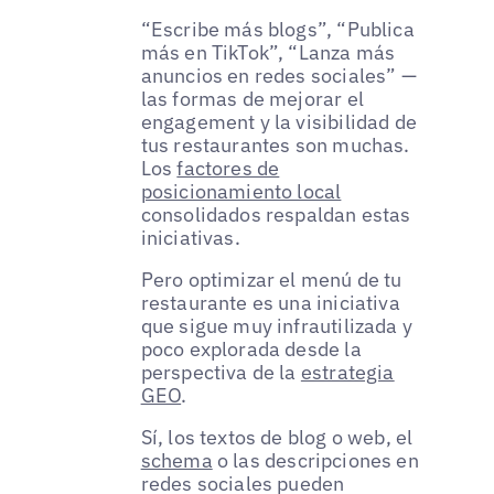
“Escribe más blogs”, “Publica
más en TikTok”, “Lanza más
anuncios en redes sociales” —
las formas de mejorar el
engagement y la visibilidad de
tus restaurantes son muchas.
Los
factores de
posicionamiento local
consolidados respaldan estas
iniciativas.
Pero optimizar el menú de tu
restaurante es una iniciativa
que sigue muy infrautilizada y
poco explorada desde la
perspectiva de la
estrategia
GEO
.
Sí, los textos de blog o web, el
schema
o las descripciones en
redes sociales pueden