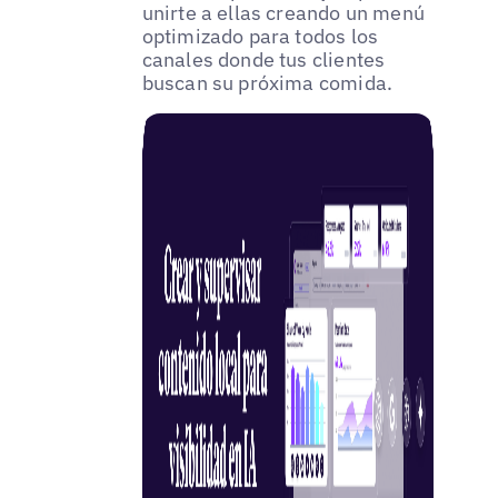
unirte a ellas creando un menú
optimizado para todos los
canales donde tus clientes
buscan su próxima comida.