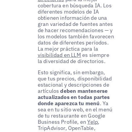
cobertura en búsqueda IA. Los
diferentes modelos de IA
obtienen información de una
gran variedad de fuentes antes
de hacer recomendaciones — y
los modelos también favorecen
datos de diferentes períodos.
La mejor práctica para la
visibilidad en LLM
es siempre
la diversidad de directorios.
Esto significa, sin embargo,
que tus precios, disponibilidad
estacional y descripciones de
artículos
deben mantenerse
actualizados en todas partes
donde aparezca tu menú
. Ya
sea en tu sitio web, en el menú
de tu restaurante en Google
Business Profile, en
Yelp
,
TripAdvisor, OpenTable,