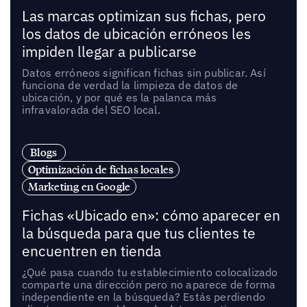
Las marcas optimizan sus fichas, pero
los datos de ubicación erróneos les
impiden llegar a publicarse
Datos erróneos significan fichas sin publicar. Así
funciona de verdad la limpieza de datos de
ubicación, y por qué es la palanca más
infravalorada del SEO local.
Blogs
Optimización de fichas locales
Marketing en Google
Fichas «Ubicado en»: cómo aparecer en
la búsqueda para que tus clientes te
encuentren en tienda
¿Qué pasa cuando tu establecimiento colocalizado
comparte una dirección pero no aparece de forma
independiente en la búsqueda? Estás perdiendo