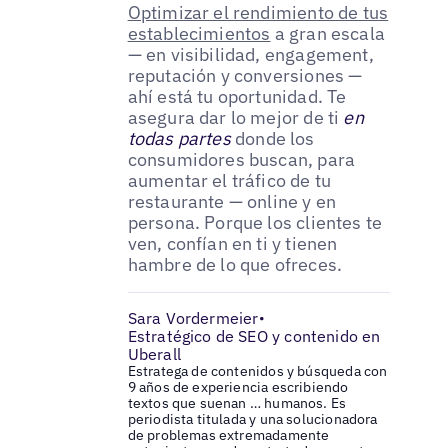
Optimizar el rendimiento de tus
establecimientos
a gran escala
— en visibilidad, engagement,
reputación y conversiones —
ahí está tu oportunidad. Te
asegura dar lo mejor de ti
en
todas partes
donde los
consumidores buscan, para
aumentar el tráfico de tu
restaurante — online y en
persona. Porque los clientes te
ven, confían en ti y tienen
hambre de lo que ofreces.
Sara Vordermeier
•
Estratégico de SEO y contenido en
Uberall
Estratega de contenidos y búsqueda con
9 años de experiencia escribiendo
textos que suenan … humanos. Es
periodista titulada y una solucionadora
de problemas extremadamente