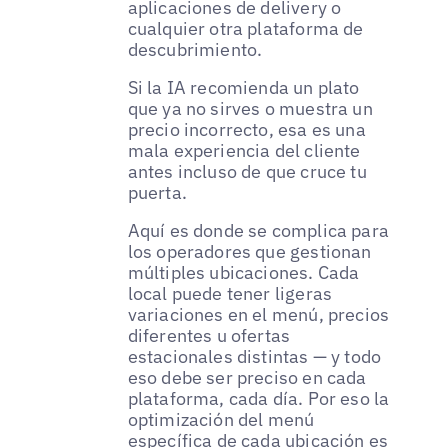
aplicaciones de delivery o
cualquier otra plataforma de
descubrimiento.
Si la IA recomienda un plato
que ya no sirves o muestra un
precio incorrecto, esa es una
mala experiencia del cliente
antes incluso de que cruce tu
puerta.
Aquí es donde se complica para
los operadores que gestionan
múltiples ubicaciones. Cada
local puede tener ligeras
variaciones en el menú, precios
diferentes u ofertas
estacionales distintas — y todo
eso debe ser preciso en cada
plataforma, cada día. Por eso la
optimización del menú
específica de cada ubicación es