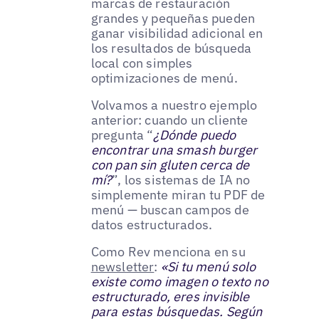
marcas de restauración
grandes y pequeñas pueden
ganar visibilidad adicional en
los resultados de búsqueda
local con simples
optimizaciones de menú.
Volvamos a nuestro ejemplo
anterior: cuando un cliente
pregunta “
¿Dónde puedo
encontrar una smash burger
con pan sin gluten cerca de
mí?
”, los sistemas de IA no
simplemente miran tu PDF de
menú — buscan campos de
datos estructurados.
Como Rev menciona en su
newsletter
:
«Si tu menú solo
existe como imagen o texto no
estructurado, eres invisible
para estas búsquedas. Según