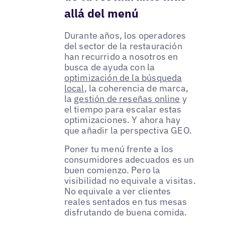
allá del menú
Durante años, los operadores
del sector de la restauración
han recurrido a nosotros en
busca de ayuda con la
optimización de la búsqueda
local
, la coherencia de marca,
la
gestión de reseñas online
y
el tiempo para escalar estas
optimizaciones. Y ahora hay
que añadir la perspectiva GEO.
Poner tu menú frente a los
consumidores adecuados es un
buen comienzo. Pero la
visibilidad no equivale a visitas.
No equivale a ver clientes
reales sentados en tus mesas
disfrutando de buena comida.