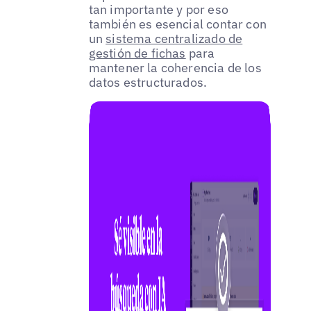
tan importante y por eso
también es esencial contar con
un
sistema centralizado de
gestión de fichas
para
mantener la coherencia de los
datos estructurados.