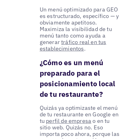
Un menú optimizado para GEO
es estructurado, específico — y
obviamente apetitoso.
Maximiza la visibilidad de tu
menú tanto como ayuda a
generar
tráfico real en tus
establecimientos
.
¿Cómo es un menú
preparado para el
posicionamiento local
de tu restaurante?
Quizás ya optimizaste el menú
de tu restaurante en Google en
tu
perfil de empresa
o en tu
sitio web. Quizás no. Eso
importa poco ahora, porque las