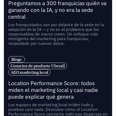
Preguntamos a 300 franquicias quién va
ganando con la IA, y no era la sede
central
Los franquiciados van por delante de la sede en la
adopción de la IA — y no es el problema que los
responsables de marca creen. Un enfoque más
inteligente del marketing para franquicias,
respaldado por nuevos datos.
Blogs
Consejos de producto Uberall
AEO marketing local
Location Performance Score: todos
miden el marketing local y casi nadie
puede explicar qué genera
Los equipos de marketing local miden todo y
prueban casi nada. Descubre cómo el Location
Performance Score convierte métricas dispersas en