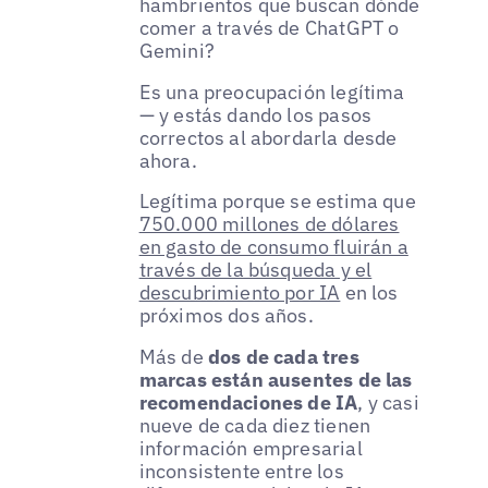
hambrientos que buscan dónde
comer a través de ChatGPT o
Gemini?
Es una preocupación legítima
— y estás dando los pasos
correctos al abordarla desde
ahora.
Legítima porque se estima que
750.000 millones de dólares
en gasto de consumo fluirán a
través de la búsqueda y el
descubrimiento por IA
en los
próximos dos años.
Más de
dos de cada tres
marcas están ausentes de las
recomendaciones de IA
, y casi
nueve de cada diez tienen
información empresarial
inconsistente entre los