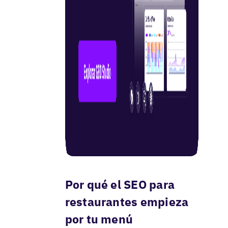
Por qué el SEO para
restaurantes empieza
por tu menú