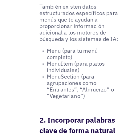
También existen datos
estructurados específicos para
menús que te ayudan a
proporcionar información
adicional a los motores de
búsqueda y los sistemas de IA:
Menu
(para tu menú
completo)
MenuItem
(para platos
individuales)
MenuSection
(para
agrupaciones como
“Entrantes”, “Almuerzo” o
“Vegetariano”)
2. Incorporar palabras
clave de forma natural