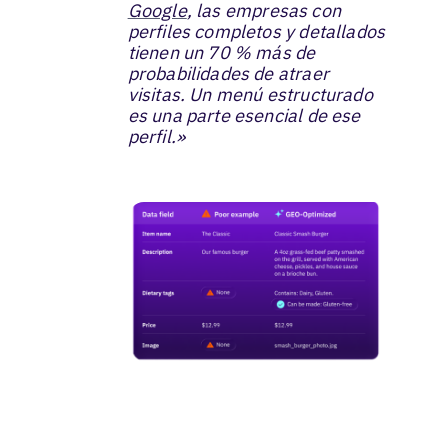
Google
, las empresas con
perfiles completos y detallados
tienen un 70 % más de
probabilidades de atraer
visitas. Un menú estructurado
es una parte esencial de ese
perfil.»