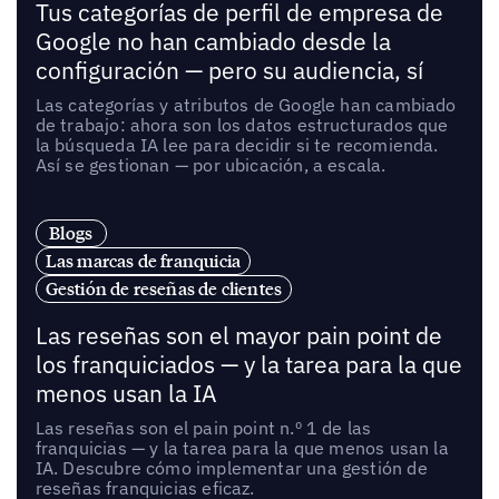
Tus categorías de perfil de empresa de
Google no han cambiado desde la
configuración — pero su audiencia, sí
Las categorías y atributos de Google han cambiado
de trabajo: ahora son los datos estructurados que
la búsqueda IA lee para decidir si te recomienda.
Así se gestionan — por ubicación, a escala.
Blogs
Las marcas de franquicia
Gestión de reseñas de clientes
Las reseñas son el mayor pain point de
los franquiciados — y la tarea para la que
menos usan la IA
Las reseñas son el pain point n.º 1 de las
franquicias — y la tarea para la que menos usan la
IA. Descubre cómo implementar una gestión de
reseñas franquicias eficaz.