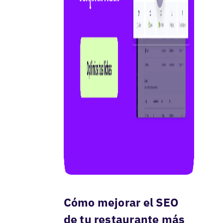
Cómo mejorar el SEO
de tu restaurante más