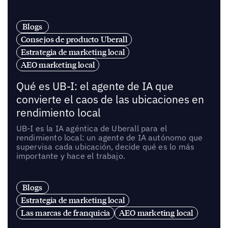
Blogs
Consejos de producto Uberall
Estrategia de marketing local
AEO marketing local
Qué es UB-I: el agente de IA que
convierte el caos de las ubicaciones en
rendimiento local
UB-I es la IA agéntica de Uberall para el
rendimiento local: un agente de IA autónomo que
supervisa cada ubicación, decide qué es lo más
importante y hace el trabajo.
Blogs
Estrategia de marketing local
Las marcas de franquicia
AEO marketing local