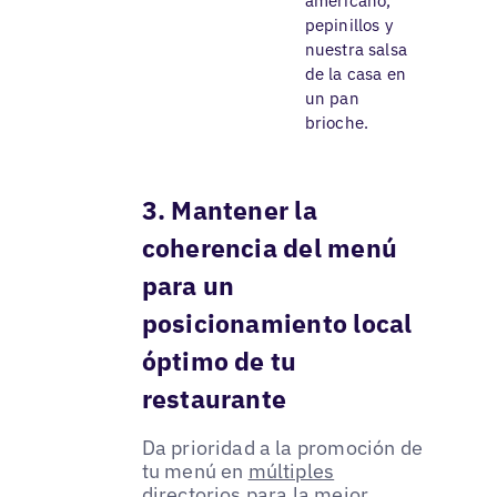
americano,
pepinillos y
nuestra salsa
de la casa en
un pan
brioche.
3. Mantener la
coherencia del menú
para un
posicionamiento local
óptimo de tu
restaurante
Da prioridad a la promoción de
tu menú en
múltiples
directorios
para la mejor