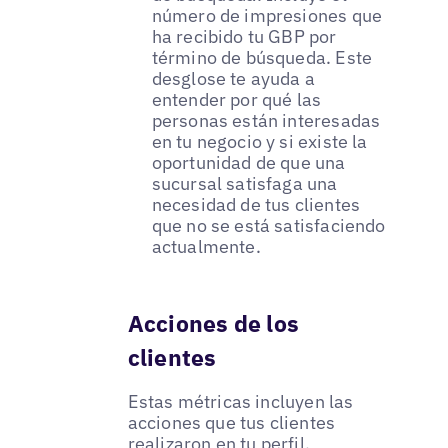
número de impresiones que
ha recibido tu GBP por
término de búsqueda. Este
desglose te ayuda a
entender por qué las
personas están interesadas
en tu negocio y si existe la
oportunidad de que una
sucursal satisfaga una
necesidad de tus clientes
que no se está satisfaciendo
actualmente.
Acciones de los
clientes
Estas métricas incluyen las
acciones que tus clientes
realizaron en tu perfil.