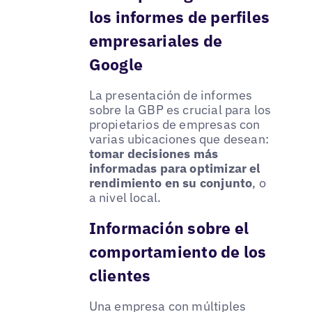
los informes de perfiles
empresariales de
Google
La presentación de informes
sobre la GBP es crucial para los
propietarios de empresas con
varias ubicaciones que desean:
tomar decisiones más
informadas para optimizar el
rendimiento en su conjunto
, o
a nivel local.
Información sobre el
comportamiento de los
clientes
Una empresa con múltiples