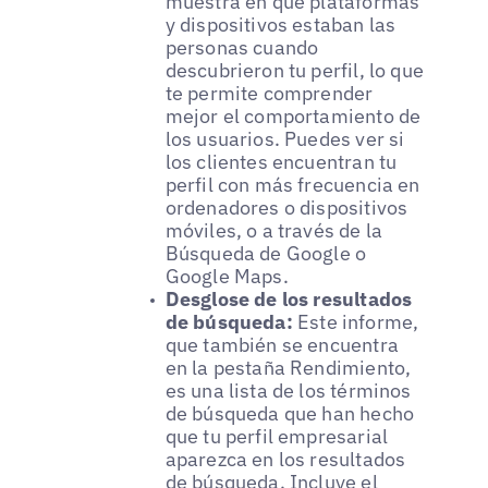
muestra en qué plataformas
y dispositivos estaban las
personas cuando
descubrieron tu perfil, lo que
te permite comprender
mejor el comportamiento de
los usuarios. Puedes ver si
los clientes encuentran tu
perfil con más frecuencia en
ordenadores o dispositivos
móviles, o a través de la
Búsqueda de Google o
Google Maps.
Desglose de los resultados
de búsqueda:
Este informe,
que también se encuentra
en la pestaña Rendimiento,
es una lista de los términos
de búsqueda que han hecho
que tu perfil empresarial
aparezca en los resultados
de búsqueda. Incluye el