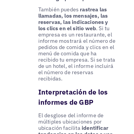
También puedes
rastrea las
llamadas, los mensajes, las
reservas, las indicaciones y
los clics en el sitio web
. Si tu
empresa es un restaurante, el
informe mostrará el número de
pedidos de comida y clics en el
menú de comida que ha
recibido tu empresa. Si se trata
de un hotel, el informe incluirá
el número de reservas
recibidas.
Interpretación de los
informes de GBP
El desglose del informe de
múltiples ubicaciones por
ubicación facilita
identificar