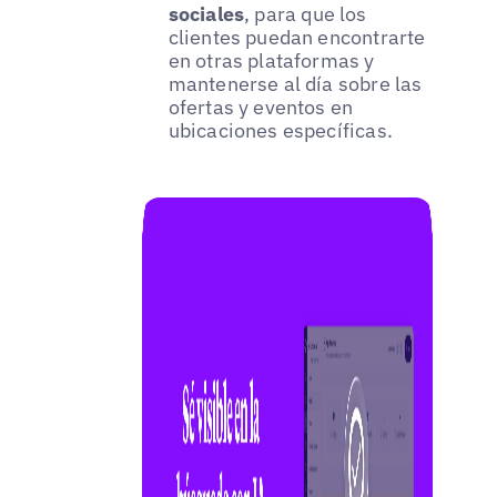
sociales
, para que los
clientes puedan encontrarte
en otras plataformas y
mantenerse al día sobre las
ofertas y eventos en
ubicaciones específicas.