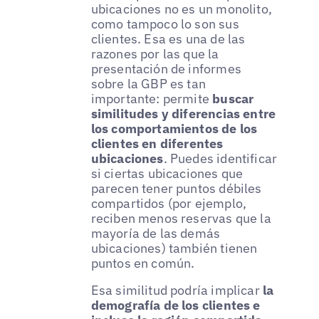
ubicaciones no es un monolito,
como tampoco lo son sus
clientes. Esa es una de las
razones por las que la
presentación de informes
sobre la GBP es tan
importante: permite
buscar
similitudes y diferencias entre
los comportamientos de los
clientes en diferentes
ubicaciones
. Puedes identificar
si ciertas ubicaciones que
parecen tener puntos débiles
compartidos (por ejemplo,
reciben menos reservas que la
mayoría de las demás
ubicaciones) también tienen
puntos en común.
Esa similitud podría implicar
la
demografía de los clientes e