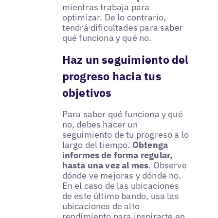
mientras trabaja para
optimizar. De lo contrario,
tendrá dificultades para saber
qué funciona y qué no.
Haz un seguimiento del
progreso hacia tus
objetivos
Para saber qué funciona y qué
no, debes hacer un
seguimiento de tu progreso a lo
largo del tiempo.
Obtenga
informes de forma regular,
hasta una vez al mes
. Observe
dónde ve mejoras y dónde no.
En el caso de las ubicaciones
de este último bando, usa las
ubicaciones de alto
rendimiento para inspirarte en