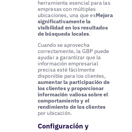
herramienta esencial para las
empresas con múltiples
ubicaciones, una que es
Mejora
significativamente la
visibilidad en los resultados
de búsqueda locales
.
Cuando se aprovecha
correctamente, la GBP puede
ayudar a garantizar que la
información empresarial
precisa esté fácilmente
disponible para los clientes,
aumentar la participación de
los clientes y proporcionar
información valiosa sobre el
comportamiento y el
rendimiento de los clientes
por ubicación.
Configuración y