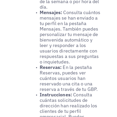
de la semana o por hora del
día.
Mensajes:
Consulta cuántos
mensajes se han enviado a
tu perfil en la pestaña
Mensajes. También puedes
personalizar tu mensaje de
bienvenida automático y
leer y responder a los
usuarios directamente con
respuestas a sus preguntas
o inquietudes.
Reservas:
En la pestaña
Reservas, puedes ver
cuántos usuarios han
reservado una cita o una
reserva a través de tu GBP.
Instrucciones:
Consulta
cuántas solicitudes de
dirección han realizado los
clientes de tu perfil
empresarial. Puedes