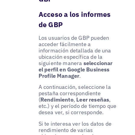
Acceso a los informes
de GBP
Los usuarios de GBP pueden
acceder fácilmente a
información detallada de una
ubicación específica de la
siguiente manera
seleccionar
el perfil en Google Business
Profile Manager
.
A continuación, seleccione la
pestaña correspondiente
(
Rendimiento
,
Leer reseñas
,
etc.) y el período de tiempo que
desea ver, si corresponde.
Si te interesa ver los datos de
rendimiento de varias