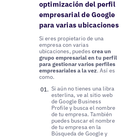
optimización del perfil
empresarial de Google
para varias ubicaciones
Si eres propietario de una
empresa con varias
ubicaciones, puedes
crea un
grupo empresarial en tu perfil
para gestionar varios perfiles
empresariales a la vez
. Así es
como.
Si aún no tienes una libra
esterlina, ve al sitio web
de Google Business
Profile y busca el nombre
de tu empresa. También
puedes buscar el nombre
de tu empresa en la
Búsqueda de Google y