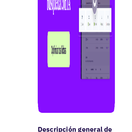
Descripción general de