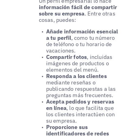
Un perfil empresarial lo hace
información fácil de compartir
sobre su empresa
. Entre otras
cosas, puedes:
Añade información esencial
a tu perfil
, como tu número
de teléfono o tu horario de
vacaciones.
Compartir fotos
, incluidas
imágenes de productos o
elementos del menú.
Responda a los clientes
mediante reseñas o
publicando respuestas a las
preguntas más frecuentes.
Acepta pedidos y reservas
en línea
, lo que facilita que
los clientes interactúen con
su empresa.
Proporcione sus
identificadores de redes