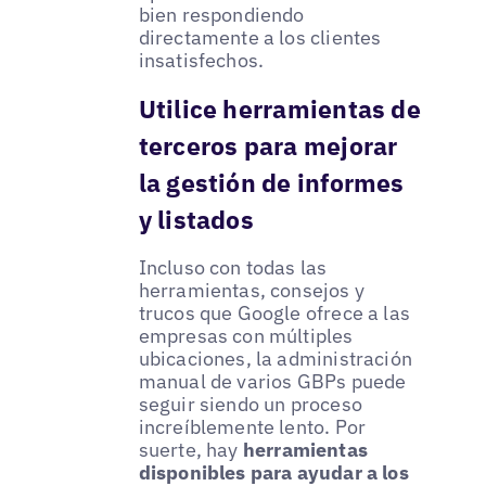
bien respondiendo
directamente a los clientes
insatisfechos.
Utilice herramientas de
terceros para mejorar
la gestión de informes
y listados
Incluso con todas las
herramientas, consejos y
trucos que Google ofrece a las
empresas con múltiples
ubicaciones, la administración
manual de varios GBPs puede
seguir siendo un proceso
increíblemente lento. Por
suerte, hay
herramientas
disponibles para ayudar a los