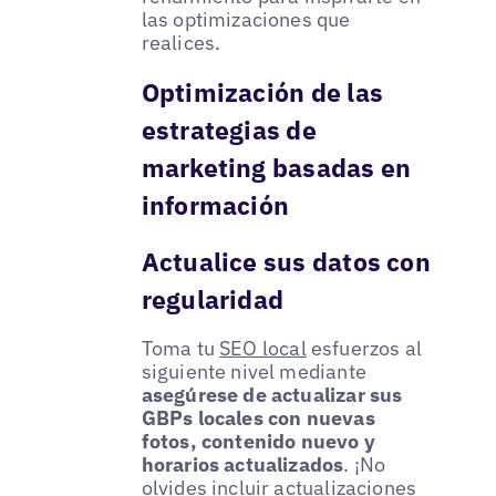
las optimizaciones que
realices.
Optimización de las
estrategias de
marketing basadas en
información
Actualice sus datos con
regularidad
Toma tu
SEO local
esfuerzos al
siguiente nivel mediante
asegúrese de actualizar sus
GBPs locales con nuevas
fotos, contenido nuevo y
horarios actualizados
. ¡No
olvides incluir actualizaciones