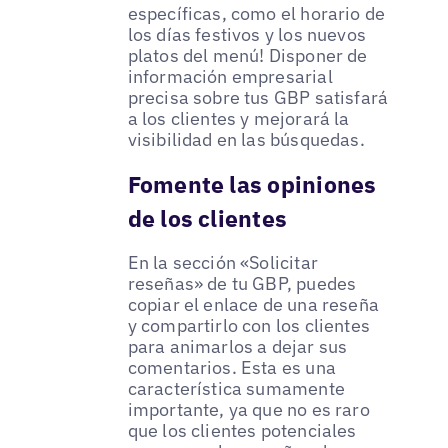
específicas, como el horario de
los días festivos y los nuevos
platos del menú! Disponer de
información empresarial
precisa sobre tus GBP satisfará
a los clientes y mejorará la
visibilidad en las búsquedas.
Fomente las opiniones
de los clientes
En la sección «Solicitar
reseñas» de tu GBP, puedes
copiar el enlace de una reseña
y compartirlo con los clientes
para animarlos a dejar sus
comentarios. Esta es una
característica sumamente
importante, ya que no es raro
que los clientes potenciales