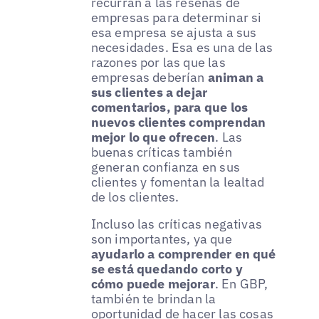
recurran a las reseñas de
empresas para determinar si
esa empresa se ajusta a sus
necesidades. Esa es una de las
razones por las que las
empresas deberían
animan a
sus clientes a dejar
comentarios, para que los
nuevos clientes comprendan
mejor lo que ofrecen
. Las
buenas críticas también
generan confianza en sus
clientes y fomentan la lealtad
de los clientes.
Incluso las críticas negativas
son importantes, ya que
ayudarlo a comprender en qué
se está quedando corto y
cómo puede mejorar
. En GBP,
también te brindan la
oportunidad de hacer las cosas