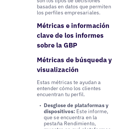
son los tipos de decisiones
basadas en datos que permiten
los perfiles empresariales.
Métricas e información
clave de los informes
sobre la GBP
Métricas de búsqueda y
visualización
Estas métricas te ayudan a
entender cómo los clientes
encuentran tu perfil.
Desglose de plataformas y
dispositivos:
Este informe,
que se encuentra en la
pestaña Rendimiento,