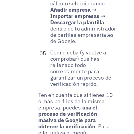
cálculo seleccionando
Añadir empresa →
Importar empresas →
Descargar la plantilla
dentro de tu administrador
de perfiles empresariales
de Google.
Comprueba (y vuelve a
comprobar) que has
rellenado todo
correctamente para
garantizar un proceso de
verificación rápido.
Ten en cuenta que si tienes 10
o más perfiles de la misma
empresa, puedes
usa el
proceso de verificación
masiva de Google para
obtener la verificación
. Para
ello, utiliza el menú