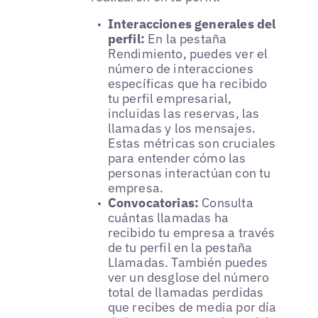
Interacciones generales del
perfil:
En la pestaña
Rendimiento, puedes ver el
número de interacciones
específicas que ha recibido
tu perfil empresarial,
incluidas las reservas, las
llamadas y los mensajes.
Estas métricas son cruciales
para entender cómo las
personas interactúan con tu
empresa.
Convocatorias:
Consulta
cuántas llamadas ha
recibido tu empresa a través
de tu perfil en la pestaña
Llamadas. También puedes
ver un desglose del número
total de llamadas perdidas
que recibes de media por día