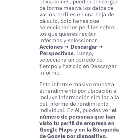
ubicaciones, puedes descargar
de forma masiva los datos de
varios perfiles en una hoja de
cálculo. Solo tienes que
seleccionar los perfiles sobre
los que quieres recibir
informes y seleccionar
Acciones → Descargar →
Perspectivas
. Luego,
selecciona un período de
tiempo y haz clic en Descargar
informe.
Este informe masivo muestra
el rendimiento por ubicación e
incluye información similar a la
del informe de rendimiento
individual. En él, puedes ver
el
número de personas que han
visto tu perfil de empresa en
Google Maps y en la Búsqueda
de Google por dispositivo
.