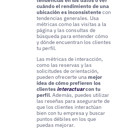
tendencias en los datos o ver
cuándo el rendimiento de una
ubicación es inconsistente
con
tendencias generales. Usa
métricas como las visitas a la
página y las consultas de
búsqueda para entender cómo
y dónde encuentran los clientes
tu perfil.
Las métricas de interacción,
como las reservas y las
solicitudes de orientación,
pueden ofrecerte una
mejor
idea de cómo prefieren los
clientes
interactuar
con tu
perfil
. Además, puedes utilizar
las reseñas para asegurarte de
que los clientes interactúan
bien con tu empresa y buscar
puntos débiles en los que
puedas mejorar.