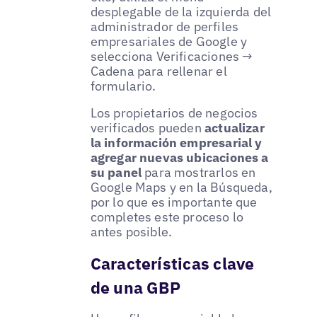
desplegable de la izquierda del
administrador de perfiles
empresariales de Google y
selecciona Verificaciones →
Cadena para rellenar el
formulario.
Los propietarios de negocios
verificados pueden
actualizar
la información empresarial y
agregar nuevas ubicaciones a
su panel
para mostrarlos en
Google Maps y en la Búsqueda,
por lo que es importante que
completes este proceso lo
antes posible.
Características clave
de una GBP