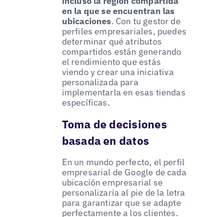
incluso la región compartida
en la que se encuentran las
ubicaciones
. Con tu gestor de
perfiles empresariales, puedes
determinar qué atributos
compartidos están generando
el rendimiento que estás
viendo y crear una iniciativa
personalizada para
implementarla en esas tiendas
específicas.
Toma de decisiones
basada en datos
En un mundo perfecto, el perfil
empresarial de Google de cada
ubicación empresarial se
personalizaría al pie de la letra
para garantizar que se adapte
perfectamente a los clientes.