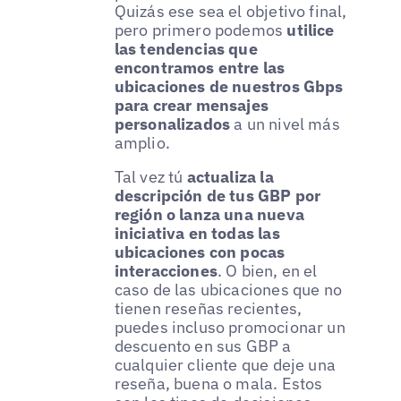
Quizás ese sea el objetivo final,
pero primero podemos
utilice
las tendencias que
encontramos entre las
ubicaciones de nuestros Gbps
para crear mensajes
personalizados
a un nivel más
amplio.
Tal vez tú
actualiza la
descripción de tus GBP por
región o lanza una nueva
iniciativa en todas las
ubicaciones con pocas
interacciones
. O bien, en el
caso de las ubicaciones que no
tienen reseñas recientes,
puedes incluso promocionar un
descuento en sus GBP a
cualquier cliente que deje una
reseña, buena o mala. Estos