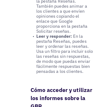
la pestaña Reseñas.
También puedes animar a
los clientes a que envíen
opiniones copiando el
enlace que Google
proporciona en la pestaña
Solicitar reseñas.
Leer y responder:
En la
pestaña Reseñas, puedes
leer y ordenar las reseñas.
Usa un filtro para incluir solo
las reseñas sin respuestas,
de modo que puedas enviar
fácilmente respuestas bien
pensadas a los clientes.
Cómo acceder y utilizar
los informes sobre la
GBP