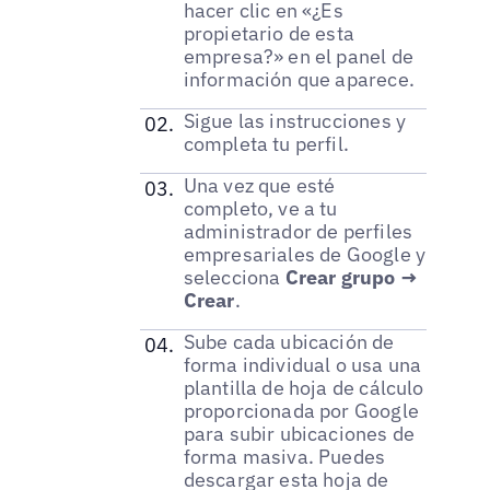
hacer clic en «¿Es
propietario de esta
empresa?» en el panel de
información que aparece.
Sigue las instrucciones y
completa tu perfil.
Una vez que esté
completo, ve a tu
administrador de perfiles
empresariales de Google y
selecciona
Crear grupo →
Crear
.
Sube cada ubicación de
forma individual o usa una
plantilla de hoja de cálculo
proporcionada por Google
para subir ubicaciones de
forma masiva. Puedes
descargar esta hoja de