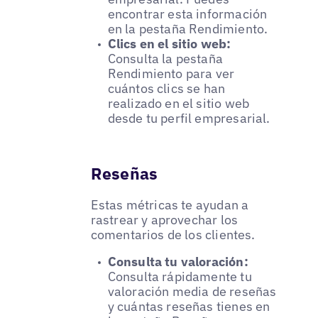
encontrar esta información
en la pestaña Rendimiento.
Clics en el sitio web:
Consulta la pestaña
Rendimiento para ver
cuántos clics se han
realizado en el sitio web
desde tu perfil empresarial.
Reseñas
Estas métricas te ayudan a
rastrear y aprovechar los
comentarios de los clientes.
Consulta tu valoración:
Consulta rápidamente tu
valoración media de reseñas
y cuántas reseñas tienes en