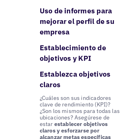
Uso de informes para
mejorar el perfil de su
empresa
Establecimiento de
objetivos y KPI
Establezca objetivos
claros
¿Cuáles son sus indicadores
clave de rendimiento (KPI)?
¿Son los mismos para todas las
ubicaciones? Asegúrese de
estar
establecer objetivos
claros y esforzarse por
alcanzar metas específicas