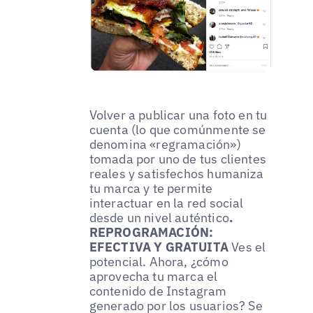
Volver a publicar una foto en tu
cuenta (lo que comúnmente se
denomina «regramación»)
tomada por uno de tus clientes
reales y satisfechos humaniza
tu marca y te permite
interactuar en la red social
desde un nivel auténtico
.
REPROGRAMACIÓN:
EFECTIVA Y GRATUITA
Ves el
potencial. Ahora, ¿cómo
aprovecha tu marca el
contenido de Instagram
generado por los usuarios? Se