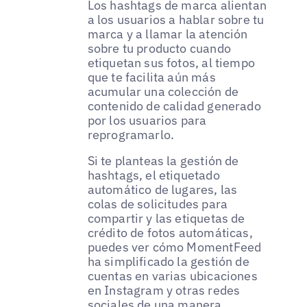
Los hashtags de marca alientan
a los usuarios a hablar sobre tu
marca y a llamar la atención
sobre tu producto cuando
etiquetan sus fotos, al tiempo
que te facilita aún más
acumular una colección de
contenido de calidad generado
por los usuarios para
reprogramarlo.
Si te planteas la gestión de
hashtags, el etiquetado
automático de lugares, las
colas de solicitudes para
compartir y las etiquetas de
crédito de fotos automáticas,
puedes ver cómo MomentFeed
ha simplificado la gestión de
cuentas en varias ubicaciones
en Instagram y otras redes
sociales de una manera