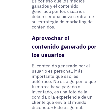
Es por eso que los medios
ganados y el contenido
generado por los usuarios
deben ser una pieza central de
su estrategia de marketing de
contenidos.
Aprovechar el
contenido generado por
los usuarios
El contenido generado por el
usuario es personal. Más
importante que eso, es
auténtico. No es algo por lo que
tu marca haya pagado o
inventado, es una foto de la
comida o la experiencia de un
cliente que envía al mundo
diciendo: «Esto es genial.