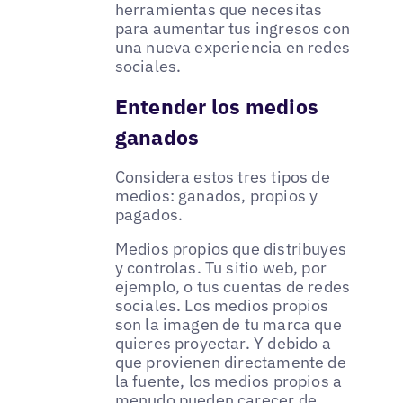
herramientas que necesitas
para aumentar tus ingresos con
una nueva experiencia en redes
sociales.
Entender los medios
ganados
Considera estos tres tipos de
medios: ganados, propios y
pagados.
Medios propios que distribuyes
y controlas. Tu sitio web, por
ejemplo, o tus cuentas de redes
sociales. Los medios propios
son la imagen de tu marca que
quieres proyectar. Y debido a
que provienen directamente de
la fuente, los medios propios a
menudo pueden carecer de