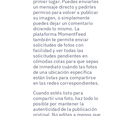
primer lugar. Puedes enviarles
un mensaje directo y pedirles
permiso para volver a publicar
su imagen, o simplemente
puedes dejar un comentario
diciendo lo mismo. La
plataforma MomentFeed
también te permite enviar
solicitudes de fotos con
facilidad y ver todas las
solicitudes pendientes en
cómodas colas para que sepas
de inmediato cuándo las fotos
de una ubicación específica
están listas para compartirse
en las redes correspondientes.
Cuando estés listo para
compartir una foto, haz todo lo
posible por mantener la
autenticidad de la publicación
original. No edites a menos que