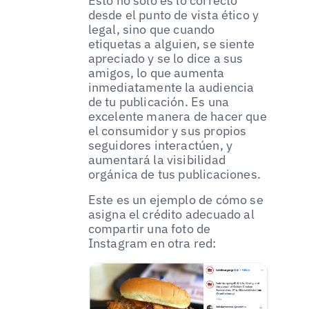
Esto no solo es lo correcto
desde el punto de vista ético y
legal, sino que cuando
etiquetas a alguien, se siente
apreciado y se lo dice a sus
amigos, lo que aumenta
inmediatamente la audiencia
de tu publicación. Es una
excelente manera de hacer que
el consumidor y sus propios
seguidores interactúen, y
aumentará la visibilidad
orgánica de tus publicaciones.
Este es un ejemplo de cómo se
asigna el crédito adecuado al
compartir una foto de
Instagram en otra red: