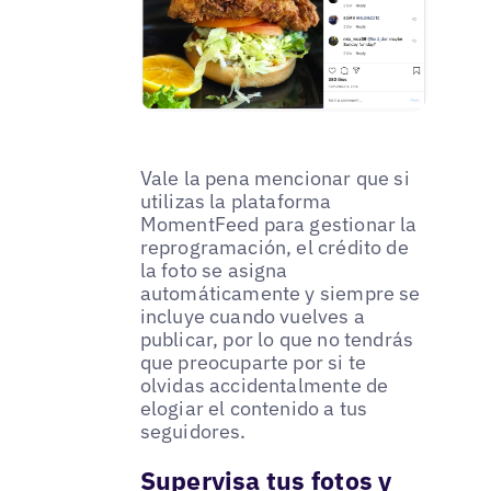
Vale la pena mencionar que si
utilizas la plataforma
MomentFeed para gestionar la
reprogramación, el crédito de
la foto se asigna
automáticamente y siempre se
incluye cuando vuelves a
publicar, por lo que no tendrás
que preocuparte por si te
olvidas accidentalmente de
elogiar el contenido a tus
seguidores.
Supervisa tus fotos y