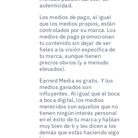
autenticidad.
Los medios de pago, al igual
que los medios propios, están
controlados por su marca. Los
medios de pago promocionan
tu contenido sin dejar de ser
fieles a la visión específica de
tu marca, aunque tienen
precios obvios (y a menudo
elevados).
Earned Media es gratis. Y los
medios ganados son
influyentes. Al igual que el boca
a boca digital, los medios
merecidos son aquellos que no
tienen ningún interés personal
en el éxito de tu marca y hablan
muy bien de ti y les dicen a los
demás que estás haciendo algo