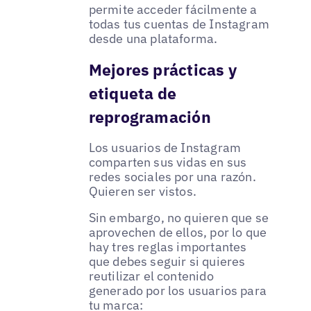
permite acceder fácilmente a
todas tus cuentas de Instagram
desde una plataforma.
Mejores prácticas y
etiqueta de
reprogramación
Los usuarios de Instagram
comparten sus vidas en sus
redes sociales por una razón.
Quieren ser vistos.
Sin embargo, no quieren que se
aprovechen de ellos, por lo que
hay tres reglas importantes
que debes seguir si quieres
reutilizar el contenido
generado por los usuarios para
tu marca: