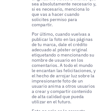
sea absolutamente necesario y,
si es necesario, menciona lo
que vas a hacer cuando
solicites permiso para
compartir.
Por último, cuando vuelvas a
publicar la foto en las páginas
de tu marca, dale el crédito
adecuado al póster original
etiquetando o mencionando su
nombre de usuario en los
comentarios. A todo el mundo
le encantan las felicitaciones, y
el hecho de arrojar luz sobre la
impresionante foto de un
usuario anima a otros usuarios
a crear y compartir contenido
de alta calidad que pueda
utilizar en el futuro.