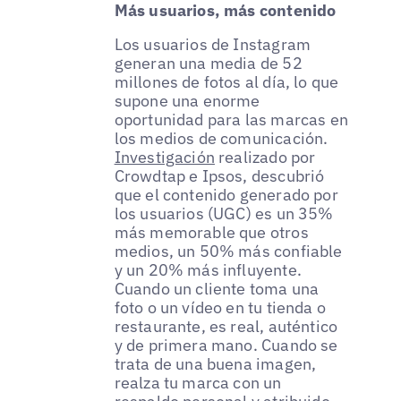
Más usuarios, más contenido
Los usuarios de Instagram
generan una media de 52
millones de fotos al día, lo que
supone una enorme
oportunidad para las marcas en
los medios de comunicación.
Investigación
realizado por
Crowdtap e Ipsos, descubrió
que el contenido generado por
los usuarios (UGC) es un 35%
más memorable que otros
medios, un 50% más confiable
y un 20% más influyente.
Cuando un cliente toma una
foto o un vídeo en tu tienda o
restaurante, es real, auténtico
y de primera mano. Cuando se
trata de una buena imagen,
realza tu marca con un