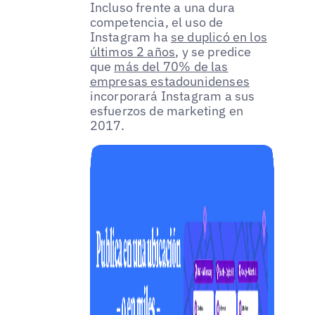
Incluso frente a una dura
competencia, el uso de
Instagram ha
se duplicó en los
últimos 2 años
, y se predice
que
más del 70% de las
empresas estadounidenses
incorporará Instagram a sus
esfuerzos de marketing en
2017.