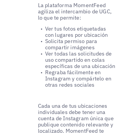
La plataforma MomentFeed
agiliza el intercambio de UGC,
lo que te permite:
Ver tus fotos etiquetadas
con lugares por ubicación
Solicita permiso para
compartir imágenes
Ver todas las solicitudes de
uso compartido en colas
específicas de una ubicación
Regraba fácilmente en
Instagram y compártelo en
otras redes sociales
Cada una de tus ubicaciones
individuales debe tener una
cuenta de Instagram única que
publique contenido relevante y
localizado. MomentFeed te