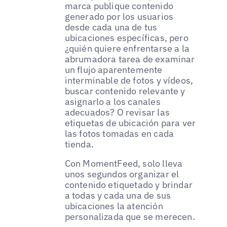
marca publique contenido
generado por los usuarios
desde cada una de tus
ubicaciones específicas, pero
¿quién quiere enfrentarse a la
abrumadora tarea de examinar
un flujo aparentemente
interminable de fotos y vídeos,
buscar contenido relevante y
asignarlo a los canales
adecuados? O revisar las
etiquetas de ubicación para ver
las fotos tomadas en cada
tienda.
Con MomentFeed, solo lleva
unos segundos organizar el
contenido etiquetado y brindar
a todas y cada una de sus
ubicaciones la atención
personalizada que se merecen.