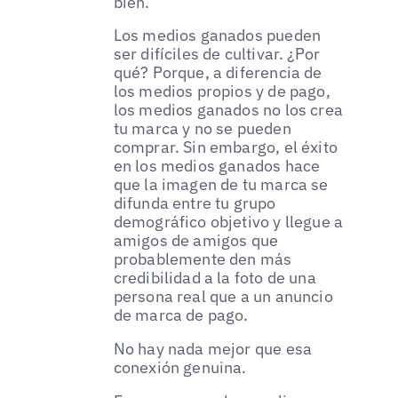
bien.
Los medios ganados pueden
ser difíciles de cultivar. ¿Por
qué? Porque, a diferencia de
los medios propios y de pago,
los medios ganados no los crea
tu marca y no se pueden
comprar. Sin embargo, el éxito
en los medios ganados hace
que la imagen de tu marca se
difunda entre tu grupo
demográfico objetivo y llegue a
amigos de amigos que
probablemente den más
credibilidad a la foto de una
persona real que a un anuncio
de marca de pago.
No hay nada mejor que esa
conexión genuina.