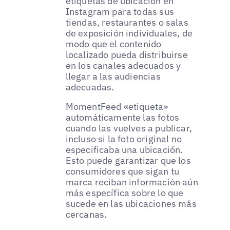
etiquetas de ubicación en
Instagram para todas sus
tiendas, restaurantes o salas
de exposición individuales, de
modo que el contenido
localizado pueda distribuirse
en los canales adecuados y
llegar a las audiencias
adecuadas.
MomentFeed «etiqueta»
automáticamente las fotos
cuando las vuelves a publicar,
incluso si la foto original no
especificaba una ubicación.
Esto puede garantizar que los
consumidores que sigan tu
marca reciban información aún
más específica sobre lo que
sucede en las ubicaciones más
cercanas.