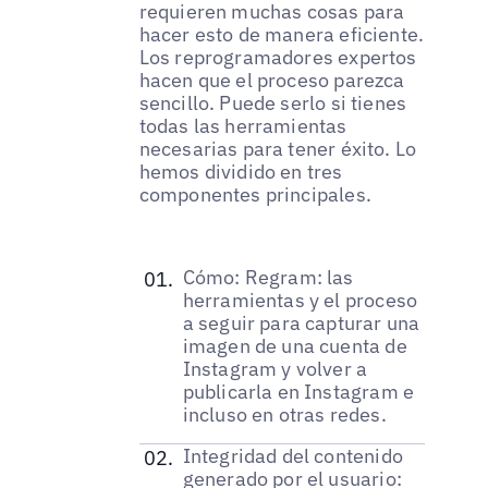
requieren muchas cosas para
hacer esto de manera eficiente.
Los reprogramadores expertos
hacen que el proceso parezca
sencillo. Puede serlo si tienes
todas las herramientas
necesarias para tener éxito. Lo
hemos dividido en tres
componentes principales.
Cómo: Regram: las
herramientas y el proceso
a seguir para capturar una
imagen de una cuenta de
Instagram y volver a
publicarla en Instagram e
incluso en otras redes.
Integridad del contenido
generado por el usuario: