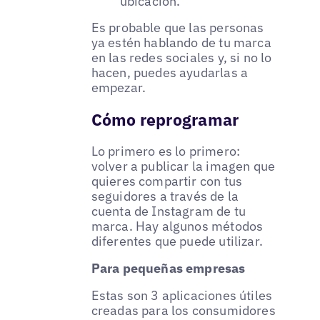
ubicación.
Es probable que las personas
ya estén hablando de tu marca
en las redes sociales y, si no lo
hacen, puedes ayudarlas a
empezar.
Cómo reprogramar
Lo primero es lo primero:
volver a publicar la imagen que
quieres compartir con tus
seguidores a través de la
cuenta de Instagram de tu
marca. Hay algunos métodos
diferentes que puede utilizar.
Para pequeñas empresas
Estas son 3 aplicaciones útiles
creadas para los consumidores