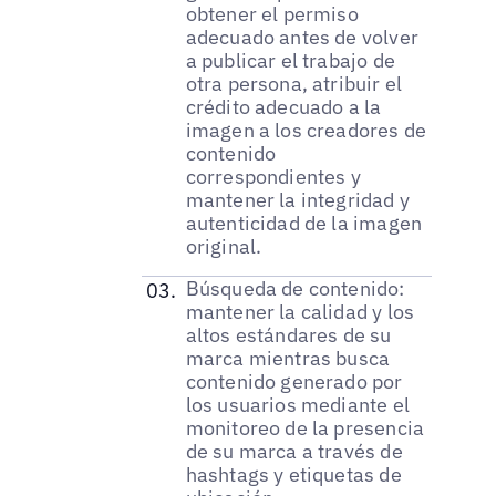
obtener el permiso
adecuado antes de volver
a publicar el trabajo de
otra persona, atribuir el
crédito adecuado a la
imagen a los creadores de
contenido
correspondientes y
mantener la integridad y
autenticidad de la imagen
original.
Búsqueda de contenido:
mantener la calidad y los
altos estándares de su
marca mientras busca
contenido generado por
los usuarios mediante el
monitoreo de la presencia
de su marca a través de
hashtags y etiquetas de