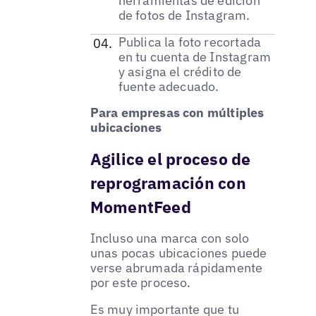
herramientas de edición
de fotos de Instagram.
Publica la foto recortada
en tu cuenta de Instagram
y asigna el crédito de
fuente adecuado.
Para empresas con múltiples
ubicaciones
Agilice el proceso de
reprogramación con
MomentFeed
Incluso una marca con solo
unas pocas ubicaciones puede
verse abrumada rápidamente
por este proceso.
Es muy importante que tu