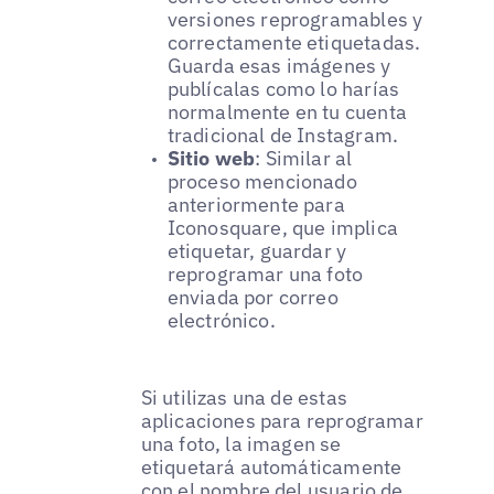
versiones reprogramables y
correctamente etiquetadas.
Guarda esas imágenes y
publícalas como lo harías
normalmente en tu cuenta
tradicional de Instagram.
Sitio web
: Similar al
proceso mencionado
anteriormente para
Iconosquare, que implica
etiquetar, guardar y
reprogramar una foto
enviada por correo
electrónico.
Si utilizas una de estas
aplicaciones para reprogramar
una foto, la imagen se
etiquetará automáticamente
con el nombre del usuario de