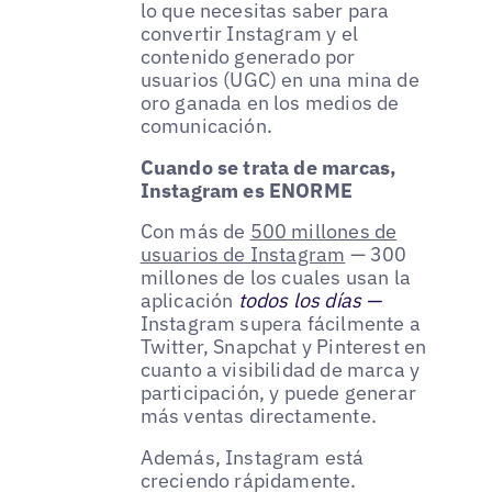
lo que necesitas saber para
convertir Instagram y el
contenido generado por
usuarios (UGC) en una mina de
oro ganada en los medios de
comunicación.
Cuando se trata de marcas,
Instagram es ENORME
Con más de
500 millones de
usuarios de Instagram
— 300
millones de los cuales usan la
aplicación
todos los días —
Instagram supera fácilmente a
Twitter, Snapchat y Pinterest en
cuanto a visibilidad de marca y
participación, y puede generar
más ventas directamente.
Además, Instagram está
creciendo rápidamente.