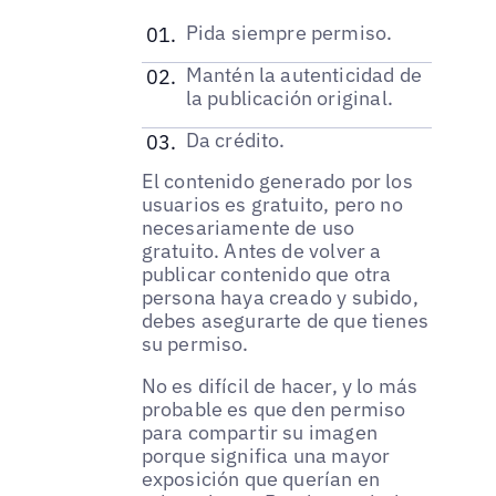
Pida siempre permiso.
Mantén la autenticidad de
la publicación original.
Da crédito.
El contenido generado por los
usuarios es gratuito, pero no
necesariamente de uso
gratuito. Antes de volver a
publicar contenido que otra
persona haya creado y subido,
debes asegurarte de que tienes
su permiso.
No es difícil de hacer, y lo más
probable es que den permiso
para compartir su imagen
porque significa una mayor
exposición que querían en