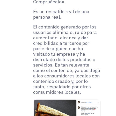
Compruébalo».
Es un respaldo real de una
persona real.
El contenido generado por los
usuarios elimina el ruido para
aumentar el alcance y dar
credibilidad a terceros por
parte de alguien que ha
visitado tu empresa y ha
disfrutado de tus productos o
servicios. Es tan relevante
como el contenido, ya que llega
a los consumidores locales con
contenido creado y, por lo
tanto, respaldado por otros
consumidores locales.