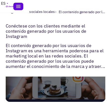
ES
>
>
Blogs
Redes sociales locales
El contenido generado por los usuarios de Instagram
Conéctese con los clientes mediante el
contenido generado por los usuarios de
Instagram
El contenido generado por los usuarios de
Instagram es una herramienta poderosa para el
marketing local en las redes sociales. El
contenido generado por los usuarios puede
aumentar el conocimiento de la marca y atraer...