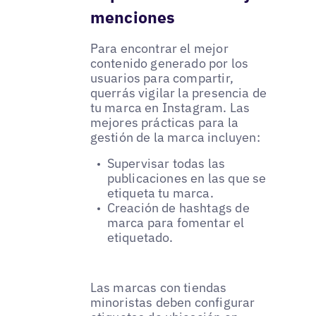
menciones
Para encontrar el mejor
contenido generado por los
usuarios para compartir,
querrás vigilar la presencia de
tu marca en Instagram. Las
mejores prácticas para la
gestión de la marca incluyen:
Supervisar todas las
publicaciones en las que se
etiqueta tu marca.
Creación de hashtags de
marca para fomentar el
etiquetado.
Las marcas con tiendas
minoristas deben configurar