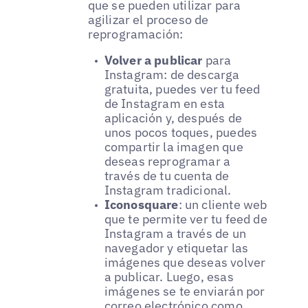
que se pueden utilizar para
agilizar el proceso de
reprogramación:
Volver a publicar
para
Instagram: de descarga
gratuita, puedes ver tu feed
de Instagram en esta
aplicación y, después de
unos pocos toques, puedes
compartir la imagen que
deseas reprogramar a
través de tu cuenta de
Instagram tradicional.
Iconosquare
: un cliente web
que te permite ver tu feed de
Instagram a través de un
navegador y etiquetar las
imágenes que deseas volver
a publicar. Luego, esas
imágenes se te enviarán por
correo electrónico como