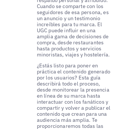
respaldo personal y atribuido.
Cuando se comparte con los
seguidores de esa persona, es
un anuncio y un testimonio
increíbles para tu marca. El
UGC puede influir en una
amplia gama de decisiones de
compra, desde restaurantes
hasta productos y servicios
minoristas, viajes y hostelería.
¿Estás listo para poner en
práctica el contenido generado
por los usuarios? Esta guía
describirá todo el proceso,
desde monitorear la presencia
en línea de su marca hasta
interactuar con los fanáticos y
compartir y volver a publicar el
contenido que crean para una
audiencia más amplia. Te
proporcionaremos todas las