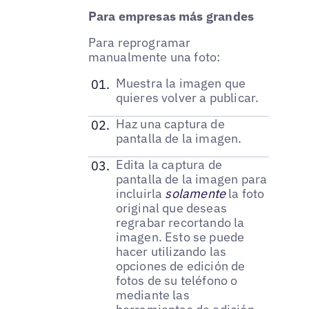
Para empresas más grandes
Para reprogramar
manualmente una foto:
Muestra la imagen que
quieres volver a publicar.
Haz una captura de
pantalla de la imagen.
Edita la captura de
pantalla de la imagen para
incluirla
solamente
la foto
original que deseas
regrabar recortando la
imagen. Esto se puede
hacer utilizando las
opciones de edición de
fotos de su teléfono o
mediante las