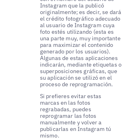
Instagram que la publicó
originalmente; es decir, se dará
el crédito fotográfico adecuado
al usuario de Instagram cuya
foto estés utilizando (esta es
una parte muy, muy importante
para maximizar el contenido
generado por los usuarios).
Algunas de estas aplicaciones
indicarán, mediante etiquetas o
superposiciones gráficas, que
su aplicación se utilizó en el
proceso de reprogramación.
Si prefieres evitar estas
marcas en las fotos
regrabadas, puedes
reprogramar las fotos
manualmente y volver a
publicarlas en Instagram tú
mismo.