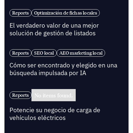
Reports
Optimización de fichas locales
El verdadero valor de una mejor
solución de gestión de listados
Reports
SEO local
AEO marketing local
Cómo ser encontrado y elegido en una
búsqueda impulsada por IA
No items found.
Reports
Potencie su negocio de carga de
vehículos eléctricos