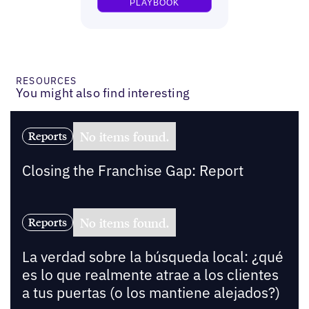
RESOURCES
You might also find interesting
No items found.
Reports
Closing the Franchise Gap: Report
No items found.
Reports
La verdad sobre la búsqueda local: ¿qué
es lo que realmente atrae a los clientes
a tus puertas (o los mantiene alejados?)