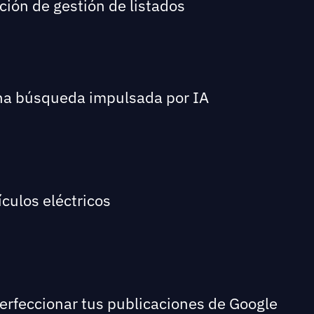
ción de gestión de listados
una búsqueda impulsada por IA
culos eléctricos
perfeccionar tus publicaciones de Google