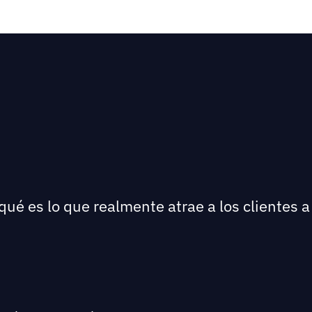
qué es lo que realmente atrae a los clientes a