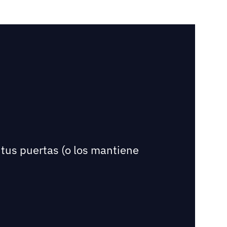
 tus puertas (o los mantiene