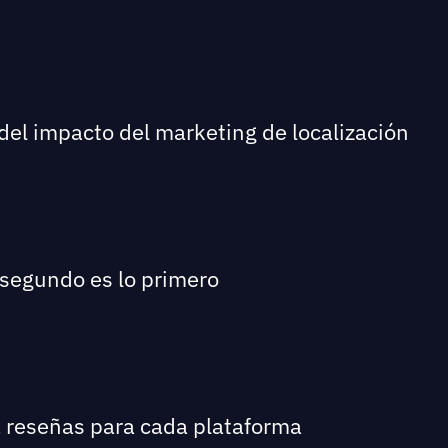
del impacto del marketing de localización
 segundo es lo primero
a reseñas para cada plataforma