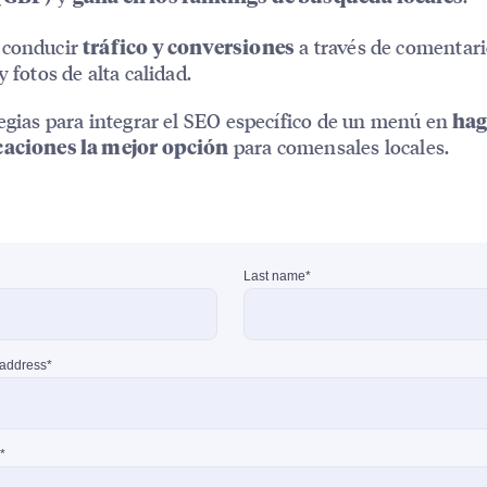
 conducir
a través de comentari
tráfico y conversiones
y fotos de alta calidad.
tegias para integrar el SEO específico de un menú en
hag
para comensales locales.
caciones la mejor opción