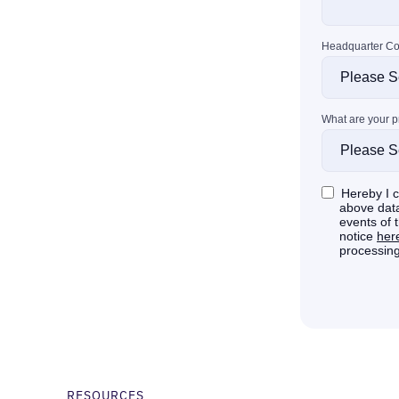
RESOURCES